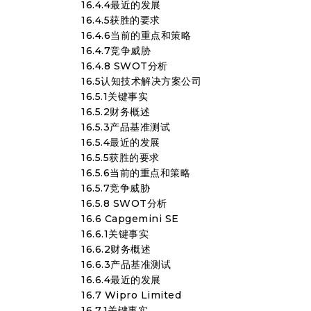
16.4.4最近的发展
16.4.5获胜的要求
16.4.6当前的重点和策略
16.4.7竞争威胁
16.4.8 SWOT分析
16.5认知技术解决方案公司
16.5.1关键事实
16.5.2财务概述
16.5.3产品基准测试
16.5.4最近的发展
16.5.5获胜的要求
16.5.6当前的重点和策略
16.5.7竞争威胁
16.5.8 SWOT分析
16.6 Capgemini SE
16.6.1关键事实
16.6.2财务概述
16.6.3产品基准测试
16.6.4最近的发展
16.7 Wipro Limited
16.7.1关键事实