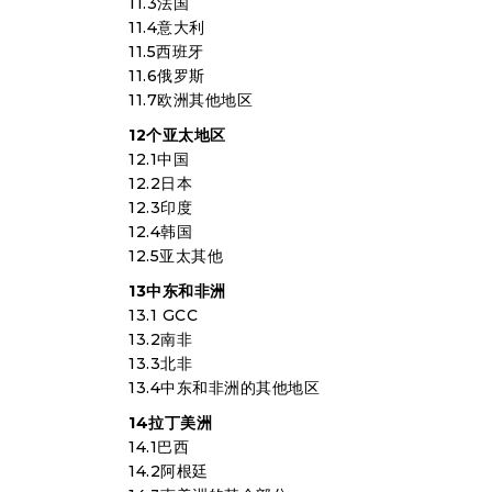
11.3法国
11.4意大利
11.5西班牙
11.6俄罗斯
11.7欧洲其他地区
12个亚太地区
12.1中国
12.2日本
12.3印度
12.4韩国
12.5亚太其他
13中东和非洲
13.1 GCC
13.2南非
13.3北非
13.4中东和非洲的其他地区
14拉丁美洲
14.1巴西
14.2阿根廷