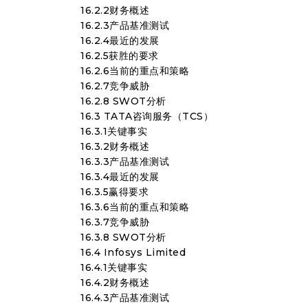
16.2.2财务概述
16.2.3产品基准测试
16.2.4最近的发展
16.2.5获胜的要求
16.2.6当前的重点和策略
16.2.7竞争威胁
16.2.8 SWOT分析
16.3 TATA咨询服务（TCS）
16.3.1关键事实
16.3.2财务概述
16.3.3产品基准测试
16.3.4最近的发展
16.3.5赢得要求
16.3.6当前的重点和策略
16.3.7竞争威胁
16.3.8 SWOT分析
16.4 Infosys Limited
16.4.1关键事实
16.4.2财务概述
16.4.3产品基准测试