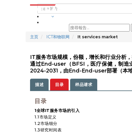
行業
主页
ICT和物联网
It services market
IT服务市场规模，份额，增长和行业分析
通过End-user（BFSI，医疗保健，制
2024-2031，由End-End-user部署
描述
目录
样品请求
目录
1全球IT服务市场的引入
1.1市场定义
1.2市场细分
1.3研究时间表