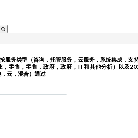
，按服务类型（咨询，托管服务，云服务，系统集成，支
造业，零售，零售，政府，政府，IT和其他分析）以及2024-
（本地，云，混合）通过