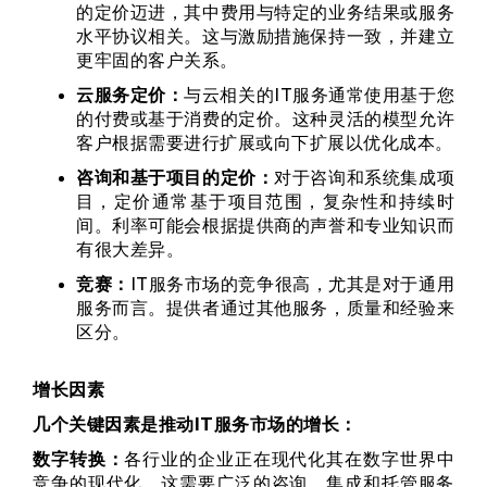
的定价迈进，其中费用与特定的业务结果或服务
水平协议相关。这与激励措施保持一致，并建立
更牢固的客户关系。
云服务定价：
与云相关的IT服务通常使用基于您
的付费或基于消费的定价。这种灵活的模型允许
客户根据需要进行扩展或向下扩展以优化成本。
咨询和基于项目的定价：
对于咨询和系统集成项
目，定价通常基于项目范围，复杂性和持续时
间。利率可能会根据提供商的声誉和专业知识而
有很大差异。
竞赛：
IT服务市场的竞争很高，尤其是对于通用
服务而言。提供者通过其他服务，质量和经验来
区分。
增长因素
几个关键因素是推动IT服务市场的增长：
数字转换：
各行业的企业正在现代化其在数字世界中
竞争的现代化。这需要广泛的咨询，集成和托管服务