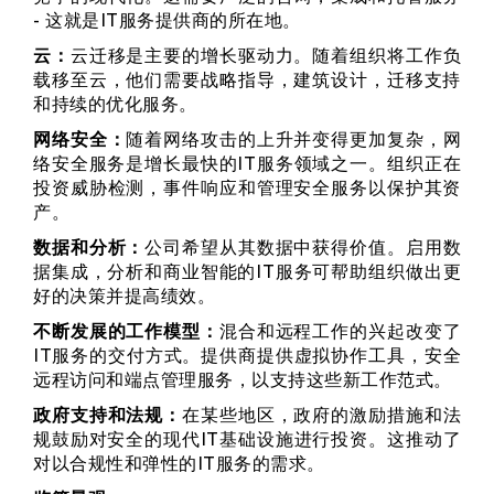
- 这就是IT服务提供商的所在地。
云：
云迁移是主要的增长驱动力。随着组织将工作负
载移至云，他们需要战略指导，建筑设计，迁移支持
和持续的优化服务。
网络安全：
随着网络攻击的上升并变得更加复杂，网
络安全服务是增长最快的IT服务领域之一。组织正在
投资威胁检测，事件响应和管理安全服务以保护其资
产。
数据和分析：
公司希望从其数据中获得价值。启用数
据集成，分析和商业智能的IT服务可帮助组织做出更
好的决策并提高绩效。
不断发展的工作模型：
混合和远程工作的兴起改变了
IT服务的交付方式。提供商提供虚拟协作工具，安全
远程访问和端点管理服务，以支持这些新工作范式。
政府支持和法规：
在某些地区，政府的激励措施和法
规鼓励对安全的现代IT基础设施进行投资。这推动了
对以合规性和弹性的IT服务的需求。