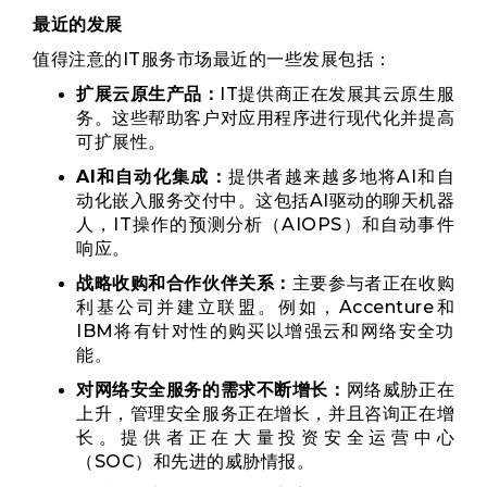
最近的发展
值得注意的IT服务市场最近的一些发展包括：
扩展云原生产品：
IT提供商正在发展其云原生服
务。这些帮助客户对应用程序进行现代化并提高
可扩展性。
AI和自动化集成：
提供者越来越多地将AI和自
动化嵌入服务交付中。这包括AI驱动的聊天机器
人，IT操作的预测分析（AIOPS）和自动事件
响应。
战略收购和合作伙伴关系：
主要参与者正在收购
利基公司并建立联盟。例如，Accenture和
IBM将有针对性的购买以增强云和网络安全功
能。
对网络安全服务的需求不断增长：
网络威胁正在
上升，管理安全服务正在增长，并且咨询正在增
长。提供者正在大量投资安全运营中心
（SOC）和先进的威胁情报。