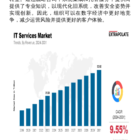
提供了专业知识，以现代化旧系统，改善安全姿势并
实现创新。因此，组织可以在数字经济中更好地竞
争，减少运营风险并提供更好的客户体验。