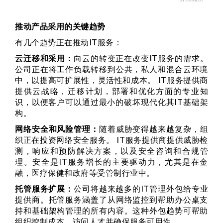
推动产品采用的关键趋势
有几个趋势正在推动IT服务：
云迁移和采用：
向云的转变正在改变IT服务的需求。
公司正在将工作负载转移到公共，私人和混合云环境
中，以提高可扩展性，灵活性和成本。 IT服务提供商
提供云战略，迁移计划，部署和优化方面的专业知
识，以便客户可以通过最小的破坏现代化其IT基础架
构。
网络安全和风险管理：
随着威胁变得越来越复杂，组
织正在投资网络安全服务。 IT服务提供商提供威胁检
测，响应和预防解决方案，以及安全咨询和合规管
理。安全是IT服务增长的主要驱动力，尤其是在金
融，医疗保健和政府等受管制行业中。
托管服务扩展：
公司将越来越多的IT管理外包给专业
提供商。托管服务涵盖了从网络监控到帮助办公桌支
持和基础架构管理的所有内容。这种外包趋势可帮助
组织控制成本，访问人才并确保服务可用性。