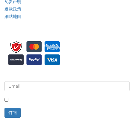
免责声明
退款政策
網站地圖
注册接收新闻简报和更新
选中此框，即表示您同意接收新闻简报和通讯。
订阅
技术支持