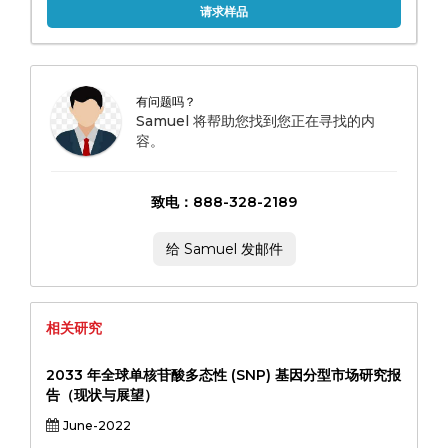
请求样品
有问题吗？
Samuel 将帮助您找到您正在寻找的内
容。
致电：888-328-2189
给 Samuel 发邮件
相关研究
2033 年全球单核苷酸多态性 (SNP) 基因分型市场研究报
告（现状与展望）
June-2022