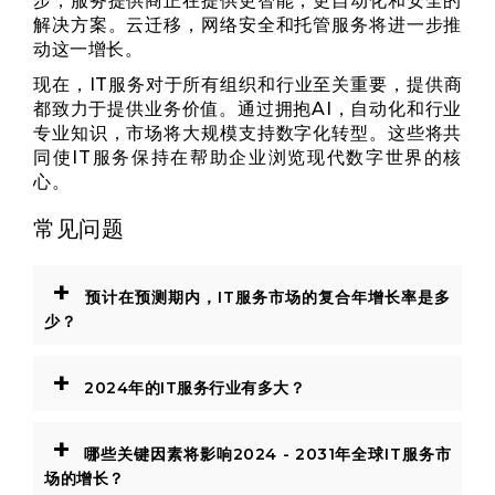
步，服务提供商正在提供更智能，更自动化和安全的
解决方案。云迁移，网络安全和托管服务将进一步推
动这一增长。
现在，IT服务对于所有组织和行业至关重要，提供商
都致力于提供业务价值。通过拥抱AI，自动化和行业
专业知识，市场将大规模支持数字化转型。这些将共
同使IT服务保持在帮助企业浏览现代数字世界的核
心。
常见问题
+
预计在预测期内，IT服务市场的复合年增长率是多
少？
+
2024年的IT服务行业有多大？
+
哪些关键因素将影响2024 - 2031年全球IT服务市
场的增长？