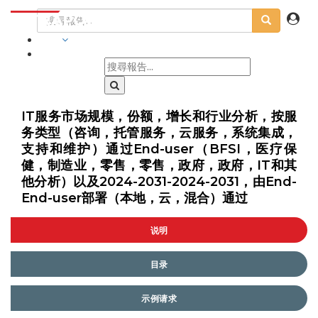
行業
IT服务市场规模，份额，增长和行业分析，按服
务类型（咨询，托管服务，云服务，系统集成，
支持和维护）通过End-user（BFSI，医疗保
健，制造业，零售，零售，政府，政府，IT和其
他分析）以及2024-2031-2024-2031，由End-
End-user部署（本地，云，混合）通过
说明
目录
示例请求