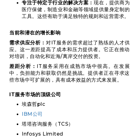
专注于特定于行业的解决方案：
现在，提供商为
医疗保健，制造业和金融等领域提供量身定制的
工具。这些有助于满足独特的规则和运营需求。
当前和潜在的增长影响
需求供应分析：
对IT服务的需求超过了熟练的人才供
应。这一差距提高了成本和压力提供者。它正在推动
对培训，自动化和近海/离岸交付的投资。
差距分析：
IT服务采用在成熟市场中很高。在发展
中，负担能力和获取仍然是挑战。提供者正在寻求这
些市场中可扩展的，具有成本效益的方式来发展。
IT服务市场的顶级公司
埃森哲plc
IBM公司
塔塔咨询服务（TCS）
Infosys Limited