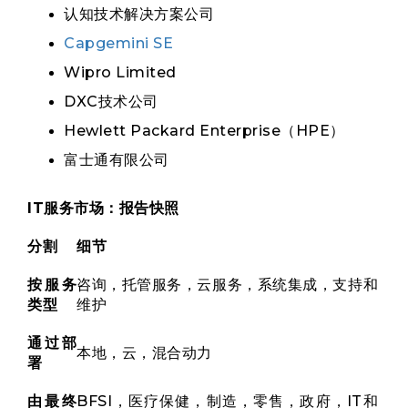
认知技术解决方案公司
Capgemini SE
Wipro Limited
DXC技术公司
Hewlett Packard Enterprise（HPE）
富士通有限公司
IT服务市场：报告快照
分割
细节
按服务
咨询，托管服务，云服务，系统集成，支持和
类型
维护
通过部
本地，云，混合动力
署
由最终
BFSI，医疗保健，制造，零售，政府，IT和