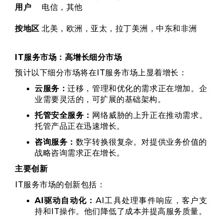
用户
电信，其他
按地区
北美，欧洲，亚太，拉丁美洲，中东和非洲
IT服务市场：高增长细分市场
预计以下细分市场将在IT服务市场上显着增长：
云服务：
迁移，管理和优化的需求正在增加。企
业需要灵活的，可扩展的基础架构。
托管安全服务：
网络威胁的上升正在推动需求。
托管产品正在迅速增长。
咨询服务：
数字转换很复杂。对提供业务价值的
战略咨询需求正在增长。
主要创新
IT服务市场的创新包括：
AI驱动自动化：
AI工具处理事件响应，客户支
持和IT操作。他们降低了成本并提高服务质量。