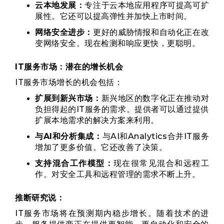
云本地发展：
专注于云本地应用程序可提高可扩
展性。它还可以提高弹性并加快上市时间。
网络安全进步：
更好的威胁情报和自动化正在改
变网络安全。现在检测和响应更快，更聪明。
IT服务市场：潜在的增长机会
IT服务市场增长的机会包括：
扩展到新兴市场：
新兴地区的数字化正在推动对
负担得起的IT服务的需求。提供者可以通过提供
扩展本地需求的解决方案来利用。
与AI和分析集成：
与AI和Analytics合并IT服务
增加了更多价值。它还改善了决策。
支持混合工作模型：
现在很常见混合和远程工
作。对安全工具和远程管理的需求不断上升。
推断研究说：
IT服务市场将在预测期内稳步增长。随着技术的进