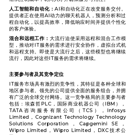
人工智能和自动化：
AI和自动化正在改变服务交付。
提供者正在使用AI动力的聊天机器人，预测分析和过
程自动化，以提高效率，降低响应时间并提供个性化
的客户体验。
混合和远程工作：
大流行迫使采用远程和混合工作模
型，推动对IT服务的需求进行安全协作，虚拟台式机
和远程支持。即使是大流行之后，这些模型也将继续
流行，因此对这些IT服务的需求将继续。
主要参与者及其竞争定位
IT服务市场具有激烈的竞争性，其特征是各种全球和
地区参与者。领先的公司提供全面的服务组合，并拥
有广泛的全球交付网络。这一竞争格局的主要参与者
包括：埃森哲PLC，国际商业机器公司（IBM），
TATA咨询服务有限公司（TCS），Infosys
Limited，Cognizant Technology Technology
Solutions Corporation，Capgemini SE，
Wipro Limited，Wipro Limited，DXC技术公