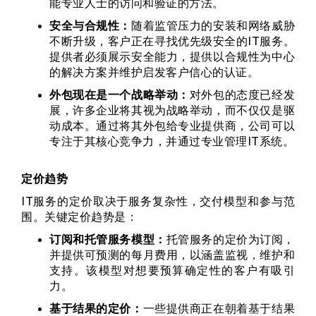
能专业人士的访问和验证的方法。
安全与合规性：
随着监管压力的安装和网络威胁
不断升级，客户正在寻找优先级安全的IT服务。
提供者必须展示安全能力，提供以合规性为中心
的解决方案并维护启发客户信心的认证。
外包现在是一个战略举动：
对外包的态度已经发
展，许多企业将其视为战略举动，而不仅仅是驱
动成本。通过将其外包给专业提供商，公司可以
专注于其核心竞争力，并通过专业管理IT系统。
定价趋势
IT服务的定价取决于服务复杂性，交付模型和参与范
围。关键定价趋势是：
订阅和托管服务模型：
托管服务的定价为订阅，
并提供可预测的每月费用，以涵盖监视，维护和
支持。该模型对想要预算确定性的客户有吸引
力。
基于结果的定价：
一些提供商正在朝着基于结果