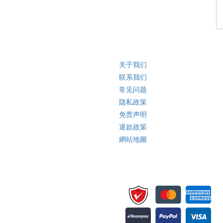
快速链接
关于我们
联系我们
常见问题
隐私政策
免责声明
退款政策
網站地圖