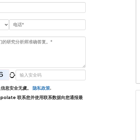
的个人信息安全无虞。
隐私政策
.
apolate 联系您并使用联系数据向您通报最
。