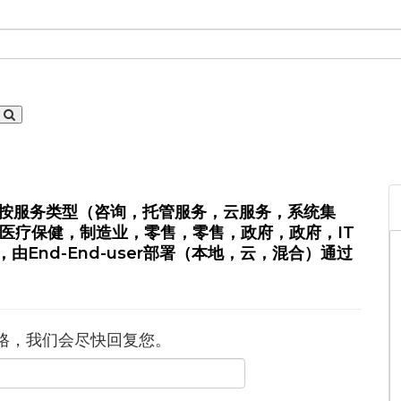
，按服务类型（咨询，托管服务，云服务，系统集
SI，医疗保健，制造业，零售，零售，政府，政府，IT
31，由End-End-user部署（本地，云，混合）通过
格，我们会尽快回复您。