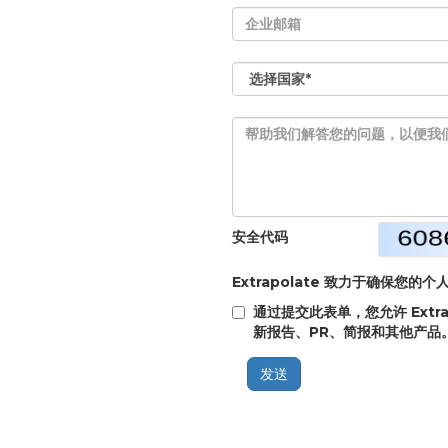
安全代码
Extrapolate 致力于确保您
通过提交此表单，您允许 Extr
新报告、PR、简报和其他产品
发送