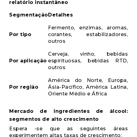
relatório instantâneo
Segmentação
Detalhes
Fermento, enzimas, aromas,
Por tipo
corantes, estabilizadores,
outros
Cerveja, vinho, bebidas
Por aplicação
espirituosas, bebidas RTD,
outros
América do Norte, Europa,
Por região
Ásia-Pacífico, América Latina,
Oriente Médio e África
Mercado de ingredientes de álcool:
segmentos de alto crescimento
Espera -se que as seguintes áreas
experimentem altas taxas de crescimento: