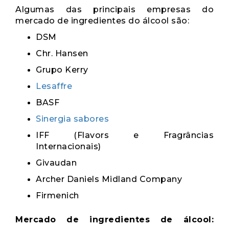
Algumas das principais empresas do
mercado de ingredientes do álcool são:
DSM
Chr. Hansen
Grupo Kerry
Lesaffre
BASF
Sinergia sabores
IFF (Flavors e Fragrâncias
Internacionais)
Givaudan
Archer Daniels Midland Company
Firmenich
Mercado de ingredientes de álcool: