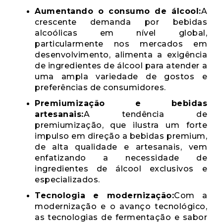
Aumentando o consumo de álcool:
A
crescente demanda por bebidas
alcoólicas em nível global,
particularmente nos mercados em
desenvolvimento, alimenta a exigência
de ingredientes de álcool para atender a
uma ampla variedade de gostos e
preferências de consumidores.
Premiumização e bebidas
artesanais:
A tendência de
premiumização, que ilustra um forte
impulso em direção a bebidas premium,
de alta qualidade e artesanais, vem
enfatizando a necessidade de
ingredientes de álcool exclusivos e
especializados.
Tecnologia e modernização:
Com a
modernização e o avanço tecnológico,
as tecnologias de fermentação e sabor