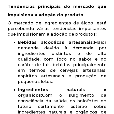
Tendências principais do mercado que
impulsiona a adoção do produto
O mercado de ingredientes de álcool está
percebendo várias tendências importantes
que impulsionam a adoção de produtos:
Bebidas alcoólicas artesanais:
Maior
demanda devido à demanda por
ingredientes distintos e de alta
qualidade, com foco no sabor e no
caráter de tais bebidas, principalmente
em termos de cervejas artesanais,
espíritos artesanais e produção de
pequenos lotes.
Ingredientes naturais e
orgânicos:
Com o surgimento da
consciência da saúde, os holofotes no
futuro certamente estarão sobre
ingredientes naturais e orgânicos de