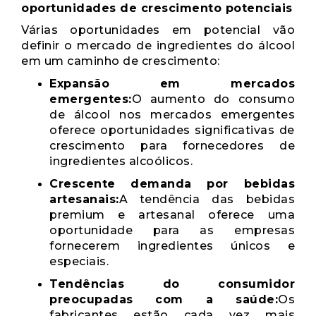
oportunidades de crescimento potenciais
Várias oportunidades em potencial vão
definir o mercado de ingredientes do álcool
em um caminho de crescimento:
Expansão em mercados
emergentes:
O aumento do consumo
de álcool nos mercados emergentes
oferece oportunidades significativas de
crescimento para fornecedores de
ingredientes alcoólicos.
Crescente demanda por bebidas
artesanais:
A tendência das bebidas
premium e artesanal oferece uma
oportunidade para as empresas
fornecerem ingredientes únicos e
especiais.
Tendências do consumidor
preocupadas com a saúde:
Os
fabricantes estão cada vez mais