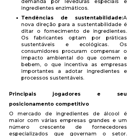
demanda por leveduras especiais e
ingredientes enzimáticos.
Tendências de sustentabilidade:
A
nova direção para a sustentabilidade é
ditar o fornecimento de ingredientes.
Os fabricantes optam por práticas
sustentáveis ​​e ecológicas. Os
consumidores procuram compensar o
impacto ambiental do que comem e
bebem, o que incentiva as empresas
importantes a adotar ingredientes e
processos sustentáveis.
Principais jogadores e seu
posicionamento competitivo
O mercado de ingredientes de álcool é
maior com várias empresas grandes e um
número crescente de fornecedores
especializados que governam o setor.