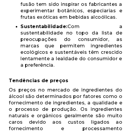
fusão tem sido inspirar os fabricantes a
experimentar botânicos, especiarias e
frutas exóticas em bebidas alcoólicas.
Sustentabilidade:
Com a
sustentabilidade no topo da lista de
preocupações do consumidor, as
marcas que permitem ingredientes
ecológicos e sustentáveis ​​têm crescido
lentamente a lealdade do consumidor e
a preferência.
Tendências de preços
Os preços no mercado de ingredientes do
álcool são determinados por fatores como o
fornecimento de ingredientes, a qualidade e
o processo de produção. Os ingredientes
naturais e orgânicos geralmente são muito
caros devido aos custos ligados ao
fornecimento e processamento