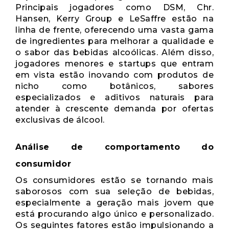
Principais jogadores como DSM, Chr.
Hansen, Kerry Group e LeSaffre estão na
linha de frente, oferecendo uma vasta gama
de ingredientes para melhorar a qualidade e
o sabor das bebidas alcoólicas. Além disso,
jogadores menores e startups que entram
em vista estão inovando com produtos de
nicho como botânicos, sabores
especializados e aditivos naturais para
atender à crescente demanda por ofertas
exclusivas de álcool.
Análise de comportamento do
consumidor
Os consumidores estão se tornando mais
saborosos com sua seleção de bebidas,
especialmente a geração mais jovem que
está procurando algo único e personalizado.
Os seguintes fatores estão impulsionando a