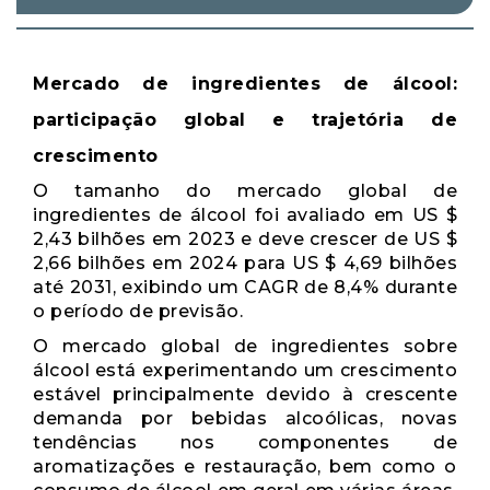
Mercado de ingredientes de álcool:
participação global e trajetória de
crescimento
O tamanho do mercado global de
ingredientes de álcool foi avaliado em US $
2,43 bilhões em 2023 e deve crescer de US $
2,66 bilhões em 2024 para US $ 4,69 bilhões
até 2031, exibindo um CAGR de 8,4% durante
o período de previsão.
O mercado global de ingredientes sobre
álcool está experimentando um crescimento
estável principalmente devido à crescente
demanda por bebidas alcoólicas, novas
tendências nos componentes de
aromatizações e restauração, bem como o