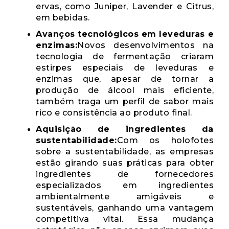
ervas, como Juniper, Lavender e Citrus,
em bebidas.
Avanços tecnológicos em leveduras e
enzimas:
Novos desenvolvimentos na
tecnologia de fermentação criaram
estirpes especiais de leveduras e
enzimas que, apesar de tornar a
produção de álcool mais eficiente,
também traga um perfil de sabor mais
rico e consistência ao produto final.
Aquisição de ingredientes da
sustentabilidade:
Com os holofotes
sobre a sustentabilidade, as empresas
estão girando suas práticas para obter
ingredientes de fornecedores
especializados em ingredientes
ambientalmente amigáveis ​​e
sustentáveis, ganhando uma vantagem
competitiva vital. Essa mudança