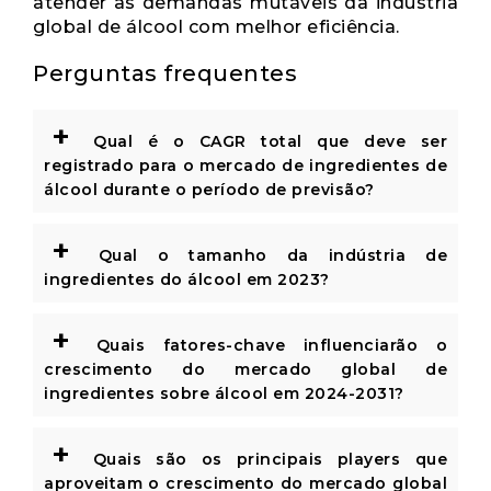
atender às demandas mutáveis ​​da indústria
global de álcool com melhor eficiência.
Perguntas frequentes
+
Qual é o CAGR total que deve ser
registrado para o mercado de ingredientes de
álcool durante o período de previsão?
+
Qual o tamanho da indústria de
ingredientes do álcool em 2023?
+
Quais fatores-chave influenciarão o
crescimento do mercado global de
ingredientes sobre álcool em 2024-2031?
+
Quais são os principais players que
aproveitam o crescimento do mercado global