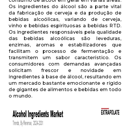
consumo de álcool em geral em várias áreas.
Os ingredientes do álcool são a parte vital
da fabricação de cerveja e da produção de
bebidas alcoólicas, variando de cerveja,
vinho e bebidas espirituosas a bebidas RTD.
Os ingredientes responsáveis ​​pela qualidade
das bebidas alcoólicas são leveduras,
enzimas, aromas e estabilizadores que
facilitam o processo de fermentação e
transmitem um sabor característico. Os
consumidores com demandas avançadas
solicitam frescor e novidade em
ingredientes à base de álcool, resultando em
um mercado bastante emocionante e rígido
de gigantes de alimentos e bebidas em todo
o mundo.