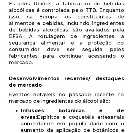
Estados Unidos, a fabricação de bebidas
alcoólicas é controlada pelo TTB. Enquanto
isso, na Europa, os constituintes de
alimentos e bebidas, incluindo ingredientes
de bebidas alcoólicas, são avaliados pela
EFSA. A rotulagem de ingredientes, a
segurança alimentar e a proteção do
consumidor deve ser seguida pelos
fabricantes para continuar acessando o
mercado.
Desenvolvimentos recentes/ destaques
de mercado
Eventos notáveis ​​no passado recente no
mercado de ingredientes do álcool são:
Infusões botânicas e de
ervas:
Espíritos e coquetéis artesanais
aumentaram em popularidade com o
aumento da aplicação de botânicos e