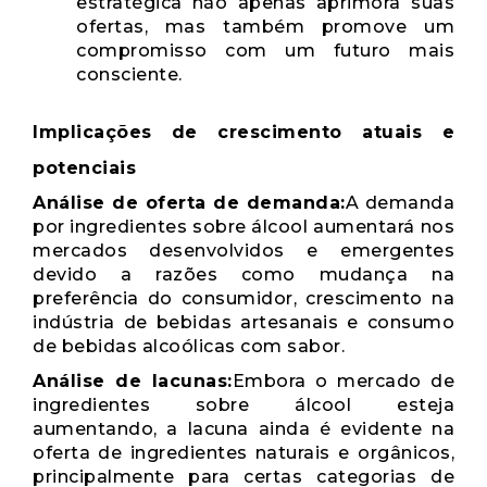
estratégica não apenas aprimora suas
ofertas, mas também promove um
compromisso com um futuro mais
consciente.
Implicações de crescimento atuais e
potenciais
Análise de oferta de demanda:
A demanda
por ingredientes sobre álcool aumentará nos
mercados desenvolvidos e emergentes
devido a razões como mudança na
preferência do consumidor, crescimento na
indústria de bebidas artesanais e consumo
de bebidas alcoólicas com sabor.
Análise de lacunas:
Embora o mercado de
ingredientes sobre álcool esteja
aumentando, a lacuna ainda é evidente na
oferta de ingredientes naturais e orgânicos,
principalmente para certas categorias de