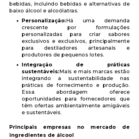
bebidas, incluindo bebidas e alternativas de
baixo álcool e alcoólatras.
Personalização:
Há uma demanda
crescente por formulações
personalizadas para criar sabores
exclusivos e exclusivos, principalmente
para destiladores artesanais e
produtores de pequenos lotes.
Integração de práticas
sustentáveis:
Mais e mais marcas estão
integrando a sustentabilidade nas
práticas de fornecimento e produção.
Essa abordagem oferece
oportunidades para fornecedores que
têm ofertas ambientalmente amigáveis
​​e sustentáveis.
Principais empresas no mercado de
ingredientes de álcool