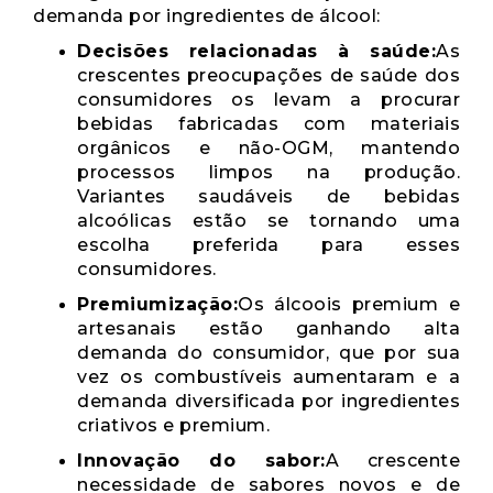
demanda por ingredientes de álcool:
Decisões relacionadas à saúde:
As
crescentes preocupações de saúde dos
consumidores os levam a procurar
bebidas fabricadas com materiais
orgânicos e não-OGM, mantendo
processos limpos na produção.
Variantes saudáveis ​​de bebidas
alcoólicas estão se tornando uma
escolha preferida para esses
consumidores.
Premiumização:
Os álcoois premium e
artesanais estão ganhando alta
demanda do consumidor, que por sua
vez os combustíveis aumentaram e a
demanda diversificada por ingredientes
criativos e premium.
Innovação do sabor:
A crescente
necessidade de sabores novos e de