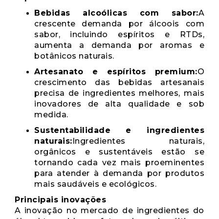
Bebidas alcoólicas com sabor:
A
crescente demanda por álcoois com
sabor, incluindo espíritos e RTDs,
aumenta a demanda por aromas e
botânicos naturais.
Artesanato e espíritos premium:
O
crescimento das bebidas artesanais
precisa de ingredientes melhores, mais
inovadores de alta qualidade e sob
medida.
Sustentabilidade e ingredientes
naturais:
Ingredientes naturais,
orgânicos e sustentáveis ​​estão se
tornando cada vez mais proeminentes
para atender à demanda por produtos
mais saudáveis ​​e ecológicos.
Principais inovações
A inovação no mercado de ingredientes do