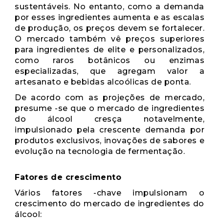
sustentáveis. No entanto, como a demanda
por esses ingredientes aumenta e as escalas
de produção, os preços devem se fortalecer.
O mercado também vê preços superiores
para ingredientes de elite e personalizados,
como raros botânicos ou enzimas
especializadas, que agregam valor a
artesanato e bebidas alcoólicas de ponta.
De acordo com as projeções de mercado,
presume -se que o mercado de ingredientes
do álcool cresça notavelmente,
impulsionado pela crescente demanda por
produtos exclusivos, inovações de sabores e
evolução na tecnologia de fermentação.
Fatores de crescimento
Vários fatores -chave impulsionam o
crescimento do mercado de ingredientes do
álcool: