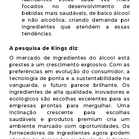
focados no desenvolvimento de
bebidas mais saudáveis, de baixo álcool
e não alcoólica, criando demanda por
ingredientes que atendem a essas
tendências.
A pesquisa de Kings diz
:
O mercado de ingredientes do álcool está
prestes a um crescimento explosivo. Com as
preferências em evolução do consumidor, a
tecnologia de ponta e a sustentabilidade na
vanguarda, o futuro parece brilhante. Os
ingredientes de alta qualidade, inovadores e
ecológicos são escolhas excelentes para as
empresas prontas para mergulhar. Uma
inclinação crescente para escolhas
saudáveis ​​e produtos premium cria um
ambiente marcado com oportunidades. Os
fornecedores de ingredientes agora podem