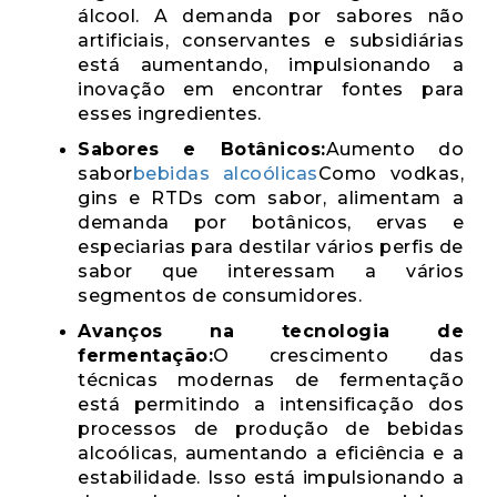
álcool. A demanda por sabores não
artificiais, conservantes e subsidiárias
está aumentando, impulsionando a
inovação em encontrar fontes para
esses ingredientes.
Sabores e Botânicos:
Aumento do
sabor
bebidas alcoólicas
Como vodkas,
gins e RTDs com sabor, alimentam a
demanda por botânicos, ervas e
especiarias para destilar vários perfis de
sabor que interessam a vários
segmentos de consumidores.
Avanços na tecnologia de
fermentação:
O crescimento das
técnicas modernas de fermentação
está permitindo a intensificação dos
processos de produção de bebidas
alcoólicas, aumentando a eficiência e a
estabilidade. Isso está impulsionando a