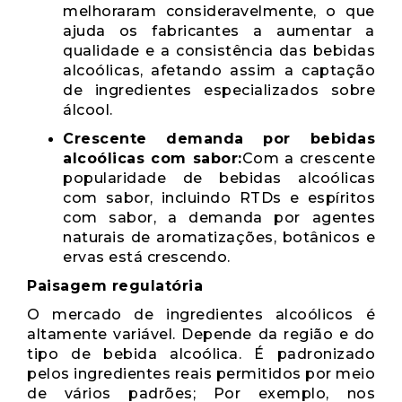
melhoraram consideravelmente, o que
ajuda os fabricantes a aumentar a
qualidade e a consistência das bebidas
alcoólicas, afetando assim a captação
de ingredientes especializados sobre
álcool.
Crescente demanda por bebidas
alcoólicas com sabor:
Com a crescente
popularidade de bebidas alcoólicas
com sabor, incluindo RTDs e espíritos
com sabor, a demanda por agentes
naturais de aromatizações, botânicos e
ervas está crescendo.
Paisagem regulatória
O mercado de ingredientes alcoólicos é
altamente variável. Depende da região e do
tipo de bebida alcoólica. É padronizado
pelos ingredientes reais permitidos por meio
de vários padrões; Por exemplo, nos