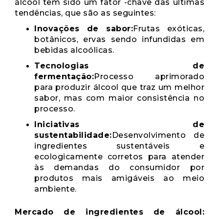
álcool tem sido um fator -chave das últimas
tendências, que são as seguintes:
Inovações de sabor:
Frutas exóticas,
botânicos, ervas sendo infundidas em
bebidas alcoólicas.
Tecnologias de
fermentação:
Processo aprimorado
para produzir álcool que traz um melhor
sabor, mas com maior consistência no
processo.
Iniciativas de
sustentabilidade:
Desenvolvimento de
ingredientes sustentáveis ​​e
ecologicamente corretos para atender
às demandas do consumidor por
produtos mais amigáveis ​​ao meio
ambiente.
Mercado de ingredientes de álcool: