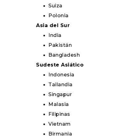
Suiza
Polonia
Asia del Sur
India
Pakistán
Bangladesh
Sudeste Asiático
Indonesia
Tailandia
Singapur
Malasia
Filipinas
Vietnam
Birmania