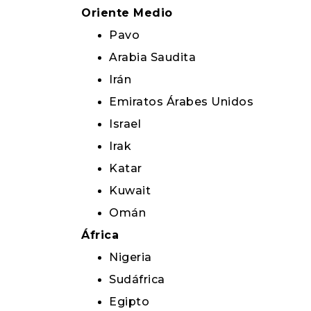
Oriente Medio
Pavo
Arabia Saudita
Irán
Emiratos Árabes Unidos
Israel
Irak
Katar
Kuwait
Omán
África
Nigeria
Sudáfrica
Egipto