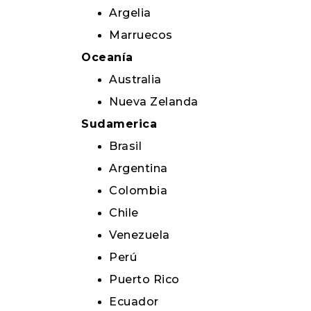
Argelia
Marruecos
Oceanía
Australia
Nueva Zelanda
Sudamerica
Brasil
Argentina
Colombia
Chile
Venezuela
Perú
Puerto Rico
Ecuador