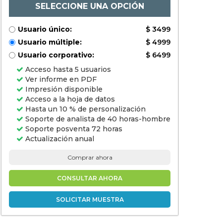
SELECCIONE UNA OPCIÓN
Usuario único:
$ 3499
Usuario múltiple:
$ 4999
Usuario corporativo:
$ 6499
Acceso hasta 5 usuarios
Ver informe en PDF
Impresión disponible
Acceso a la hoja de datos
Hasta un 10 % de personalización
Soporte de analista de 40 horas-hombre
Soporte posventa 72 horas
Actualización anual
Comprar ahora
CONSULTAR AHORA
SOLICITAR MUESTRA