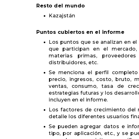
Resto del mundo
Kazajstán
Puntos cubiertos en el informe
Los puntos que se analizan en el
que participan en el mercado
materias primas, proveedores 
distribuidores, etc.
Se menciona el perfil completo
precio, ingresos, costo, bruto,
ventas, consumo, tasa de creci
estrategias futuras y los desarro
incluyen en el informe.
Los factores de crecimiento del 
detalle los diferentes usuarios fi
Se pueden agregar datos e infor
tipo, por aplicación, etc., y se 