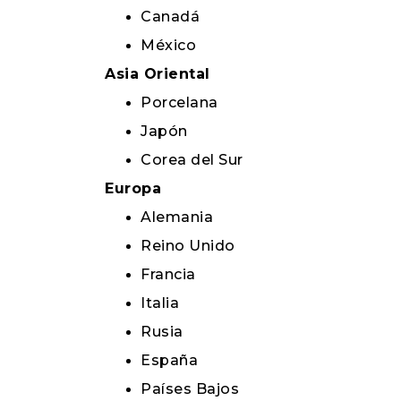
Canadá
México
Asia Oriental
Porcelana
Japón
Corea del Sur
Europa
Alemania
Reino Unido
Francia
Italia
Rusia
España
Países Bajos