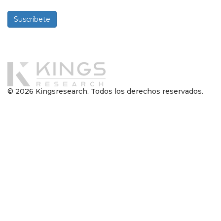
Suscríbete
Desarrollado por
© 2026 Kingsresearch. Todos los derechos reservados.