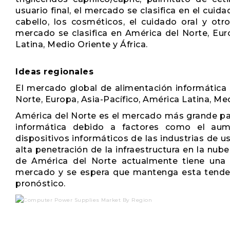
usuario final, el mercado se clasifica en el cuida
cabello, los cosméticos, el cuidado oral y otr
mercado se clasifica en América del Norte, Eur
Latina, Medio Oriente y África.
Ideas regionales
El mercado global de alimentación informática 
Norte, Europa, Asia-Pacífico, América Latina, Med
América del Norte es el mercado más grande par
informática debido a factores como el a
dispositivos informáticos de las industrias de 
alta penetración de la infraestructura en la nub
de América del Norte actualmente tiene una 
mercado y se espera que mantenga esta tenden
pronóstico.