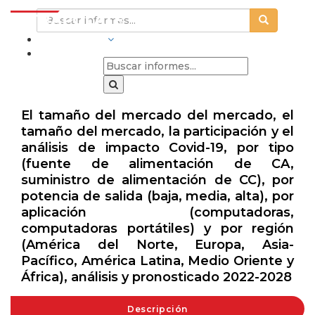
INDUSTRIAS
El tamaño del mercado del mercado, el
tamaño del mercado, la participación y el
análisis de impacto Covid-19, por tipo
(fuente de alimentación de CA,
suministro de alimentación de CC), por
potencia de salida (baja, media, alta), por
aplicación (computadoras,
computadoras portátiles) y por región
(América del Norte, Europa, Asia-
Pacífico, América Latina, Medio Oriente y
África), análisis y pronosticado 2022-2028
Descripción