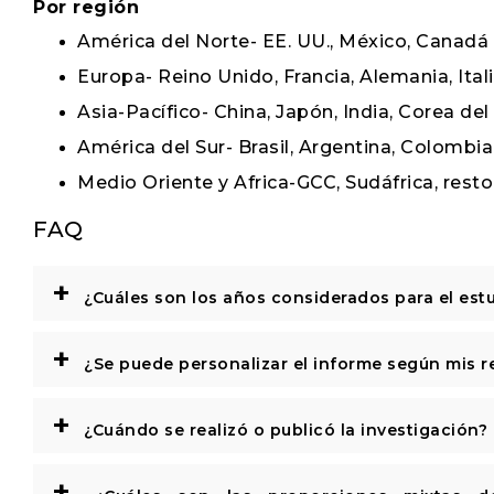
Por región
América del Norte- EE. UU., México, Canadá
Europa- Reino Unido, Francia, Alemania, Ital
Asia-Pacífico- China, Japón, India, Corea del
América del Sur- Brasil, Argentina, Colombi
Medio Oriente y Africa-GCC, Sudáfrica, resto
FAQ
+
¿Cuáles son los años considerados para el est
+
¿Se puede personalizar el informe según mis r
+
¿Cuándo se realizó o publicó la investigación?
+