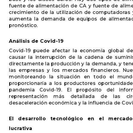
fuente de alimentación de CA y fuente de alim
crecimiento de la utilización de computadoras
aumenta la demanda de equipos de alimentaci
pronóstico.
Análisis de Covid-19
Covid-19 puede afectar la economía global de 
causar la interrupción de la cadena de sumini
directamente la producción y la demanda, y ten
las empresas y los mercados financieros. Nues
monitoreando la situación en todo el mund
proporcionaría a los productores oportunidade
pandemia Covid-19. El propósito del info
representación más detallada de las circ
desaceleración económica y la influencia de Covid
El desarrollo tecnológico en el mercad
lucrativa