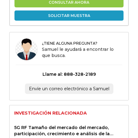
CONSULTAR AHORA
SOLICITAR MUESTRA
¿TIENE ALGUNA PREGUNTA?
Samuel le ayudará a encontrar lo
que busca.
Llame al: 888-328-2189
Envíe un correo electrónico a Samuel
INVESTIGACIÓN RELACIONADA
5G RF Tamaño del mercado del mercado,
participación, crecimiento e análisis de la