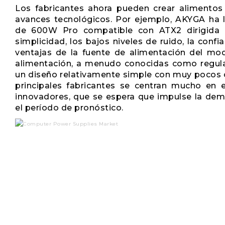
Los fabricantes ahora pueden crear alimentos
avances tecnológicos. Por ejemplo, AKYGA ha 
de 600W Pro compatible con ATX2 dirigida 
simplicidad, los bajos niveles de ruido, la confi
ventajas de la fuente de alimentación del mod
alimentación, a menudo conocidas como regulad
un diseño relativamente simple con muy pocos
principales fabricantes se centran mucho en e
innovadores, que se espera que impulse la de
el período de pronóstico.