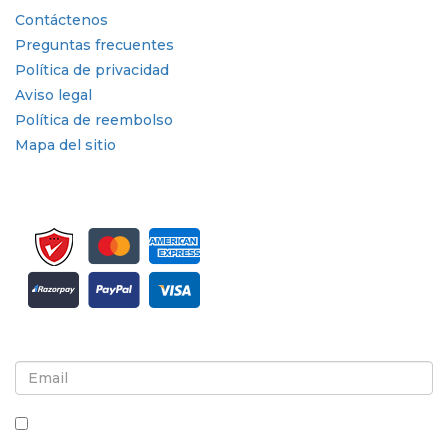
Contáctenos
Preguntas frecuentes
Política de privacidad
Aviso legal
Política de reembolso
Mapa del sitio
Suscríbete al boletín informativo y a las actualizaciones
Al marcar esta casilla, aceptas recibir boletines
informativos y comunicaciones.