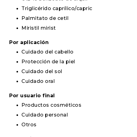
Triglicérido caprílico/capric
Palmitato de cetil
Miristil mirist
Por aplicación
Cuidado del cabello
Protección de la piel
Cuidado del sol
Cuidado oral
Por usuario final
Productos cosméticos
Cuidado personal
Otros