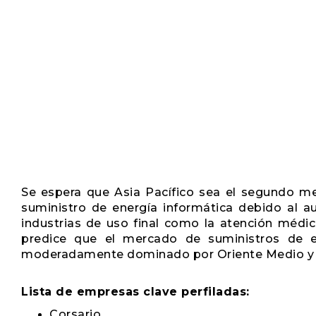
Se espera que Asia Pacífico sea el segundo m
suministro de energía informática debido al
industrias de uso final como la atención médic
predice que el mercado de suministros de en
moderadamente dominado por Oriente Medio y Á
Lista de empresas clave perfiladas:
Corsario