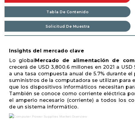
Tabla De Contenido
Solicitud De Muestra
Insights del mercado clave
Lo global
Mercado de alimentación de com
crecerá de USD 3,800.6 millones en 2021 a USD 
a una tasa compuesta anual de 5.7% durante el 
suministros de la computadora se utilizan para e
que los dispositivos informáticos necesitan pa
También se conoce como corriente eléctrica por
el amperio necesario (corriente) a todos los 
de un sistema informático.