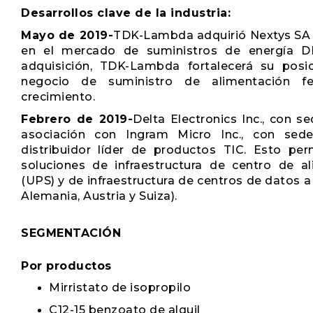
Desarrollos clave de la industria:
Mayo de 2019-
TDK-Lambda adquirió Nextys SA 
en el mercado de suministros de energía DI
adquisición, TDK-Lambda fortalecerá su posi
negocio de suministro de alimentación fe
crecimiento.
Febrero de 2019-
Delta Electronics Inc., con 
asociación con Ingram Micro Inc., con sed
distribuidor líder de productos TIC. Esto per
soluciones de infraestructura de centro de al
(UPS) y de infraestructura de centros de datos a
Alemania, Austria y Suiza).
SEGMENTACIÓN
Por productos
Mirristato de isopropilo
C12-15 benzoato de alquil