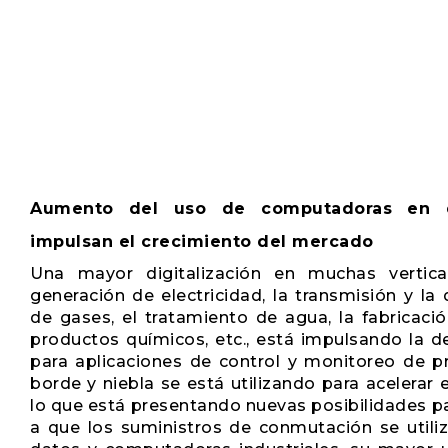
Aumento del uso de computadoras en di
impulsan el crecimiento del mercado
Una mayor digitalización en muchas vertical
generación de electricidad, la transmisión y la d
de gases, el tratamiento de agua, la fabricación
productos químicos, etc., está impulsando la 
para aplicaciones de control y monitoreo de p
borde y niebla se está utilizando para acelerar
lo que está presentando nuevas posibilidades par
a que los suministros de conmutación se utili