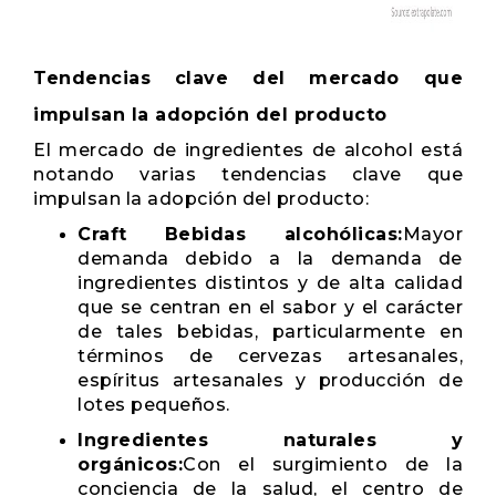
Tendencias clave del mercado que
impulsan la adopción del producto
El mercado de ingredientes de alcohol está
notando varias tendencias clave que
impulsan la adopción del producto:
Craft Bebidas alcohólicas:
Mayor
demanda debido a la demanda de
ingredientes distintos y de alta calidad
que se centran en el sabor y el carácter
de tales bebidas, particularmente en
términos de cervezas artesanales,
espíritus artesanales y producción de
lotes pequeños.
Ingredientes naturales y
orgánicos:
Con el surgimiento de la
conciencia de la salud, el centro de