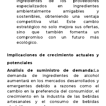
ingredientes de los proveedores
especializados en ingredientes
ambientalmente amigables y
sostenibles, obteniendo una ventaja
competitiva vital. Este cambio
estratégico no solo mejora sus ofertas,
sino que también fomenta un
compromiso con un futuro más
ecológico.
Implicaciones de crecimiento actuales y
potenciales
Análisis de suministro de demanda:
La
demanda de ingredientes de alcohol
aumentará en los mercados desarrollados y
emergentes debido a razones como el
cambio en la preferencia del consumidor, el
crecimiento en la industria de las bebidas
artesanales y el consumo de bebidas