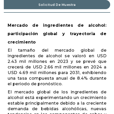
Solicitud De Muestra
Mercado de ingredientes de alcohol:
participación global y trayectoria de
crecimiento
El tamaño del mercado global de
ingredientes de alcohol se valoró en USD
2.43 mil millones en 2023 y se prevé que
crecerá de USD 2.66 mil millones en 2024 a
USD 4.69 mil millones para 2031, exhibiendo
una tasa compuesta anual de 8.4% durante
el período de pronóstico.
El mercado global de los ingredientes de
alcohol está experimentando un crecimiento
estable principalmente debido a la creciente
demanda de bebidas alcohólicas, nuevas