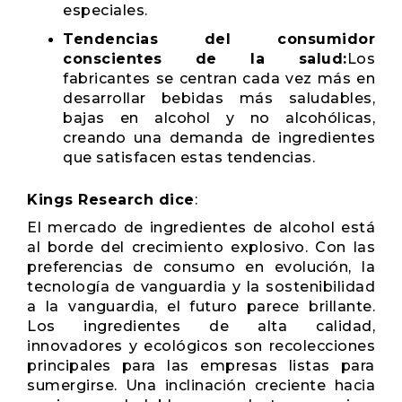
especiales.
Tendencias del consumidor
conscientes de la salud:
Los
fabricantes se centran cada vez más en
desarrollar bebidas más saludables,
bajas en alcohol y no alcohólicas,
creando una demanda de ingredientes
que satisfacen estas tendencias.
Kings Research dice
:
El mercado de ingredientes de alcohol está
al borde del crecimiento explosivo. Con las
preferencias de consumo en evolución, la
tecnología de vanguardia y la sostenibilidad
a la vanguardia, el futuro parece brillante.
Los ingredientes de alta calidad,
innovadores y ecológicos son recolecciones
principales para las empresas listas para
sumergirse. Una inclinación creciente hacia