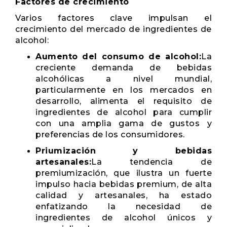
Factores de crecimiento
Varios factores clave impulsan el
crecimiento del mercado de ingredientes de
alcohol:
Aumento del consumo de alcohol:
La
creciente demanda de bebidas
alcohólicas a nivel mundial,
particularmente en los mercados en
desarrollo, alimenta el requisito de
ingredientes de alcohol para cumplir
con una amplia gama de gustos y
preferencias de los consumidores.
Priumización y bebidas
artesanales:
La tendencia de
premiumización, que ilustra un fuerte
impulso hacia bebidas premium, de alta
calidad y artesanales, ha estado
enfatizando la necesidad de
ingredientes de alcohol únicos y