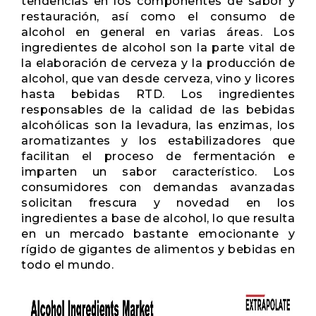
tendencias en los componentes de sabor y
restauración, así como el consumo de
alcohol en general en varias áreas. Los
ingredientes de alcohol son la parte vital de
la elaboración de cerveza y la producción de
alcohol, que van desde cerveza, vino y licores
hasta bebidas RTD. Los ingredientes
responsables de la calidad de las bebidas
alcohólicas son la levadura, las enzimas, los
aromatizantes y los estabilizadores que
facilitan el proceso de fermentación e
imparten un sabor característico. Los
consumidores con demandas avanzadas
solicitan frescura y novedad en los
ingredientes a base de alcohol, lo que resulta
en un mercado bastante emocionante y
rígido de gigantes de alimentos y bebidas en
todo el mundo.