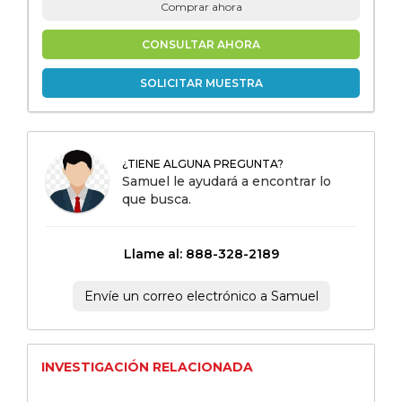
Comprar ahora
CONSULTAR AHORA
SOLICITAR MUESTRA
¿TIENE ALGUNA PREGUNTA?
Samuel le ayudará a encontrar lo
que busca.
Llame al: 888-328-2189
Envíe un correo electrónico a Samuel
INVESTIGACIÓN RELACIONADA