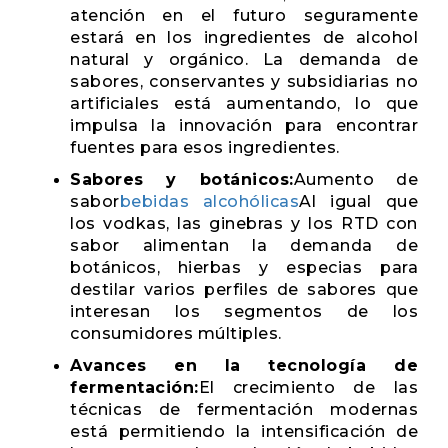
atención en el futuro seguramente
estará en los ingredientes de alcohol
natural y orgánico. La demanda de
sabores, conservantes y subsidiarias no
artificiales está aumentando, lo que
impulsa la innovación para encontrar
fuentes para esos ingredientes.
Sabores y botánicos:
Aumento de
sabor
bebidas alcohólicas
Al igual que
los vodkas, las ginebras y los RTD con
sabor alimentan la demanda de
botánicos, hierbas y especias para
destilar varios perfiles de sabores que
interesan los segmentos de los
consumidores múltiples.
Avances en la tecnología de
fermentación:
El crecimiento de las
técnicas de fermentación modernas
está permitiendo la intensificación de