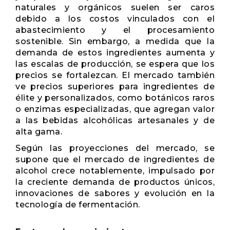
naturales y orgánicos suelen ser caros
debido a los costos vinculados con el
abastecimiento y el procesamiento
sostenible. Sin embargo, a medida que la
demanda de estos ingredientes aumenta y
las escalas de producción, se espera que los
precios se fortalezcan. El mercado también
ve precios superiores para ingredientes de
élite y personalizados, como botánicos raros
o enzimas especializadas, que agregan valor
a las bebidas alcohólicas artesanales y de
alta gama.
Según las proyecciones del mercado, se
supone que el mercado de ingredientes de
alcohol crece notablemente, impulsado por
la creciente demanda de productos únicos,
innovaciones de sabores y evolución en la
tecnología de fermentación.