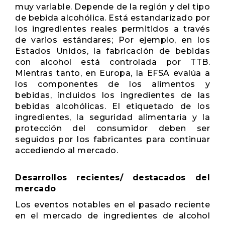
muy variable. Depende de la región y del tipo
de bebida alcohólica. Está estandarizado por
los ingredientes reales permitidos a través
de varios estándares; Por ejemplo, en los
Estados Unidos, la fabricación de bebidas
con alcohol está controlada por TTB.
Mientras tanto, en Europa, la EFSA evalúa a
los componentes de los alimentos y
bebidas, incluidos los ingredientes de las
bebidas alcohólicas. El etiquetado de los
ingredientes, la seguridad alimentaria y la
protección del consumidor deben ser
seguidos por los fabricantes para continuar
accediendo al mercado.
Desarrollos recientes/ destacados del
mercado
Los eventos notables en el pasado reciente
en el mercado de ingredientes de alcohol