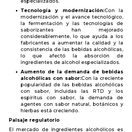
especializados.
Tecnología y modernización:
Con la
modernización y el avance tecnológico,
la fermentación y las tecnologías de
saborizantes han mejorado
considerablemente, lo que ayuda a los
fabricantes a aumentar la calidad y la
consistencia de las bebidas alcohólicas,
lo que afectó la absorción de
ingredientes de alcohol especializados.
Aumento de la demanda de bebidas
alcohólicas con sabor:
Con la creciente
popularidad de las bebidas alcohólicas
con sabor, incluidas las RTD y los
espíritus con sabor, la demanda de
agentes con sabor natural, botánicos y
hierbas está creciendo.
Paisaje regulatorio
El mercado de ingredientes alcohólicos es