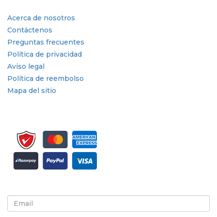
Enlaces rápidos
Acerca de nosotros
Contáctenos
Preguntas frecuentes
Política de privacidad
Aviso legal
Política de reembolso
Mapa del sitio
Suscríbete al boletín informativo y a las actualizaciones