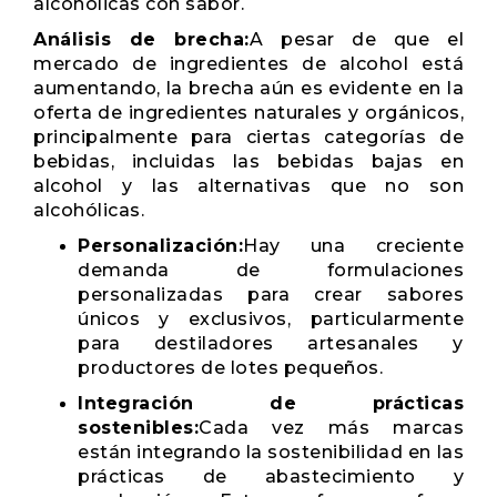
alcohólicas con sabor.
Análisis de brecha:
A pesar de que el
mercado de ingredientes de alcohol está
aumentando, la brecha aún es evidente en la
oferta de ingredientes naturales y orgánicos,
principalmente para ciertas categorías de
bebidas, incluidas las bebidas bajas en
alcohol y las alternativas que no son
alcohólicas.
Personalización:
Hay una creciente
demanda de formulaciones
personalizadas para crear sabores
únicos y exclusivos, particularmente
para destiladores artesanales y
productores de lotes pequeños.
Integración de prácticas
sostenibles:
Cada vez más marcas
están integrando la sostenibilidad en las
prácticas de abastecimiento y