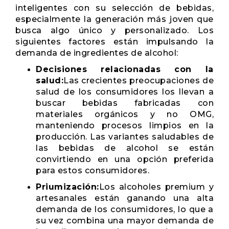
inteligentes con su selección de bebidas,
especialmente la generación más joven que
busca algo único y personalizado. Los
siguientes factores están impulsando la
demanda de ingredientes de alcohol:
Decisiones relacionadas con la
salud:
Las crecientes preocupaciones de
salud de los consumidores los llevan a
buscar bebidas fabricadas con
materiales orgánicos y no OMG,
manteniendo procesos limpios en la
producción. Las variantes saludables de
las bebidas de alcohol se están
convirtiendo en una opción preferida
para estos consumidores.
Priumización:
Los alcoholes premium y
artesanales están ganando una alta
demanda de los consumidores, lo que a
su vez combina una mayor demanda de