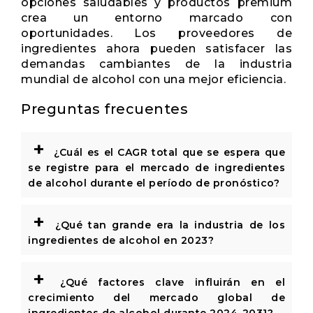
opciones saludables y productos premium
crea un entorno marcado con
oportunidades. Los proveedores de
ingredientes ahora pueden satisfacer las
demandas cambiantes de la industria
mundial de alcohol con una mejor eficiencia.
Preguntas frecuentes
+
¿Cuál es el CAGR total que se espera que
se registre para el mercado de ingredientes
de alcohol durante el período de pronóstico?
+
¿Qué tan grande era la industria de los
ingredientes de alcohol en 2023?
+
¿Qué factores clave influirán en el
crecimiento del mercado global de