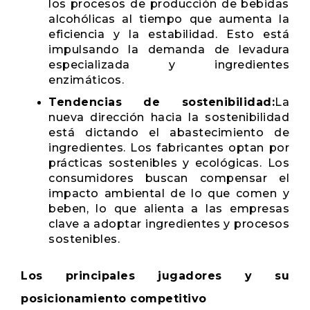
los procesos de producción de bebidas
alcohólicas al tiempo que aumenta la
eficiencia y la estabilidad. Esto está
impulsando la demanda de levadura
especializada y ingredientes
enzimáticos.
Tendencias de sostenibilidad:
La
nueva dirección hacia la sostenibilidad
está dictando el abastecimiento de
ingredientes. Los fabricantes optan por
prácticas sostenibles y ecológicas. Los
consumidores buscan compensar el
impacto ambiental de lo que comen y
beben, lo que alienta a las empresas
clave a adoptar ingredientes y procesos
sostenibles.
Los principales jugadores y su
posicionamiento competitivo