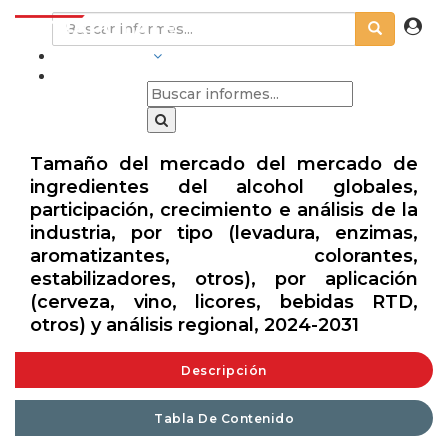
INDUSTRIAS
Tamaño del mercado del mercado de
ingredientes del alcohol globales,
participación, crecimiento e análisis de la
industria, por tipo (levadura, enzimas,
aromatizantes, colorantes,
estabilizadores, otros), por aplicación
(cerveza, vino, licores, bebidas RTD,
otros) y análisis regional, 2024-2031
Descripción
Tabla De Contenido