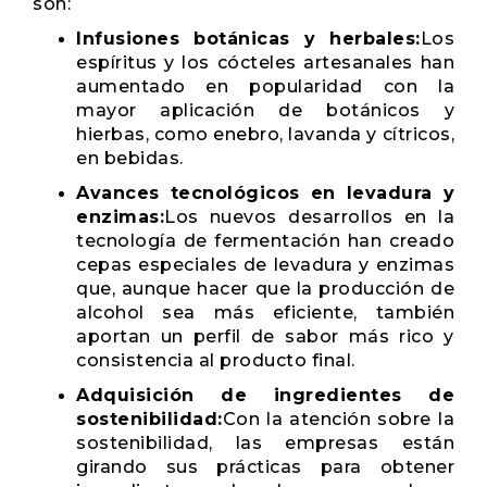
son:
Infusiones botánicas y herbales:
Los
espíritus y los cócteles artesanales han
aumentado en popularidad con la
mayor aplicación de botánicos y
hierbas, como enebro, lavanda y cítricos,
en bebidas.
Avances tecnológicos en levadura y
enzimas:
Los nuevos desarrollos en la
tecnología de fermentación han creado
cepas especiales de levadura y enzimas
que, aunque hacer que la producción de
alcohol sea más eficiente, también
aportan un perfil de sabor más rico y
consistencia al producto final.
Adquisición de ingredientes de
sostenibilidad:
Con la atención sobre la
sostenibilidad, las empresas están
girando sus prácticas para obtener