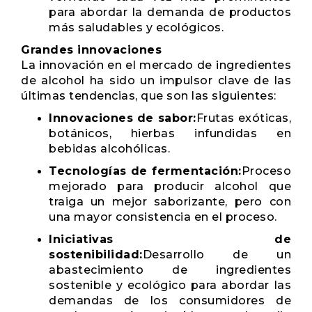
para abordar la demanda de productos
más saludables y ecológicos.
Grandes innovaciones
La innovación en el mercado de ingredientes
de alcohol ha sido un impulsor clave de las
últimas tendencias, que son las siguientes:
Innovaciones de sabor:
Frutas exóticas,
botánicos, hierbas infundidas en
bebidas alcohólicas.
Tecnologías de fermentación:
Proceso
mejorado para producir alcohol que
traiga un mejor saborizante, pero con
una mayor consistencia en el proceso.
Iniciativas de
sostenibilidad:
Desarrollo de un
abastecimiento de ingredientes
sostenible y ecológico para abordar las
demandas de los consumidores de