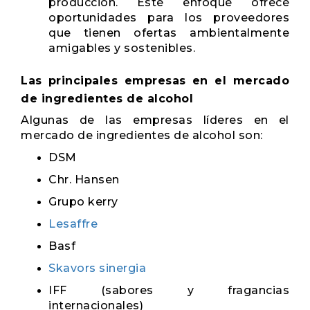
producción. Este enfoque ofrece
oportunidades para los proveedores
que tienen ofertas ambientalmente
amigables y sostenibles.
Las principales empresas en el mercado
de ingredientes de alcohol
Algunas de las empresas líderes en el
mercado de ingredientes de alcohol son:
DSM
Chr. Hansen
Grupo kerry
Lesaffre
Basf
Skavors sinergia
IFF (sabores y fragancias
internacionales)