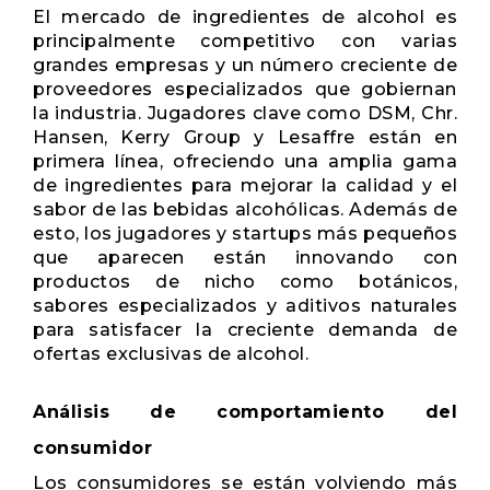
El mercado de ingredientes de alcohol es
principalmente competitivo con varias
grandes empresas y un número creciente de
proveedores especializados que gobiernan
la industria. Jugadores clave como DSM, Chr.
Hansen, Kerry Group y Lesaffre están en
primera línea, ofreciendo una amplia gama
de ingredientes para mejorar la calidad y el
sabor de las bebidas alcohólicas. Además de
esto, los jugadores y startups más pequeños
que aparecen están innovando con
productos de nicho como botánicos,
sabores especializados y aditivos naturales
para satisfacer la creciente demanda de
ofertas exclusivas de alcohol.
Análisis de comportamiento del
consumidor
Los consumidores se están volviendo más