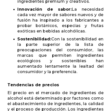
ingredientes premium y creativos.
Innovación de sabor:
La necesidad
cada vez mayor de sabores nuevos y de
fusión ha inspirado a los fabricantes a
probar botánicos, especias y frutas
exóticas en bebidas alcohólicas.
Sostenibilidad:
Con la sostenibilidad en
la parte superior de la lista de
preocupaciones del consumidor, las
marcas que permiten ingredientes
ecológicos y sostenibles han
aumentado lentamente la lealtad del
consumidor y la preferencia.
Tendencias de precios
El precio en el mercado de ingredientes de
alcohol está determinado por factores como
el abastecimiento de ingredientes, la calidad
y el proceso de producción. Los ingredientes