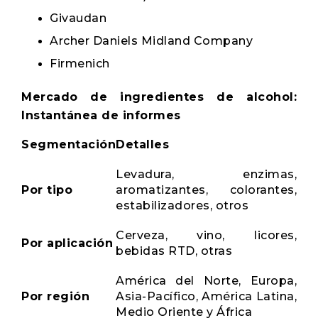
Givaudan
Archer Daniels Midland Company
Firmenich
Mercado de ingredientes de alcohol:
Instantánea de informes
Segmentación
Detalles
Levadura, enzimas,
Por tipo
aromatizantes, colorantes,
estabilizadores, otros
Cerveza, vino, licores,
Por aplicación
bebidas RTD, otras
América del Norte, Europa,
Por región
Asia-Pacífico, América Latina,
Medio Oriente y África