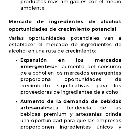
productos más amigables con el medio
ambiente.
Mercado de ingredientes de alcohol:
oportunidades de crecimiento potencial
Varias oportunidades potenciales van a
establecer el mercado de ingredientes de
alcohol en una ruta de crecimiento:
Expansión en los mercados
emergentes:
El aumento del consumo
de alcohol en los mercados emergentes
proporciona oportunidades de
crecimiento significativas para los
proveedores de ingredientes de alcohol.
Aumento de la demanda de bebidas
artesanales:
La tendencia de las
bebidas premium y artesanías brinda
una oportunidad para que las empresas
proporcionen ingredientes únicos y