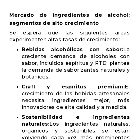
Mercado de ingredientes de alcohol:
segmentos de alto crecimiento
Se espera que las siguientes áreas
experimenten altas tasas de crecimiento:
Bebidas alcohólicas con sabor:
La
creciente demanda de alcoholes con
sabor, incluidos espíritus y RTD, plantea
la demanda de saborizantes naturales y
botánicos.
Craft y espíritus premium:
El
crecimiento de las bebidas artesanales
necesita ingredientes mejor, más
innovadores de alta calidad y a medida.
Sostenibilidad e ingredientes
naturales:
Los ingredientes naturales,
orgánicos y sostenibles se están
volviendo cada vez más prominentes