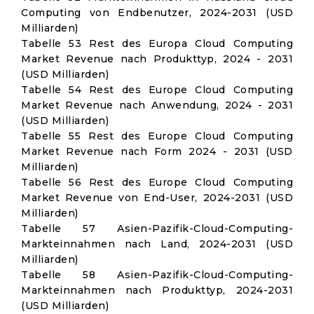
Computing von Endbenutzer, 2024-2031 (USD
Milliarden)
Tabelle 53 Rest des Europa Cloud Computing
Market Revenue nach Produkttyp, 2024 - 2031
(USD Milliarden)
Tabelle 54 Rest des Europe Cloud Computing
Market Revenue nach Anwendung, 2024 - 2031
(USD Milliarden)
Tabelle 55 Rest des Europe Cloud Computing
Market Revenue nach Form 2024 - 2031 (USD
Milliarden)
Tabelle 56 Rest des Europe Cloud Computing
Market Revenue von End-User, 2024-2031 (USD
Milliarden)
Tabelle 57 Asien-Pazifik-Cloud-Computing-
Markteinnahmen nach Land, 2024-2031 (USD
Milliarden)
Tabelle 58 Asien-Pazifik-Cloud-Computing-
Markteinnahmen nach Produkttyp, 2024-2031
(USD Milliarden)