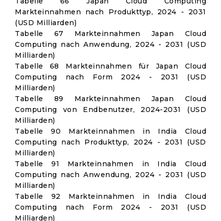
Tabelle 66 Japan Cloud Computing
Markteinnahmen nach Produkttyp, 2024 - 2031
(USD Milliarden)
Tabelle 67 Markteinnahmen Japan Cloud
Computing nach Anwendung, 2024 - 2031 (USD
Milliarden)
Tabelle 68 Markteinnahmen für Japan Cloud
Computing nach Form 2024 - 2031 (USD
Milliarden)
Tabelle 89 Markteinnahmen Japan Cloud
Computing von Endbenutzer, 2024-2031 (USD
Milliarden)
Tabelle 90 Markteinnahmen in India Cloud
Computing nach Produkttyp, 2024 - 2031 (USD
Milliarden)
Tabelle 91 Markteinnahmen in India Cloud
Computing nach Anwendung, 2024 - 2031 (USD
Milliarden)
Tabelle 92 Markteinnahmen in India Cloud
Computing nach Form 2024 - 2031 (USD
Milliarden)