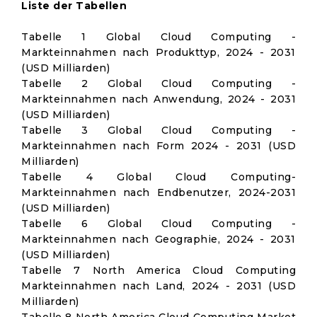
Liste der Tabellen
Tabelle 1 Global Cloud Computing -
Markteinnahmen nach Produkttyp, 2024 - 2031
(USD Milliarden)
Tabelle 2 Global Cloud Computing -
Markteinnahmen nach Anwendung, 2024 - 2031
(USD Milliarden)
Tabelle 3 Global Cloud Computing -
Markteinnahmen nach Form 2024 - 2031 (USD
Milliarden)
Tabelle 4 Global Cloud Computing-
Markteinnahmen nach Endbenutzer, 2024-2031
(USD Milliarden)
Tabelle 6 Global Cloud Computing -
Markteinnahmen nach Geographie, 2024 - 2031
(USD Milliarden)
Tabelle 7 North America Cloud Computing
Markteinnahmen nach Land, 2024 - 2031 (USD
Milliarden)