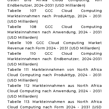
Osten und Afrika Cloud Computing, von
Endbenutzer, 2024-2031 (USD Milliarden)
Tabelle 107 GCC Cloud Computing
Markteinnahmen nach Produkttyp, 2024 - 2031
(USD Milliarden)
Tabelle 108 GCC Cloud Computing
Markteinnahmen nach Anwendung, 2024 - 2031
(USD Milliarden)
Tabelle 109 GCC Cloud Computing Market
Revenue nach Form 2024 - 2031 (USD Milliarden)
Tabelle 110 GCC Cloud Computing
Markteinnahmen nach Endbenutzer, 2024-2031
(USD Milliarden)
Tabelle 111 Markteinnahmen von North Africa
Cloud Computing nach Produkttyp, 2024 - 2031
(USD Milliarden)
Tabelle 112 Markteinnahmen aus North Africa
Cloud Computing nach Anwendung, 2024 - 2031
(USD Milliarden)
Tabelle 113 Markteinnahmen aus North Africa
Cloud Computing nach Form 2024 - 2031 (USD