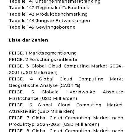
Tabelle 141 Unternehmensmarktranking
Tabelle 142 Regionaler Fußabdruck
Tabelle 143 Produktbenchmarking
Tabelle 144 Jüngste Entwicklungen
Tabelle 145 Gewinngeborene
Liste der Zahlen
FEIGE. 1 Marktsegmentierung
FEIGE. 2 Forschungszeitleiste
FEIGE. 3 Global Cloud Computing Market 2024-
2031 (USD Milliarden)
FEIGE. 4 Global Cloud Computing Markt
Geografische Analyse (CAGR %)
FEIGE. 5 Globale Hybridwolke Absolute
Marktchance (USD Milliarden)
FEIGE. 6 Global Cloud Computing Market
Attraktivität (USD Milliarden)
FEIGE. 7 Global Cloud Computing Market nach
Produkttyp, 2024-2031 (USD Milliarden)
FEIGE. 8 Global Cloud Computing Market nach