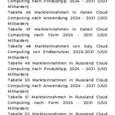
Computing nach Produkttyp, 2024 - 2031 (USD
Milliarden)
Tabelle 46 Markteinnahmen in Italien Cloud
Computing nach Anwendung, 2024 - 2031 (USD
Milliarden)
Tabelle 47 Markteinnahmen in Italien Cloud
Computing nach Form 2024 - 2031 (USD
Milliarden)
Tabelle 48 Markteinnahmen von Italy Cloud
Computing von Endbenutzer, 2024-2031 (USD
Milliarden)
Tabelle 49 Markteinnahmen in Russland Cloud
Computing nach Produkttyp, 2024 - 2031 (USD
Milliarden)
Tabelle 50 Markteinnahmen in Russland Cloud
Computing nach Anwendung, 2024 - 2031 (USD
Milliarden)
Tabelle 51 Markteinnahmen in Russland Cloud
Computing nach Form 2024 - 2031 (USD
Milliarden)
Tabelle 52 Markteinnahmen in Russland Cloud