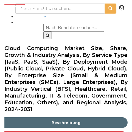
BRANCHEN
Cloud Computing Market Size, Share,
Growth & Industry Analysis, By Service Type
(IaaS, PaaS, SaaS), By Deployment Mode
(Public Cloud, Private Cloud, Hybrid Cloud),
By Enterprise Size (Small & Medium
Enterprises (SMEs), Large Enterprises), By
Industry Vertical (BFSI, Healthcare, Retail,
Manufacturing, IT & Telecom, Government,
Education, Others), and Regional Analysis,
2024-2031
Beschreibung