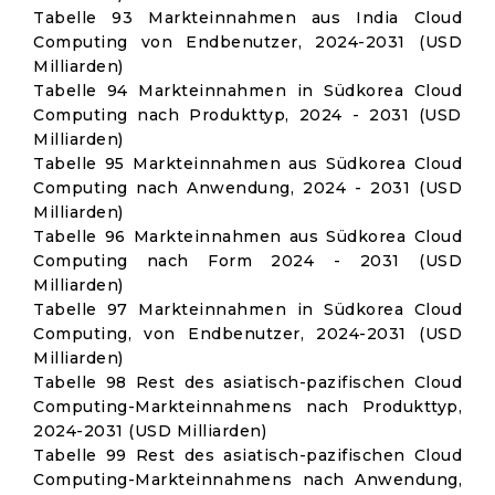
Tabelle 93 Markteinnahmen aus India Cloud
Computing von Endbenutzer, 2024-2031 (USD
Milliarden)
Tabelle 94 Markteinnahmen in Südkorea Cloud
Computing nach Produkttyp, 2024 - 2031 (USD
Milliarden)
Tabelle 95 Markteinnahmen aus Südkorea Cloud
Computing nach Anwendung, 2024 - 2031 (USD
Milliarden)
Tabelle 96 Markteinnahmen aus Südkorea Cloud
Computing nach Form 2024 - 2031 (USD
Milliarden)
Tabelle 97 Markteinnahmen in Südkorea Cloud
Computing, von Endbenutzer, 2024-2031 (USD
Milliarden)
Tabelle 98 Rest des asiatisch-pazifischen Cloud
Computing-Markteinnahmens nach Produkttyp,
2024-2031 (USD Milliarden)
Tabelle 99 Rest des asiatisch-pazifischen Cloud
Computing-Markteinnahmens nach Anwendung,