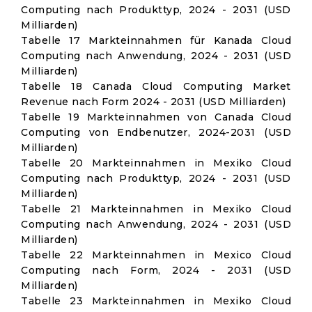
Computing nach Produkttyp, 2024 - 2031 (USD
Milliarden)
Tabelle 17 Markteinnahmen für Kanada Cloud
Computing nach Anwendung, 2024 - 2031 (USD
Milliarden)
Tabelle 18 Canada Cloud Computing Market
Revenue nach Form 2024 - 2031 (USD Milliarden)
Tabelle 19 Markteinnahmen von Canada Cloud
Computing von Endbenutzer, 2024-2031 (USD
Milliarden)
Tabelle 20 Markteinnahmen in Mexiko Cloud
Computing nach Produkttyp, 2024 - 2031 (USD
Milliarden)
Tabelle 21 Markteinnahmen in Mexiko Cloud
Computing nach Anwendung, 2024 - 2031 (USD
Milliarden)
Tabelle 22 Markteinnahmen in Mexico Cloud
Computing nach Form, 2024 - 2031 (USD
Milliarden)
Tabelle 23 Markteinnahmen in Mexiko Cloud