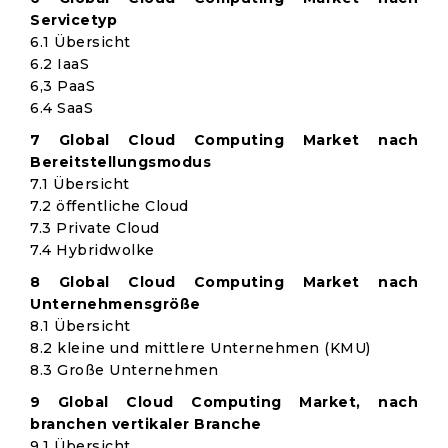
Servicetyp
6.1 Übersicht
6.2 IaaS
6,3 PaaS
6.4 SaaS
7 Global Cloud Computing Market nach
Bereitstellungsmodus
7.1 Übersicht
7.2 öffentliche Cloud
7.3 Private Cloud
7.4 Hybridwolke
8 Global Cloud Computing Market nach
Unternehmensgröße
8.1 Übersicht
8.2 kleine und mittlere Unternehmen (KMU)
8.3 Große Unternehmen
9 Global Cloud Computing Market, nach
branchen vertikaler Branche
9.1 Übersicht