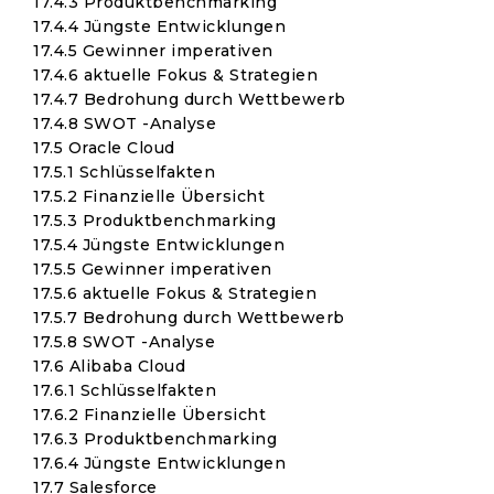
17.4.3 Produktbenchmarking
17.4.4 Jüngste Entwicklungen
17.4.5 Gewinner imperativen
17.4.6 aktuelle Fokus & Strategien
17.4.7 Bedrohung durch Wettbewerb
17.4.8 SWOT -Analyse
17.5 Oracle Cloud
17.5.1 Schlüsselfakten
17.5.2 Finanzielle Übersicht
17.5.3 Produktbenchmarking
17.5.4 Jüngste Entwicklungen
17.5.5 Gewinner imperativen
17.5.6 aktuelle Fokus & Strategien
17.5.7 Bedrohung durch Wettbewerb
17.5.8 SWOT -Analyse
17.6 Alibaba Cloud
17.6.1 Schlüsselfakten
17.6.2 Finanzielle Übersicht
17.6.3 Produktbenchmarking
17.6.4 Jüngste Entwicklungen
17.7 Salesforce