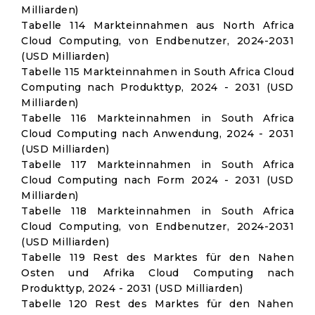
Milliarden)
Tabelle 114 Markteinnahmen aus North Africa
Cloud Computing, von Endbenutzer, 2024-2031
(USD Milliarden)
Tabelle 115 Markteinnahmen in South Africa Cloud
Computing nach Produkttyp, 2024 - 2031 (USD
Milliarden)
Tabelle 116 Markteinnahmen in South Africa
Cloud Computing nach Anwendung, 2024 - 2031
(USD Milliarden)
Tabelle 117 Markteinnahmen in South Africa
Cloud Computing nach Form 2024 - 2031 (USD
Milliarden)
Tabelle 118 Markteinnahmen in South Africa
Cloud Computing, von Endbenutzer, 2024-2031
(USD Milliarden)
Tabelle 119 Rest des Marktes für den Nahen
Osten und Afrika Cloud Computing nach
Produkttyp, 2024 - 2031 (USD Milliarden)
Tabelle 120 Rest des Marktes für den Nahen