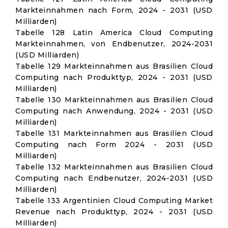
Markteinnahmen nach Form, 2024 - 2031 (USD
Milliarden)
Tabelle 128 Latin America Cloud Computing
Markteinnahmen, von Endbenutzer, 2024-2031
(USD Milliarden)
Tabelle 129 Markteinnahmen aus Brasilien Cloud
Computing nach Produkttyp, 2024 - 2031 (USD
Milliarden)
Tabelle 130 Markteinnahmen aus Brasilien Cloud
Computing nach Anwendung, 2024 - 2031 (USD
Milliarden)
Tabelle 131 Markteinnahmen aus Brasilien Cloud
Computing nach Form 2024 - 2031 (USD
Milliarden)
Tabelle 132 Markteinnahmen aus Brasilien Cloud
Computing nach Endbenutzer, 2024-2031 (USD
Milliarden)
Tabelle 133 Argentinien Cloud Computing Market
Revenue nach Produkttyp, 2024 - 2031 (USD
Milliarden)