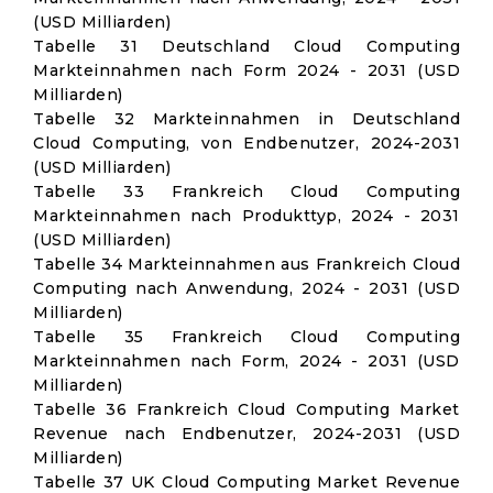
(USD Milliarden)
Tabelle 31 Deutschland Cloud Computing
Markteinnahmen nach Form 2024 - 2031 (USD
Milliarden)
Tabelle 32 Markteinnahmen in Deutschland
Cloud Computing, von Endbenutzer, 2024-2031
(USD Milliarden)
Tabelle 33 Frankreich Cloud Computing
Markteinnahmen nach Produkttyp, 2024 - 2031
(USD Milliarden)
Tabelle 34 Markteinnahmen aus Frankreich Cloud
Computing nach Anwendung, 2024 - 2031 (USD
Milliarden)
Tabelle 35 Frankreich Cloud Computing
Markteinnahmen nach Form, 2024 - 2031 (USD
Milliarden)
Tabelle 36 Frankreich Cloud Computing Market
Revenue nach Endbenutzer, 2024-2031 (USD
Milliarden)
Tabelle 37 UK Cloud Computing Market Revenue