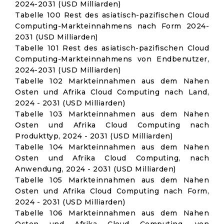
2024-2031 (USD Milliarden)
Tabelle 100 Rest des asiatisch-pazifischen Cloud
Computing-Markteinnahmens nach Form 2024-
2031 (USD Milliarden)
Tabelle 101 Rest des asiatisch-pazifischen Cloud
Computing-Markteinnahmens von Endbenutzer,
2024-2031 (USD Milliarden)
Tabelle 102 Markteinnahmen aus dem Nahen
Osten und Afrika Cloud Computing nach Land,
2024 - 2031 (USD Milliarden)
Tabelle 103 Markteinnahmen aus dem Nahen
Osten und Afrika Cloud Computing nach
Produkttyp, 2024 - 2031 (USD Milliarden)
Tabelle 104 Markteinnahmen aus dem Nahen
Osten und Afrika Cloud Computing, nach
Anwendung, 2024 - 2031 (USD Milliarden)
Tabelle 105 Markteinnahmen aus dem Nahen
Osten und Afrika Cloud Computing nach Form,
2024 - 2031 (USD Milliarden)
Tabelle 106 Markteinnahmen aus dem Nahen