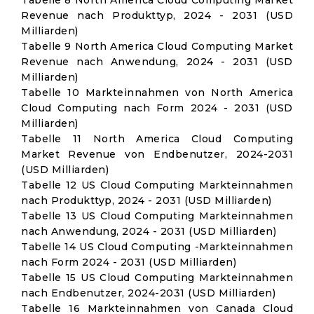
Tabelle 8 North America Cloud Computing Market
Revenue nach Produkttyp, 2024 - 2031 (USD
Milliarden)
Tabelle 9 North America Cloud Computing Market
Revenue nach Anwendung, 2024 - 2031 (USD
Milliarden)
Tabelle 10 Markteinnahmen von North America
Cloud Computing nach Form 2024 - 2031 (USD
Milliarden)
Tabelle 11 North America Cloud Computing
Market Revenue von Endbenutzer, 2024-2031
(USD Milliarden)
Tabelle 12 US Cloud Computing Markteinnahmen
nach Produkttyp, 2024 - 2031 (USD Milliarden)
Tabelle 13 US Cloud Computing Markteinnahmen
nach Anwendung, 2024 - 2031 (USD Milliarden)
Tabelle 14 US Cloud Computing -Markteinnahmen
nach Form 2024 - 2031 (USD Milliarden)
Tabelle 15 US Cloud Computing Markteinnahmen
nach Endbenutzer, 2024-2031 (USD Milliarden)
Tabelle 16 Markteinnahmen von Canada Cloud