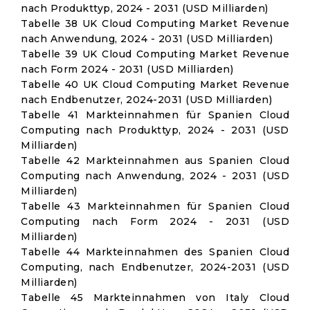
nach Produkttyp, 2024 - 2031 (USD Milliarden)
Tabelle 38 UK Cloud Computing Market Revenue
nach Anwendung, 2024 - 2031 (USD Milliarden)
Tabelle 39 UK Cloud Computing Market Revenue
nach Form 2024 - 2031 (USD Milliarden)
Tabelle 40 UK Cloud Computing Market Revenue
nach Endbenutzer, 2024-2031 (USD Milliarden)
Tabelle 41 Markteinnahmen für Spanien Cloud
Computing nach Produkttyp, 2024 - 2031 (USD
Milliarden)
Tabelle 42 Markteinnahmen aus Spanien Cloud
Computing nach Anwendung, 2024 - 2031 (USD
Milliarden)
Tabelle 43 Markteinnahmen für Spanien Cloud
Computing nach Form 2024 - 2031 (USD
Milliarden)
Tabelle 44 Markteinnahmen des Spanien Cloud
Computing, nach Endbenutzer, 2024-2031 (USD
Milliarden)
Tabelle 45 Markteinnahmen von Italy Cloud