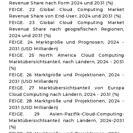
Revenue Share nach Form 2024 und 2031 (%)
FEIGE. 22 Global Cloud Computing Market
Revenue Share von End-User, 2024 und 2031 (%)
FEIGE. 23 Global Cloud Computing Market
Revenue Share nach geografischen Regionen,
2024 und 2031 (%)
FEIGE. 24 Marktgröße und Prognosen, 2024 -
2031 (USD Milliarden)
FEIGE. 25 North America Cloud Computing
Marktübersichtsanteil, nach Ländern, 2024 - 2031
(%)
FEIGE. 26 Marktgröße und Projektionen, 2024 -
2031 (USD Milliarden)
FEIGE. 27 Marktübersichtsanteil von Europa
Cloud Computing nach Ländern, 2024 - 2031 (%)
FEIGE. 28 Marktgröße und Projektionen, 2024 -
2031 (USD Milliarden)
FEIGE. 29 Asien-Pazifik-Cloud-Computing-
Marktübersichtsanteil nach Ländern, 2024-2031
(%)