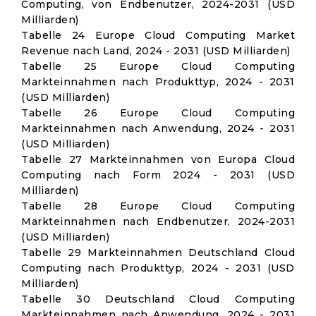
Computing, von Endbenutzer, 2024-2031 (USD
Milliarden)
Tabelle 24 Europe Cloud Computing Market
Revenue nach Land, 2024 - 2031 (USD Milliarden)
Tabelle 25 Europe Cloud Computing
Markteinnahmen nach Produkttyp, 2024 - 2031
(USD Milliarden)
Tabelle 26 Europe Cloud Computing
Markteinnahmen nach Anwendung, 2024 - 2031
(USD Milliarden)
Tabelle 27 Markteinnahmen von Europa Cloud
Computing nach Form 2024 - 2031 (USD
Milliarden)
Tabelle 28 Europe Cloud Computing
Markteinnahmen nach Endbenutzer, 2024-2031
(USD Milliarden)
Tabelle 29 Markteinnahmen Deutschland Cloud
Computing nach Produkttyp, 2024 - 2031 (USD
Milliarden)
Tabelle 30 Deutschland Cloud Computing
Markteinnahmen nach Anwendung, 2024 - 2031