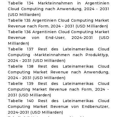
Tabelle 134 Markteinnahmen in Argentinien
Cloud Computing nach Anwendung, 2024 - 2031
(USD Milliarden)
Tabelle 135 Argentinien Cloud Computing Market
Revenue nach Form, 2024 - 2031 (USD Milliarden)
Tabelle 136 Argentinien Cloud Computing Market
Revenue von End-User, 2024-2031 (USD
Milliarden)
Tabelle 137 Rest des Lateinamerikas Cloud
Computing -Markteinnahmen nach Produkttyp,
2024 - 2031 (USD Milliarden)
Tabelle 138 Rest des Lateinamerikas Cloud
Computing Market Revenue nach Anwendung,
2024 - 2031 (USD Milliarden)
Tabelle 139 Rest des Lateinamerikas Cloud
Computing Market Revenue nach Form, 2024 -
2031 (USD Milliarden)
Tabelle 140 Rest des Lateinamerikas Cloud
Computing Market Revenue von Endbenutzer,
2024-2031 (USD Milliarden)