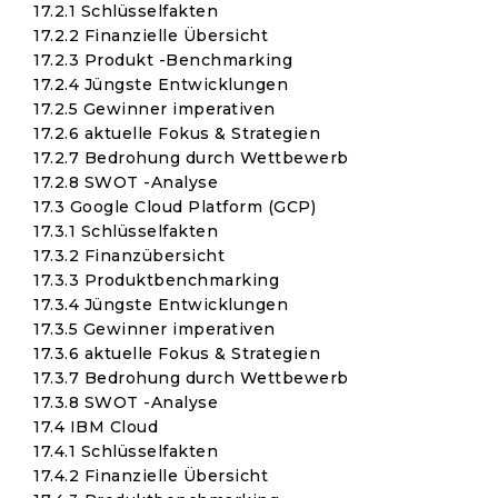
17.2.1 Schlüsselfakten
17.2.2 Finanzielle Übersicht
17.2.3 Produkt -Benchmarking
17.2.4 Jüngste Entwicklungen
17.2.5 Gewinner imperativen
17.2.6 aktuelle Fokus & Strategien
17.2.7 Bedrohung durch Wettbewerb
17.2.8 SWOT -Analyse
17.3 Google Cloud Platform (GCP)
17.3.1 Schlüsselfakten
17.3.2 Finanzübersicht
17.3.3 Produktbenchmarking
17.3.4 Jüngste Entwicklungen
17.3.5 Gewinner imperativen
17.3.6 aktuelle Fokus & Strategien
17.3.7 Bedrohung durch Wettbewerb
17.3.8 SWOT -Analyse
17.4 IBM Cloud
17.4.1 Schlüsselfakten
17.4.2 Finanzielle Übersicht