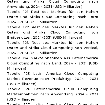
Osten und Afrika Cloud Computing, nach
Anwendung, 2024 - 2031 (USD Milliarden)
Tabelle 121 Rest des Marktes für den Nahen
Osten und Afrika Cloud Computing, nach Form
2024 - 2031 (USD Milliarden)
Tabelle 122 Rest des Marktes für den Nahen
Osten und Afrika Cloud Computing, von
Endbenutzer, 2024-2031 (USD Milliarden)
Tabelle 123 Rest des Marktes für den Nahen
Osten und Afrika Cloud Computing, von Vertical,
2024 - 2031 (USD Milliarden)
Tabelle 124 Markteinnahmen aus Lateinamerika
Cloud Computing nach Land, 2024 - 2031 (USD
Milliarden)
Tabelle 125 Latin America Cloud Computing
Market Revenue nach Produkttyp, 2024 - 2031
(USD Milliarden)
Tabelle 126 Lateinamerika Cloud Computing
Markteinnahmen nach Anwendung, 2024 - 2031
(USD Milliarden)
Tabelle 127 Latin America Cloud Computing