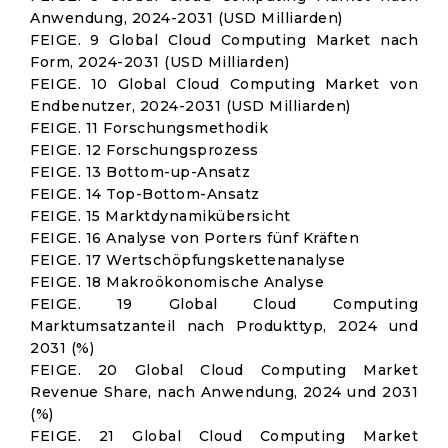
Anwendung, 2024-2031 (USD Milliarden)
FEIGE. 9 Global Cloud Computing Market nach
Form, 2024-2031 (USD Milliarden)
FEIGE. 10 Global Cloud Computing Market von
Endbenutzer, 2024-2031 (USD Milliarden)
FEIGE. 11 Forschungsmethodik
FEIGE. 12 Forschungsprozess
FEIGE. 13 Bottom-up-Ansatz
FEIGE. 14 Top-Bottom-Ansatz
FEIGE. 15 Marktdynamikübersicht
FEIGE. 16 Analyse von Porters fünf Kräften
FEIGE. 17 Wertschöpfungskettenanalyse
FEIGE. 18 Makroökonomische Analyse
FEIGE. 19 Global Cloud Computing
Marktumsatzanteil nach Produkttyp, 2024 und
2031 (%)
FEIGE. 20 Global Cloud Computing Market
Revenue Share, nach Anwendung, 2024 und 2031
(%)
FEIGE. 21 Global Cloud Computing Market