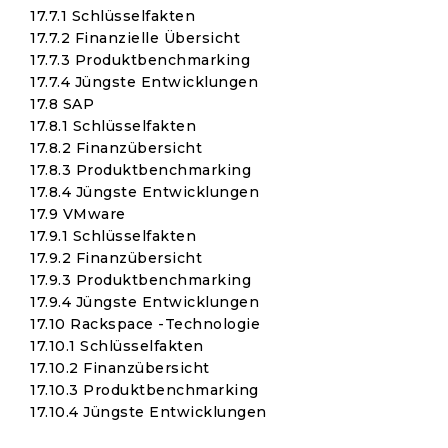
17.7.1 Schlüsselfakten
17.7.2 Finanzielle Übersicht
17.7.3 Produktbenchmarking
17.7.4 Jüngste Entwicklungen
17.8 SAP
17.8.1 Schlüsselfakten
17.8.2 Finanzübersicht
17.8.3 Produktbenchmarking
17.8.4 Jüngste Entwicklungen
17.9 VMware
17.9.1 Schlüsselfakten
17.9.2 Finanzübersicht
17.9.3 Produktbenchmarking
17.9.4 Jüngste Entwicklungen
17.10 Rackspace -Technologie
17.10.1 Schlüsselfakten
17.10.2 Finanzübersicht
17.10.3 Produktbenchmarking
17.10.4 Jüngste Entwicklungen