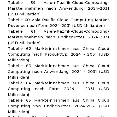
Tabelle 59 Asien-Pazifik-Cloud-Computing-
Markteinnahmen nach Anwendung, 2024-2031
(USD Milliarden)
Tabelle 60 Asia-Pacific Cloud Computing Market
Revenue nach Form 2024-2031 (USD Milliarden)
Tabelle 61 Asien-Pazifik-Cloud-Computing-
Markteinnahmen nach Endbenutzer, 2024-2031
(USD Milliarden)
Tabelle 62 Markteinnahmen aus China Cloud
Computing nach Produkttyp, 2024 - 2031 (USD
Milliarden)
Tabelle 63 Markteinnahmen aus China Cloud
Computing nach Anwendung, 2024 - 2031 (USD
Milliarden)
Tabelle 64 Markteinnahmen aus China Cloud
Computing nach Form 2024 - 2031 (USD
Milliarden)
Tabelle 65 Markteinnahmen aus China Cloud
Computing von Endbenutzer, 2024-2031 (USD
Milliarden)