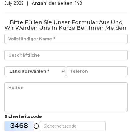
July 2025
|
Anzahl der Seiten:
148
Bitte Füllen Sie Unser Formular Aus Und
Wir Werden Uns In Kürze Bei Ihnen Melden.
Sicherheitscode