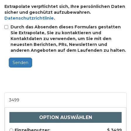
Extrapolate verpflichtet sich, Ihre persönlichen Daten
sicher und geschützt aufzubewahren.
Datenschutzrichtlinie
.
Durch das Absenden dieses Formulars gestatten
Sie Extrapolate, Sie zu kontaktieren und
Kontaktdaten zu verwenden, um Sie mit den
neuesten Berichten, PRs, Newslettern und
anderen Angeboten auf dem Laufenden zu halten.
Senden
3499
OPTION AUSWÄHLEN
Einzelbenutzer:
$ 3499