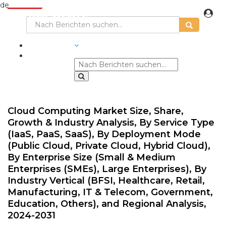
de
BRANCHEN
Cloud Computing Market Size, Share,
Growth & Industry Analysis, By Service Type
(IaaS, PaaS, SaaS), By Deployment Mode
(Public Cloud, Private Cloud, Hybrid Cloud),
By Enterprise Size (Small & Medium
Enterprises (SMEs), Large Enterprises), By
Industry Vertical (BFSI, Healthcare, Retail,
Manufacturing, IT & Telecom, Government,
Education, Others), and Regional Analysis,
2024-2031