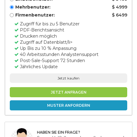
Mehrbenutzer:
$ 4999
Firmenbenutzer:
$ 6499
Zugriff für bis zu 5 Benutzer
PDF-Berichtsansicht
Drucken möglich
Zugriff auf Datenblatt/li>
Up Bis zu 10 % Anpassung
40 Arbeitsstunden Analystensupport
Post-Sale-Support 72 Stunden
Jährliches Update
Jetzt kaufen
JETZT ANFRAGEN
MUSTER ANFORDERN
HABEN SIE EIN FRAGE?