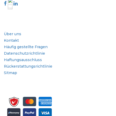
Branche
Schnellzugriffe
Über uns
Kontakt
Häufig gestellte Fragen
Datenschutzrichtlinie
Haftungsausschluss
Rückerstattungsrichtlinie
Sitmap