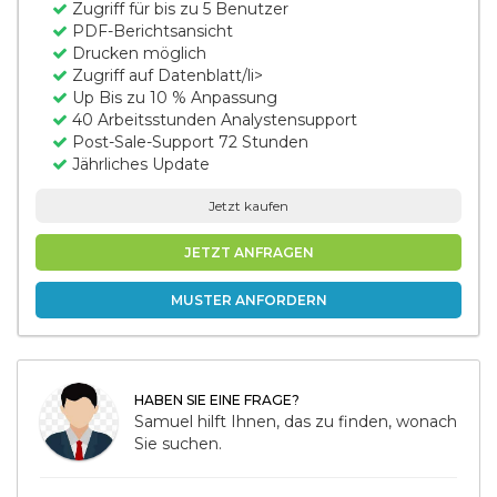
Zugriff für bis zu 5 Benutzer
PDF-Berichtsansicht
Drucken möglich
Zugriff auf Datenblatt/li>
Up Bis zu 10 % Anpassung
40 Arbeitsstunden Analystensupport
Post-Sale-Support 72 Stunden
Jährliches Update
Jetzt kaufen
JETZT ANFRAGEN
MUSTER ANFORDERN
HABEN SIE EINE FRAGE?
Samuel hilft Ihnen, das zu finden, wonach
Sie suchen.