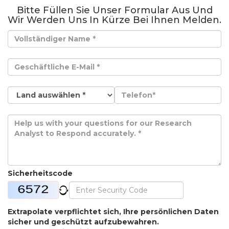
Bitte Füllen Sie Unser Formular Aus Und
Wir Werden Uns In Kürze Bei Ihnen Melden.
Sicherheitscode
Extrapolate verpflichtet sich, Ihre persönlichen Daten
sicher und geschützt aufzubewahren.