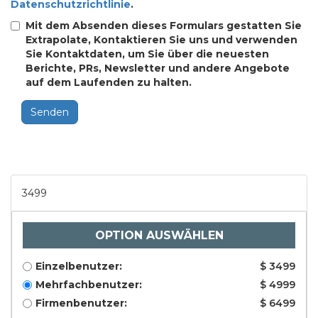
Datenschutzrichtlinie
.
Mit dem Absenden dieses Formulars gestatten Sie
Extrapolate, Kontaktieren Sie uns und verwenden
Sie Kontaktdaten, um Sie über die neuesten
Berichte, PRs, Newsletter und andere Angebote
auf dem Laufenden zu halten.
Senden
3499
OPTION AUSWÄHLEN
Einzelbenutzer:
$ 3499
Mehrfachbenutzer:
$ 4999
Firmenbenutzer:
$ 6499