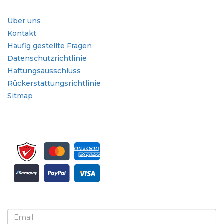
Schnellzugriffe
Über uns
Kontakt
Häufig gestellte Fragen
Datenschutzrichtlinie
Haftungsausschluss
Rückerstattungsrichtlinie
Sitmap
Melden Sie sich für Newsletter und Updates an