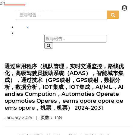
zh
行業
通过应用程序（机队管理，实时交通监控，路线优
化，高级驾驶员援助系统（ADAS），智能城市集
成），通过技术（GPS映射，GPS映射，数据分
析，数据分析，IOT集成，IOT集成，AI/ML，AI
andies Compution，Automoties Operate
opomoties Operes，eems opore opore oe
ems opore，机票，机票） 2024-2031
January 2025
|
页数：
148