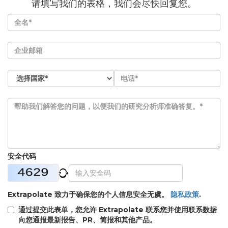
请填写我们的表格，我们会尽快回复您。
安全代码
Extrapolate 致力于确保您的个人信息安全无虞。
隐私政策
.
通过提交此表单，您允许 Extrapolate 联系您并使用联系数据
向您通报最新报告、PR、简报和其他产品。