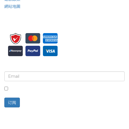
網站地圖
注册接收新闻简报和更新
选中此框，即表示您同意接收新闻简报和通讯。
订阅
技术支持