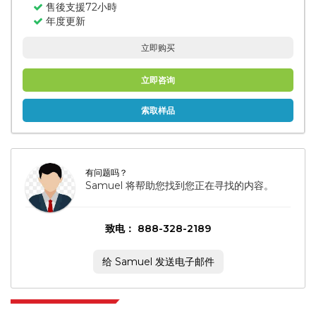
售後支援72小時
年度更新
立即购买
立即咨询
索取样品
有问题吗？
Samuel 将帮助您找到您正在寻找的内容。
致电： 888-328-2189
给 Samuel 发送电子邮件