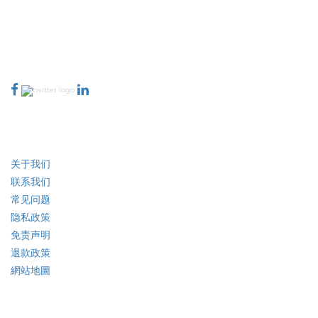
talk@extrapolate.com
888-328-2189
与我们联系
行业
快速链接
关于我们
联系我们
常见问题
隐私政策
免责声明
退款政策
網站地圖