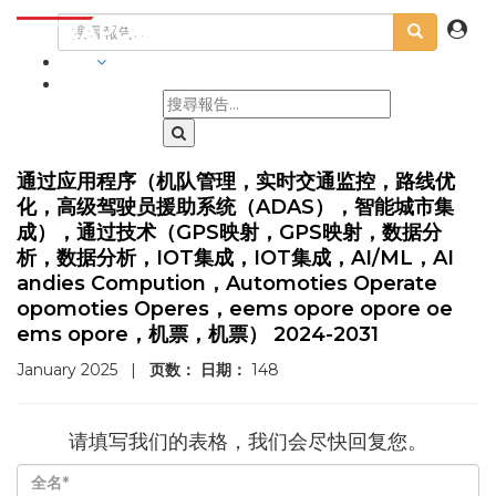
行業
通过应用程序（机队管理，实时交通监控，路线优
化，高级驾驶员援助系统（ADAS），智能城市集
成），通过技术（GPS映射，GPS映射，数据分
析，数据分析，IOT集成，IOT集成，AI/ML，AI
andies Compution，Automoties Operate
opomoties Operes，eems opore opore oe
ems opore，机票，机票） 2024-2031
January 2025
|
页数：
日期：
148
请填写我们的表格，我们会尽快回复您。