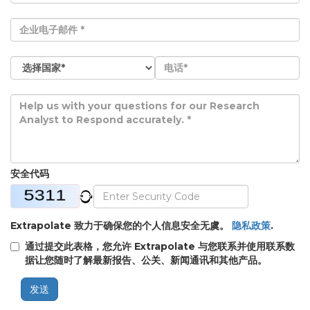
安全代码
Extrapolate 致力于确保您的个人信息安全无虞。
隐私政策
.
通过提交此表格，您允许 Extrapolate 与您联系并使用联系数
据让您随时了解最新报告、公关、新闻通讯和其他产品。
发送