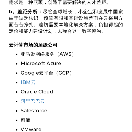
需求是一种瓶颈，创造了需要解决的人才差距。
b。差距分析：
尽管全球增长，小企业和发展中国家
由于缺乏认识，预算有限和基础设施差而在云采用方
面苦苦挣扎。迫切需要本地化解决方案，负担得起的
定价和能力建设计划，以弥合这一数字鸿沟。
云计算市场的顶级公司
亚马逊网络服务（AWS）
Microsoft Azure
Google云平台（GCP）
IBM云
Oracle Cloud
阿里巴巴云
Salesforce
树液
VMware