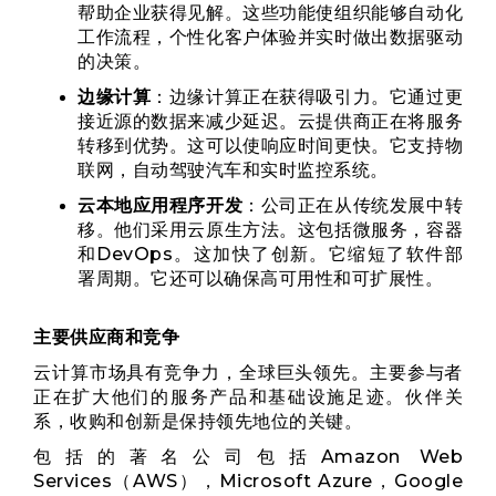
帮助企业获得见解。这些功能使组织能够自动化
工作流程，个性化客户体验并实时做出数据驱动
的决策。
边缘计算
：边缘计算正在获得吸引力。它通过更
接近源的数据来减少延迟。云提供商正在将服务
转移到优势。这可以使响应时间更快。它支持物
联网，自动驾驶汽车和实时监控系统。
云本地应用程序开发
：公司正在从传统发展中转
移。他们采用云原生方法。这包括微服务，容器
和DevOps。这加快了创新。它缩短了软件部
署周期。它还可以确保高可用性和可扩展性。
主要供应商和竞争
云计算市场具有竞争力，全球巨头领先。主要参与者
正在扩大他们的服务产品和基础设施足迹。伙伴关
系，收购和创新是保持领先地位的关键。
包括的著名公司包括Amazon Web
Services（AWS），Microsoft Azure，Google