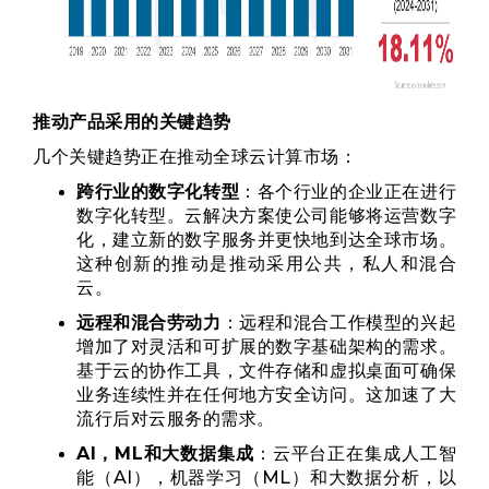
推动产品采用的关键趋势
几个关键趋势正在推动全球云计算市场：
跨行业的数字化转型
：各个行业的企业正在进行
数字化转型。云解决方案使公司能够将运营数字
化，建立新的数字服务并更快地到达全球市场。
这种创新的推动是推动采用公共，私人和混合
云。
远程和混合劳动力
：远程和混合工作模型的兴起
增加了对灵活和可扩展的数字基础架构的需求。
基于云的协作工具，文件存储和虚拟桌面可确保
业务连续性并在任何地方安全访问。这加速了大
流行后对云服务的需求。
AI，ML和大数据集成
：云平台正在集成人工智
能（AI），机器学习（ML）和大数据分析，以