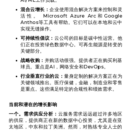
AI/ML工作负载。
混合云增长：
企业使用混合解决方案来控制和灵
活性。 Microsoft Azure Arc和Google
Anthos等工具有帮助。它们可以在本地和云中
实现无缝操作。
可持续性倡议：
云公司的目标是碳中性运营。他
们正在投资绿色数据中心。可再生能源是转变的
关键部分。
战略收购：
并购活动很强。提供者正在购买利基
球员。重点是AI，网络安全和DevOps。
行业垂直行业的云：
量身定制的解决方案正在为
关键领域推出。医疗保健，金融，制造业和零售
是重点。这些满足特定的合规性和绩效需求。
当前和潜在的增长影响
一个。需求供应分析：
云服务需求远远超过许多地区
的供应，提供商正在新的数据中心投资，尤其是在亚
太地区，中东和拉丁美洲。然而，对熟练专业人士的