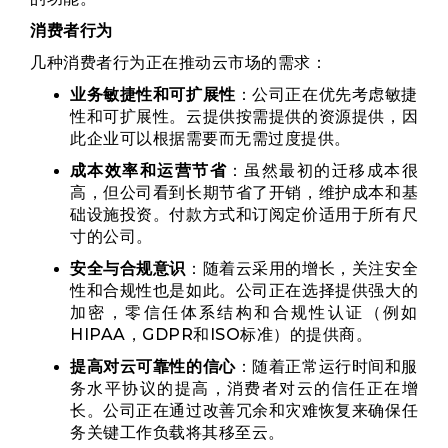
消费者行为
几种消费者行为正在推动云市场的需求：
业务敏捷性和可扩展性
：公司正在优先考虑敏捷
性和可扩展性。云提供按需提供的资源提供，因
此企业可以根据需要而无需过度提供。
成本效率和运营节省
：虽然最初的迁移成本很
高，但公司看到长期节省了开销，维护成本和基
础设施投资。付款方式和订阅定价适用于所有尺
寸的公司。
安全与合规意识
：随着云采用的增长，关注安全
性和合规性也是如此。公司正在选择提供强大的
加密，零信任体系结构和合规性认证（例如
HIPAA，GDPR和ISO标准）的提供商。
提高对云可靠性的信心
：随着正常运行时间和服
务水平协议的提高，消费者对云的信任正在增
长。公司正在通过改善冗余和灾难恢复来确保任
务关键工作负载将其移至云。