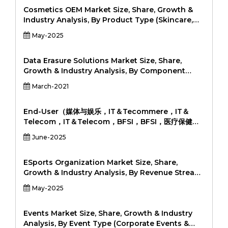
Behavior Tracking, Marketing, Virtual
Ethernet), By Vehicle Class (Economy, Mid-
Cosmetics OEM Market Size, Share, Growth &
Assistants), and Regional Analysis, 2024-2031
Sized, Luxury), By Application (Powertrain, Body
Industry Analysis, By Product Type (Skincare,
and Comfort Electronics, Infotainment and
Haircare, Makeup, Fragrance, Personal Hygiene)
May-2025
Communication, Safety & ADAS, Others), and
By Service Type (OEM, ODM (Original Design
Regional Analysis, 2024-2031
Manufacturing), Custom Formulation) By
Packaging (Bottles, Tubes, Jars, Pumps &
Data Erasure Solutions Market Size, Share,
Dispensers, Sachets) By Distribution Channel
Growth & Industry Analysis, By Component
(Online, Offline (Retail, Professional Stores,
(Software, Services), By Device Type (PCs,
March-2021
Brand Outlets)), and Regional Analysis, 2024-
Laptops, Servers, Mobile Devices, Storage
2031
Drives), By Deployment Mode (On-Premise,
Cloud-Based), By End-Use Industry (IT &
End-User（媒体与娱乐，IT＆Tecommere，IT＆
Telecom, BFSI, Healthcare, Government,
Telecom，IT＆Telecom，BFSI，BFSI，医疗保健，
Education, Others), and Regional Analysis,
政府，教育，政府，20224-2031，由组件（解决方案，
June-2025
2024-2031
服务）（解决方案，服务）按类型（标准CDN，视频
CDN，PEER-PER-PEER CDN，透明CDN）进行类型
（标准CDN，视频CDN，透明CDN）按类型（标准
ESports Organization Market Size, Share,
CDN，PEER-PER-PER CDN，透明CDN）进行类型，
Growth & Industry Analysis, By Revenue Stream
内容交付网络（CDN）市场规模，份额，增长与行业分析
(Sponsorships, Media Rights, Merchandise,
May-2025
（CDN）市场规模，份额，增长和行业分析
Tournament Winnings, Content Creation) By
Game Genre (MOBA, FPS, Battle Royale, Sports
Simulation, Fighting, RTS) By Platform (PC,
Events Market Size, Share, Growth & Industry
Console, Mobile) By Organization Type
Analysis, By Event Type (Corporate Events &