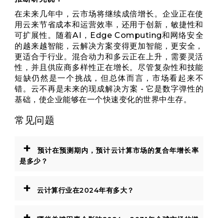
在未来几年中，云市场将继续成倍增长。企业正在使
用云来节省成本和运营效率，还用于创新，敏捷性和
可扩展性。随着AI，Edge Computing和网络安全
的越来越智能，云解决方案变得更加智能，更安全，
更适合于行业。混合动力和多云正在上升，需要灵活
性，并且供应商多样性正在增长。尽管复杂性和技能
短缺仍然是一个挑战，但总体而言，市场看起来不
错。云不再是未来的现成解决方案 - 它是数字弹性的
基础，使企业能够在一个快速变化的世界中生存。
常见问题
+
预计在预测期内，预计云计算市场的复合年增长率
是多少？
+
云计算行业在2024年有多大？
+