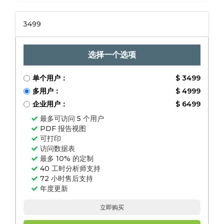
Healthcare，IT和
Mandarting，IT和
Tectriant，IT和
3499
Temantival，IT和
Teption 3）
选择一个选项
单个用户：
$ 3499
多用户：
$ 4999
企业用户：
$ 6499
最多可访问 5 个用户
PDF 报告视图
可打印
访问数据表
最多 10% 的定制
40 工时分析师支持
72 小时售后支持
年度更新
立即购买