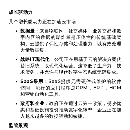
成长驱动力
几个增长驱动力正在加速云市场：
数据量
：来自物联网，社交媒体，业务交易和数
字内容的数据的爆炸量是压倒性的传统基础架
构。云提供了弹性存储和处理能力，以有效处理
大量数据集。
战略IT现代化
：公司正在用基于云的解决方案代
替旧系统，以现代化运营。这降低了生产力，技
术债务，并允许与现代数字生态系统无缝集成。
SaaS采用：
SaaS提供无需硬件或维护的软件
访问。流行的应用程序是CRM，ERP，HCM
和营销自动化工具。
政府和企业
：政府正在通过云第一政策，税收优
惠和基础设施投资推动数字化转型。企业正在加
入越来越多的数据驱动和敏捷。
监管景观