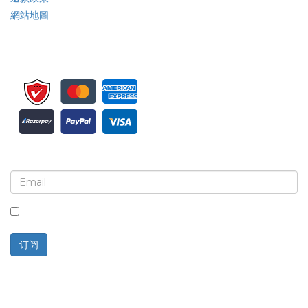
網站地圖
注册接收新闻简报和更新
选中此框，即表示您同意接收新闻简报和通讯。
订阅
技术支持