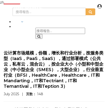
zh
行業
云计算市场规模，份额，增长和行业分析，按服务类
型（IaaS，PaaS，SaaS），通过部署模式（公共
云，私有云，混合云），按企业大小（小型和中型企
业（中小型企业（SMES），大型企业），行业垂直
行业（BFSI，HealthCare，Healthcare，IT和
Mandarting，IT和Tectriant，IT和
Temantival，IT和Teption 3）
July 2025
|
页数：
148