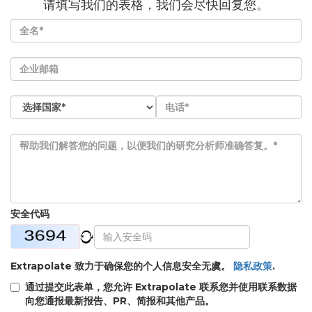
请填写我们的表格，我们会尽快回复您。
安全代码
Extrapolate 致力于确保您的个人信息安全无虞。
隐私政策
.
通过提交此表单，您允许 Extrapolate 联系您并使用联系数据
向您通报最新报告、PR、简报和其他产品。