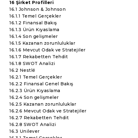
16 Şirket Profilleri
16.1 Johnson & Johnson
16.1.1 Temel Gerçekler
16.1.2 Finansal Bakış
16.1.3 Ürün Kıyaslama
16.1.4 Son gelişmeler
16.1.5 Kazanan zorunluluklar
16.1.6 Mevcut Odak ve Stratejiler
16.1.7 Rekabetten Tehdit
16.1.8 SWOT Analizi
16.2 Nestlé
16.2.1 Temel Gerçekler
16.2.2 Finansal Genel Bakış
16.2.3 Ürün Kıyaslama
16.2.4 Son gelişmeler
16.2.5 Kazanan zorunluluklar
16.2.6 Mevcut Odak ve Stratejiler
16.2.7 Rekabetten Tehdit
16.2.8 SWOT Analizi
16.3 Unilever