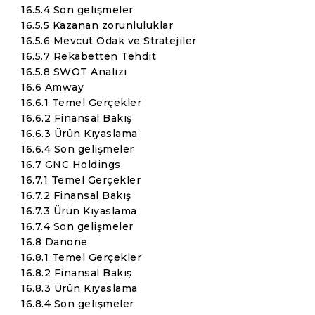
16.5.4 Son gelişmeler
16.5.5 Kazanan zorunluluklar
16.5.6 Mevcut Odak ve Stratejiler
16.5.7 Rekabetten Tehdit
16.5.8 SWOT Analizi
16.6 Amway
16.6.1 Temel Gerçekler
16.6.2 Finansal Bakış
16.6.3 Ürün Kıyaslama
16.6.4 Son gelişmeler
16.7 GNC Holdings
16.7.1 Temel Gerçekler
16.7.2 Finansal Bakış
16.7.3 Ürün Kıyaslama
16.7.4 Son gelişmeler
16.8 Danone
16.8.1 Temel Gerçekler
16.8.2 Finansal Bakış
16.8.3 Ürün Kıyaslama
16.8.4 Son gelişmeler