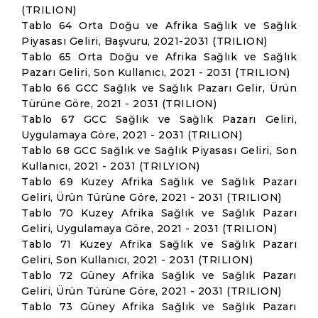
(TRILION)
Tablo 64 Orta Doğu ve Afrika Sağlık ve Sağlık
Piyasası Geliri, Başvuru, 2021-2031 (TRILION)
Tablo 65 Orta Doğu ve Afrika Sağlık ve Sağlık
Pazarı Geliri, Son Kullanıcı, 2021 - 2031 (TRILION)
Tablo 66 GCC Sağlık ve Sağlık Pazarı Gelir, Ürün
Türüne Göre, 2021 - 2031 (TRILION)
Tablo 67 GCC Sağlık ve Sağlık Pazarı Geliri,
Uygulamaya Göre, 2021 - 2031 (TRILION)
Tablo 68 GCC Sağlık ve Sağlık Piyasası Geliri, Son
Kullanıcı, 2021 - 2031 (TRILYION)
Tablo 69 Kuzey Afrika Sağlık ve Sağlık Pazarı
Geliri, Ürün Türüne Göre, 2021 - 2031 (TRILION)
Tablo 70 Kuzey Afrika Sağlık ve Sağlık Pazarı
Geliri, Uygulamaya Göre, 2021 - 2031 (TRILION)
Tablo 71 Kuzey Afrika Sağlık ve Sağlık Pazarı
Geliri, Son Kullanıcı, 2021 - 2031 (TRILION)
Tablo 72 Güney Afrika Sağlık ve Sağlık Pazarı
Geliri, Ürün Türüne Göre, 2021 - 2031 (TRILION)
Tablo 73 Güney Afrika Sağlık ve Sağlık Pazarı