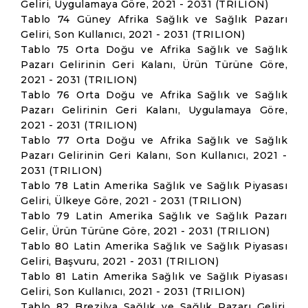
Geliri, Uygulamaya Göre, 2021 - 2031 (TRILION)
Tablo 74 Güney Afrika Sağlık ve Sağlık Pazarı
Geliri, Son Kullanıcı, 2021 - 2031 (TRILION)
Tablo 75 Orta Doğu ve Afrika Sağlık ve Sağlık
Pazarı Gelirinin Geri Kalanı, Ürün Türüne Göre,
2021 - 2031 (TRILION)
Tablo 76 Orta Doğu ve Afrika Sağlık ve Sağlık
Pazarı Gelirinin Geri Kalanı, Uygulamaya Göre,
2021 - 2031 (TRILION)
Tablo 77 Orta Doğu ve Afrika Sağlık ve Sağlık
Pazarı Gelirinin Geri Kalanı, Son Kullanıcı, 2021 -
2031 (TRILION)
Tablo 78 Latin Amerika Sağlık ve Sağlık Piyasası
Geliri, Ülkeye Göre, 2021 - 2031 (TRILION)
Tablo 79 Latin Amerika Sağlık ve Sağlık Pazarı
Gelir, Ürün Türüne Göre, 2021 - 2031 (TRILION)
Tablo 80 Latin Amerika Sağlık ve Sağlık Piyasası
Geliri, Başvuru, 2021 - 2031 (TRILION)
Tablo 81 Latin Amerika Sağlık ve Sağlık Piyasası
Geliri, Son Kullanıcı, 2021 - 2031 (TRILION)
Tablo 82 Brezilya Sağlık ve Sağlık Pazarı Geliri,