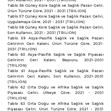
Son Kullanıcı, 2021 - 2031 (TRILION)
Tablo 56 Güney Kore Sağlık ve Sağlık Pazarı Gelir,
Ürün Türüne Göre, 2021 - 2031 (TRILION)
Tablo 57 Güney Kore Sağlık ve Sağlık Pazarı Geliri,
Uygulamaya Göre, 2021 - 2031 (TRILION)
Tablo 58 Güney Kore Sağlık ve Sağlık Pazarı Geliri,
Son Kullanıcı, 2021 - 2031 (TRILION)
Tablo 59 Asya-Pasifik Sağlık ve Sağlık Pazarı
Gelirinin Geri Kalanı, Ürün Türüne Göre, 2021-
2031 (TRILION)
Tablo 60 Asya-Pasifik Sağlık ve Sağlık Piyasası
Gelirinin Geri Kalanı, Başvuru, 2021-2031
(TRILION)
Tablo 61 Asya-Pasifik Sağlık ve Sağlık Pazarı
Gelirinin Geri Kalanı, Son Kullanıcı, 2021-2031
(TRILION)
Tablo 62 Orta Doğu ve Afrika Sağlık ve Sağlık
Piyasası Geliri, Ülkeye Göre, 2021 - 2031
(TRILION)
Tablo 63 Orta Doğu ve Afrika Sağlık ve Sağlık
Piyasası Geliri, Ürün Türüne Göre, 2021 - 2031