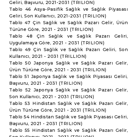
Geliri, Başvuru, 2021-2031 (TRILION)
Tablo 46 Asya-Pasifik Sağlık ve Sağlık Piyasası
Geliri, Son Kullanıcı, 2021-2031 (TRILION)
Tablo 47 Çin Sağlık ve Sağlık Pazarı Gelir, Ürün
Türüne Göre, 2021 - 2031 (TRILION)
Tablo 48 Çin Sağlık ve Sağlık Pazarı Geliri,
Uygulamaya Göre, 2021 - 2031 (TRILION)
Tablo 49 Çin Sağlık ve Sağlık Pazarı Geliri, Son
Kullanıcı, 2021 - 2031 (TRILLION)
Tablo 50 Japonya Sağlık ve Sağlık Pazarı Gelir,
Ürün Türüne Göre, 2021 - 2031 (TRILION)
Tablo 51 Japonya Sağlık ve Sağlık Piyasası Geliri,
Başvuru, 2021 - 2031 (TRILION)
Tablo 52 Japonya Sağlık ve Sağlık Pazarı Gelir,
Son Kullanıcı, 2021 - 2031 (TRILION)
Tablo 53 Hindistan Sağlık ve Sağlık Pazarı Gelir,
Ürün Türüne Göre, 2021 - 2031 (TRILION)
Tablo 54 Hindistan Sağlık ve Sağlık Piyasası Geliri,
Başvuru, 2021 - 2031 (TRILION)
Tablo 55 Hindistan Sağlık ve Sağlık Pazarı Gelir,