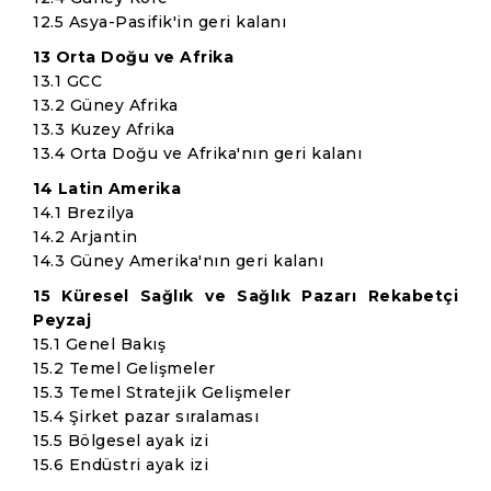
12.5 Asya-Pasifik'in geri kalanı
13 Orta Doğu ve Afrika
13.1 GCC
13.2 Güney Afrika
13.3 Kuzey Afrika
13.4 Orta Doğu ve Afrika'nın geri kalanı
14 Latin Amerika
14.1 Brezilya
14.2 Arjantin
14.3 Güney Amerika'nın geri kalanı
15 Küresel Sağlık ve Sağlık Pazarı Rekabetçi
Peyzaj
15.1 Genel Bakış
15.2 Temel Gelişmeler
15.3 Temel Stratejik Gelişmeler
15.4 Şirket pazar sıralaması
15.5 Bölgesel ayak izi
15.6 Endüstri ayak izi