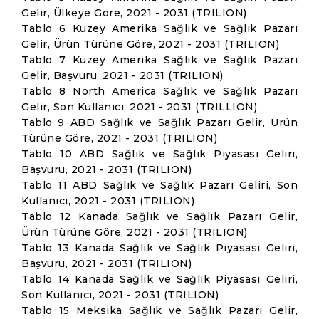
Gelir, Ülkeye Göre, 2021 - 2031 (TRILION)
Tablo 6 Kuzey Amerika Sağlık ve Sağlık Pazarı
Gelir, Ürün Türüne Göre, 2021 - 2031 (TRILION)
Tablo 7 Kuzey Amerika Sağlık ve Sağlık Pazarı
Gelir, Başvuru, 2021 - 2031 (TRILION)
Tablo 8 North America Sağlık ve Sağlık Pazarı
Gelir, Son Kullanıcı, 2021 - 2031 (TRILLION)
Tablo 9 ABD Sağlık ve Sağlık Pazarı Gelir, Ürün
Türüne Göre, 2021 - 2031 (TRILION)
Tablo 10 ABD Sağlık ve Sağlık Piyasası Geliri,
Başvuru, 2021 - 2031 (TRILION)
Tablo 11 ABD Sağlık ve Sağlık Pazarı Geliri, Son
Kullanıcı, 2021 - 2031 (TRILION)
Tablo 12 Kanada Sağlık ve Sağlık Pazarı Gelir,
Ürün Türüne Göre, 2021 - 2031 (TRILION)
Tablo 13 Kanada Sağlık ve Sağlık Piyasası Geliri,
Başvuru, 2021 - 2031 (TRILION)
Tablo 14 Kanada Sağlık ve Sağlık Piyasası Geliri,
Son Kullanıcı, 2021 - 2031 (TRILION)
Tablo 15 Meksika Sağlık ve Sağlık Pazarı Gelir,