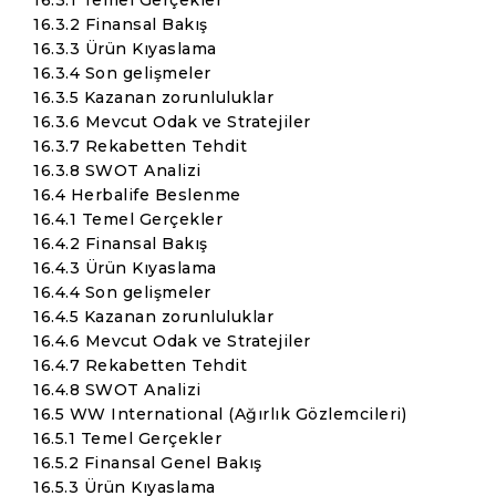
16.3.1 Temel Gerçekler
16.3.2 Finansal Bakış
16.3.3 Ürün Kıyaslama
16.3.4 Son gelişmeler
16.3.5 Kazanan zorunluluklar
16.3.6 Mevcut Odak ve Stratejiler
16.3.7 Rekabetten Tehdit
16.3.8 SWOT Analizi
16.4 Herbalife Beslenme
16.4.1 Temel Gerçekler
16.4.2 Finansal Bakış
16.4.3 Ürün Kıyaslama
16.4.4 Son gelişmeler
16.4.5 Kazanan zorunluluklar
16.4.6 Mevcut Odak ve Stratejiler
16.4.7 Rekabetten Tehdit
16.4.8 SWOT Analizi
16.5 WW International (Ağırlık Gözlemcileri)
16.5.1 Temel Gerçekler
16.5.2 Finansal Genel Bakış
16.5.3 Ürün Kıyaslama