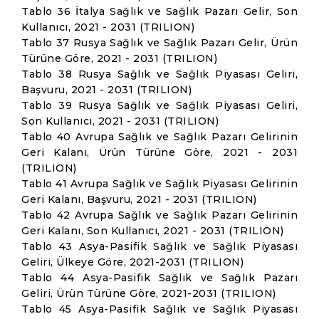
Tablo 36 İtalya Sağlık ve Sağlık Pazarı Gelir, Son
Kullanıcı, 2021 - 2031 (TRILION)
Tablo 37 Rusya Sağlık ve Sağlık Pazarı Gelir, Ürün
Türüne Göre, 2021 - 2031 (TRILION)
Tablo 38 Rusya Sağlık ve Sağlık Piyasası Geliri,
Başvuru, 2021 - 2031 (TRILION)
Tablo 39 Rusya Sağlık ve Sağlık Piyasası Geliri,
Son Kullanıcı, 2021 - 2031 (TRILION)
Tablo 40 Avrupa Sağlık ve Sağlık Pazarı Gelirinin
Geri Kalanı, Ürün Türüne Göre, 2021 - 2031
(TRILION)
Tablo 41 Avrupa Sağlık ve Sağlık Piyasası Gelirinin
Geri Kalanı, Başvuru, 2021 - 2031 (TRILION)
Tablo 42 Avrupa Sağlık ve Sağlık Pazarı Gelirinin
Geri Kalanı, Son Kullanıcı, 2021 - 2031 (TRILION)
Tablo 43 Asya-Pasifik Sağlık ve Sağlık Piyasası
Geliri, Ülkeye Göre, 2021-2031 (TRILION)
Tablo 44 Asya-Pasifik Sağlık ve Sağlık Pazarı
Geliri, Ürün Türüne Göre, 2021-2031 (TRILION)
Tablo 45 Asya-Pasifik Sağlık ve Sağlık Piyasası