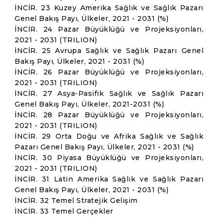
İNCİR. 23 Kuzey Amerika Sağlık ve Sağlık Pazarı
Genel Bakış Payı, Ülkeler, 2021 - 2031 (%)
İNCİR. 24 Pazar Büyüklüğü ve Projeksiyonları,
2021 - 2031 (TRILION)
İNCİR. 25 Avrupa Sağlık ve Sağlık Pazarı Genel
Bakış Payı, Ülkeler, 2021 - 2031 (%)
İNCİR. 26 Pazar Büyüklüğü ve Projeksiyonları,
2021 - 2031 (TRILION)
İNCİR. 27 Asya-Pasifik Sağlık ve Sağlık Pazarı
Genel Bakış Payı, Ülkeler, 2021-2031 (%)
İNCİR. 28 Pazar Büyüklüğü ve Projeksiyonları,
2021 - 2031 (TRILION)
İNCİR. 29 Orta Doğu ve Afrika Sağlık ve Sağlık
Pazarı Genel Bakış Payı, Ülkeler, 2021 - 2031 (%)
İNCİR. 30 Piyasa Büyüklüğü ve Projeksiyonları,
2021 - 2031 (TRILION)
İNCİR. 31 Latin Amerika Sağlık ve Sağlık Pazarı
Genel Bakış Payı, Ülkeler, 2021 - 2031 (%)
İNCİR. 32 Temel Stratejik Gelişim
İNCİR. 33 Temel Gerçekler