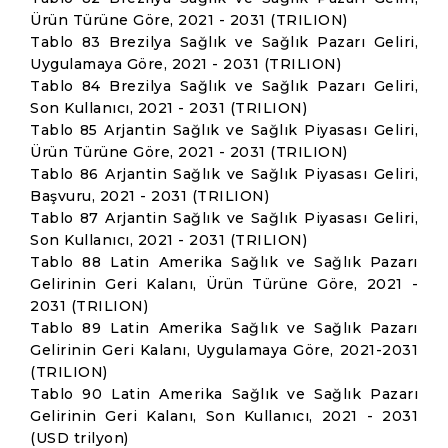
Ürün Türüne Göre, 2021 - 2031 (TRILION)
Tablo 83 Brezilya Sağlık ve Sağlık Pazarı Geliri,
Uygulamaya Göre, 2021 - 2031 (TRILION)
Tablo 84 Brezilya Sağlık ve Sağlık Pazarı Geliri,
Son Kullanıcı, 2021 - 2031 (TRILION)
Tablo 85 Arjantin Sağlık ve Sağlık Piyasası Geliri,
Ürün Türüne Göre, 2021 - 2031 (TRILION)
Tablo 86 Arjantin Sağlık ve Sağlık Piyasası Geliri,
Başvuru, 2021 - 2031 (TRILION)
Tablo 87 Arjantin Sağlık ve Sağlık Piyasası Geliri,
Son Kullanıcı, 2021 - 2031 (TRILION)
Tablo 88 Latin Amerika Sağlık ve Sağlık Pazarı
Gelirinin Geri Kalanı, Ürün Türüne Göre, 2021 -
2031 (TRILION)
Tablo 89 Latin Amerika Sağlık ve Sağlık Pazarı
Gelirinin Geri Kalanı, Uygulamaya Göre, 2021-2031
(TRILION)
Tablo 90 Latin Amerika Sağlık ve Sağlık Pazarı
Gelirinin Geri Kalanı, Son Kullanıcı, 2021 - 2031
(USD trilyon)