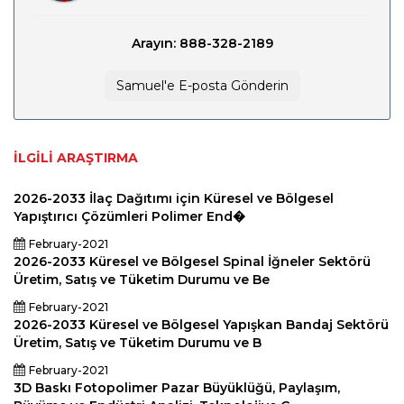
Arayın: 888-328-2189
Samuel'e E-posta Gönderin
İLGILI ARAŞTIRMA
2026-2033 İlaç Dağıtımı için Küresel ve Bölgesel
Yapıştırıcı Çözümleri Polimer End�
February-2021
2026-2033 Küresel ve Bölgesel Spinal İğneler Sektörü
Üretim, Satış ve Tüketim Durumu ve Be
February-2021
2026-2033 Küresel ve Bölgesel Yapışkan Bandaj Sektörü
Üretim, Satış ve Tüketim Durumu ve B
February-2021
3D Baskı Fotopolimer Pazar Büyüklüğü, Paylaşım,