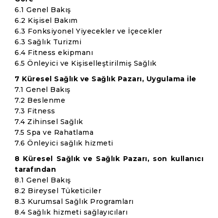
6.1 Genel Bakış
6.2 Kişisel Bakım
6.3 Fonksiyonel Yiyecekler ve İçecekler
6.3 Sağlık Turizmi
6.4 Fitness ekipmanı
6.5 Önleyici ve Kişiselleştirilmiş Sağlık
7 Küresel Sağlık ve Sağlık Pazarı, Uygulama ile
7.1 Genel Bakış
7.2 Beslenme
7.3 Fitness
7.4 Zihinsel Sağlık
7.5 Spa ve Rahatlama
7.6 Önleyici sağlık hizmeti
8 Küresel Sağlık ve Sağlık Pazarı, son kullanıcı
tarafından
8.1 Genel Bakış
8.2 Bireysel Tüketiciler
8.3 Kurumsal Sağlık Programları
8.4 Sağlık hizmeti sağlayıcıları