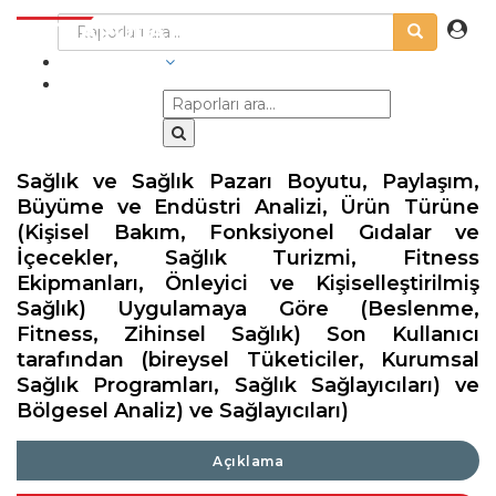
SEKTÖRLER
Sağlık ve Sağlık Pazarı Boyutu, Paylaşım,
Büyüme ve Endüstri Analizi, Ürün Türüne
(Kişisel Bakım, Fonksiyonel Gıdalar ve
İçecekler, Sağlık Turizmi, Fitness
Ekipmanları, Önleyici ve Kişiselleştirilmiş
Sağlık) Uygulamaya Göre (Beslenme,
Fitness, Zihinsel Sağlık) Son Kullanıcı
tarafından (bireysel Tüketiciler, Kurumsal
Sağlık Programları, Sağlık Sağlayıcıları) ve
Bölgesel Analiz) ve Sağlayıcıları)
Açıklama