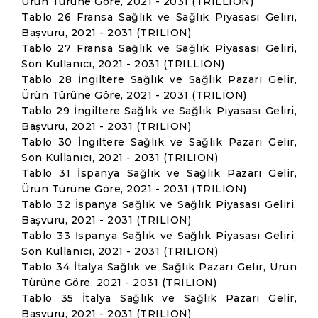
Ürün Türüne Göre, 2021 - 2031 (TRILLION)
Tablo 26 Fransa Sağlık ve Sağlık Piyasası Geliri,
Başvuru, 2021 - 2031 (TRILION)
Tablo 27 Fransa Sağlık ve Sağlık Piyasası Geliri,
Son Kullanıcı, 2021 - 2031 (TRILLION)
Tablo 28 İngiltere Sağlık ve Sağlık Pazarı Gelir,
Ürün Türüne Göre, 2021 - 2031 (TRILION)
Tablo 29 İngiltere Sağlık ve Sağlık Piyasası Geliri,
Başvuru, 2021 - 2031 (TRILION)
Tablo 30 İngiltere Sağlık ve Sağlık Pazarı Gelir,
Son Kullanıcı, 2021 - 2031 (TRILION)
Tablo 31 İspanya Sağlık ve Sağlık Pazarı Gelir,
Ürün Türüne Göre, 2021 - 2031 (TRILION)
Tablo 32 İspanya Sağlık ve Sağlık Piyasası Geliri,
Başvuru, 2021 - 2031 (TRILION)
Tablo 33 İspanya Sağlık ve Sağlık Piyasası Geliri,
Son Kullanıcı, 2021 - 2031 (TRILION)
Tablo 34 İtalya Sağlık ve Sağlık Pazarı Gelir, Ürün
Türüne Göre, 2021 - 2031 (TRILION)
Tablo 35 İtalya Sağlık ve Sağlık Pazarı Gelir,
Başvuru, 2021 - 2031 (TRILION)