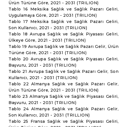
Ürün Türüne Göre, 2021 - 2031 (TRILION)
Tablo 16 Meksika Sağlık ve Sağlık Pazarı Geliri,
Uygulamaya Göre, 2021 - 2031 (TRILION)
Tablo 17 Meksika Sağlık ve Sağlık Pazarı Geliri,
Son Kullanıcı, 2021 - 2031 (TRILION)
Tablo 18 Avrupa Sağlık ve Sağlık Piyasası Geliri,
Ülkeye Göre, 2021 - 2031 (TRILION)
Tablo 19 Avrupa Sağlık ve Sağlık Pazarı Gelir, Ürün
Türüne Göre, 2021 - 2031 (TRILION)
Tablo 20 Avrupa Sağlık ve Sağlık Piyasası Geliri,
Başvuru, 2021 - 2031 (TRILION)
Tablo 21 Avrupa Sağlık ve Sağlık Pazarı Gelir, Son
Kullanıcı, 2021 - 2031 (TRILION)
Tablo 22 Almanya Sağlık ve Sağlık Pazarı Gelir,
Ürün Türüne Göre, 2021 - 2031 (TRILION)
Tablo 23 Almanya Sağlık ve Sağlık Piyasası Geliri,
Başvuru, 2021 - 2031 (TRILION)
Tablo 24 Almanya Sağlık ve Sağlık Pazarı Gelir,
Son Kullanıcı, 2021 - 2031 (TRILLION)
Tablo 25 Fransa Sağlık ve Sağlık Piyasası Geliri,