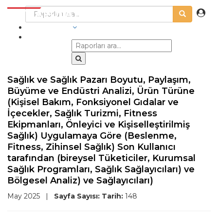
SEKTÖRLER
Sağlık ve Sağlık Pazarı Boyutu, Paylaşım,
Büyüme ve Endüstri Analizi, Ürün Türüne
(Kişisel Bakım, Fonksiyonel Gıdalar ve
İçecekler, Sağlık Turizmi, Fitness
Ekipmanları, Önleyici ve Kişiselleştirilmiş
Sağlık) Uygulamaya Göre (Beslenme,
Fitness, Zihinsel Sağlık) Son Kullanıcı
tarafından (bireysel Tüketiciler, Kurumsal
Sağlık Programları, Sağlık Sağlayıcıları) ve
Bölgesel Analiz) ve Sağlayıcıları)
May 2025
|
Sayfa Sayısı:
Tarih:
148