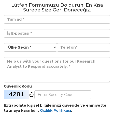
Lütfen Formumuzu Doldurun, En Kısa
Sürede Size Geri Döneceğiz.
Güvenlik Kodu
Extrapolate kişisel bilgilerinizi güvende ve emniyette
tutmaya kararlıdır.
Gizlilik Politikası
.