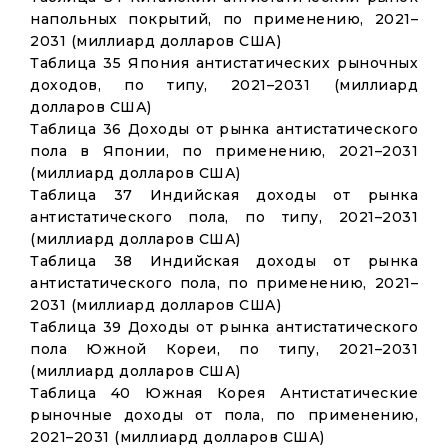
напольных покрытий, по применению, 2021–
2031 (миллиард долларов США)
Таблица 35 Япония антистатических рыночных
доходов, по типу, 2021–2031 (миллиард
долларов США)
Таблица 36 Доходы от рынка антистатического
пола в Японии, по применению, 2021–2031
(миллиард долларов США)
Таблица 37 Индийская доходы от рынка
антистатического пола, по типу, 2021–2031
(миллиард долларов США)
Таблица 38 Индийская доходы от рынка
антистатического пола, по применению, 2021–
2031 (миллиард долларов США)
Таблица 39 Доходы от рынка антистатического
пола Южной Кореи, по типу, 2021–2031
(миллиард долларов США)
Таблица 40 Южная Корея Антистатические
рыночные доходы от пола, по применению,
2021–2031 (миллиард долларов США)