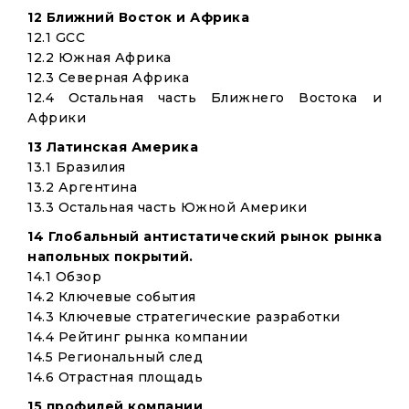
12 Ближний Восток и Африка
12.1 GCC
12.2 Южная Африка
12.3 Северная Африка
12.4 Остальная часть Ближнего Востока и
Африки
13 Латинская Америка
13.1 Бразилия
13.2 Аргентина
13.3 Остальная часть Южной Америки
14 Глобальный антистатический рынок рынка
напольных покрытий.
14.1 Обзор
14.2 Ключевые события
14.3 Ключевые стратегические разработки
14.4 Рейтинг рынка компании
14.5 Региональный след
14.6 Отрастная площадь
15 профилей компании