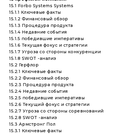
15.1 Forbo Systems Systems
15.1.1 Ключевые факты
15.1.2 Финансовый обзор
15.1.3 Процедура продукта
15.1.4 Недавние события
15.1.5 победившие императивы
15.1.6 Текущая фокус и стратегии
15.1.7 Угроза со стороны конкуренции
15.1.8 SWOT -анализ
15.2 Герфлор
15.2.1 Ключевые факты
15.2.2 Финансовый обзор
15.2.3 Процедура продукта
15.2.4 Недавние события
15.2.5 победившие императивы
15.2.6 Текущий фокус и стратегии
15.2.7 Угроза со стороны соревнований
15.2.8 SWOT -анализ
15.3 Армстронг Пол
15.3.1 Ключевые факты