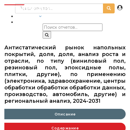
ОТРАСЛИ
Антистатический рынок напольных
покрытий, доля, доля, анализ роста и
отрасли, по типу (виниловый пол,
резиновый пол, эпоксидные полы,
плитки, другие), по применению
(электроника, здравоохранение, центры
обработки обработки обработки данных,
производство, автомобиль, другие) и
региональный анализ, 2024-2031
Описание
Содержание