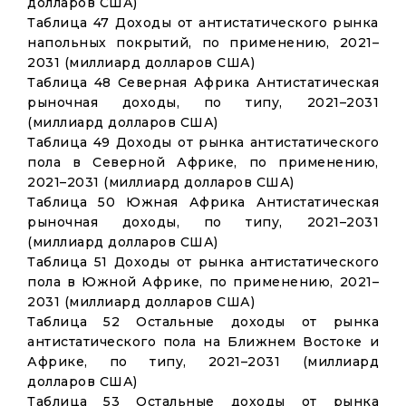
долларов США)
Таблица 47 Доходы от антистатического рынка
напольных покрытий, по применению, 2021–
2031 (миллиард долларов США)
Таблица 48 Северная Африка Антистатическая
рыночная доходы, по типу, 2021–2031
(миллиард долларов США)
Таблица 49 Доходы от рынка антистатического
пола в Северной Африке, по применению,
2021–2031 (миллиард долларов США)
Таблица 50 Южная Африка Антистатическая
рыночная доходы, по типу, 2021–2031
(миллиард долларов США)
Таблица 51 Доходы от рынка антистатического
пола в Южной Африке, по применению, 2021–
2031 (миллиард долларов США)
Таблица 52 Остальные доходы от рынка
антистатического пола на Ближнем Востоке и
Африке, по типу, 2021–2031 (миллиард
долларов США)
Таблица 53 Остальные доходы от рынка