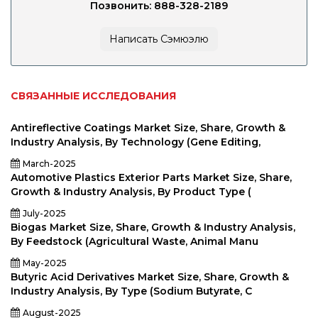
Позвонить: 888-328-2189
Написать Сэмюэлю
СВЯЗАННЫЕ ИССЛЕДОВАНИЯ
Antireflective Coatings Market Size, Share, Growth &
Industry Analysis, By Technology (Gene Editing,
March-2025
Automotive Plastics Exterior Parts Market Size, Share,
Growth & Industry Analysis, By Product Type (
July-2025
Biogas Market Size, Share, Growth & Industry Analysis,
By Feedstock (Agricultural Waste, Animal Manu
May-2025
Butyric Acid Derivatives Market Size, Share, Growth &
Industry Analysis, By Type (Sodium Butyrate, C
August-2025