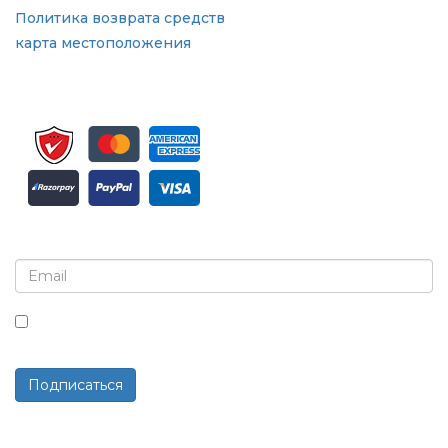
Политика возврата средств
карта местоположения
Подпишитесь на рассылку и обновления
Установив этот флажок, вы соглашаетесь получать
рассылки и сообщения.
Подписаться