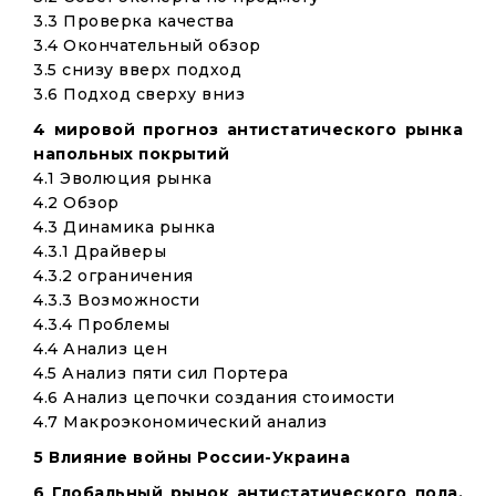
3.3 Проверка качества
3.4 Окончательный обзор
3.5 снизу вверх подход
3.6 Подход сверху вниз
4 мировой прогноз антистатического рынка
напольных покрытий
4.1 Эволюция рынка
4.2 Обзор
4.3 Динамика рынка
4.3.1 Драйверы
4.3.2 ограничения
4.3.3 Возможности
4.3.4 Проблемы
4.4 Анализ цен
4.5 Анализ пяти сил Портера
4.6 Анализ цепочки создания стоимости
4.7 Макроэкономический анализ
5 Влияние войны России-Украина
6 Глобальный рынок антистатического пола,