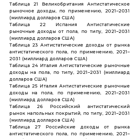
Таблица 21 Великобритания Антистатическое
рыночное доходы, по применению, 2021–2031
(миллиард долларов США)
Таблица 22 Испания Антистатические
рыночные доходы от пола, по типу, 2021–2031
(миллиард долларов США)
Таблица 23 Антистатические доходы от рынка
антистатического пола, по применению, 2021–
2031 (миллиард долларов США)
Таблица 24 Италия Антистатические рыночные
доходы на пола, по типу, 2021–2031 (миллиард
долларов США)
Таблица 25 Италия Антистатические рыночные
доходы на пола, по применению, 2021–2031
(миллиард долларов США)
Таблица 26 Российский антистатический
рынок напольных покрытий, по типу, 2021–2031
(миллиард долларов США)
Таблица 27 Российские доходы от рынка
антистатического пола, по применению, 2021–