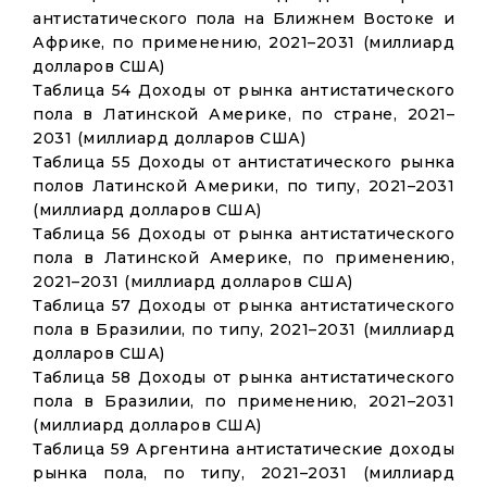
антистатического пола на Ближнем Востоке и
Африке, по применению, 2021–2031 (миллиард
долларов США)
Таблица 54 Доходы от рынка антистатического
пола в Латинской Америке, по стране, 2021–
2031 (миллиард долларов США)
Таблица 55 Доходы от антистатического рынка
полов Латинской Америки, по типу, 2021–2031
(миллиард долларов США)
Таблица 56 Доходы от рынка антистатического
пола в Латинской Америке, по применению,
2021–2031 (миллиард долларов США)
Таблица 57 Доходы от рынка антистатического
пола в Бразилии, по типу, 2021–2031 (миллиард
долларов США)
Таблица 58 Доходы от рынка антистатического
пола в Бразилии, по применению, 2021–2031
(миллиард долларов США)
Таблица 59 Аргентина антистатические доходы
рынка пола, по типу, 2021–2031 (миллиард