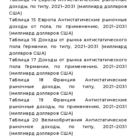
доходы, по типу, 2021–2031 (миллиард долларов
США)
Таблица 15 Европа Антистатические рыночные
доходы от пола, по применению, 2021–2031
(миллиард долларов США)
Таблица 16 Доходы от рынка антистатического
пола Германии, по типу, 2021–2031 (миллиард
долларов США)
Таблица 17 Доходы от рынка антистатического
пола Германии, по применению, 2021–2031
(миллиард долларов США)
Таблица 18 Франция Антистатические
рыночные доходы, по типу, 2021–2031
(миллиард долларов США)
Таблица 19 Франция Антистатические
рыночные доходы, по применению, 2021–2031
(миллиард долларов США)
Таблица 20 Великобритания Антистатическое
рыночное доходы, по типу, 2021–2031
(миллиард долларов США)