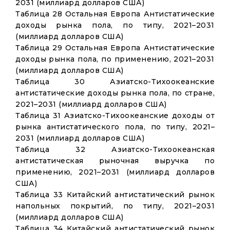
2031 (миллиард долларов США)
Таблица 28 Остальная Европа Антистатические
доходы рынка пола, по типу, 2021–2031
(миллиард долларов США)
Таблица 29 Остальная Европа Антистатические
доходы рынка пола, по применению, 2021–2031
(миллиард долларов США)
Таблица 30 Азиатско-Тихоокеанские
антистатические доходы рынка пола, по стране,
2021–2031 (миллиард долларов США)
Таблица 31 Азиатско-Тихоокеанские доходы от
рынка антистатического пола, по типу, 2021–
2031 (миллиард долларов США)
Таблица 32 Азиатско-Тихоокеанская
антистатическая рыночная выручка по
применению, 2021–2031 (миллиард долларов
США)
Таблица 33 Китайский антистатический рынок
напольных покрытий, по типу, 2021–2031
(миллиард долларов США)
Таблица 34 Китайский антистатический рынок