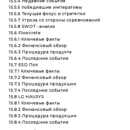
15.5.4 Недавние события
15.5.5 победившие императивы
15.5.6 Текущая фокус и стратегии
15.5.7 Угроза со стороны соревнований
15.5.8 SWOT -анализ
15.6 Flowcrete
15.6.1 Ключевые факты
15.6.2 Финансовый обзор
15.6.3 Процедура продукта
15.6.4 Последние события
15.7 ESD Пол
15.7.1 Ключевые факты
15.7.2 Финансовый обзор
15.7.3 Процедура продукции
15.7.4 Последние события
15,8 LG HAUSYS
15.8.1 Ключевые факты
15.8.2 Финансовый обзор
15.8.3 Процедура продукции
15.8.4 Последние события