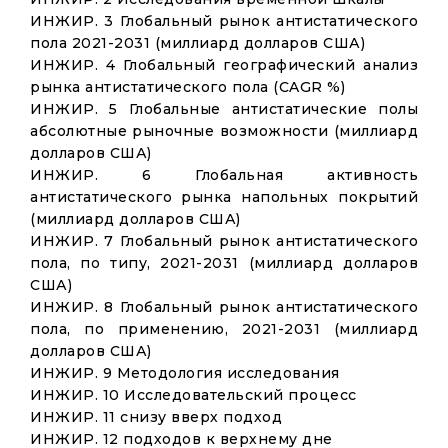
ИНЖИР. 3 Глобальный рынок антистатического
пола 2021-2031 (миллиард долларов США)
ИНЖИР. 4 Глобальный географический анализ
рынка антистатического пола (CAGR %)
ИНЖИР. 5 Глобальные антистатические полы
абсолютные рыночные возможности (миллиард
долларов США)
ИНЖИР. 6 Глобальная активность
антистатического рынка напольных покрытий
(миллиард долларов США)
ИНЖИР. 7 Глобальный рынок антистатического
пола, по типу, 2021-2031 (миллиард долларов
США)
ИНЖИР. 8 Глобальный рынок антистатического
пола, по применению, 2021-2031 (миллиард
долларов США)
ИНЖИР. 9 Методология исследования
ИНЖИР. 10 Исследовательский процесс
ИНЖИР. 11 снизу вверх подход
ИНЖИР. 12 подходов к верхнему дне