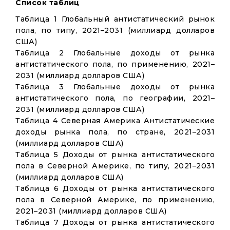
Список таблиц
Таблица 1 Глобальный антистатический рынок
пола, по типу, 2021–2031 (миллиард долларов
США)
Таблица 2 Глобальные доходы от рынка
антистатического пола, по применению, 2021–
2031 (миллиард долларов США)
Таблица 3 Глобальные доходы от рынка
антистатического пола, по географии, 2021–
2031 (миллиард долларов США)
Таблица 4 Северная Америка Антистатические
доходы рынка пола, по стране, 2021–2031
(миллиард долларов США)
Таблица 5 Доходы от рынка антистатического
пола в Северной Америке, по типу, 2021–2031
(миллиард долларов США)
Таблица 6 Доходы от рынка антистатического
пола в Северной Америке, по применению,
2021–2031 (миллиард долларов США)
Таблица 7 Доходы от рынка антистатического