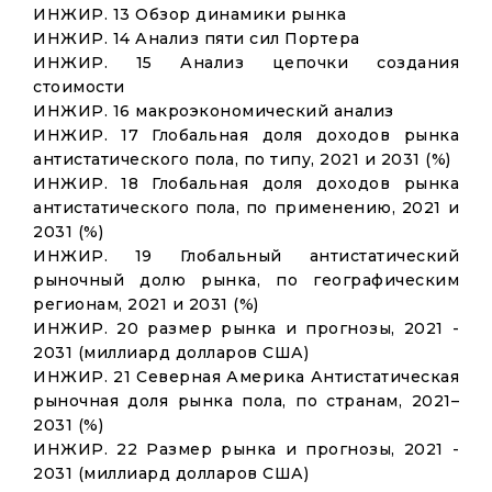
ИНЖИР. 13 Обзор динамики рынка
ИНЖИР. 14 Анализ пяти сил Портера
ИНЖИР. 15 Анализ цепочки создания
стоимости
ИНЖИР. 16 макроэкономический анализ
ИНЖИР. 17 Глобальная доля доходов рынка
антистатического пола, по типу, 2021 и 2031 (%)
ИНЖИР. 18 Глобальная доля доходов рынка
антистатического пола, по применению, 2021 и
2031 (%)
ИНЖИР. 19 Глобальный антистатический
рыночный долю рынка, по географическим
регионам, 2021 и 2031 (%)
ИНЖИР. 20 размер рынка и прогнозы, 2021 -
2031 (миллиард долларов США)
ИНЖИР. 21 Северная Америка Антистатическая
рыночная доля рынка пола, по странам, 2021–
2031 (%)
ИНЖИР. 22 Размер рынка и прогнозы, 2021 -
2031 (миллиард долларов США)