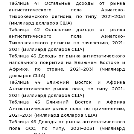
Таблица 41 Остальные доходы от рынка
антистатического пола Азиатско-
Тихоокеанского региона, по типу, 2021–2031
(миллиард долларов США)
Таблица 42 Остальные доходы от рынка
антистатического пола Азиатско-
Тихоокеанского региона по заявлению, 2021–
2031 (миллиард долларов США)
Таблица 43 Доходы от рынка антистатического
напольного покрытия на Ближнем Востоке и
Африке, по стране, 2021–2031 (миллиард
долларов США)
Таблица 44 Ближний Восток и Африка
Антистатическое рынок пола, по типу, 2021–
2031 (миллиард долларов США)
Таблица 45 Ближний Восток и Африка
Антистатическое рынок пола, по применению,
2021–2031 (миллиард долларов США)
Таблица 46 Доходы от рынка антистатического
пола GCC, по типу, 2021–2031 (миллиард