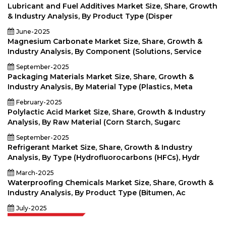
Lubricant and Fuel Additives Market Size, Share, Growth
& Industry Analysis, By Product Type (Disper
June-2025
Magnesium Carbonate Market Size, Share, Growth &
Industry Analysis, By Component (Solutions, Service
September-2025
Packaging Materials Market Size, Share, Growth &
Industry Analysis, By Material Type (Plastics, Meta
February-2025
Polylactic Acid Market Size, Share, Growth & Industry
Analysis, By Raw Material (Corn Starch, Sugarc
September-2025
Refrigerant Market Size, Share, Growth & Industry
Analysis, By Type (Hydrofluorocarbons (HFCs), Hydr
March-2025
Waterproofing Chemicals Market Size, Share, Growth &
Industry Analysis, By Product Type (Bitumen, Ac
July-2025