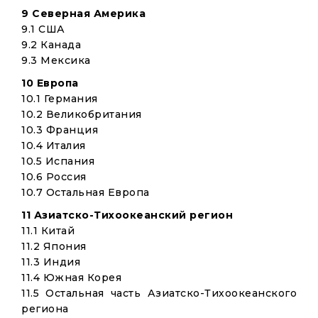
9 Северная Америка
9.1 США
9.2 Канада
9.3 Мексика
10 Европа
10.1 Германия
10.2 Великобритания
10.3 Франция
10.4 Италия
10.5 Испания
10.6 Россия
10.7 Остальная Европа
11 Азиатско-Тихоокеанский регион
11.1 Китай
11.2 Япония
11.3 Индия
11.4 Южная Корея
11.5 Остальная часть Азиатско-Тихоокеанского
региона