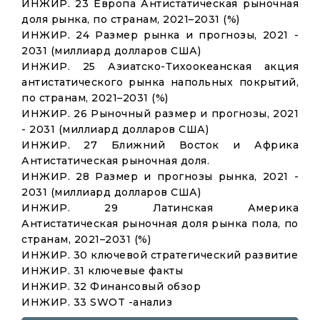
ИНЖИР. 23 Европа Антистатическая рыночная
доля рынка, по странам, 2021–2031 (%)
ИНЖИР. 24 Размер рынка и прогнозы, 2021 -
2031 (миллиард долларов США)
ИНЖИР. 25 Азиатско-Тихоокеанская акция
антистатического рынка напольных покрытий,
по странам, 2021–2031 (%)
ИНЖИР. 26 Рыночный размер и прогнозы, 2021
- 2031 (миллиард долларов США)
ИНЖИР. 27 Ближний Восток и Африка
Антистатическая рыночная доля.
ИНЖИР. 28 Размер и прогнозы рынка, 2021 -
2031 (миллиард долларов США)
ИНЖИР. 29 Латинская Америка
Антистатическая рыночная доля рынка пола, по
странам, 2021–2031 (%)
ИНЖИР. 30 ключевой стратегический развитие
ИНЖИР. 31 ключевые факты
ИНЖИР. 32 Финансовый обзор
ИНЖИР. 33 SWOT -анализ