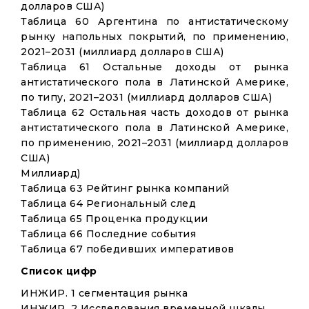
долларов США)
Таблица 60 Аргентина по антистатическому
рынку напольных покрытий, по применению,
2021–2031 (миллиард долларов США)
Таблица 61 Остальные доходы от рынка
антистатического пола в Латинской Америке,
по типу, 2021–2031 (миллиард долларов США)
Таблица 62 Остальная часть доходов от рынка
антистатического пола в Латинской Америке,
по применению, 2021–2031 (миллиард долларов
США)
Миллиард)
Таблица 63 Рейтинг рынка компаний
Таблица 64 Региональный след
Таблица 65 Проценка продукции
Таблица 66 Последние события
Таблица 67 победивших императивов
Список цифр
ИНЖИР. 1 сегментация рынка
ИНЖИР. 2 Исследования временной шкалы