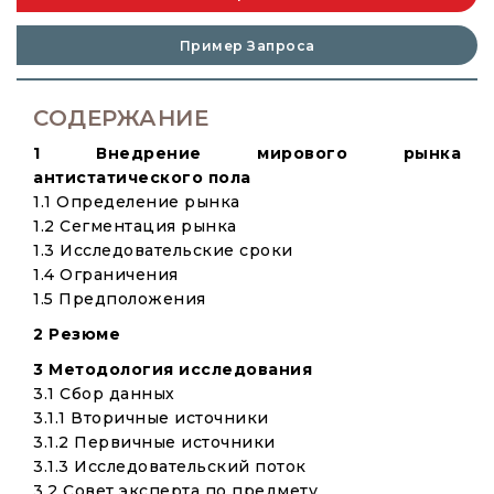
Пример Запроса
СОДЕРЖАНИЕ
1 Внедрение мирового рынка
антистатического пола
1.1 Определение рынка
1.2 Сегментация рынка
1.3 Исследовательские сроки
1.4 Ограничения
1.5 Предположения
2 Резюме
3 Методология исследования
3.1 Сбор данных
3.1.1 Вторичные источники
3.1.2 Первичные источники
3.1.3 Исследовательский поток
3.2 Совет эксперта по предмету