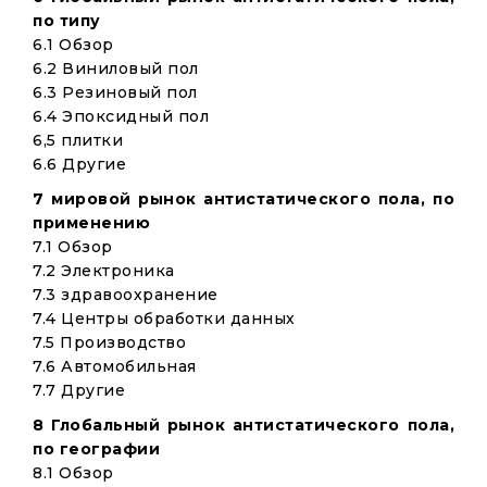
по типу
6.1 Обзор
6.2 Виниловый пол
6.3 Резиновый пол
6.4 Эпоксидный пол
6,5 плитки
6.6 Другие
7 мировой рынок антистатического пола, по
применению
7.1 Обзор
7.2 Электроника
7.3 здравоохранение
7.4 Центры обработки данных
7.5 Производство
7.6 Автомобильная
7.7 Другие
8 Глобальный рынок антистатического пола,
по географии
8.1 Обзор