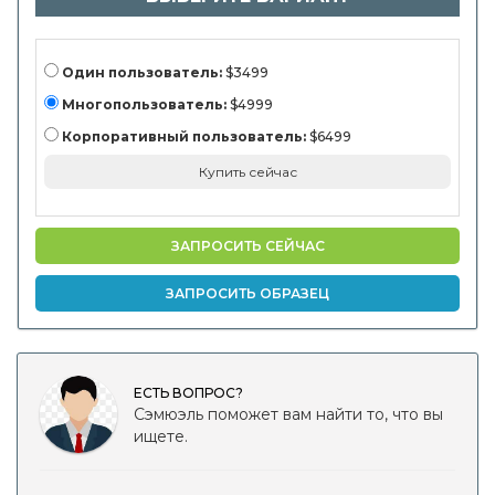
автомобиль,
другие) и
региональный
анализ, 2024-2031
Один пользователь:
$3499
Многопользователь:
$4999
Корпоративный пользователь:
$6499
Купить сейчас
ЗАПРОСИТЬ СЕЙЧАС
ЗАПРОСИТЬ ОБРАЗЕЦ
ЕСТЬ ВОПРОС?
Сэмюэль поможет вам найти то, что вы
ищете.