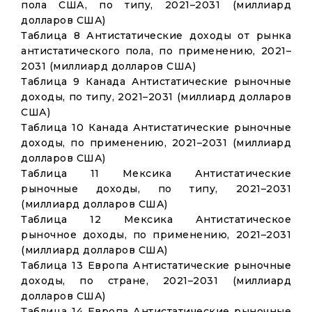
пола США, по типу, 2021–2031 (миллиард
долларов США)
Таблица 8 Антистатические доходы от рынка
антистатического пола, по применению, 2021–
2031 (миллиард долларов США)
Таблица 9 Канада Антистатические рыночные
доходы, по типу, 2021–2031 (миллиард долларов
США)
Таблица 10 Канада Антистатические рыночные
доходы, по применению, 2021–2031 (миллиард
долларов США)
Таблица 11 Мексика Антистатические
рыночные доходы, по типу, 2021–2031
(миллиард долларов США)
Таблица 12 Мексика Антистатическое
рыночное доходы, по применению, 2021–2031
(миллиард долларов США)
Таблица 13 Европа Антистатические рыночные
доходы, по стране, 2021–2031 (миллиард
долларов США)
Таблица 14 Европа Антистатические рыночные