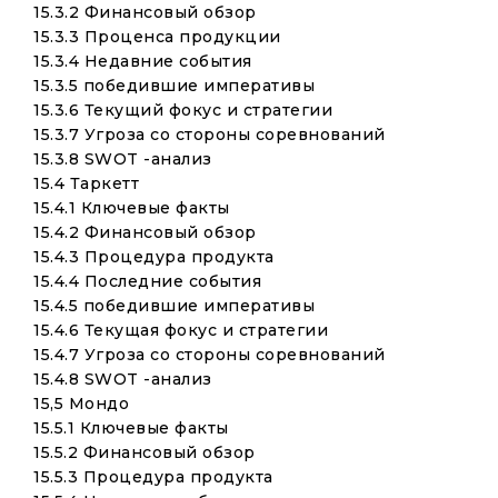
15.3.2 Финансовый обзор
15.3.3 Проценса продукции
15.3.4 Недавние события
15.3.5 победившие императивы
15.3.6 Текущий фокус и стратегии
15.3.7 Угроза со стороны соревнований
15.3.8 SWOT -анализ
15.4 Таркетт
15.4.1 Ключевые факты
15.4.2 Финансовый обзор
15.4.3 Процедура продукта
15.4.4 Последние события
15.4.5 победившие императивы
15.4.6 Текущая фокус и стратегии
15.4.7 Угроза со стороны соревнований
15.4.8 SWOT -анализ
15,5 Мондо
15.5.1 Ключевые факты
15.5.2 Финансовый обзор
15.5.3 Процедура продукта