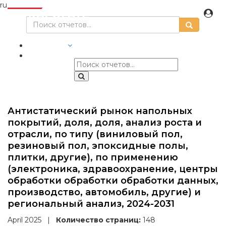
ru
ОТРАСЛИ
Антистатический рынок напольных
покрытий, доля, доля, анализ роста и
отрасли, по типу (виниловый пол,
резиновый пол, эпоксидные полы,
плитки, другие), по применению
(электроника, здравоохранение, центры
обработки обработки обработки данных,
производство, автомобиль, другие) и
региональный анализ, 2024-2031
April 2025
|
Количество страниц:
148