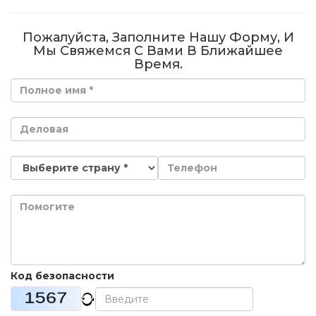
Пожалуйста, Заполните Нашу Форму, И
Мы Свяжемся С Вами В Ближайшее
Время.
Код безопасности