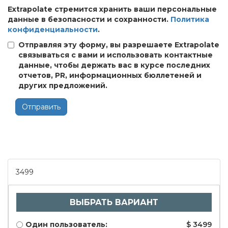
Extrapolate стремится хранить ваши персональные
данные в безопасности и сохранности.
Политика
конфиденциальности
.
Отправляя эту форму, вы разрешаете Extrapolate
связываться с вами и использовать контактные
данные, чтобы держать вас в курсе последних
отчетов, PR, информационных бюллетеней и
других предложений.
Отправить
3499
ВЫБРАТЬ ВАРИАНТ
Один пользователь:
$ 3499