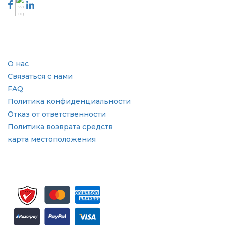
Отрасль
Быстрые ссылки
О нас
Связаться с нами
FAQ
Политика конфиденциальности
Отказ от ответственности
Политика возврата средств
карта местоположения