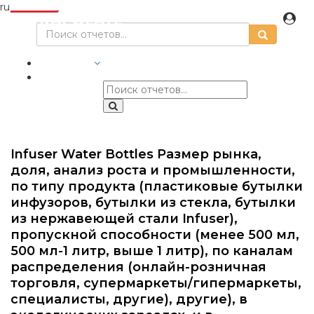
ru
ОТРАСЛИ
Infuser Water Bottles Размер рынка,
доля, анализ роста и промышленности,
по типу продукта (пластиковые бутылки
инфузоров, бутылки из стекла, бутылки
из нержавеющей стали Infuser),
пропускной способности (менее 500 мл,
500 мл-1 литр, выше 1 литр), по каналам
распределения (онлайн-розничная
торговля, супермаркеты/гипермаркеты,
специалисты, другие), другие), в