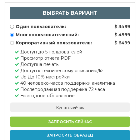
ВЫБРАТЬ ВАРИАНТ
Один пользователь:
$ 3499
Многопользовательский:
$ 4999
Корпоративный пользователь:
$ 6499
Доступ до 5 пользователей
Просмотр отчета PDF
Доступна печать
Доступ к техническому описанию/li>
Up До 10% настройки
40 человеко-часов поддержки аналитика
Послепродажная поддержка 72 часа
Ежегодное обновление
Купить сейчас
ЗАПРОСИТЬ СЕЙЧАС
ЗАПРОСИТЬ ОБРАЗЕЦ