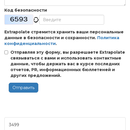
Код безопасности
Extrapolate стремится хранить ваши персональные
данные в безопасности и сохранности.
Политика
конфиденциальности
.
Отправляя эту форму, вы разрешаете Extrapolate
связываться с вами и использовать контактные
данные, чтобы держать вас в курсе последних
отчетов, PR, информационных бюллетеней и
других предложений.
Отправить
3499