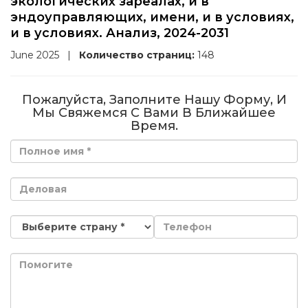
экологических зареалах, и в
эндоуправляющих, имени, и в условиях,
и в условиях. Анализ, 2024-2031
June 2025
|
Количество страниц:
148
Пожалуйста, Заполните Нашу Форму, И
Мы Свяжемся С Вами В Ближайшее
Время.