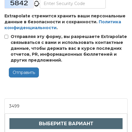
Extrapolate стремится хранить ваши персональные
данные в безопасности и сохранности.
Политика
конфиденциальности
.
Отправляя эту форму, вы разрешаете Extrapolate
связываться с вами и использовать контактные
данные, чтобы держать вас в курсе последних
отчетов, PR, информационных бюллетеней и
других предложений.
Отправить
3499
ВЫБЕРИТЕ ВАРИАНТ