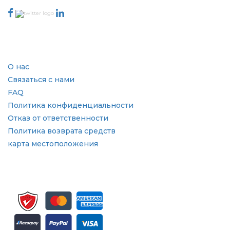
Отрасль
Быстрые ссылки
О нас
Связаться с нами
FAQ
Политика конфиденциальности
Отказ от ответственности
Политика возврата средств
карта местоположения