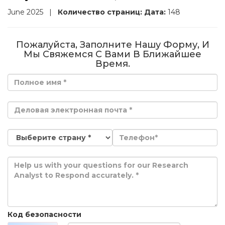
June 2025
|
Количество страниц:
Дата:
148
Пожалуйста, Заполните Нашу Форму, И
Мы Свяжемся С Вами В Ближайшее
Время.
Код безопасности