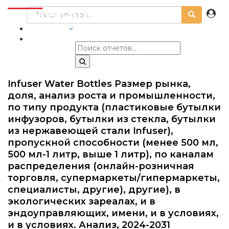
ОТРАСЛИ
Infuser Water Bottles Размер рынка,
доля, анализ роста и промышленности,
по типу продукта (пластиковые бутылки
инфузоров, бутылки из стекла, бутылки
из нержавеющей стали Infuser),
пропускной способности (менее 500 мл,
500 мл-1 литр, выше 1 литр), по каналам
распределения (онлайн-розничная
торговля, супермаркеты/гипермаркеты,
специалисты, другие), другие), в
экологических зареалах, и в
эндоуправляющих, имени, и в условиях,
и в условиях. Анализ, 2024-2031