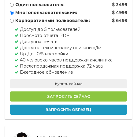
Один пользователь:
$ 3499
Многопользовательский:
$ 4999
Корпоративный пользователь:
$ 6499
Доступ до 5 пользователей
Просмотр отчета PDF
Доступна печать
Доступ к техническому описанию/li>
Up До 10% настройки
40 человеко-часов поддержки аналитика
Послепродажная поддержка 72 часа
Ежегодное обновление
Купить сейчас
ЗАПРОСИТЬ СЕЙЧАС
ЗАПРОСИТЬ ОБРАЗЕЦ