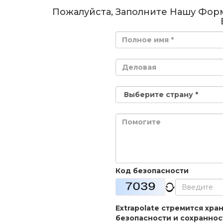
Пожалуйста, Заполните Нашу Фор
Код безопасности
Extrapolate стремится хр
безопасности и сохраннос