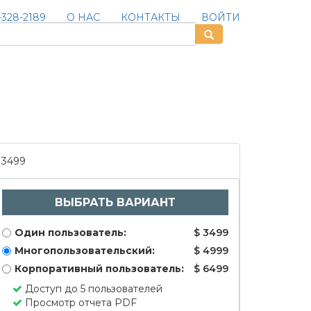
328-2189
О НАС
КОНТАКТЫ
ВОЙТИ
3499
ВЫБРАТЬ ВАРИАНТ
Один пользователь:
$ 3499
Многопользовательский:
$ 4999
Корпоративный пользователь:
$ 6499
Доступ до 5 пользователей
Просмотр отчета PDF