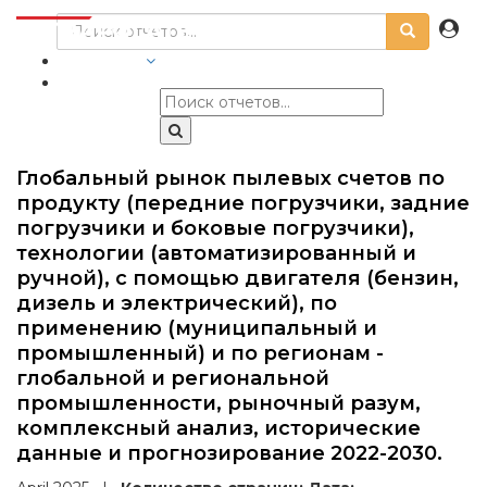
ОТРАСЛИ
Глобальный рынок пылевых счетов по
продукту (передние погрузчики, задние
погрузчики и боковые погрузчики),
технологии (автоматизированный и
ручной), с помощью двигателя (бензин,
дизель и электрический), по
применению (муниципальный и
промышленный) и по регионам -
глобальной и региональной
промышленности, рыночный разум,
комплексный анализ, исторические
данные и прогнозирование 2022-2030.