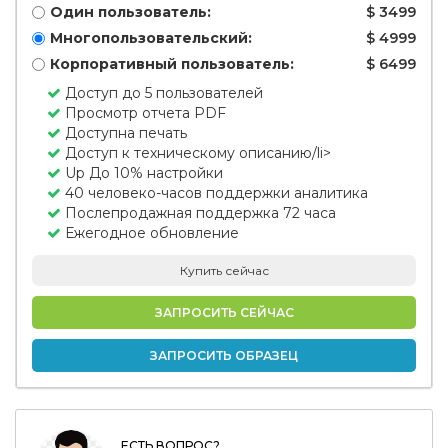
Один пользователь:
$ 3499
Многопользовательский:
$ 4999
Корпоративный пользователь:
$ 6499
Доступ до 5 пользователей
Просмотр отчета PDF
Доступна печать
Доступ к техническому описанию/li>
Up До 10% настройки
40 человеко-часов поддержки аналитика
Послепродажная поддержка 72 часа
Ежегодное обновление
Купить сейчас
ЗАПРОСИТЬ СЕЙЧАС
ЗАПРОСИТЬ ОБРАЗЕЦ
ЕСТЬ ВОПРОС?