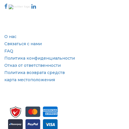
Отрасль
Быстрые ссылки
О нас
Связаться с нами
FAQ
Политика конфиденциальности
Отказ от ответственности
Политика возврата средств
карта местоположения