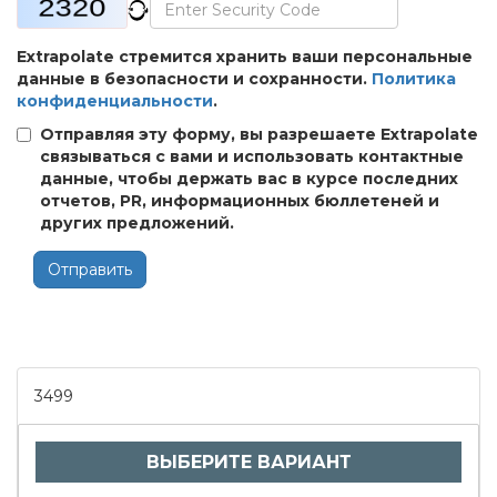
Extrapolate стремится хранить ваши персональные
данные в безопасности и сохранности.
Политика
конфиденциальности
.
Отправляя эту форму, вы разрешаете Extrapolate
связываться с вами и использовать контактные
данные, чтобы держать вас в курсе последних
отчетов, PR, информационных бюллетеней и
других предложений.
Отправить
3499
ВЫБЕРИТЕ ВАРИАНТ