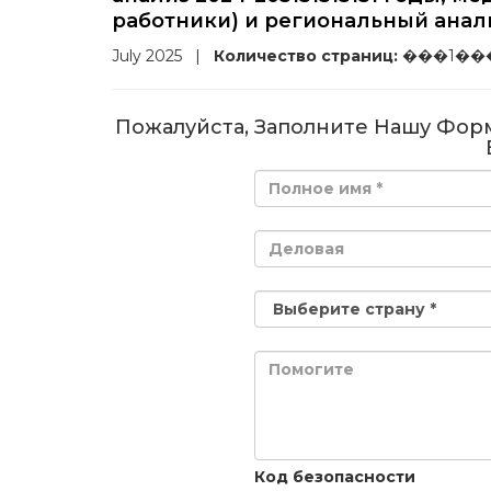
работники) и региональный анализ
July 2025
|
Количество страниц:
���1��
Пожалуйста, Заполните Нашу Фор
Код безопасности