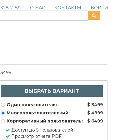
328-2189
О НАС
КОНТАКТЫ
ВОЙТИ
3499
ВЫБРАТЬ ВАРИАНТ
Один пользователь:
$ 3499
Многопользовательский:
$ 4999
Корпоративный пользователь:
$ 6499
Доступ до 5 пользователей
Просмотр отчета PDF