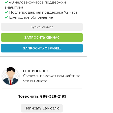
40 человеко-часов поддержки
аналитика
Послепродажная поддержка 72 часа
Ежегодное обновление
Купить сейчас
ЗАПРОСИТЬ СЕЙЧАС
ЗАПРОСИТЬ ОБРАЗЕЦ
ЕСТЬ ВОПРОС?
Сэмюэль поможет вам найти то,
что вы ищете.
Позвонить: 888-328-2189
Написать Сэмюэлю