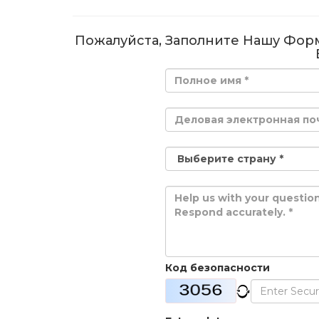
Пожалуйста, Заполните Нашу Фор
Код безопасности