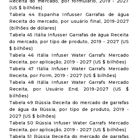
Receita do mercado, por formulário, 2019 - 2027
(US $ bilhões)
Tabela 44 Espanha Infusser Garrafas de água
Receita do mercado, por usuário final, 2019-2027
(bilhões de dólares)
Tabela 45 Itália Infusser Garrafas de água Receita
do mercado, por tipo de produto, 2019 - 2027 (US
$ bilhões)
Tabela 46 Itália Infuser Water Garrafs Mercado
Receita, por aplicação, 2019 - 2027 (US $ bilhões)
Tabela 47 Itália Infuser Water Garrafs Mercado
Receita, por Form, 2019 - 2027 (US $ bilhões)
Tabela 48 Itália Infuser Water Garrafs Mercado
Receita, por Usuário End, 2019-2027 (US $
bilhões)
Tabela 49 Rússia Receita do mercado de garrafas
de água da Rússia, por tipo de produto, 2019 -
2027 (US $ bilhões)
Tabela 50 Rússia Infuser Water Garrafs Mercado
Receita, por aplicação, 2019 - 2027 (US $ bilhões)
Tabela 51 Rússia Receita do mercado de garrafas