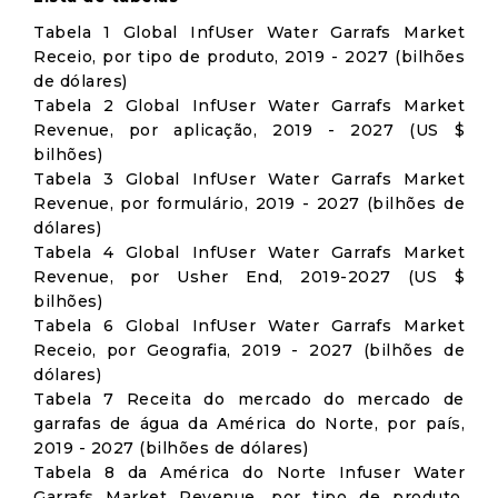
Tabela 1 Global InfUser Water Garrafs Market
Receio, por tipo de produto, 2019 - 2027 (bilhões
de dólares)
Tabela 2 Global InfUser Water Garrafs Market
Revenue, por aplicação, 2019 - 2027 (US $
bilhões)
Tabela 3 Global InfUser Water Garrafs Market
Revenue, por formulário, 2019 - 2027 (bilhões de
dólares)
Tabela 4 Global InfUser Water Garrafs Market
Revenue, por Usher End, 2019-2027 (US $
bilhões)
Tabela 6 Global InfUser Water Garrafs Market
Receio, por Geografia, 2019 - 2027 (bilhões de
dólares)
Tabela 7 Receita do mercado do mercado de
garrafas de água da América do Norte, por país,
2019 - 2027 (bilhões de dólares)
Tabela 8 da América do Norte Infuser Water
Garrafs Market Revenue, por tipo de produto,