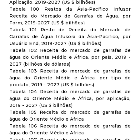
Aplicação, 2019-2027 (US $ bilhões)
Tabela 100 Restos da Ásia-Pacífico Infusor
Receita do Mercado de Garrafas de Água, por
Form, 2019-2027 (US $ bilhões)
Tabela 101 Resto de Receita do Mercado de
Garrafas de Água Infusora da Ásia-Pacífico, por
Usuário End, 2019-2027 (US $ bilhões)
Tabela 102 Receita do mercado de garrafas de
água do Oriente Médio e África, por país, 2019 -
2027 (bilhões de dólares)
Tabela 103 Receita do mercado de garrafas de
água do Oriente Médio e África, por tipo de
produto, 2019 - 2027 (US $ bilhões)
Tabela 104 Receita do mercado de garrafas de
água do Oriente Médio e África, por aplicação,
2019 - 2027 (US $ bilhões)
Tabela 105 Receita do mercado de garrafas de
água do Oriente Médio e Africa
Tabela 106 Receita do mercado de garrafas de
água do Oriente Médio e Africa
Tabela 107 Receita do mercado de garrafas de