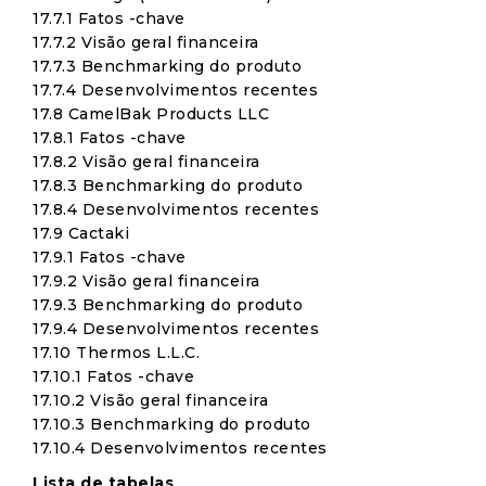
17.7.1 Fatos -chave
17.7.2 Visão geral financeira
17.7.3 Benchmarking do produto
17.7.4 Desenvolvimentos recentes
17.8 CamelBak Products LLC
17.8.1 Fatos -chave
17.8.2 Visão geral financeira
17.8.3 Benchmarking do produto
17.8.4 Desenvolvimentos recentes
17.9 Cactaki
17.9.1 Fatos -chave
17.9.2 Visão geral financeira
17.9.3 Benchmarking do produto
17.9.4 Desenvolvimentos recentes
17.10 Thermos L.L.C.
17.10.1 Fatos -chave
17.10.2 Visão geral financeira
17.10.3 Benchmarking do produto
17.10.4 Desenvolvimentos recentes
Lista de tabelas