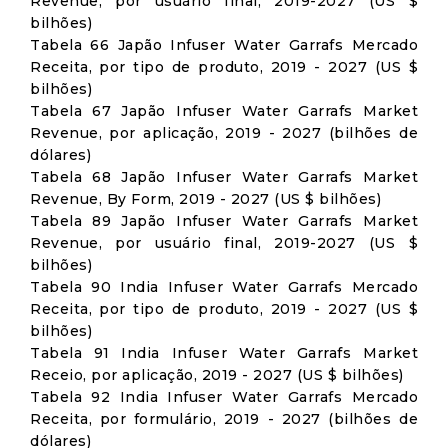
Revenue, por usuário final, 2019-2027 (US $
bilhões)
Tabela 66 Japão Infuser Water Garrafs Mercado
Receita, por tipo de produto, 2019 - 2027 (US $
bilhões)
Tabela 67 Japão Infuser Water Garrafs Market
Revenue, por aplicação, 2019 - 2027 (bilhões de
dólares)
Tabela 68 Japão Infuser Water Garrafs Market
Revenue, By Form, 2019 - 2027 (US $ bilhões)
Tabela 89 Japão Infuser Water Garrafs Market
Revenue, por usuário final, 2019-2027 (US $
bilhões)
Tabela 90 India Infuser Water Garrafs Mercado
Receita, por tipo de produto, 2019 - 2027 (US $
bilhões)
Tabela 91 India Infuser Water Garrafs Market
Receio, por aplicação, 2019 - 2027 (US $ bilhões)
Tabela 92 India Infuser Water Garrafs Mercado
Receita, por formulário, 2019 - 2027 (bilhões de
dólares)