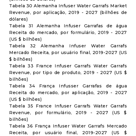
Tabela 30 Alemanha Infuser Water Garrafs Market
Revenue, por aplicação, 2019 - 2027 (bilhões de
dólares)
Tabela 31 Alemanha Infuser Garrafas de água
Receita do mercado, por formulário, 2019 - 2027
(US $ bilhões)
Tabela 32 Alemanha Infuser Water Garrafs
Mercado Receita, por usuário final, 2019-2027 (US
$ bilhões)
Tabela 33 France Infuser Garrafs Water Garrafs
Revenue, por tipo de produto, 2019 - 2027 (US $
bilhões)
Tabela 34 França Infusser Garrafas de água
Receita do mercado, por aplicação, 2019 - 2027
(US $ bilhões)
Tabela 35 France Infuser Garrafs Water Garrafs
Revenue, por formulário, 2019 - 2027 (US $
bilhões)
Tabela 36 França Infuser Water Garrafs Mercado
Receita, por usuário final, 2019-2027 (US $