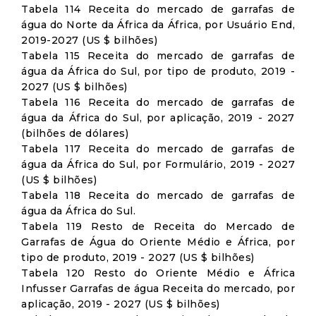
Tabela 114 Receita do mercado de garrafas de
água do Norte da África da África, por Usuário End,
2019-2027 (US $ bilhões)
Tabela 115 Receita do mercado de garrafas de
água da África do Sul, por tipo de produto, 2019 -
2027 (US $ bilhões)
Tabela 116 Receita do mercado de garrafas de
água da África do Sul, por aplicação, 2019 - 2027
(bilhões de dólares)
Tabela 117 Receita do mercado de garrafas de
água da África do Sul, por Formulário, 2019 - 2027
(US $ bilhões)
Tabela 118 Receita do mercado de garrafas de
água da África do Sul.
Tabela 119 Resto de Receita do Mercado de
Garrafas de Água do Oriente Médio e África, por
tipo de produto, 2019 - 2027 (US $ bilhões)
Tabela 120 Resto do Oriente Médio e África
Infusser Garrafas de água Receita do mercado, por
aplicação, 2019 - 2027 (US $ bilhões)