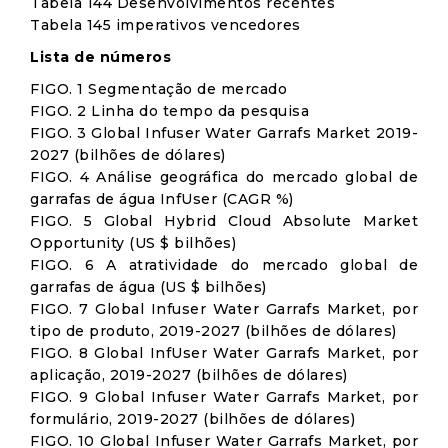
Tabela 144 Desenvolvimentos recentes
Tabela 145 imperativos vencedores
Lista de números
FIGO. 1 Segmentação de mercado
FIGO. 2 Linha do tempo da pesquisa
FIGO. 3 Global Infuser Water Garrafs Market 2019-
2027 (bilhões de dólares)
FIGO. 4 Análise geográfica do mercado global de
garrafas de água InfUser (CAGR %)
FIGO. 5 Global Hybrid Cloud Absolute Market
Opportunity (US $ bilhões)
FIGO. 6 A atratividade do mercado global de
garrafas de água (US $ bilhões)
FIGO. 7 Global Infuser Water Garrafs Market, por
tipo de produto, 2019-2027 (bilhões de dólares)
FIGO. 8 Global InfUser Water Garrafs Market, por
aplicação, 2019-2027 (bilhões de dólares)
FIGO. 9 Global Infuser Water Garrafs Market, por
formulário, 2019-2027 (bilhões de dólares)
FIGO. 10 Global Infuser Water Garrafs Market, por