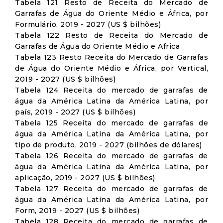
Tabela 121 Resto de Receita do Mercado de
Garrafas de Água do Oriente Médio e África, por
Formulário, 2019 - 2027 (US $ bilhões)
Tabela 122 Resto de Receita do Mercado de
Garrafas de Água do Oriente Médio e Africa
Tabela 123 Resto Receita do Mercado de Garrafas
de Água do Oriente Médio e África, por Vertical,
2019 - 2027 (US $ bilhões)
Tabela 124 Receita do mercado de garrafas de
água da América Latina da América Latina, por
país, 2019 - 2027 (US $ bilhões)
Tabela 125 Receita do mercado de garrafas de
água da América Latina da América Latina, por
tipo de produto, 2019 - 2027 (bilhões de dólares)
Tabela 126 Receita do mercado de garrafas de
água da América Latina da América Latina, por
aplicação, 2019 - 2027 (US $ bilhões)
Tabela 127 Receita do mercado de garrafas de
água da América Latina da América Latina, por
Form, 2019 - 2027 (US $ bilhões)
Tabela 128 Receita do mercado de garrafas de