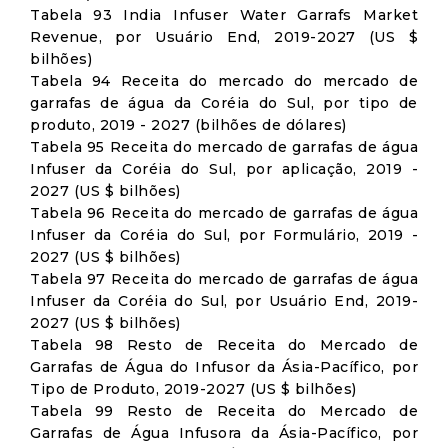
Tabela 93 India Infuser Water Garrafs Market
Revenue, por Usuário End, 2019-2027 (US $
bilhões)
Tabela 94 Receita do mercado do mercado de
garrafas de água da Coréia do Sul, por tipo de
produto, 2019 - 2027 (bilhões de dólares)
Tabela 95 Receita do mercado de garrafas de água
Infuser da Coréia do Sul, por aplicação, 2019 -
2027 (US $ bilhões)
Tabela 96 Receita do mercado de garrafas de água
Infuser da Coréia do Sul, por Formulário, 2019 -
2027 (US $ bilhões)
Tabela 97 Receita do mercado de garrafas de água
Infuser da Coréia do Sul, por Usuário End, 2019-
2027 (US $ bilhões)
Tabela 98 Resto de Receita do Mercado de
Garrafas de Água do Infusor da Ásia-Pacífico, por
Tipo de Produto, 2019-2027 (US $ bilhões)
Tabela 99 Resto de Receita do Mercado de
Garrafas de Água Infusora da Ásia-Pacífico, por