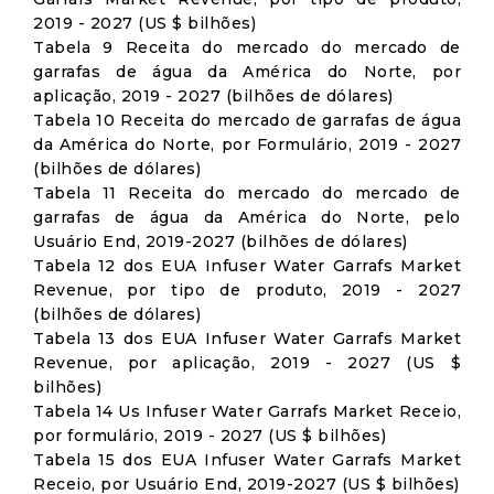
2019 - 2027 (US $ bilhões)
Tabela 9 Receita do mercado do mercado de
garrafas de água da América do Norte, por
aplicação, 2019 - 2027 (bilhões de dólares)
Tabela 10 Receita do mercado de garrafas de água
da América do Norte, por Formulário, 2019 - 2027
(bilhões de dólares)
Tabela 11 Receita do mercado do mercado de
garrafas de água da América do Norte, pelo
Usuário End, 2019-2027 (bilhões de dólares)
Tabela 12 dos EUA Infuser Water Garrafs Market
Revenue, por tipo de produto, 2019 - 2027
(bilhões de dólares)
Tabela 13 dos EUA Infuser Water Garrafs Market
Revenue, por aplicação, 2019 - 2027 (US $
bilhões)
Tabela 14 Us Infuser Water Garrafs Market Receio,
por formulário, 2019 - 2027 (US $ bilhões)
Tabela 15 dos EUA Infuser Water Garrafs Market
Receio, por Usuário End, 2019-2027 (US $ bilhões)