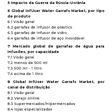
5 Impacto da Guerra da Rússia-Ucrânia
6 Global InfUser Water Garrafs Market, por tipo
de produto
6.1 Visão geral
6.2 garrafas de infusor de plástico
6.3 garrafas de infusor de vidro
6.4 garrafas de infusor de aço inoxidável
7 Mercado global de garrafas de água para
infusões, por capacidade
7.1 Visão geral
7,2 menos de 500 ml
7,3 500 ml - 1 litro
7.4 acima de 1 litro
8 Global InfUser Water Garrafs Market, por
canal de distribuição
8.1 Visão geral
8.2 Varejo online
8.3 Supermercados/Hipermercados
8.4 lojas especializadas