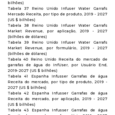
bilhões)
Tabela 37 Reino Unido Infuser Water Garrafs
Mercado Receita, por tipo de produto, 2019 - 2027
(US $ bilhões)
Tabela 38 Reino Unido Infuser Water Garrafs
Market Revenue, por aplicação, 2019 - 2027
(bilhões de dólares)
Tabela 39 Reino Unido Infuser Water Garrafs
Market Revenue, por formulário, 2019 - 2027
(bilhões de dólares)
Tabela 40 Reino Unido Receita do mercado de
garrafas de água do InfUser, por Usuário End,
2019-2027 (US $ bilhões)
Tabela 41 Espanha Infusser Garrafas de água
Receita do mercado, por tipo de produto, 2019 -
2027 (US $ bilhões)
Tabela 42 Espanha Infusser Garrafas de água
Receita do mercado, por aplicação, 2019 - 2027
(US $ bilhões)
Tabela 43 Espanha Infusser Garrafas de água