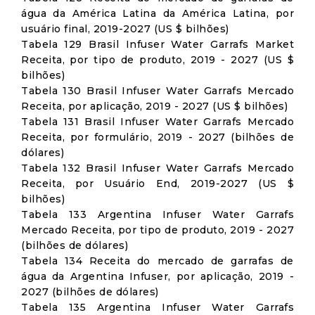
água da América Latina da América Latina, por
usuário final, 2019-2027 (US $ bilhões)
Tabela 129 Brasil Infuser Water Garrafs Market
Receita, por tipo de produto, 2019 - 2027 (US $
bilhões)
Tabela 130 Brasil Infuser Water Garrafs Mercado
Receita, por aplicação, 2019 - 2027 (US $ bilhões)
Tabela 131 Brasil Infuser Water Garrafs Mercado
Receita, por formulário, 2019 - 2027 (bilhões de
dólares)
Tabela 132 Brasil Infuser Water Garrafs Mercado
Receita, por Usuário End, 2019-2027 (US $
bilhões)
Tabela 133 Argentina Infuser Water Garrafs
Mercado Receita, por tipo de produto, 2019 - 2027
(bilhões de dólares)
Tabela 134 Receita do mercado de garrafas de
água da Argentina Infuser, por aplicação, 2019 -
2027 (bilhões de dólares)
Tabela 135 Argentina Infuser Water Garrafs