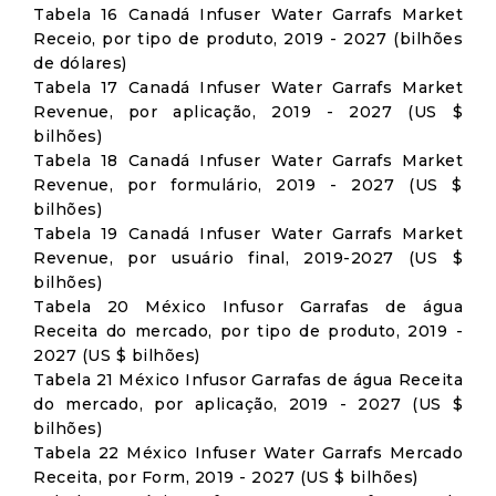
Tabela 16 Canadá Infuser Water Garrafs Market
Receio, por tipo de produto, 2019 - 2027 (bilhões
de dólares)
Tabela 17 Canadá Infuser Water Garrafs Market
Revenue, por aplicação, 2019 - 2027 (US $
bilhões)
Tabela 18 Canadá Infuser Water Garrafs Market
Revenue, por formulário, 2019 - 2027 (US $
bilhões)
Tabela 19 Canadá Infuser Water Garrafs Market
Revenue, por usuário final, 2019-2027 (US $
bilhões)
Tabela 20 México Infusor Garrafas de água
Receita do mercado, por tipo de produto, 2019 -
2027 (US $ bilhões)
Tabela 21 México Infusor Garrafas de água Receita
do mercado, por aplicação, 2019 - 2027 (US $
bilhões)
Tabela 22 México Infuser Water Garrafs Mercado
Receita, por Form, 2019 - 2027 (US $ bilhões)