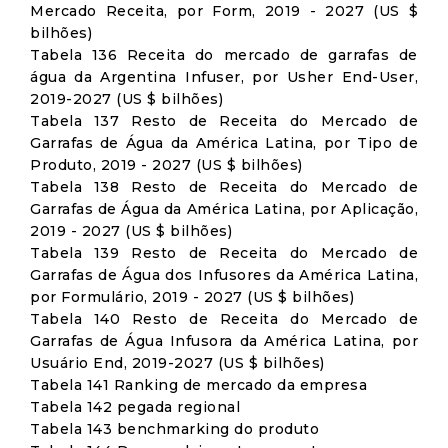
Mercado Receita, por Form, 2019 - 2027 (US $
bilhões)
Tabela 136 Receita do mercado de garrafas de
água da Argentina Infuser, por Usher End-User,
2019-2027 (US $ bilhões)
Tabela 137 Resto de Receita do Mercado de
Garrafas de Água da América Latina, por Tipo de
Produto, 2019 - 2027 (US $ bilhões)
Tabela 138 Resto de Receita do Mercado de
Garrafas de Água da América Latina, por Aplicação,
2019 - 2027 (US $ bilhões)
Tabela 139 Resto de Receita do Mercado de
Garrafas de Água dos Infusores da América Latina,
por Formulário, 2019 - 2027 (US $ bilhões)
Tabela 140 Resto de Receita do Mercado de
Garrafas de Água Infusora da América Latina, por
Usuário End, 2019-2027 (US $ bilhões)
Tabela 141 Ranking de mercado da empresa
Tabela 142 pegada regional
Tabela 143 benchmarking do produto