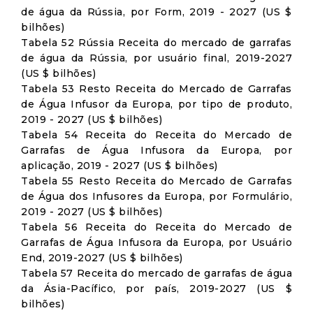
de água da Rússia, por Form, 2019 - 2027 (US $
bilhões)
Tabela 52 Rússia Receita do mercado de garrafas
de água da Rússia, por usuário final, 2019-2027
(US $ bilhões)
Tabela 53 Resto Receita do Mercado de Garrafas
de Água Infusor da Europa, por tipo de produto,
2019 - 2027 (US $ bilhões)
Tabela 54 Receita do Receita do Mercado de
Garrafas de Água Infusora da Europa, por
aplicação, 2019 - 2027 (US $ bilhões)
Tabela 55 Resto Receita do Mercado de Garrafas
de Água dos Infusores da Europa, por Formulário,
2019 - 2027 (US $ bilhões)
Tabela 56 Receita do Receita do Mercado de
Garrafas de Água Infusora da Europa, por Usuário
End, 2019-2027 (US $ bilhões)
Tabela 57 Receita do mercado de garrafas de água
da Ásia-Pacífico, por país, 2019-2027 (US $
bilhões)