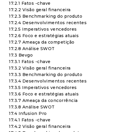
17.2.1 Fatos -chave
17.2.2 Visão geral financeira
17.2.3 Benchmarking do produto
17.2.4 Desenvolvimentos recentes
17.2.5 Imperativos vencedores
17.2.6 Foco e estratégias atuais
17.2.7 Ameaça da competição
17.2.8 Análise SWOT
17.3 Bevgo
17.3.1 Fatos -chave
17.3.2 Visão geral financeira
17.3.3 Benchmarking do produto
17.3.4 Desenvolvimentos recentes
17.3.5 Imperativos vencedores
17.3.6 Foco e estratégias atuais
17.3.7 Ameaça da concorrência
17.3.8 Análise SWOT
17.4 Infusion Pro
17.4.1 Fatos -chave
17.4.2 Visão geral financeira