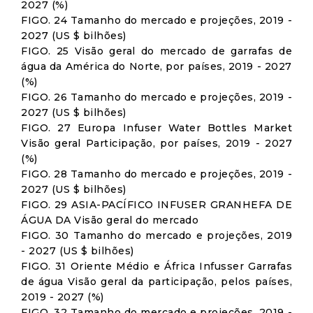
2027 (%)
FIGO. 24 Tamanho do mercado e projeções, 2019 -
2027 (US $ bilhões)
FIGO. 25 Visão geral do mercado de garrafas de
água da América do Norte, por países, 2019 - 2027
(%)
FIGO. 26 Tamanho do mercado e projeções, 2019 -
2027 (US $ bilhões)
FIGO. 27 Europa Infuser Water Bottles Market
Visão geral Participação, por países, 2019 - 2027
(%)
FIGO. 28 Tamanho do mercado e projeções, 2019 -
2027 (US $ bilhões)
FIGO. 29 ASIA-PACÍFICO INFUSER GRANHEFA DE
ÁGUA DA Visão geral do mercado
FIGO. 30 Tamanho do mercado e projeções, 2019
- 2027 (US $ bilhões)
FIGO. 31 Oriente Médio e África Infusser Garrafas
de água Visão geral da participação, pelos países,
2019 - 2027 (%)
FIGO. 32 Tamanho do mercado e projeções, 2019 -