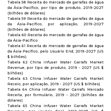
Tabela 58 Receita do mercado de garrafas de água
da Ásia-Pacífico, por tipo de produto, 2019-2027
(bilhões de dólares)
Tabela 59 Receita do mercado de garrafas de água
da Ásia-Pacífico, por aplicação, 2019-2027
(bilhões de dólares)
Tabela 60 Receita do mercado de garrafas de água
da Ásia-Pacífico
Tabela 61 Receita do mercado de garrafas de água
da Ásia-Pacífico, pelo Usuário End, 2019-2027 (US
$ bilhões)
Tabela 62 China Infuser Water Garrafs Market
Revenue, por tipo de produto, 2019 - 2027 (US $
bilhões)
Tabela 63 China Infuser Water Garrafs Market
Receio, por aplicação, 2019 - 2027 (US $ bilhões)
Tabela 64 China Infuser Water Garrafs Mercado
Receita, por formulário, 2019 - 2027 (bilhões de
dólares)
Tabela 65 China Infuser Water Garrafs Market