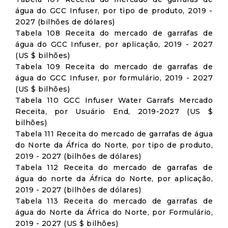
água do GCC Infuser, por tipo de produto, 2019 -
2027 (bilhões de dólares)
Tabela 108 Receita do mercado de garrafas de
água do GCC Infuser, por aplicação, 2019 - 2027
(US $ bilhões)
Tabela 109 Receita do mercado de garrafas de
água do GCC Infuser, por formulário, 2019 - 2027
(US $ bilhões)
Tabela 110 GCC Infuser Water Garrafs Mercado
Receita, por Usuário End, 2019-2027 (US $
bilhões)
Tabela 111 Receita do mercado de garrafas de água
do Norte da África do Norte, por tipo de produto,
2019 - 2027 (bilhões de dólares)
Tabela 112 Receita do mercado de garrafas de
água do norte da África do Norte, por aplicação,
2019 - 2027 (bilhões de dólares)
Tabela 113 Receita do mercado de garrafas de
água do Norte da África do Norte, por Formulário,
2019 - 2027 (US $ bilhões)