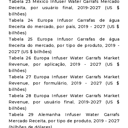
Tabela 23 México Infuser Water Garrafs Mercado
Receita, por usuário final, 2019-2027 (US $
bilhões)
Tabela 24 Europa Infusor Garrafas de água
Receita do mercado, por país, 2019 - 2027 (US $
bilhões)
Tabela 25 Europa Infusor Garrafas de água
Receita do mercado, por tipo de produto, 2019 -
2027 (US $ bilhões)
Tabela 26 Europa Infuser Water Garrafs Market
Revenue, por aplicação, 2019 - 2027 (US $
bilhões)
Tabela 27 Europa Infuser Water Garrafs Market
Revenue, por formulário, 2019 - 2027 (US $
bilhões)
Tabela 28 Europa Infuser Water Garrafs Market
Revenue, por usuário final, 2019-2027 (US $
bilhões)
Tabela 29 Alemanha Infuser Water Garrafs
Mercado Receita, por tipo de produto, 2019 - 2027
(bilhões de dólares)