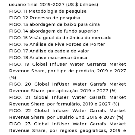
usuário final, 2019-2027 (US $ bilhões)
FIGO. 11 Metodologia de pesquisa
FIGO. 12 Processo de pesquisa
FIGO. 13 abordagem de baixo para cima
FIGO. 14 abordagem de fundo superior
FIGO. 15 Visão geral da dinâmica do mercado
FIGO. 16 Análise de Five Forces de Porter
FIGO. 17 Análise da cadeia de valor
FIGO. 18 Análise macroeconômica
FIGO. 19 Global InfUser Water Garrants Market
Revenue Share, por tipo de produto, 2019 e 2027
(%)
FIGO. 20 Global InfUser Water Garrafs Market
Revenue Share, por aplicação, 2019 e 2027 (%)
FIGO. 21 Global Infuser Water Garrafs Market
Revenue Share, por formulário, 2019 e 2027 (%)
FIGO. 22 Global Infuser Water Garrafs Market
Revenue Share, por Usuário End, 2019 e 2027 (%)
FIGO. 23 Global InfUser Water Garrafs Market
Revenue Share, por regiões geográficas, 2019 e