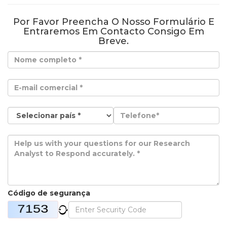
Por Favor Preencha O Nosso Formulário E
Entraremos Em Contacto Consigo Em
Breve.
Código de segurança