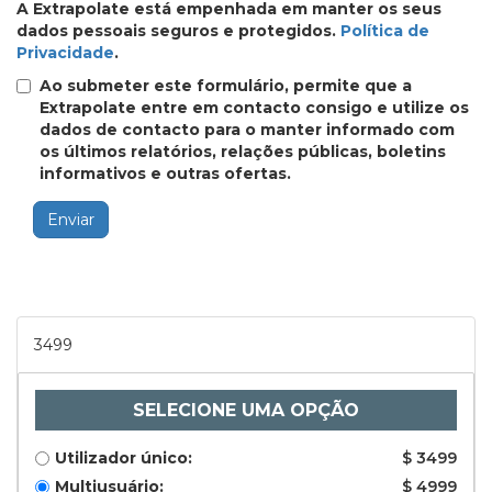
A Extrapolate está empenhada em manter os seus
dados pessoais seguros e protegidos.
Política de
Privacidade
.
Ao submeter este formulário, permite que a
Extrapolate entre em contacto consigo e utilize os
dados de contacto para o manter informado com
os últimos relatórios, relações públicas, boletins
informativos e outras ofertas.
Enviar
3499
SELECIONE UMA OPÇÃO
Utilizador único:
$ 3499
Multiusuário:
$ 4999