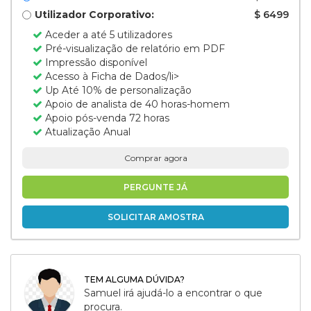
Utilizador Corporativo:
$ 6499
Aceder a até 5 utilizadores
Pré-visualização de relatório em PDF
Impressão disponível
Acesso à Ficha de Dados/li>
Up Até 10% de personalização
Apoio de analista de 40 horas-homem
Apoio pós-venda 72 horas
Atualização Anual
Comprar agora
PERGUNTE JÁ
SOLICITAR AMOSTRA
TEM ALGUMA DÚVIDA?
Samuel irá ajudá-lo a encontrar o que
procura.