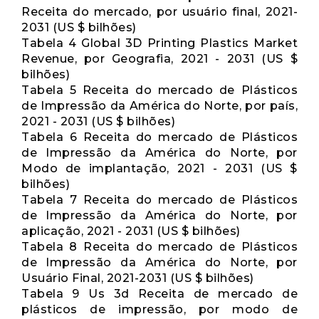
Receita do mercado, por usuário final, 2021-
2031 (US $ bilhões)
Tabela 4 Global 3D Printing Plastics Market
Revenue, por Geografia, 2021 - 2031 (US $
bilhões)
Tabela 5 Receita do mercado de Plásticos
de Impressão da América do Norte, por país,
2021 - 2031 (US $ bilhões)
Tabela 6 Receita do mercado de Plásticos
de Impressão da América do Norte, por
Modo de implantação, 2021 - 2031 (US $
bilhões)
Tabela 7 Receita do mercado de Plásticos
de Impressão da América do Norte, por
aplicação, 2021 - 2031 (US $ bilhões)
Tabela 8 Receita do mercado de Plásticos
de Impressão da América do Norte, por
Usuário Final, 2021-2031 (US $ bilhões)
Tabela 9 Us 3d Receita de mercado de
plásticos de impressão, por modo de