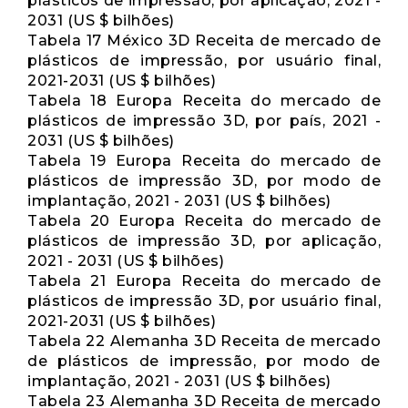
plásticos de impressão, por aplicação, 2021 -
2031 (US $ bilhões)
Tabela 17 México 3D Receita de mercado de
plásticos de impressão, por usuário final,
2021-2031 (US $ bilhões)
Tabela 18 Europa Receita do mercado de
plásticos de impressão 3D, por país, 2021 -
2031 (US $ bilhões)
Tabela 19 Europa Receita do mercado de
plásticos de impressão 3D, por modo de
implantação, 2021 - 2031 (US $ bilhões)
Tabela 20 Europa Receita do mercado de
plásticos de impressão 3D, por aplicação,
2021 - 2031 (US $ bilhões)
Tabela 21 Europa Receita do mercado de
plásticos de impressão 3D, por usuário final,
2021-2031 (US $ bilhões)
Tabela 22 Alemanha 3D Receita de mercado
de plásticos de impressão, por modo de
implantação, 2021 - 2031 (US $ bilhões)
Tabela 23 Alemanha 3D Receita de mercado