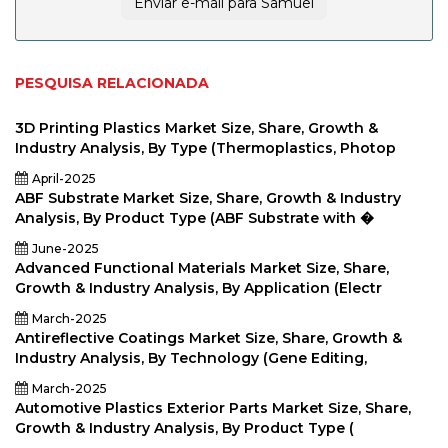
Enviar e-mail para Samuel
PESQUISA RELACIONADA
3D Printing Plastics Market Size, Share, Growth &
Industry Analysis, By Type (Thermoplastics, Photop
April-2025
ABF Substrate Market Size, Share, Growth & Industry
Analysis, By Product Type (ABF Substrate with �
June-2025
Advanced Functional Materials Market Size, Share,
Growth & Industry Analysis, By Application (Electr
March-2025
Antireflective Coatings Market Size, Share, Growth &
Industry Analysis, By Technology (Gene Editing,
March-2025
Automotive Plastics Exterior Parts Market Size, Share,
Growth & Industry Analysis, By Product Type (