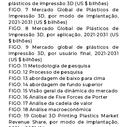
plásticos de impressão 3D (US $ bilhões)
FIGO. 7 Mercado Global de Plásticos de
Impressão 3D, por modo de implantação,
2021-2031 (US $ bilhões)
FIGO. 8 Mercado Global de Plásticos de
Impressão 3D, por aplicação, 2021-2031 (US
$ bilhões)
FIGO. 9 Mercado global de plásticos de
impressão 3D, por usuário final, 2021-2031
(US $ bilhões)
FIGO. 11 Metodologia de pesquisa
FIGO. 12 Processo de pesquisa
FIGO. 13 abordagem de baixo para cima
FIGO. 14 abordagem de fundo superior
FIGO. 15 Visão geral da dinâmica do mercado
FIGO. 16 Análise de Five Forces de Porter
FIGO. 17 Análise da cadeia de valor
FIGO. 18 Análise macroeconômica
FIGO. 19 Global 3D Printing Plastics Market
Revenue Share, por modo de implantação,