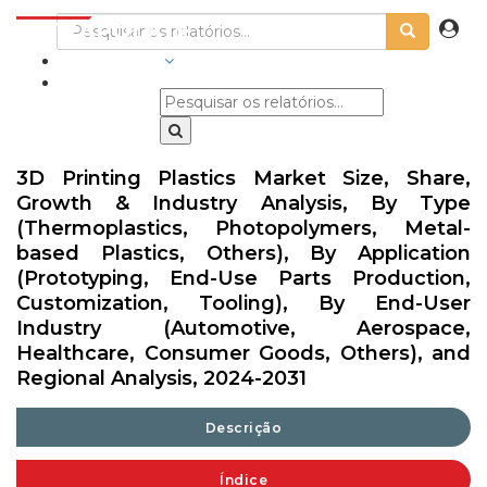
INDÚSTRIAS
3D Printing Plastics Market Size, Share,
Growth & Industry Analysis, By Type
(Thermoplastics, Photopolymers, Metal-
based Plastics, Others), By Application
(Prototyping, End-Use Parts Production,
Customization, Tooling), By End-User
Industry (Automotive, Aerospace,
Healthcare, Consumer Goods, Others), and
Regional Analysis, 2024-2031
Descrição
Índice