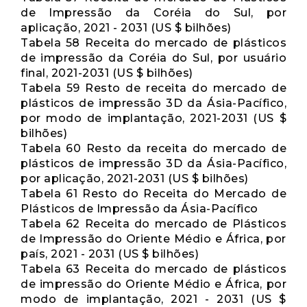
de Impressão da Coréia do Sul, por
aplicação, 2021 - 2031 (US $ bilhões)
Tabela 58 Receita do mercado de plásticos
de impressão da Coréia do Sul, por usuário
final, 2021-2031 (US $ bilhões)
Tabela 59 Resto de receita do mercado de
plásticos de impressão 3D da Ásia-Pacífico,
por modo de implantação, 2021-2031 (US $
bilhões)
Tabela 60 Resto da receita do mercado de
plásticos de impressão 3D da Ásia-Pacífico,
por aplicação, 2021-2031 (US $ bilhões)
Tabela 61 Resto do Receita do Mercado de
Plásticos de Impressão da Ásia-Pacífico
Tabela 62 Receita do mercado de Plásticos
de Impressão do Oriente Médio e África, por
país, 2021 - 2031 (US $ bilhões)
Tabela 63 Receita do mercado de plásticos
de impressão do Oriente Médio e África, por
modo de implantação, 2021 - 2031 (US $