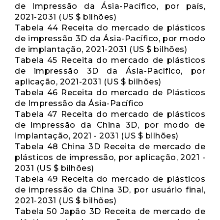
de Impressão da Ásia-Pacífico, por país,
2021-2031 (US $ bilhões)
Tabela 44 Receita do mercado de plásticos
de impressão 3D da Ásia-Pacífico, por modo
de implantação, 2021-2031 (US $ bilhões)
Tabela 45 Receita do mercado de plásticos
de impressão 3D da Ásia-Pacífico, por
aplicação, 2021-2031 (US $ bilhões)
Tabela 46 Receita do mercado de Plásticos
de Impressão da Ásia-Pacífico
Tabela 47 Receita do mercado de plásticos
de impressão da China 3D, por modo de
implantação, 2021 - 2031 (US $ bilhões)
Tabela 48 China 3D Receita de mercado de
plásticos de impressão, por aplicação, 2021 -
2031 (US $ bilhões)
Tabela 49 Receita do mercado de plásticos
de impressão da China 3D, por usuário final,
2021-2031 (US $ bilhões)
Tabela 50 Japão 3D Receita de mercado de