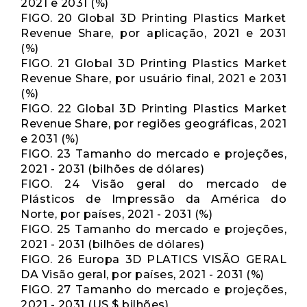
2021 e 2031 (%)
FIGO. 20 Global 3D Printing Plastics Market
Revenue Share, por aplicação, 2021 e 2031
(%)
FIGO. 21 Global 3D Printing Plastics Market
Revenue Share, por usuário final, 2021 e 2031
(%)
FIGO. 22 Global 3D Printing Plastics Market
Revenue Share, por regiões geográficas, 2021
e 2031 (%)
FIGO. 23 Tamanho do mercado e projeções,
2021 - 2031 (bilhões de dólares)
FIGO. 24 Visão geral do mercado de
Plásticos de Impressão da América do
Norte, por países, 2021 - 2031 (%)
FIGO. 25 Tamanho do mercado e projeções,
2021 - 2031 (bilhões de dólares)
FIGO. 26 Europa 3D PLATICS VISÃO GERAL
DA Visão geral, por países, 2021 - 2031 (%)
FIGO. 27 Tamanho do mercado e projeções,
2021 - 2031 (US $ bilhões)