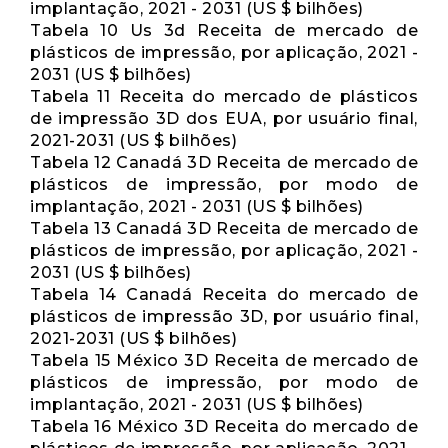
implantação, 2021 - 2031 (US $ bilhões)
Tabela 10 Us 3d Receita de mercado de
plásticos de impressão, por aplicação, 2021 -
2031 (US $ bilhões)
Tabela 11 Receita do mercado de plásticos
de impressão 3D dos EUA, por usuário final,
2021-2031 (US $ bilhões)
Tabela 12 Canadá 3D Receita de mercado de
plásticos de impressão, por modo de
implantação, 2021 - 2031 (US $ bilhões)
Tabela 13 Canadá 3D Receita de mercado de
plásticos de impressão, por aplicação, 2021 -
2031 (US $ bilhões)
Tabela 14 Canadá Receita do mercado de
plásticos de impressão 3D, por usuário final,
2021-2031 (US $ bilhões)
Tabela 15 México 3D Receita de mercado de
plásticos de impressão, por modo de
implantação, 2021 - 2031 (US $ bilhões)
Tabela 16 México 3D Receita do mercado de