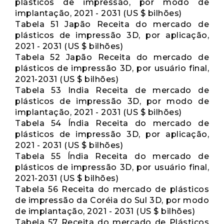
plásticos de impressão, por modo de
implantação, 2021 - 2031 (US $ bilhões)
Tabela 51 Japão Receita do mercado de
plásticos de impressão 3D, por aplicação,
2021 - 2031 (US $ bilhões)
Tabela 52 Japão Receita do mercado de
plásticos de impressão 3D, por usuário final,
2021-2031 (US $ bilhões)
Tabela 53 India Receita de mercado de
plásticos de impressão 3D, por modo de
implantação, 2021 - 2031 (US $ bilhões)
Tabela 54 Índia Receita do mercado de
plásticos de impressão 3D, por aplicação,
2021 - 2031 (US $ bilhões)
Tabela 55 Índia Receita do mercado de
plásticos de impressão 3D, por usuário final,
2021-2031 (US $ bilhões)
Tabela 56 Receita do mercado de plásticos
de impressão da Coréia do Sul 3D, por modo
de implantação, 2021 - 2031 (US $ bilhões)
Tabela 57 Receita do mercado de Plásticos