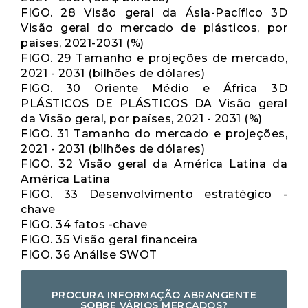
FIGO. 28 Visão geral da Ásia-Pacífico 3D
Visão geral do mercado de plásticos, por
países, 2021-2031 (%)
FIGO. 29 Tamanho e projeções de mercado,
2021 - 2031 (bilhões de dólares)
FIGO. 30 Oriente Médio e África 3D
PLÁSTICOS DE PLÁSTICOS DA Visão geral
da Visão geral, por países, 2021 - 2031 (%)
FIGO. 31 Tamanho do mercado e projeções,
2021 - 2031 (bilhões de dólares)
FIGO. 32 Visão geral da América Latina da
América Latina
FIGO. 33 Desenvolvimento estratégico -
chave
FIGO. 34 fatos -chave
FIGO. 35 Visão geral financeira
FIGO. 36 Análise SWOT
PROCURA INFORMAÇÃO ABRANGENTE
SOBRE VÁRIOS MERCADOS?