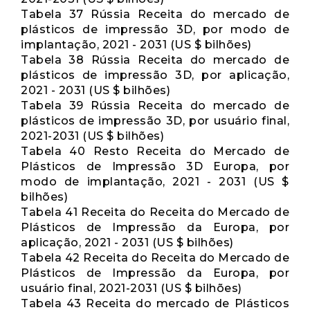
Tabela 37 Rússia Receita do mercado de
plásticos de impressão 3D, por modo de
implantação, 2021 - 2031 (US $ bilhões)
Tabela 38 Rússia Receita do mercado de
plásticos de impressão 3D, por aplicação,
2021 - 2031 (US $ bilhões)
Tabela 39 Rússia Receita do mercado de
plásticos de impressão 3D, por usuário final,
2021-2031 (US $ bilhões)
Tabela 40 Resto Receita do Mercado de
Plásticos de Impressão 3D Europa, por
modo de implantação, 2021 - 2031 (US $
bilhões)
Tabela 41 Receita do Receita do Mercado de
Plásticos de Impressão da Europa, por
aplicação, 2021 - 2031 (US $ bilhões)
Tabela 42 Receita do Receita do Mercado de
Plásticos de Impressão da Europa, por
usuário final, 2021-2031 (US $ bilhões)
Tabela 43 Receita do mercado de Plásticos