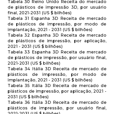
Tabela 30 Reino Unido Receita do mercado
de plásticos de impressão 3D, por usuário
final, 2021-2031 (US $ bilhões)
Tabela 31 Espanha 3D Receita de mercado
de plásticos de impressão, por modo de
implantação, 2021 - 2031 (US $ bilhões)
Tabela 32 Espanha 3D Receita de mercado
de plásticos de impressão, por aplicação,
2021 - 2031 (US $ bilhões)
Tabela 33 Espanha 3D Receita de mercado
de plásticos de impressão, por usuário final,
2021-2031 (US $ bilhões)
Tabela 34 Itália 3D Receita de mercado de
plásticos de impressão, por modo de
implantação, 2021 - 2031 (US $ bilhões)
Tabela 35 Itália 3D Receita de mercado de
plásticos de impressão, por aplicação, 2021 -
2031 (US $ bilhões)
Tabela 36 Itália 3D Receita de mercado de
plásticos de impressão, por usuário final,
2021-2031 (US $ bilhões)