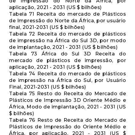
de Impressão do Norte da África, por
aplicação, 2021 - 2031 (US $ bilhões)
Tabela 71 Receita do mercado de Plásticos
de Impressão do Norte da África, por usuário
final, 2021-2031 (US $ bilhões)
Tabela 72 Receita do mercado de plásticos
de impressão na África do Sul 3D, por modo
de implantação, 2021 - 2031 (US $ bilhões)
Tabela 73 África do Sul 3D Receita do
mercado de plásticos de impressão, por
aplicação, 2021 - 2031 (US $ bilhões)
Tabela 74 Receita do mercado de plásticos
de impressão na África do Sul, por Usuário
Final, 2021-2031 (US $ bilhões)
Tabela 75 Resto do Receita do Mercado de
Plásticos de Impressão 3D Oriente Médio e
África, Modo de implantação, 2021 - 2031 (US
$ bilhões)
Tabela 76 Resto de Receita do Mercado de
Plásticos de Impressão do Oriente Médio e
África, por aplicação, 2021 - 2031 (US $