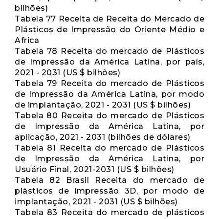
bilhões)
Tabela 77 Receita de Receita do Mercado de
Plásticos de Impressão do Oriente Médio e
Africa
Tabela 78 Receita do mercado de Plásticos
de Impressão da América Latina, por país,
2021 - 2031 (US $ bilhões)
Tabela 79 Receita do mercado de Plásticos
de Impressão da América Latina, por modo
de implantação, 2021 - 2031 (US $ bilhões)
Tabela 80 Receita do mercado de Plásticos
de Impressão da América Latina, por
aplicação, 2021 - 2031 (bilhões de dólares)
Tabela 81 Receita do mercado de Plásticos
de Impressão da América Latina, por
Usuário Final, 2021-2031 (US $ bilhões)
Tabela 82 Brasil Receita do mercado de
plásticos de impressão 3D, por modo de
implantação, 2021 - 2031 (US $ bilhões)
Tabela 83 Receita do mercado de plásticos