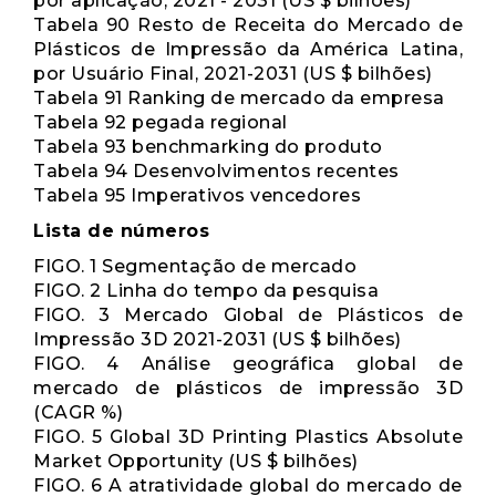
por aplicação, 2021 - 2031 (US $ bilhões)
Tabela 90 Resto de Receita do Mercado de
Plásticos de Impressão da América Latina,
por Usuário Final, 2021-2031 (US $ bilhões)
Tabela 91 Ranking de mercado da empresa
Tabela 92 pegada regional
Tabela 93 benchmarking do produto
Tabela 94 Desenvolvimentos recentes
Tabela 95 Imperativos vencedores
Lista de números
FIGO. 1 Segmentação de mercado
FIGO. 2 Linha do tempo da pesquisa
FIGO. 3 Mercado Global de Plásticos de
Impressão 3D 2021-2031 (US $ bilhões)
FIGO. 4 Análise geográfica global de
mercado de plásticos de impressão 3D
(CAGR %)
FIGO. 5 Global 3D Printing Plastics Absolute
Market Opportunity (US $ bilhões)
FIGO. 6 A atratividade global do mercado de