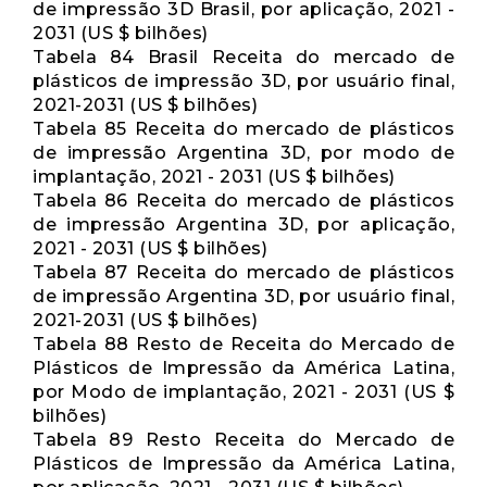
de impressão 3D Brasil, por aplicação, 2021 -
2031 (US $ bilhões)
Tabela 84 Brasil Receita do mercado de
plásticos de impressão 3D, por usuário final,
2021-2031 (US $ bilhões)
Tabela 85 Receita do mercado de plásticos
de impressão Argentina 3D, por modo de
implantação, 2021 - 2031 (US $ bilhões)
Tabela 86 Receita do mercado de plásticos
de impressão Argentina 3D, por aplicação,
2021 - 2031 (US $ bilhões)
Tabela 87 Receita do mercado de plásticos
de impressão Argentina 3D, por usuário final,
2021-2031 (US $ bilhões)
Tabela 88 Resto de Receita do Mercado de
Plásticos de Impressão da América Latina,
por Modo de implantação, 2021 - 2031 (US $
bilhões)
Tabela 89 Resto Receita do Mercado de
Plásticos de Impressão da América Latina,