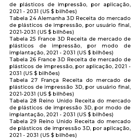
de plásticos de impressão, por aplicação,
2021 - 2031 (US $ bilhões)
Tabela 24 Alemanha 3D Receita do mercado
de plásticos de impressão, por usuário final,
2021-2031 (US $ bilhões)
Tabela 25 France 3D Receita de mercado de
plásticos de impressão, por modo de
implantação, 2021 - 2031 (US $ bilhões)
Tabela 26 France 3D Receita de mercado de
plásticos de impressão, por aplicação, 2021 -
2031 (US $ bilhões)
Tabela 27 França Receita do mercado de
plásticos de impressão 3D, por usuário final,
2021-2031 (US $ bilhões)
Tabela 28 Reino Unido Receita do mercado
de plásticos de impressão 3D, por modo de
implantação, 2021 - 2031 (US $ bilhões)
Tabela 29 Reino Unido Receita do mercado
de plásticos de impressão 3D, por aplicação,
2021 - 2031 (US $ bilhões)