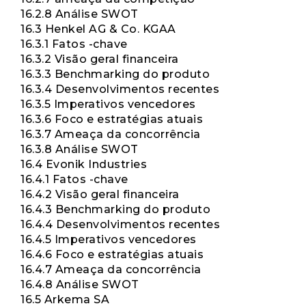
16.2.8 Análise SWOT
16.3 Henkel AG & Co. KGAA
16.3.1 Fatos -chave
16.3.2 Visão geral financeira
16.3.3 Benchmarking do produto
16.3.4 Desenvolvimentos recentes
16.3.5 Imperativos vencedores
16.3.6 Foco e estratégias atuais
16.3.7 Ameaça da concorrência
16.3.8 Análise SWOT
16.4 Evonik Industries
16.4.1 Fatos -chave
16.4.2 Visão geral financeira
16.4.3 Benchmarking do produto
16.4.4 Desenvolvimentos recentes
16.4.5 Imperativos vencedores
16.4.6 Foco e estratégias atuais
16.4.7 Ameaça da concorrência
16.4.8 Análise SWOT
16.5 Arkema SA