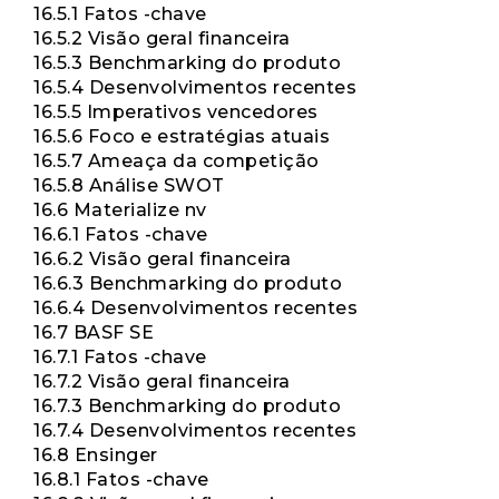
16.5.1 Fatos -chave
16.5.2 Visão geral financeira
16.5.3 Benchmarking do produto
16.5.4 Desenvolvimentos recentes
16.5.5 Imperativos vencedores
16.5.6 Foco e estratégias atuais
16.5.7 Ameaça da competição
16.5.8 Análise SWOT
16.6 Materialize nv
16.6.1 Fatos -chave
16.6.2 Visão geral financeira
16.6.3 Benchmarking do produto
16.6.4 Desenvolvimentos recentes
16.7 BASF SE
16.7.1 Fatos -chave
16.7.2 Visão geral financeira
16.7.3 Benchmarking do produto
16.7.4 Desenvolvimentos recentes
16.8 Ensinger
16.8.1 Fatos -chave