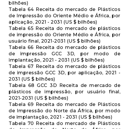
bilhões)
Tabela 64 Receita do mercado de Plásticos
de Impressão do Oriente Médio e África, por
aplicação, 2021 - 2031 (US $ bilhões)
Tabela 65 Receita do mercado de plásticos
de impressão do Oriente Médio e África, por
usuário final, 2021-2031 (US $ bilhões)
Tabela 66 Receita do mercado de plásticos
de impressão GCC 3D, por modo de
implantação, 2021 - 2031 (US $ bilhões)
Tabela 67 Receita do mercado de plásticos
de impressão GCC 3D, por aplicação, 2021 -
2031 (US $ bilhões)
Tabela 68 GCC 3D Receita de mercado de
plásticos de impressão, por usuário final,
2021-2031 (US $ bilhões)
Tabela 69 Receita do mercado de Plásticos
de Impressão do Norte da África, por modo
de implantação, 2021 - 2031 (US $ bilhões)
Tabela 70 Receita do mercado de Plásticos