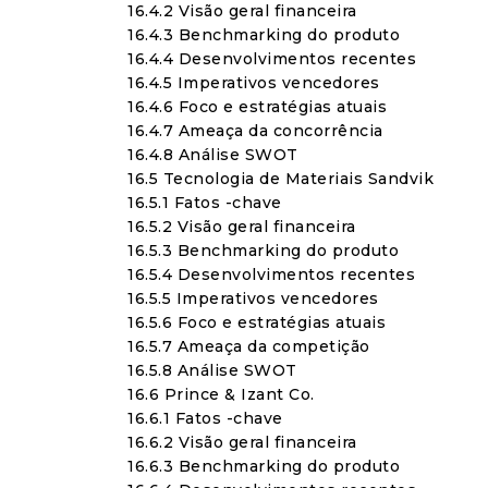
16.4.2 Visão geral financeira
16.4.3 Benchmarking do produto
16.4.4 Desenvolvimentos recentes
16.4.5 Imperativos vencedores
16.4.6 Foco e estratégias atuais
16.4.7 Ameaça da concorrência
16.4.8 Análise SWOT
16.5 Tecnologia de Materiais Sandvik
16.5.1 Fatos -chave
16.5.2 Visão geral financeira
16.5.3 Benchmarking do produto
16.5.4 Desenvolvimentos recentes
16.5.5 Imperativos vencedores
16.5.6 Foco e estratégias atuais
16.5.7 Ameaça da competição
16.5.8 Análise SWOT
16.6 Prince & Izant Co.
16.6.1 Fatos -chave
16.6.2 Visão geral financeira
16.6.3 Benchmarking do produto