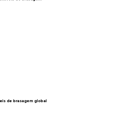
eis de brasagem global