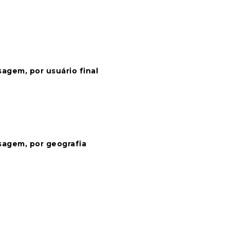
agem, por usuário final
sagem, por geografia