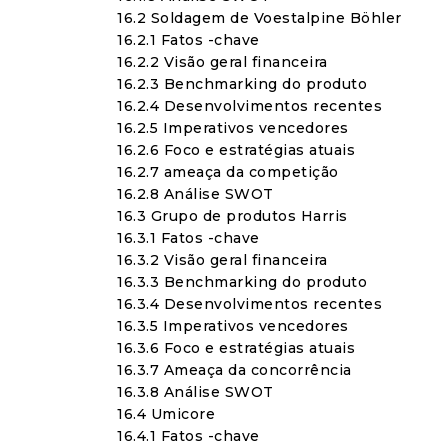
16.2 Soldagem de Voestalpine Böhler
16.2.1 Fatos -chave
16.2.2 Visão geral financeira
16.2.3 Benchmarking do produto
16.2.4 Desenvolvimentos recentes
16.2.5 Imperativos vencedores
16.2.6 Foco e estratégias atuais
16.2.7 ameaça da competição
16.2.8 Análise SWOT
16.3 Grupo de produtos Harris
16.3.1 Fatos -chave
16.3.2 Visão geral financeira
16.3.3 Benchmarking do produto
16.3.4 Desenvolvimentos recentes
16.3.5 Imperativos vencedores
16.3.6 Foco e estratégias atuais
16.3.7 Ameaça da concorrência
16.3.8 Análise SWOT
16.4 Umicore
16.4.1 Fatos -chave