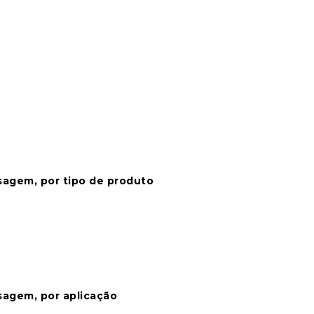
sagem, por tipo de produto
sagem, por aplicação