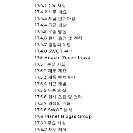
17.4.1 주요 사실
17.4.2 재무 개요
17.4.3 제품 벤치마킹
17.4.4 최근 개발
17.4.5 우승 명실
17.4.6 현재 초점 및 전략
17.4.7 경쟁의 위협
17.4.8 SWOT 분석
17.5 Hitachi Zosen Inova
17.5.1 주요 사실
17.5.2 재무 개요
17.5.3 제품 벤치마킹
17.5.4 최근 개발
17.5.5 우승 명실
17.5.6 현재 초점 및 전략
17.5.7 경쟁의 위협
17.5.8 SWOT 분석
17.6 Planet Biogas Group
17.6.1 주요 사실
17.6.2 재무 개요