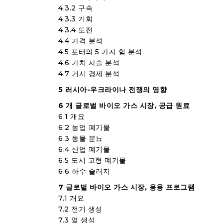
4.3.2 구속
4.3.3 기회
4.3.4 도전
4.4 가격 분석
4.5 포터의 5 가지 힘 분석
4.6 가치 사슬 분석
4.7 거시 경제 분석
5 러시아-우크라이나 전쟁의 영향
6 개 글로벌 바이오 가스 시장, 공급 원료
6.1 개요
6.2 농업 폐기물
6.3 동물 분뇨
6.4 산업 폐기물
6.5 도시 고형 폐기물
6.6 하수 슬러지
7 글로벌 바이오 가스 시장, 응용 프로그램
7.1 개요
7.2 전기 생성
7.3 열 생성