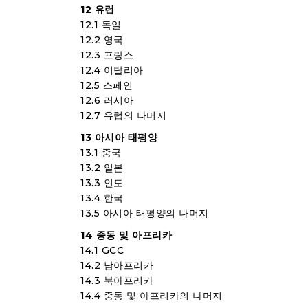
12 유럽
12.1 독일
12.2 영국
12.3 프랑스
12.4 이탈리아
12.5 스페인
12.6 러시아
12.7 유럽의 나머지
13 아시아 태평양
13.1 중국
13.2 일본
13.3 인도
13.4 한국
13.5 아시아 태평양의 나머지
14 중동 및 아프리카
14.1 GCC
14.2 남아프리카
14.3 북아프리카
14.4 중동 및 아프리카의 나머지