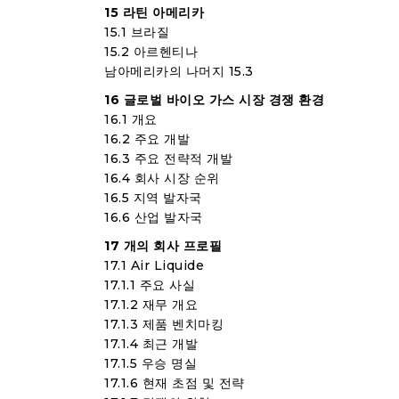
15 라틴 아메리카
15.1 브라질
15.2 아르헨티나
남아메리카의 나머지 15.3
16 글로벌 바이오 가스 시장 경쟁 환경
16.1 개요
16.2 주요 개발
16.3 주요 전략적 개발
16.4 회사 시장 순위
16.5 지역 발자국
16.6 산업 발자국
17 개의 회사 프로필
17.1 Air Liquide
17.1.1 주요 사실
17.1.2 재무 개요
17.1.3 제품 벤치마킹
17.1.4 최근 개발
17.1.5 우승 명실
17.1.6 현재 초점 및 전략