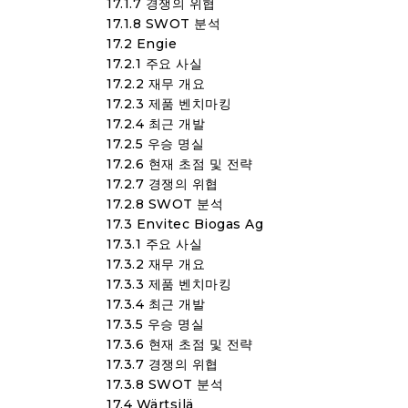
17.1.7 경쟁의 위협
17.1.8 SWOT 분석
17.2 Engie
17.2.1 주요 사실
17.2.2 재무 개요
17.2.3 제품 벤치마킹
17.2.4 최근 개발
17.2.5 우승 명실
17.2.6 현재 초점 및 전략
17.2.7 경쟁의 위협
17.2.8 SWOT 분석
17.3 Envitec Biogas Ag
17.3.1 주요 사실
17.3.2 재무 개요
17.3.3 제품 벤치마킹
17.3.4 최근 개발
17.3.5 우승 명실
17.3.6 현재 초점 및 전략
17.3.7 경쟁의 위협
17.3.8 SWOT 분석
17.4 Wärtsilä