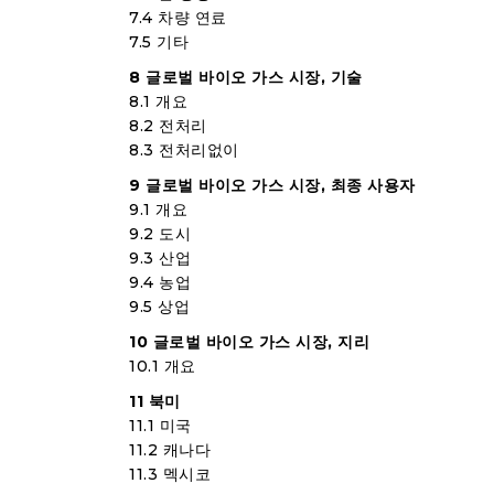
7.4 차량 연료
7.5 기타
8 글로벌 바이오 가스 시장, 기술
8.1 개요
8.2 전처리
8.3 전처리없이
9 글로벌 바이오 가스 시장, 최종 사용자
9.1 개요
9.2 도시
9.3 산업
9.4 농업
9.5 상업
10 글로벌 바이오 가스 시장, 지리
10.1 개요
11 북미
11.1 미국
11.2 캐나다
11.3 멕시코