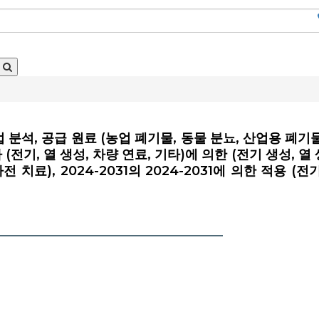
 분석, 공급 원료 (농업 폐기물, 동물 분뇨, 산업용 폐기물
전기, 열 생성, 차량 연료, 기타)에 의한 (전기 생성, 열 
 치료), 2024-2031의 2024-2031에 의한 적용 (전