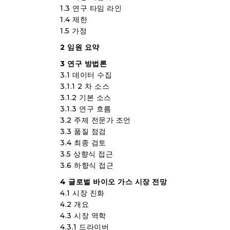
1.3 연구 타임 라인
1.4 제한
1.5 가정
2 임원 요약
3 연구 방법론
3.1 데이터 수집
3.1.1 2 차 소스
3.1.2 기본 소스
3.1.3 연구 흐름
3.2 주제 전문가 조언
3.3 품질 점검
3.4 최종 검토
3.5 상향식 접근
3.6 하향식 접근
4 글로벌 바이오 가스 시장 전망
4.1 시장 진화
4.2 개요
4.3 시장 역학
4.3.1 드라이버