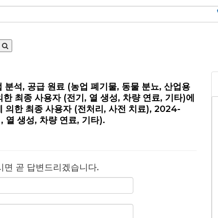
 분석, 공급 원료 (농업 폐기물, 동물 분뇨, 산업용
한 최종 사용자 (전기, 열 생성, 차량 연료, 기타)에
에 의한 최종 사용자 (전처리, 사전 치료), 2024-
, 열 생성, 차량 연료, 기타).
시면 곧 답변드리겠습니다.