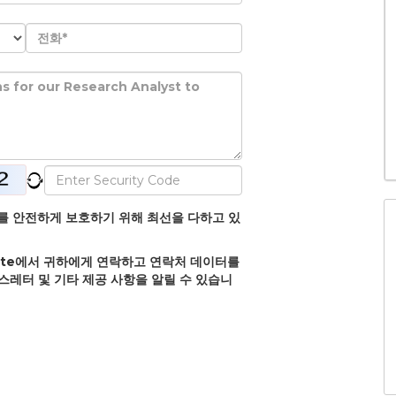
정보를 안전하게 보호하기 위해 최선을 다하고 있
olate에서 귀하에게 연락하고 연락처 데이터를
뉴스레터 및 기타 제공 사항을 알릴 수 있습니