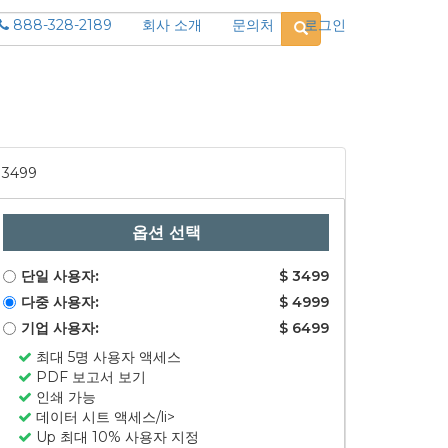
888-328-2189
회사 소개
문의처
로그인
3499
옵션 선택
단일 사용자:
$ 3499
다중 사용자:
$ 4999
기업 사용자:
$ 6499
최대 5명 사용자 액세스
PDF 보고서 보기
인쇄 가능
데이터 시트 액세스/li>
Up 최대 10% 사용자 지정