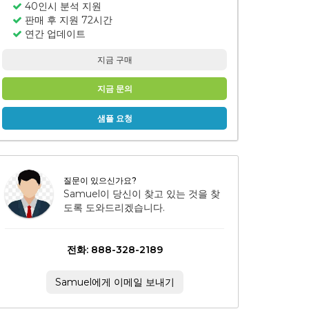
40인시 분석 지원
판매 후 지원 72시간
연간 업데이트
지금 구매
지금 문의
샘플 요청
질문이 있으신가요?
Samuel이 당신이 찾고 있는 것을 찾
도록 도와드리겠습니다.
전화: 888-328-2189
Samuel에게 이메일 보내기