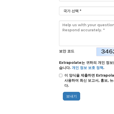
보안 코드
Extrapolate는 귀하의 개인 
습니다.
개인 정보 보호 정책
.
이 양식을 제출하면 Extrap
사용하여 최신 보고서, 홍보, 
다.
보내기