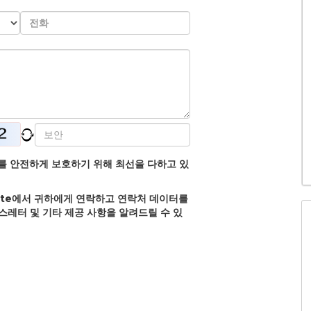
정보를 안전하게 보호하기 위해 최선을 다하고 있
olate에서 귀하에게 연락하고 연락처 데이터를
뉴스레터 및 기타 제공 사항을 알려드릴 수 있