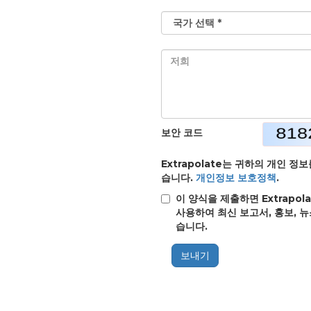
보안 코드
Extrapolate는 귀하의 개인 
습니다.
개인정보 보호정책
.
이 양식을 제출하면 Extrap
사용하여 최신 보고서, 홍보, 
습니다.
보내기