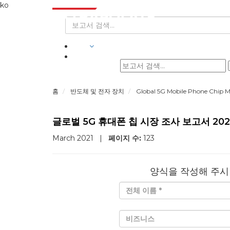
ko
산업
홈
반도체 및 전자 장치
Global 5G Mobile Phone Chip 
글로벌 5G 휴대폰 칩 시장 조사 보고서 2022 Pr
March 2021
|
페이지 수:
123
양식을 작성해 주시