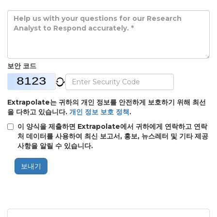
보안 코드
Extrapolate는 귀하의 개인 정보를 안전하게 보호하기 위해 최선
을 다하고 있습니다.
개인 정보 보호 정책
.
이 양식을 제출하면 Extrapolate에서 귀하에게 연락하고 연락
처 데이터를 사용하여 최신 보고서, 홍보, 뉴스레터 및 기타 제공
사항을 알릴 수 있습니다.
보내기