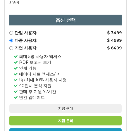
3499
옵션 선택
단일 사용자:
$ 3499
다중 사용자:
$ 4999
기업 사용자:
$ 6499
최대 5명 사용자 액세스
PDF 보고서 보기
인쇄 가능
데이터 시트 액세스/li>
Up 최대 10% 사용자 지정
40인시 분석 지원
판매 후 지원 72시간
연간 업데이트
지금 구매
지금 문의