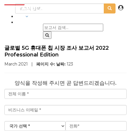
산업
글로벌 5G 휴대폰 칩 시장 조사 보고서 2022
Professional Edition
March 2021
|
페이지 수:
날짜:
123
양식을 작성해 주시면 곧 답변드리겠습니다.