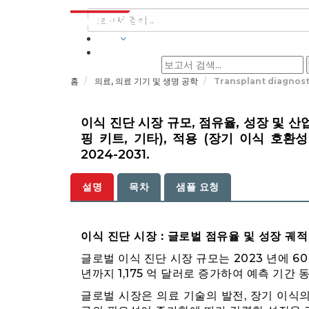
산업
홈
의료, 의료 기기 및 생명 공학
Transplant diagnost
이식 진단 시장 규모, 점유율, 성장 및 산업
핑 키트, 기타), 적용 (장기 이식 호환성
2024-2031.
설명
목차
샘플 요청
이식 진단 시장 : 글로벌 점유율 및 성장 궤적
글로벌 이식 진단 시장 규모는 2023 년에 60
년까지 1,175 억 달러로 증가하여 예측 기간 
글로벌 시장은 의료 기술의 발전, 장기 이식의