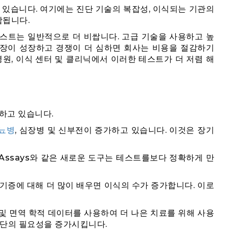
 있습니다. 여기에는 진단 기술의 복잡성, 이식되는 기관의
함됩니다.
 테스트는 일반적으로 더 비쌉니다. 고급 기술을 사용하고 높
시장이 성장하고 경쟁이 더 심하면 회사는 비용을 절감하기
병원, 이식 센터 및 클리닉에서 이러한 테스트가 더 저렴 해
하고 있습니다.
뇨병
, 심장병 및 신부전이 증가하고 있습니다. 이것은 장기
noAssays와 같은 새로운 도구는 테스트를보다 정확하게 만
기증에 대해 더 많이 배우면 이식의 수가 증가합니다. 이로
및 면역 학적 데이터를 사용하여 더 나은 치료를 위해 사용
진단의 필요성을 증가시킵니다.