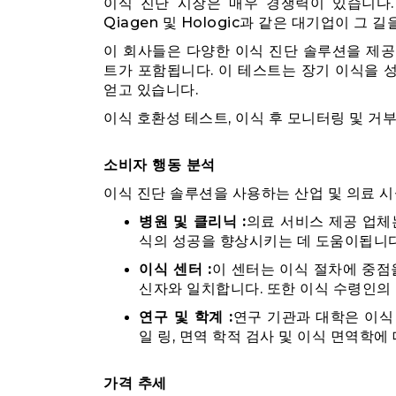
이식 진단 시장은 매우 경쟁력이 있습니다. Thermo
Qiagen 및 Hologic과 같은 대기업이 그 
이 회사들은 다양한 이식 진단 솔루션을 제공합
트가 포함됩니다. 이 테스트는 장기 이식을 
얻고 있습니다.
이식 호환성 테스트, 이식 후 모니터링 및 거
소비자 행동 분석
이식 진단 솔루션을 사용하는 산업 및 의료 
병원 및 클리닉 :
의료 서비스 제공 업체
식의 성공을 향상시키는 데 도움이됩니다
이식 센터 :
이 센터는 이식 절차에 중점
신자와 일치합니다. 또한 이식 수령인의
연구 및 학계 :
연구 기관과 대학은 이식
일 링, 면역 학적 검사 및 이식 면역학에
가격 추세