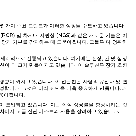
 몇 가지 주요 트렌드가 이러한 성장을 주도하고 있습니다.
(PCR) 및 차세대 시퀀싱 (NGS)과 같은 새로운 기술은 이
 장기 거부를 감지하는 데 도움이됩니다. 그들은 더 정확하
 세계적으로 진행되고 있습니다. 여기에는 신장, 간 및 심장
션이 더 크게 만들어지고 있습니다. 이 솔루션은 장기 호환
경향이 커지고 있습니다. 이 접근법은 사람의 유전자 및 면
정합니다. 그것은 이식 진단을 더욱 중요하게 만듭니다. 거
움이됩니다.
이 도입되고 있습니다. 이는 이식 성공률을 향상시키는 것
절차에서 고급 진단 테스트의 사용을 장려하고 있습니다.