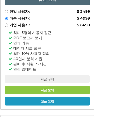
단일 사용자:
$ 3499
다중 사용자:
$ 4999
기업 사용자:
$ 6499
최대 5명의 사용자 접근
PDF 보고서 보기
인쇄 가능
데이터 시트 접근
최대 10% 사용자 정의
40인시 분석 지원
판매 후 지원 72시간
연간 업데이트
지금 구매
지금 문의
샘플 요청