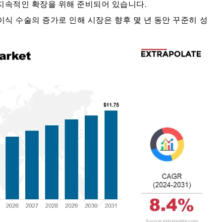
지속적인 확장을 위해 준비되어 있습니다.
식 수술의 증가로 인해 시장은 향후 몇 년 동안 꾸준히 성