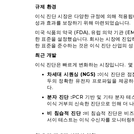
규제 환경
이식 진단 시장은 다양한 규정에 의해 적용됩
성과 효과를 보장하기 위해 마련되었습니다.
미국 식품의 약국 (FDA), 유럽 의약 기관 (
한 표준을 설정했습니다. 회사는 시장에 진입
한 표준을 준수하는 것은 이식 진단 산업의 
최근 개발
이식 진단은 빠르게 변화하는 시장입니다. 몇
차세대 시퀀싱 (NGS) :
이식 진단은 점
두의 정확한 유전자 프로파일을 제공하
다.
분자 진단 :
PCR 기반 및 기타 분자 
이식 거부의 신속한 진단으로 인해 더 
비 침습적 진단 :
비 침습적 진단은 비
서이 테스트는 이식 수신자를 모니터링하