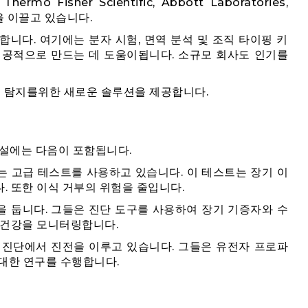
 Fisher Scientific, Abbott Laboratories,
길을 이끌고 있습니다.
니다. 여기에는 분자 시험, 면역 분석 및 조직 타이핑 키
성공적으로 만드는 데 도움이됩니다. 소규모 회사도 인기를
부 탐지를위한 새로운 솔루션을 제공합니다.
시설에는 다음이 포함됩니다.
는 고급 테스트를 사용하고 있습니다. 이 테스트는 장기 이
. 또한 이식 거부의 위험을 줄입니다.
을 둡니다. 그들은 진단 도구를 사용하여 장기 기증자와 수
 건강을 모니터링합니다.
 진단에서 진전을 이루고 있습니다. 그들은 유전자 프로파
 대한 연구를 수행합니다.