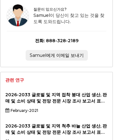
질문이 있으신가요?
Samuel이 당신이 찾고 있는 것을 찾
도록 도와드립니다.
전화: 888-328-2189
Samuel에게 이메일 보내기
관련 연구
2026-2033 글로벌 및 지역 접착 붕대 산업 생산, 판
매 및 소비 상태 및 전망 전문 시장 조사 보고서 표준
버전
February-2021
2026-2033 글로벌 및 지역 척추 바늘 산업 생산, 판
매 및 소비 상태 및 전망 전문 시장 조사 보고서 표준
버전