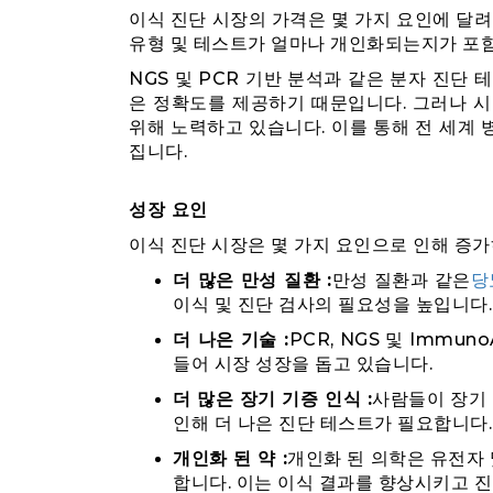
이식 진단 시장의 가격은 몇 가지 요인에 달려
유형 및 테스트가 얼마나 개인화되는지가 포
NGS 및 PCR 기반 분석과 같은 분자 진단
은 정확도를 제공하기 때문입니다. 그러나 
위해 노력하고 있습니다. 이를 통해 전 세계 
집니다.
성장 요인
이식 진단 시장은 몇 가지 요인으로 인해 증가
더 많은 만성 질환 :
만성 질환과 같은
당
이식 및 진단 검사의 필요성을 높입니다.
더 나은 기술 :
PCR, NGS 및 Immu
들어 시장 성장을 돕고 있습니다.
더 많은 장기 기증 인식 :
사람들이 장기 
인해 더 나은 진단 테스트가 필요합니다.
개인화 된 약 :
개인화 된 의학은 유전자 
합니다. 이는 이식 결과를 향상시키고 