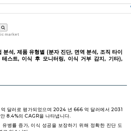
ic market
 분석, 제품 유형별 (분자 진단, 면역 분석, 조직 타이
 테스트, 이식 후 모니터링, 이식 거부 감지, 기타),
 억 달러로 평가되었으며 2024 년 666 억 달러에서 2031
동안 8.4%의 CAGR을 나타냅니다.
 유병률 증가, 이식 성공을 보장하기 위해 정확한 진단 도