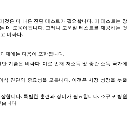
이것은 더 나은 진단 테스트가 필요합니다. 이 테스트는 장
는 데 도움이됩니다. 그러나 고품질 테스트를 제공하는 것
고 비싸다.
 과제에는 다음이 포함됩니다.
급 진단 기술은 비싸다. 이로 인해 저소득 및 중간 소득 국가에
 이식 진단의 중요성을 모릅니다. 이것은 시장 성장을 늦출
 복잡합니다. 특별한 훈련과 장비가 필요합니다. 소규모 병원
있습니다.