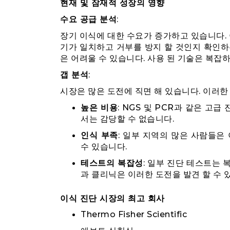
현재 및 잠재적 성장의 영향
수요 공급 분석
:
장기 이식에 대한 수요가 증가하고 있습니다. 
기가 일치하고 거부를 방지 할 것인지 확인하
은 어려울 수 있습니다. 사용 된 기술은 복잡하
갭 분석
:
시장은 많은 도전에 직면 해 있습니다. 이러한
높은 비용
: NGS 및 PCR과 같은 고
서는 감당할 수 없습니다.
인식 부족
: 일부 지역의 많은 사람들은
수 있습니다.
테스트의 복잡성
: 일부 진단 테스트는
과 클리닉은 이러한 도전을 발견 할 수 
이식 진단 시장의 최고 회사
Thermo Fisher Scientific