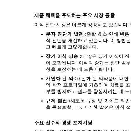
제품 채택을 주도하는 주요 시장 동향
이식 진단 시장은 빠르게 성장하고 있습니다.
분자 진단의 발전 :
중합 효소 연쇄 반응 
식 진단을 개선하고 있습니다. 이 방법은
고 빠르게 그렇게합니다.
장기 이식 상승 :
더 많은 장기 이식이 전
이 포함됩니다. 이식의 증가는 진단 솔루
성을 보장하는 데 도움이됩니다.
개인화 된 약 :
개인화 된 의약품에 대한 
역 학적 프로파일에 기초하여 치료를 조
부를 방지하고 결과를 향상시키는 데 도
규제 발전 :
새로운 규정 및 가이드 라인
을 목표로합니다. 이러한 발전은 이식 
주요 선수와 경쟁 포지셔닝