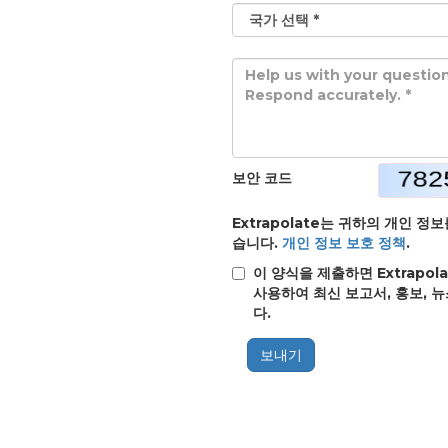
보안 코드
Extrapolate는 귀하의 개인 
습니다.
개인 정보 보호 정책
.
이 양식을 제출하면 Extrap
사용하여 최신 보고서, 홍보, 
다.
보내기