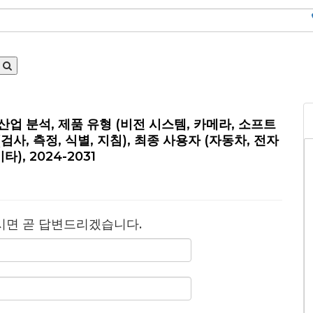
 및 산업 분석, 제품 유형 (비전 시스템, 카메라, 소프트
검사, 측정, 식별, 지침), 최종 사용자 (자동차, 전자
), 2024-2031
시면 곧 답변드리겠습니다.