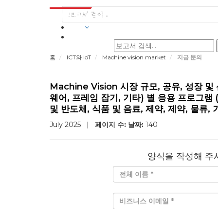
산업
홈
ICT와 IoT
Machine vision market
지금 문의
Machine Vision 시장 규모, 공유, 성장
웨어, 프레임 잡기, 기타) 별 응용 프로그램 (
및 반도체, 식품 및 음료, 제약, 제약, 물류, 기타
July 2025
|
페이지 수:
날짜:
140
양식을 작성해 주