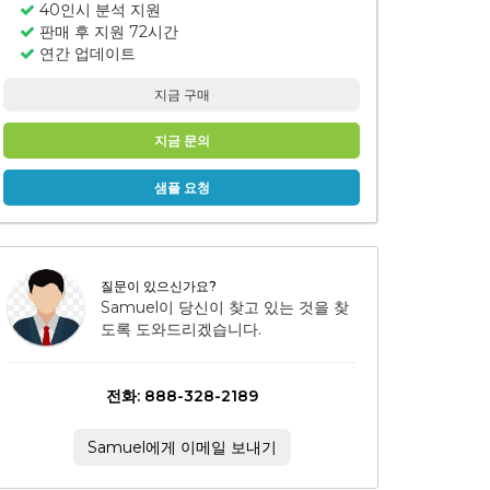
40인시 분석 지원
판매 후 지원 72시간
연간 업데이트
지금 구매
지금 문의
샘플 요청
질문이 있으신가요?
Samuel이 당신이 찾고 있는 것을 찾
도록 도와드리겠습니다.
전화: 888-328-2189
Samuel에게 이메일 보내기