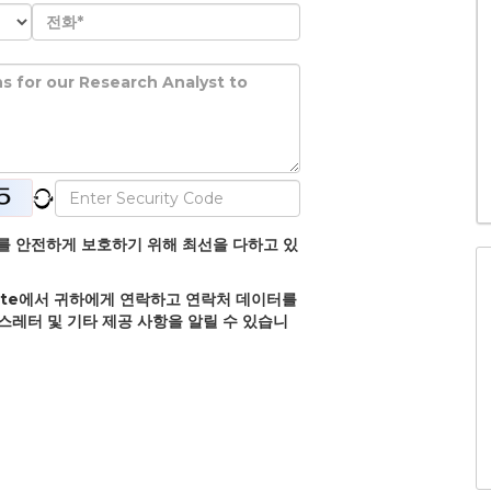
정보를 안전하게 보호하기 위해 최선을 다하고 있
olate에서 귀하에게 연락하고 연락처 데이터를
뉴스레터 및 기타 제공 사항을 알릴 수 있습니