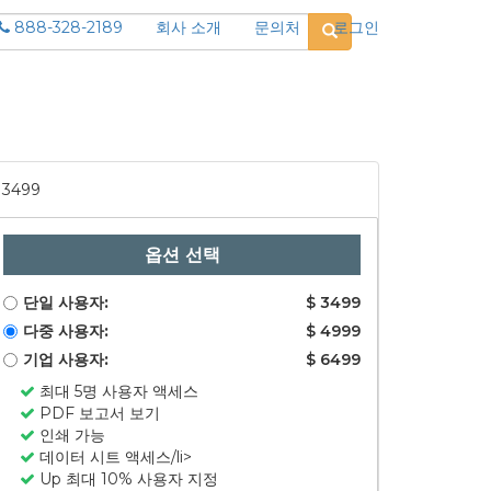
888-328-2189
회사 소개
문의처
로그인
3499
옵션 선택
단일 사용자:
$ 3499
다중 사용자:
$ 4999
기업 사용자:
$ 6499
최대 5명 사용자 액세스
PDF 보고서 보기
인쇄 가능
데이터 시트 액세스/li>
Up 최대 10% 사용자 지정