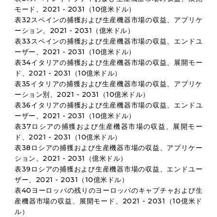
モード、2021 - 2031（10億米ドル）
表32スペインの捕獲および生産機器市場の収益、アプリケ
ーション、2021 - 2031（億米ドル）
表33スペインの捕獲および生産機器市場の収益、エンドユ
ーザー、2021 - 2031（10億米ドル）
表34イタリアの捕獲および生産機器市場の収益、展開モー
ド、2021 - 2031（10億米ドル）
表35イタリアの捕獲および生産機器市場の収益、アプリケ
ーション別、2021 - 2031（10億米ドル）
表36イタリアの捕獲および生産機器市場の収益、エンドユ
ーザー、2021 - 2031（10億米ドル）
表37ロシアの捕獲および生産機器市場の収益、展開モー
ド、2021 - 2031（10億米ドル）
表38ロシアの捕獲および生産機器市場の収益、アプリケー
ション、2021 - 2031（億米ドル）
表39ロシアの捕獲および生産機器市場の収益、エンドユー
ザー、2021 - 2031（10億米ドル）
表40ヨーロッパの残りのヨーロッパのキャプチャおよび生
産機器市場の収益、展開モード、2021 - 2031（10億米ド
ル）