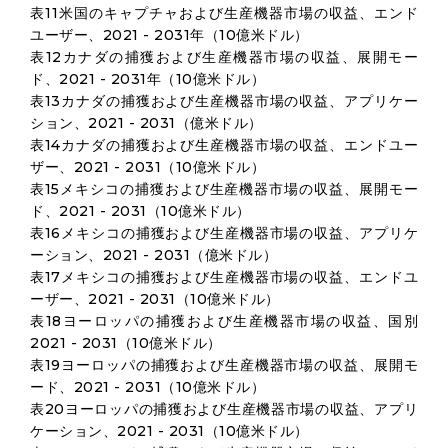
表11米国のキャプチャおよび生産機器市場の収益、エンド
ユーザー、2021 - 2031年（10億米ドル）
表12カナダの捕獲および生産機器市場の収益、展開モー
ド、2021 - 2031年（10億米ドル）
表13カナダの捕獲および生産機器市場の収益、アプリケー
ション、2021 - 2031（億米ドル）
表14カナダの捕獲および生産機器市場の収益、エンドユー
ザー、2021 - 2031（10億米ドル）
表15メキシコの捕獲および生産機器市場の収益、展開モー
ド、2021 - 2031（10億米ドル）
表16メキシコの捕獲および生産機器市場の収益、アプリケ
ーション、2021 - 2031（億米ドル）
表17メキシコの捕獲および生産機器市場の収益、エンドユ
ーザー、2021 - 2031（10億米ドル）
表18ヨーロッパの捕獲および生産機器市場の収益、国別
2021 - 2031（10億米ドル）
表19ヨーロッパの捕獲および生産機器市場の収益、展開モ
ード、2021 - 2031（10億米ドル）
表20ヨーロッパの捕獲および生産機器市場の収益、アプリ
ケーション、2021 - 2031（10億米ドル）