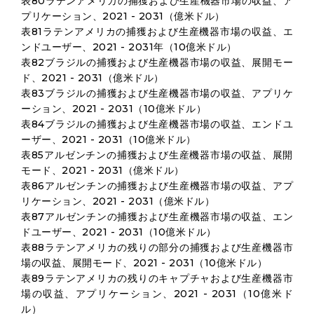
表80ラテンアメリカの捕獲および生産機器市場の収益、ア
プリケーション、2021 - 2031（億米ドル）
表81ラテンアメリカの捕獲および生産機器市場の収益、エ
ンドユーザー、2021 - 2031年（10億米ドル）
表82ブラジルの捕獲および生産機器市場の収益、展開モー
ド、2021 - 2031（億米ドル）
表83ブラジルの捕獲および生産機器市場の収益、アプリケ
ーション、2021 - 2031（10億米ドル）
表84ブラジルの捕獲および生産機器市場の収益、エンドユ
ーザー、2021 - 2031（10億米ドル）
表85アルゼンチンの捕獲および生産機器市場の収益、展開
モード、2021 - 2031（億米ドル）
表86アルゼンチンの捕獲および生産機器市場の収益、アプ
リケーション、2021 - 2031（億米ドル）
表87アルゼンチンの捕獲および生産機器市場の収益、エン
ドユーザー、2021 - 2031（10億米ドル）
表88ラテンアメリカの残りの部分の捕獲および生産機器市
場の収益、展開モード、2021 - 2031（10億米ドル）
表89ラテンアメリカの残りのキャプチャおよび生産機器市
場の収益、アプリケーション、2021 - 2031（10億米ド
ル）