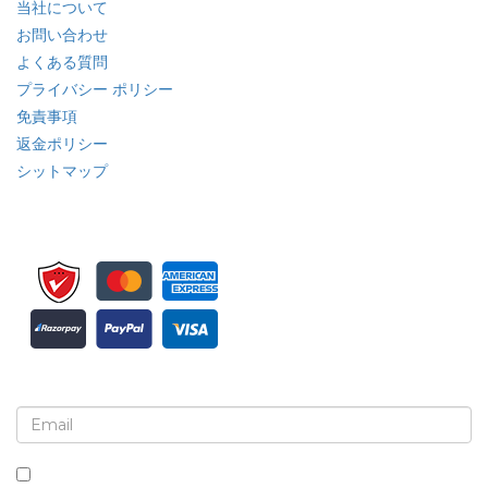
当社について
お問い合わせ
よくある質問
プライバシー ポリシー
免責事項
返金ポリシー
シットマップ
ニュースレターと更新情報の登録
このボックスにチェックを入れると、ニュースレターと通信の