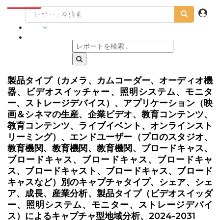
業界
製品タイプ（カメラ、カムコーダー、オーディオ機
器、ビデオスイッチャー、照明システム、モニタ
ー、ストレージデバイス）、アプリケーション（映
画＆シネマの生産、企業ビデオ、教育コンテンツ、
教育コンテンツ、ライブイベント、オンラインスト
リーミング）、エンドユーザー（プロのスタジオ、
教育機関、教育機関、教育機関、ブロードキャス、
ブロードキャス、ブロードキャス、ブロードキャ
ス、ブロードキャスト、ブロードキャス、ブロード
キャスなど）別のキャプチャタイプ、シェア、シェ
ア、成長、産業分析、製品タイプ（ビデオスイッダ
ー、照明システム、モニター、ストレージデバイ
ス）によるキャプチャ型地域分析、2024-2031