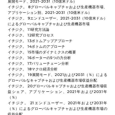
展開モード、2021-2031（10億米ドル）
イチジク。 8グローバルキャプチャおよび生産機器市場、
アプリケーション別、2021-2031（10億米ドル）
イチジク。 9エンドユーザー、2021-2031（10億米ドル）
によるグローバルキャプチャおよび生産機器市場
イチジク。 11研究方法論
イチジク。 12研究プロセス
イチジク。 13ボトムアップアプローチ
イチジク。 14ボトムのアプローチ
イチジク。 15市場のダイナミクスの概要
イチジク。 16ポーターの5つの力分析
イチジク。 17バリューチェーン分析
イチジク。 18マクロ経済分析
イチジク。 19展開モード、2021および2031（％）による
グローバルなキャプチャおよび生産機器市場収益分配
イチジク。 20グローバルキャプチャおよび生産機器市場収
益シェア、アプリケーション、2021年および2031年
（％）
イチジク。 21エンドユーザー、2021年および2031年
（％）によるグローバルキャプチャおよび生産機器市場の
収益分配