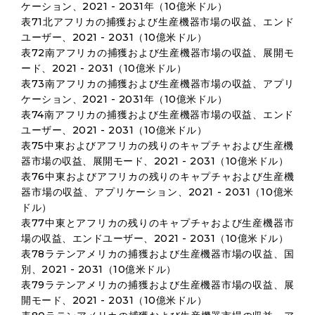
ケーション、2021 - 2031年（10億米ドル）
表71北アフリカの捕獲および生産機器市場の収益、エンド
ユーザー、2021 - 2031（10億米ドル）
表72南アフリカの捕獲および生産機器市場の収益、展開モ
ード、2021 - 2031（10億米ドル）
表73南アフリカの捕獲および生産機器市場の収益、アプリ
ケーション、2021 - 2031年（10億米ドル）
表74南アフリカの捕獲および生産機器市場の収益、エンド
ユーザー、2021 - 2031（10億米ドル）
表75中東およびアフリカの残りのキャプチャおよび生産機
器市場の収益、展開モード、2021 - 2031（10億米ドル）
表76中東およびアフリカの残りのキャプチャおよび生産機
器市場の収益、アプリケーション、2021 - 2031（10億米
ドル）
表77中東とアフリカの残りのキャプチャおよび生産機器市
場の収益、エンドユーザー、2021 - 2031（10億米ドル）
表78ラテンアメリカの捕獲および生産機器市場の収益、国
別、2021 - 2031（10億米ドル）
表79ラテンアメリカの捕獲および生産機器市場の収益、展
開モード、2021 - 2031（10億米ドル）