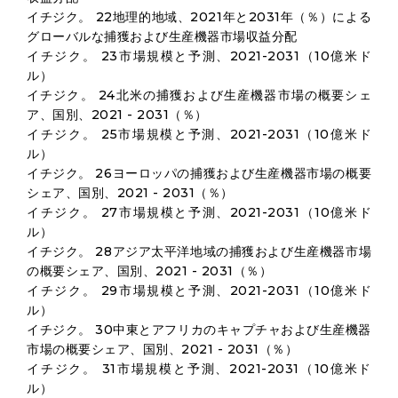
イチジク。 22地理的地域、2021年と2031年（％）による
グローバルな捕獲および生産機器市場収益分配
イチジク。 23市場規模と予測、2021-2031（10億米ド
ル）
イチジク。 24北米の捕獲および生産機器市場の概要シェ
ア、国別、2021 - 2031（％）
イチジク。 25市場規模と予測、2021-2031（10億米ド
ル）
イチジク。 26ヨーロッパの捕獲および生産機器市場の概要
シェア、国別、2021 - 2031（％）
イチジク。 27市場規模と予測、2021-2031（10億米ド
ル）
イチジク。 28アジア太平洋地域の捕獲および生産機器市場
の概要シェア、国別、2021 - 2031（％）
イチジク。 29市場規模と予測、2021-2031（10億米ド
ル）
イチジク。 30中東とアフリカのキャプチャおよび生産機器
市場の概要シェア、国別、2021 - 2031（％）
イチジク。 31市場規模と予測、2021-2031（10億米ド
ル）