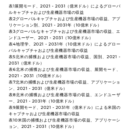
表1展開モード、2021 - 2031（億米ドル）によるグローバ
ルキャプチャおよび生産機器市場の収益
表2グローバルキャプチャおよび生産機器市場の収益、アプ
リケーション別、2021 - 2031年（10億米ドル）
表3グローバルなキャプチャおよび生産機器市場の収益、エ
ンドユーザー、2021 - 2031（10億米ドル）
表4地理学、2021 - 2031年（10億米ドル）によるグロー
バルキャプチャおよび生産機器市場の収益
表5北米の捕獲および生産機器市場の収益、国別、2021 -
2031（億米ドル）
表6北米の捕獲および生産機器市場の収益、展開モード、
2021 - 2031（10億米ドル）
表7北米の捕獲および生産機器市場の収益、アプリケーショ
ン、2021 - 2031（億米ドル）
表8北米の捕獲および生産機器市場の収益、エンドユーザ
ー、2021 - 2031年（10億米ドル）
表9展開モード、2021 - 2031年（億米ドル）による米国の
キャプチャおよび生産機器市場の収益
表10米国の捕獲および生産機器市場の収益、アプリケーシ
ョン、2021 - 2031（10億米ドル）