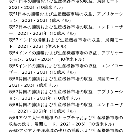
表50日本の捕獲および生産機器市場の収益、展開モード、
2021 - 2031（10億米ドル）
表51日本の捕獲および生産機器市場の収益、アプリケーシ
ョン、2021 - 2031（億米ドル）
表52日本の捕獲および生産機器市場の収益、エンドユーザ
ー、2021 - 2031年（10億米ドル）
表53インドの捕獲および生産機器市場の収益、展開モー
ド、2021 - 2031（億米ドル）
表54インドの捕獲および生産機器市場の収益、アプリケー
ション、2021 - 2031年（10億米ドル）
表55インドの捕獲および生産機器市場の収益、エンドユー
ザー、2021 - 2031（10億米ドル）
表56韓国の捕獲および生産機器市場の収益、展開モード、
2021 - 2031（億米ドル）
表57韓国の捕獲および生産機器市場の収益、アプリケーシ
ョン、2021 - 2031年（10億米ドル）
表58韓国の捕獲および生産機器市場の収益、エンドユーザ
ー、2021 - 2031年（10億米ドル）
表59アジア太平洋地域のキャプチャおよび生産機器市場の
収益の残り、展開モード、2021 - 2031（10億米ドル）
表60アジア太平洋地域の残りの捕獲および生産機器市場の