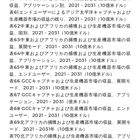
収益、アプリケーション別、2021 - 2031（10億米ドル）
表61エンドユーザーによるアジア太平洋キャプチャおよび
生産機器市場の収益の残り、2021 - 2031（10億米ドル）
表62中東およびアフリカの捕獲および生産機器市場の収
益、国別、2021 - 2031（10億米ドル）
表63中東およびアフリカの捕獲および生産機器市場の収
益、展開モード、2021 - 2031（10億米ドル）
表64中東およびアフリカの捕獲および生産機器市場の収
益、アプリケーション、2021 - 2031（10億米ドル）
表65中東およびアフリカの捕獲および生産機器市場の収
益、エンドユーザー、2021 - 2031（10億米ドル）
表66 GCCキャプチャおよび生産機器市場の収益、展開モ
ード、2021 - 2031（10億米ドル）
表67 GCCキャプチャおよび生産機器市場の収益、アプリ
ケーション、2021 - 2031（億米ドル）
表68 GCCキャプチャおよび生産機器市場の収益、エンド
ユーザー、2021 - 2031（10億米ドル）
表69北アフリカの捕獲および生産機器市場の収益、展開モ
ード、2021 - 2031年（10億米ドル）
表70北アフリカの捕獲および生産機器市場の収益、アプリ