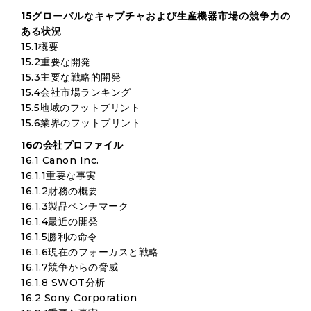
15グローバルなキャプチャおよび生産機器市場の競争力の
ある状況
15.1概要
15.2重要な開発
15.3主要な戦略的開発
15.4会社市場ランキング
15.5地域のフットプリント
15.6業界のフットプリント
16の会社プロファイル
16.1 Canon Inc.
16.1.1重要な事実
16.1.2財務の概要
16.1.3製品ベンチマーク
16.1.4最近の開発
16.1.5勝利の命令
16.1.6現在のフォーカスと戦略
16.1.7競争からの脅威
16.1.8 SWOT分析
16.2 Sony Corporation