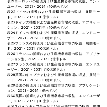
表21ヨーロッパの捕獲および生産機器市場の収益、エンド
ユーザー、2021 - 2031（10億米ドル）
表22ドイツの捕獲および生産機器市場の収益、展開モー
ド、2021 - 2031（10億米ドル）
表23ドイツの捕獲および生産機器市場の収益、アプリケー
ション、2021 - 2031年（10億米ドル）
表24ドイツの捕獲および生産機器市場の収益、エンドユー
ザー、2021 - 2031（10億米ドル）
表25フランスの捕獲および生産機器市場の収益、展開モー
ド、2021 - 2031（10億米ドル）
表26フランスの捕獲および生産機器市場の収益、アプリケ
ーション別、2021 - 2031（億米ドル）
表27フランスの捕獲および生産機器市場の収益、エンドユ
ーザー、2021 - 2031（10億米ドル）
表28英国のキャプチャおよび生産機器市場の収益、展開モ
ード、2021 - 2031（10億米ドル）
表29英国の捕獲および生産機器市場の収益、アプリケーシ
ョン、2021 - 2031（億米ドル）
表30英国の捕獲および生産機器市場の収益、エンドユーザ
ー、2021 - 2031（10億米ドル）
表31スペインキャプチャおよび生産機器市場の収益、展開