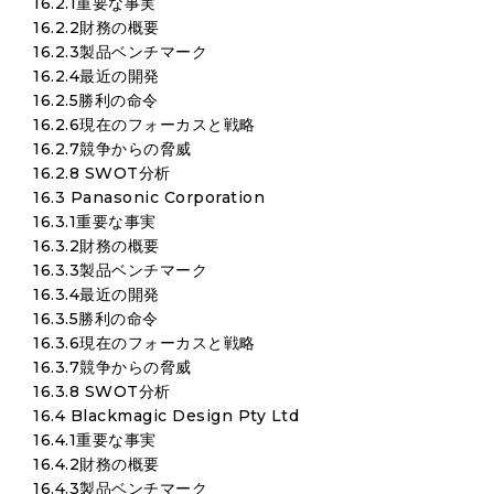
16.2.1重要な事実
16.2.2財務の概要
16.2.3製品ベンチマーク
16.2.4最近の開発
16.2.5勝利の命令
16.2.6現在のフォーカスと戦略
16.2.7競争からの脅威
16.2.8 SWOT分析
16.3 Panasonic Corporation
16.3.1重要な事実
16.3.2財務の概要
16.3.3製品ベンチマーク
16.3.4最近の開発
16.3.5勝利の命令
16.3.6現在のフォーカスと戦略
16.3.7競争からの脅威
16.3.8 SWOT分析
16.4 Blackmagic Design Pty Ltd
16.4.1重要な事実
16.4.2財務の概要
16.4.3製品ベンチマーク