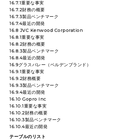
16.7.1重要な事実
16.7.2財務の概要
16.7.3製品ベンチマーク
16.7.4最近の開発
16.8 JVC Kenwood Corporation
16.8.1重要な事実
16.8.2財務の概要
16.8.3製品ベンチマーク
16.8.4最近の開発
16.9グラスバレー（ベルデンブランド）
16.9.1重要な事実
16.9.2財務概要
16.9.3製品ベンチマーク
16.9.4最近の開発
16.10 Gopro Inc
16.10.1重要な事実
16.10.2財務の概要
16.10.3製品ベンチマーク
16.10.4最近の開発
テーブルのリスト