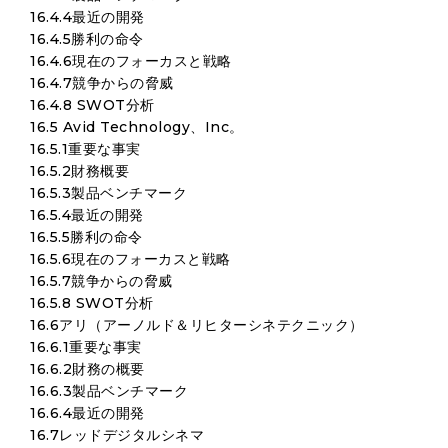
16.4.4最近の開発
16.4.5勝利の命令
16.4.6現在のフォーカスと戦略
16.4.7競争からの脅威
16.4.8 SWOT分析
16.5 Avid Technology、Inc。
16.5.1重要な事実
16.5.2財務概要
16.5.3製品ベンチマーク
16.5.4最近の開発
16.5.5勝利の命令
16.5.6現在のフォーカスと戦略
16.5.7競争からの脅威
16.5.8 SWOT分析
16.6アリ（アーノルド＆リヒターシネテクニック）
16.6.1重要な事実
16.6.2財務の概要
16.6.3製品ベンチマーク
16.6.4最近の開発
16.7レッドデジタルシネマ