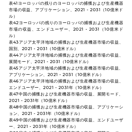
表41ヨーロッパの残りのヨーロッパの捕獲および生産機器
市場の収益、アプリケーション、2021 - 2031（10億米ド
ル）
表42ヨーロッパの残りのヨーロッパの捕獲および生産機器
市場の収益、エンドユーザー、2021 - 2031（10億米ド
ル）
表43アジア太平洋地域の捕獲および生産機器市場の収益、
国別、2021 - 2031（10億米ドル）
表44アジア太平洋地域の捕獲および生産機器市場の収益、
展開モード、2021 - 2031（10億米ドル）
表45アジア太平洋地域の捕獲および生産機器市場の収益、
アプリケーション、2021 - 2031（10億米ドル）
表46アジア太平洋地域の捕獲および生産機器市場の収益、
エンドユーザー、2021 - 2031年（10億米ドル）
表47中国の捕獲および生産機器市場の収益、展開モード、
2021 - 2031年（10億米ドル）
表48中国の捕獲および生産機器市場の収益、アプリケーシ
ョン、2021 - 2031年（10億米ドル）
表49中国の捕獲および生産機器市場の収益、エンドユーザ
ー、2021 - 2031年（10億米ドル）