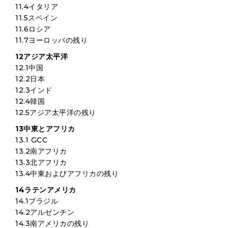
11.4イタリア
11.5スペイン
11.6ロシア
11.7ヨーロッパの残り
12アジア太平洋
12.1中国
12.2日本
12.3インド
12.4韓国
12.5アジア太平洋の残り
13中東とアフリカ
13.1 GCC
13.2南アフリカ
13.3北アフリカ
13.4中東およびアフリカの残り
14ラテンアメリカ
14.1ブラジル
14.2アルゼンチン
14.3南アメリカの残り