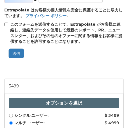
Extrapolate はお客様の個人情報を安全に保護することに尽力し
ています。
プライバシー ポリシー
.
このフォームを送信することで、Extrapolate がお客様に連
絡し、連絡先データを使用して最新のレポート、PR、ニュー
スレター、およびその他のオファーに関する情報をお客様に提
供することを許可することになります。
送信
3499
オプションを選択
シングル ユーザー:
$ 3499
マルチ ユーザー:
$ 4999