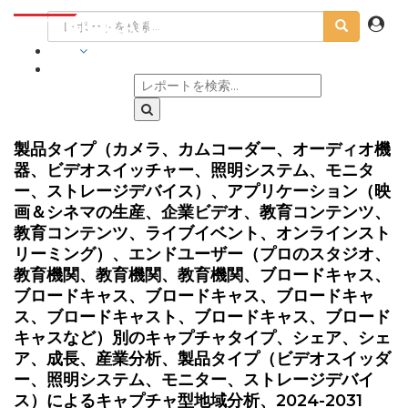
業界
製品タイプ（カメラ、カムコーダー、オーディオ機
器、ビデオスイッチャー、照明システム、モニタ
ー、ストレージデバイス）、アプリケーション（映
画＆シネマの生産、企業ビデオ、教育コンテンツ、
教育コンテンツ、ライブイベント、オンラインスト
リーミング）、エンドユーザー（プロのスタジオ、
教育機関、教育機関、教育機関、ブロードキャス、
ブロードキャス、ブロードキャス、ブロードキャ
ス、ブロードキャスト、ブロードキャス、ブロード
キャスなど）別のキャプチャタイプ、シェア、シェ
ア、成長、産業分析、製品タイプ（ビデオスイッダ
ー、照明システム、モニター、ストレージデバイ
ス）によるキャプチャ型地域分析、2024-2031