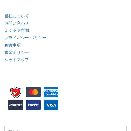
クイック リンク
当社について
お問い合わせ
よくある質問
プライバシー ポリシー
免責事項
返金ポリシー
シットマップ
ニュースレターと更新情報の登録