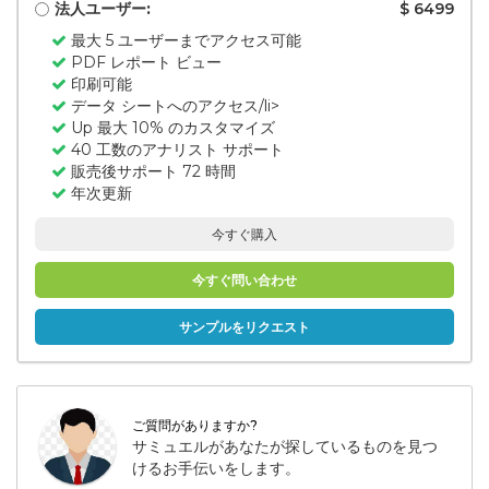
法人ユーザー:
$ 6499
最大 5 ユーザーまでアクセス可能
PDF レポート ビュー
印刷可能
データ シートへのアクセス/li>
Up 最大 10% のカスタマイズ
40 工数のアナリスト サポート
販売後サポート 72 時間
年次更新
今すぐ購入
今すぐ問い合わせ
サンプルをリクエスト
ご質問がありますか?
サミュエルがあなたが探しているものを見つ
けるお手伝いをします。