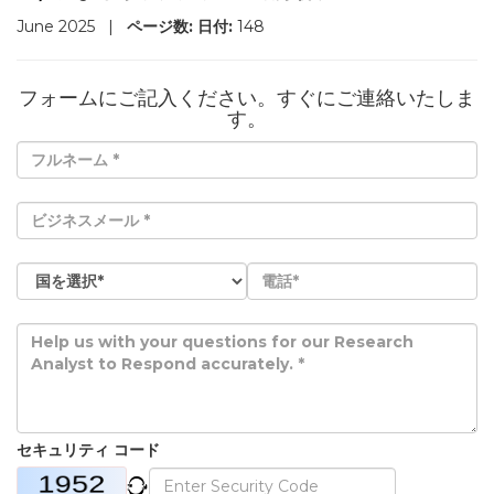
June 2025
|
ページ数:
日付:
148
フォームにご記入ください。すぐにご連絡いたしま
す。
セキュリティ コード