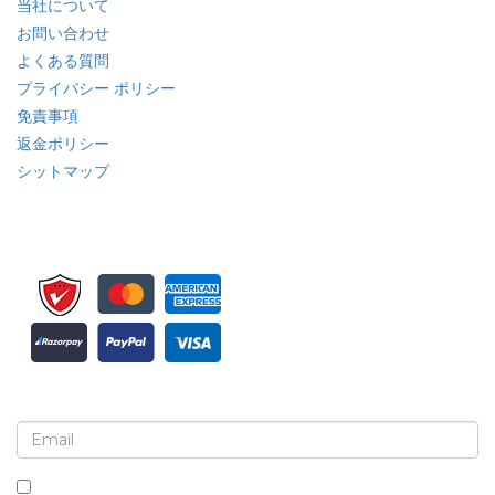
当社について
お問い合わせ
よくある質問
プライバシー ポリシー
免責事項
返金ポリシー
シットマップ
ニュースレターと更新情報の登録