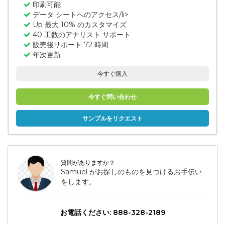
印刷可能
データ シートへのアクセス/li>
Up 最大 10% のカスタマイズ
40 工数のアナリスト サポート
販売後サポート 72 時間
年次更新
今すぐ購入
今すぐ問い合わせ
サンプルをリクエスト
質問がありますか？
Samuel がお探しのものを見つけるお手伝い
をします。
お電話ください: 888-328-2189