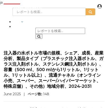
ja
業界
注入器の水ボトル市場の規模、シェア、成長、産業
分析、製品タイプ（プラスチック注入器ボトル、ガ
ラス注入剤ボトル、ステンレス鋼注入剤ボトル）、
容量（500 ml、500 mlから1リットル、1リット
ル、1リットル以上）、流通チャネル（オンライン
小売、スーパー、スーパー/ハイパーマーケット、
特殊店舗）、その他）地域分析、2024-2031
June 2025
|
ページ数:
148