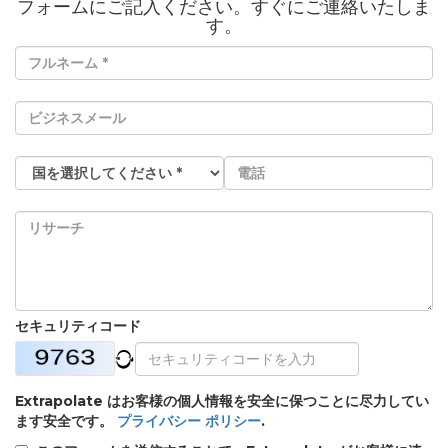
フォームにご記入ください。すぐにご連絡いたしま
す。
セキュリティコード
Extrapolate はお客様の個人情報を安全に保つことに尽力してい
ます安全です。
プライバシー ポリシー
.