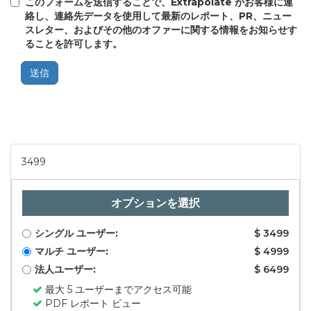
このフォームを送信することで、Extrapolate がお客様に連
絡し、連絡先データを使用して最新のレポート、PR、ニュー
スレター、およびその他のオファーに関する情報をお知らせす
ることを許可します。
送信
3499
オプションを選択
シングル ユーザー:
$ 3499
マルチ ユーザー:
$ 4999
法人ユーザー:
$ 6499
最大 5 ユーザーまでアクセス可能
PDF レポート ビュー