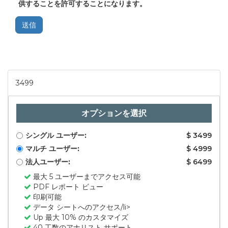
供することを許可することになります。
送信
3499
オプションを選択
シングル ユーザー:
$ 3499
マルチ ユーザー:
$ 4999
法人ユーザー:
$ 6499
最大 5 ユーザーまでアクセス可能
PDF レポート ビュー
印刷可能
データ シートへのアクセス/li>
Up 最大 10% のカスタマイズ
40 工数のアナリスト サポート