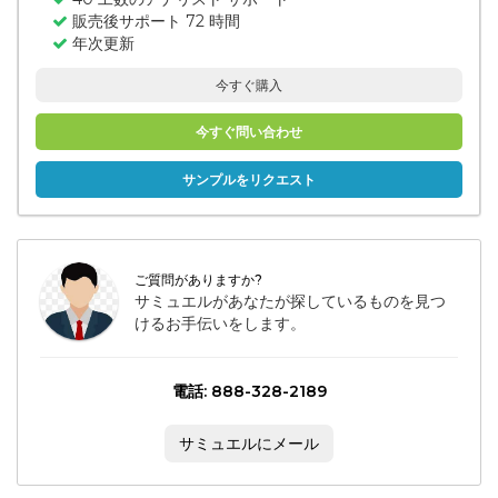
販売後サポート 72 時間
年次更新
今すぐ購入
今すぐ問い合わせ
サンプルをリクエスト
ご質問がありますか?
サミュエルがあなたが探しているものを見つ
けるお手伝いをします。
電話: 888-328-2189
サミュエルにメール