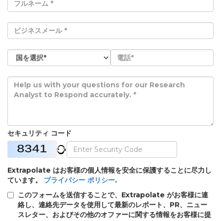
セキュリティ コード
Extrapolate はお客様の個人情報を安全に保護することに尽力し
ています。
プライバシー ポリシー
.
このフォームを送信することで、Extrapolate がお客様に連
絡し、連絡先データを使用して最新のレポート、PR、ニュー
スレター、およびその他のオファーに関する情報をお客様に提