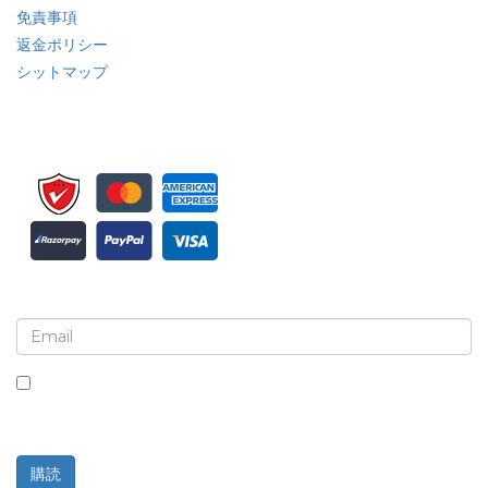
免責事項
返金ポリシー
シットマップ
ニュースレターと更新情報の登録
このボックスにチェックを入れると、ニュースレターと通信の受
信に同意したことになります。
購読