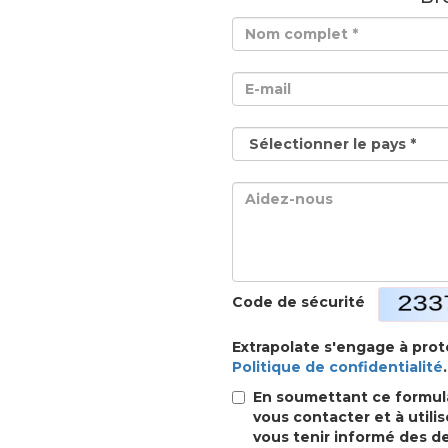
Code de sécurité
Extrapolate s'engage à pro
Politique de confidentialité
.
En soumettant ce formula
vous contacter et à util
vous tenir informé des de