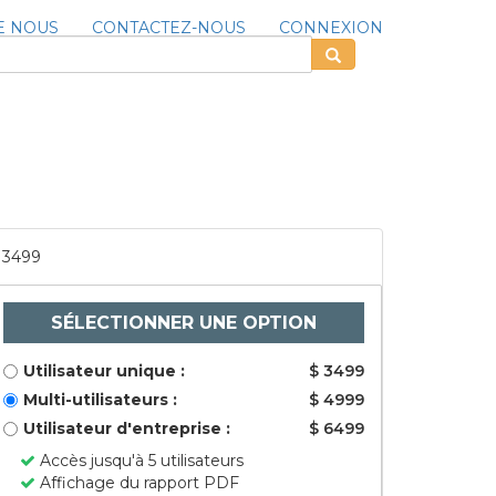
E NOUS
CONTACTEZ-NOUS
CONNEXION
3499
SÉLECTIONNER UNE OPTION
Utilisateur unique :
$ 3499
Multi-utilisateurs :
$ 4999
Utilisateur d'entreprise :
$ 6499
Accès jusqu'à 5 utilisateurs
Affichage du rapport PDF