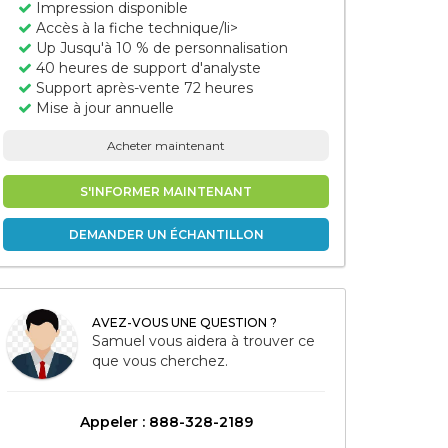
Impression disponible
Accès à la fiche technique/li>
Up Jusqu'à 10 % de personnalisation
40 heures de support d'analyste
Support après-vente 72 heures
Mise à jour annuelle
Acheter maintenant
S'INFORMER MAINTENANT
DEMANDER UN ÉCHANTILLON
AVEZ-VOUS UNE QUESTION ?
Samuel vous aidera à trouver ce
que vous cherchez.
Appeler : 888-328-2189