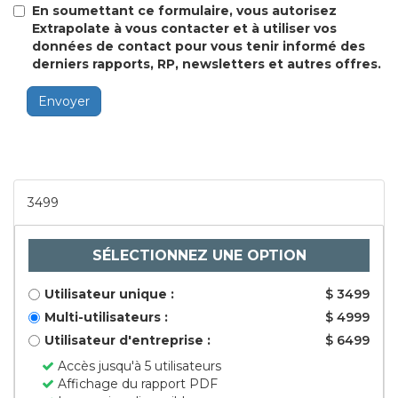
En soumettant ce formulaire, vous autorisez
Extrapolate à vous contacter et à utiliser vos
données de contact pour vous tenir informé des
derniers rapports, RP, newsletters et autres offres.
Envoyer
3499
SÉLECTIONNEZ UNE OPTION
Utilisateur unique :
$ 3499
Multi-utilisateurs :
$ 4999
Utilisateur d'entreprise :
$ 6499
Accès jusqu'à 5 utilisateurs
Affichage du rapport PDF