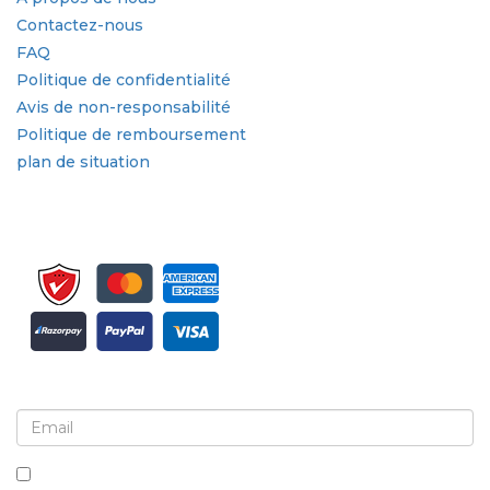
Contactez-nous
FAQ
Politique de confidentialité
Avis de non-responsabilité
Politique de remboursement
plan de situation
Inscrivez-vous pour la newsletter et les mises à jour