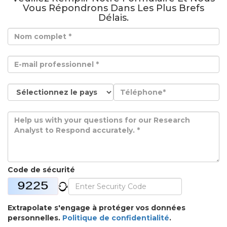
Vous Répondrons Dans Les Plus Brefs
Délais.
Code de sécurité
Extrapolate s'engage à protéger vos données
personnelles.
Politique de confidentialité
.