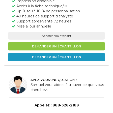
Impression disponible
Accès à la fiche technique/li>
Up Jusqu'à 10 % de personnalisation
40 heures de support d'analyste
Support après-vente 72 heures
Mise à jour annuelle
Acheter maintenant
DEMANDER UN ÉCHANTILLON
DEMANDER UN ÉCHANTILLON
AVEZ-VOUS UNE QUESTION ?
Samuel vous aidera à trouver ce que vous
cherchez.
Appelez : 888-328-2189