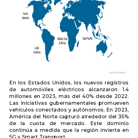
En los Estados Unidos, los nuevos registros
de automóviles eléctricos alcanzaron 1.4
millones en 2023, más del 40% desde 2022.
Las iniciativas gubernamentales promueven
vehículos conectados y autónomos. En 2023,
América del Norte capturó alrededor del 35%
de la cuota de mercado. Este dominio
continúa a medida que la región invierte en
5G y Smart Transport.