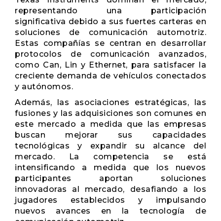
representando una participación
significativa debido a sus fuertes carteras en
soluciones de comunicación automotriz.
Estas compañías se centran en desarrollar
protocolos de comunicación avanzados,
como Can, Lin y Ethernet, para satisfacer la
creciente demanda de vehículos conectados
y autónomos.
Además, las asociaciones estratégicas, las
fusiones y las adquisiciones son comunes en
este mercado a medida que las empresas
buscan mejorar sus capacidades
tecnológicas y expandir su alcance del
mercado. La competencia se está
intensificando a medida que los nuevos
participantes aportan soluciones
innovadoras al mercado, desafiando a los
jugadores establecidos y impulsando
nuevos avances en la tecnología de