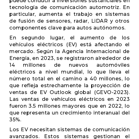
puede conducir a inversiones sustanciales en
tecnología de comunicación automotriz. En
particular, aumenta el trabajo en sistemas
de fusión de sensores, radar, LiDAR y otros
componentes clave para autos autónomos.
En segundo lugar, el aumento de los
vehículos eléctricos (EV) está afectando el
mercado. Según la Agencia Internacional de
Energía, en 2023, se registraron alrededor de
14 millones de nuevos automóviles
eléctricos a nivel mundial, lo que lleva el
número total en el camino a 40 millones, lo
que refleja estrechamente la proyección de
ventas de EV Outlook global (GEVO-2023).
Las ventas de vehículos eléctricos en 2023
fueron 3.5 millones mayores que en 2022, lo
que representa un crecimiento interanual del
35%.
Los EV necesitan sistemas de comunicación
avanzados. Estos sistemas gestionan el