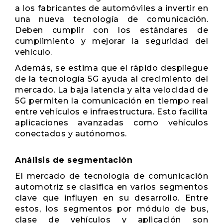
a los fabricantes de automóviles a invertir en
una nueva tecnología de comunicación.
Deben cumplir con los estándares de
cumplimiento y mejorar la seguridad del
vehículo.
Además, se estima que el rápido despliegue
de la tecnología 5G ayuda al crecimiento del
mercado. La baja latencia y alta velocidad de
5G permiten la comunicación en tiempo real
entre vehículos e infraestructura. Esto facilita
aplicaciones avanzadas como vehículos
conectados y autónomos.
Análisis de segmentación
El mercado de tecnología de comunicación
automotriz se clasifica en varios segmentos
clave que influyen en su desarrollo. Entre
estos, los segmentos por módulo de bus,
clase de vehículos y aplicación son