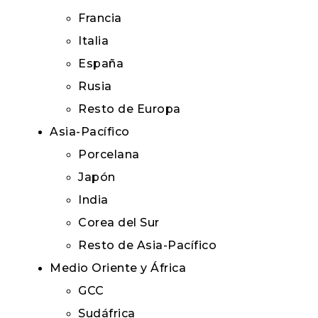
Francia
Italia
España
Rusia
Resto de Europa
Asia-Pacífico
Porcelana
Japón
India
Corea del Sur
Resto de Asia-Pacífico
Medio Oriente y África
GCC
Sudáfrica