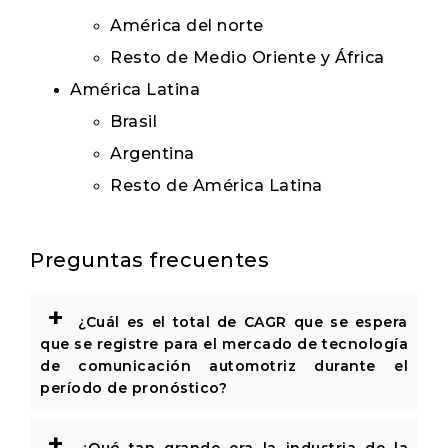
América del norte
Resto de Medio Oriente y África
América Latina
Brasil
Argentina
Resto de América Latina
Preguntas frecuentes
+
¿Cuál es el total de CAGR que se espera
que se registre para el mercado de tecnología
de comunicación automotriz durante el
período de pronóstico?
+