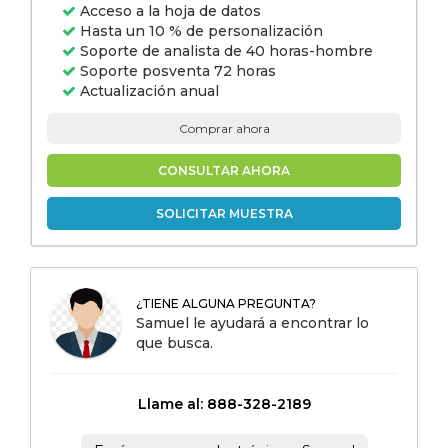
Acceso a la hoja de datos
Hasta un 10 % de personalización
Soporte de analista de 40 horas-hombre
Soporte posventa 72 horas
Actualización anual
Comprar ahora
CONSULTAR AHORA
SOLICITAR MUESTRA
¿TIENE ALGUNA PREGUNTA?
Samuel le ayudará a encontrar lo
que busca.
Llame al: 888-328-2189