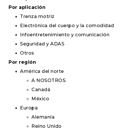
Por aplicación
Trenza motriz
Electrónica del cuerpo y la comodidad
Infoentretenimiento y comunicación
Seguridad y ADAS
Otros
Por región
América del norte
A NOSOTROS.
Canadá
México
Europa
Alemania
Reino Unido