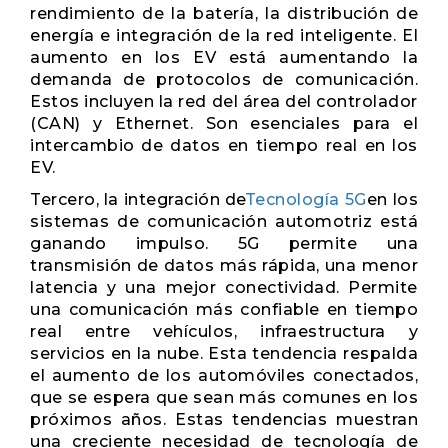
rendimiento de la batería, la distribución de
energía e integración de la red inteligente. El
aumento en los EV está aumentando la
demanda de protocolos de comunicación.
Estos incluyen la red del área del controlador
(CAN) y Ethernet. Son esenciales para el
intercambio de datos en tiempo real en los
EV.
Tercero, la integración de
Tecnología 5G
en los
sistemas de comunicación automotriz está
ganando impulso. 5G permite una
transmisión de datos más rápida, una menor
latencia y una mejor conectividad. Permite
una comunicación más confiable en tiempo
real entre vehículos, infraestructura y
servicios en la nube. Esta tendencia respalda
el aumento de los automóviles conectados,
que se espera que sean más comunes en los
próximos años. Estas tendencias muestran
una creciente necesidad de tecnología de