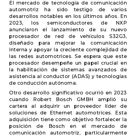
El mercado de tecnología de comunicación
automotriz ha sido testigo de varios
desarrollos notables en los últimos años. En
2023, los semiconductores de NXP
anunciaron el lanzamiento de su nuevo
procesador de red de vehículos S32G3,
diseñado para mejorar la comunicación
interna y apoyar la creciente complejidad de
las redes automotrices. Se espera que este
procesador desempeñe un papel crucial en
la habilitación de sistemas avanzados de
asistencia al conductor (ADAS) y tecnologías
de conducción autónoma.
Otro desarrollo significativo ocurrió en 2023
cuando Robert Bosch GMBH amplió su
cartera al adquirir un proveedor líder de
soluciones de Ethernet automotrices. Esta
adquisición tiene como objetivo fortalecer la
posición de Bosch en el mercado de
comunicación automotriz, particularmente