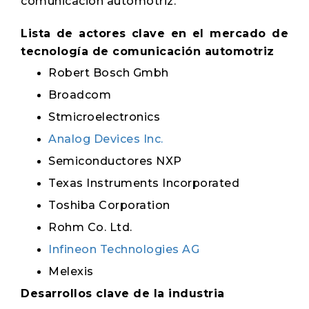
comunicación automotriz.
Lista de actores clave en el mercado de
tecnología de comunicación automotriz
Robert Bosch Gmbh
Broadcom
Stmicroelectronics
Analog Devices Inc.
Semiconductores NXP
Texas Instruments Incorporated
Toshiba Corporation
Rohm Co. Ltd.
Infineon Technologies AG
Melexis
Desarrollos clave de la industria