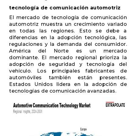
tecnología de comunicación automotriz
El mercado de tecnología de comunicación
automotriz muestra un crecimiento variado
en todas las regiones. Esto se debe a
diferencias en la adopción tecnológica, las
regulaciones y la demanda del consumidor.
América del Norte es un mercado
dominante. El mercado regional prioriza la
adopción de seguridad y tecnología del
vehículo. Los principales fabricantes de
automóviles también están presentes.
Estados Unidos lidera en la adopción de
tecnologías de comunicación avanzadas.