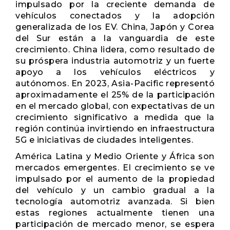
impulsado por la creciente demanda de
vehículos conectados y la adopción
generalizada de los EV. China, Japón y Corea
del Sur están a la vanguardia de este
crecimiento. China lidera, como resultado de
su próspera industria automotriz y un fuerte
apoyo a los vehículos eléctricos y
autónomos. En 2023, Asia-Pacific representó
aproximadamente el 25% de la participación
en el mercado global, con expectativas de un
crecimiento significativo a medida que la
región continúa invirtiendo en infraestructura
5G e iniciativas de ciudades inteligentes.
América Latina y Medio Oriente y África son
mercados emergentes. El crecimiento se ve
impulsado por el aumento de la propiedad
del vehículo y un cambio gradual a la
tecnología automotriz avanzada. Si bien
estas regiones actualmente tienen una
participación de mercado menor, se espera