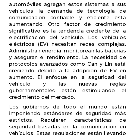
automóviles agregan estos sistemas a sus
vehículos, la demanda de tecnología de
comunicación confiable y eficiente está
aumentando. Otro factor de crecimiento
significativo es la tendencia creciente de la
electrificación del vehículo. Los vehículos
eléctricos (EV) necesitan redes complejas.
Administran energía, monitorean las baterías
y aseguran el rendimiento. La necesidad de
protocolos avanzados como Can y Lin está
creciendo debido a la adopción de EV en
aumento. El enfoque en la seguridad del
vehículo y las nuevas reglas
gubernamentales están estimulando el
crecimiento del mercado.
Los gobiernos de todo el mundo están
imponiendo estándares de seguridad más
estrictos. Requieren características de
seguridad basadas en la comunicación en
vehículos. Estas regulaciones están llevando