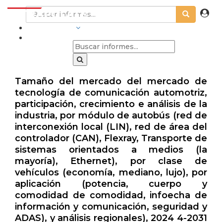
INDUSTRIAS
Tamaño del mercado del mercado de
tecnología de comunicación automotriz,
participación, crecimiento e análisis de la
industria, por módulo de autobús (red de
interconexión local (LIN), red de área del
controlador (CAN), Flexray, Transporte de
sistemas orientados a medios (la
mayoría), Ethernet), por clase de
vehículos (economía, mediano, lujo), por
aplicación (potencia, cuerpo y
comodidad de comodidad, infoecha de
información y comunicación, seguridad y
ADAS), y análisis regionales), 2024 4-2031