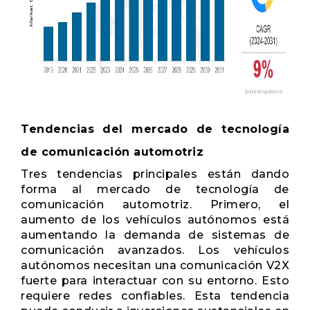
Tendencias del mercado de tecnología
de comunicación automotriz
Tres tendencias principales están dando
forma al mercado de tecnología de
comunicación automotriz. Primero, el
aumento de los vehículos autónomos está
aumentando la demanda de sistemas de
comunicación avanzados. Los vehículos
autónomos necesitan una comunicación V2X
fuerte para interactuar con su entorno. Esto
requiere redes confiables. Esta tendencia