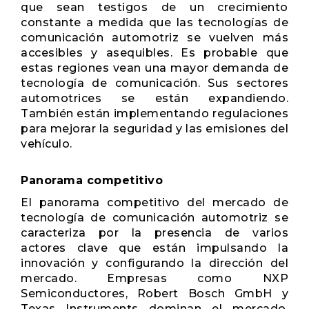
que sean testigos de un crecimiento
constante a medida que las tecnologías de
comunicación automotriz se vuelven más
accesibles y asequibles. Es probable que
estas regiones vean una mayor demanda de
tecnología de comunicación. Sus sectores
automotrices se están expandiendo.
También están implementando regulaciones
para mejorar la seguridad y las emisiones del
vehículo.
Panorama competitivo
El panorama competitivo del mercado de
tecnología de comunicación automotriz se
caracteriza por la presencia de varios
actores clave que están impulsando la
innovación y configurando la dirección del
mercado. Empresas como NXP
Semiconductores, Robert Bosch GmbH y
Texas Instruments dominan el mercado,