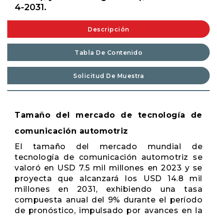
4-2031.
Descripción
Tabla De Contenido
Solicitud De Muestra
Tamaño del mercado de tecnología de
comunicación automotriz
El tamaño del mercado mundial de
tecnología de comunicación automotriz se
valoró en USD 7.5 mil millones en 2023 y se
proyecta que alcanzará los USD 14.8 mil
millones en 2031, exhibiendo una tasa
compuesta anual del 9% durante el período
de pronóstico, impulsado por avances en la