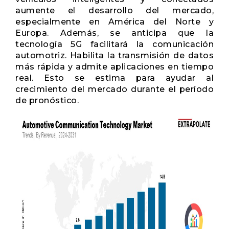
aumente el desarrollo del mercado,
especialmente en América del Norte y
Europa. Además, se anticipa que la
tecnología 5G facilitará la comunicación
automotriz. Habilita la transmisión de datos
más rápida y admite aplicaciones en tiempo
real. Esto se estima para ayudar al
crecimiento del mercado durante el período
de pronóstico.