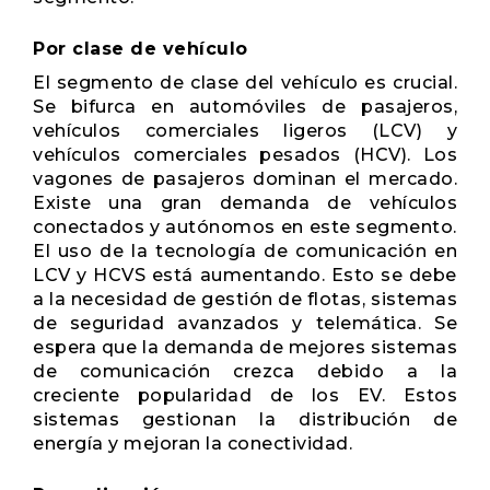
Por clase de vehículo
El segmento de clase del vehículo es crucial.
Se bifurca en automóviles de pasajeros,
vehículos comerciales ligeros (LCV) y
vehículos comerciales pesados ​​(HCV). Los
vagones de pasajeros dominan el mercado.
Existe una gran demanda de vehículos
conectados y autónomos en este segmento.
El uso de la tecnología de comunicación en
LCV y HCVS está aumentando. Esto se debe
a la necesidad de gestión de flotas, sistemas
de seguridad avanzados y telemática. Se
espera que la demanda de mejores sistemas
de comunicación crezca debido a la
creciente popularidad de los EV. Estos
sistemas gestionan la distribución de
energía y mejoran la conectividad.