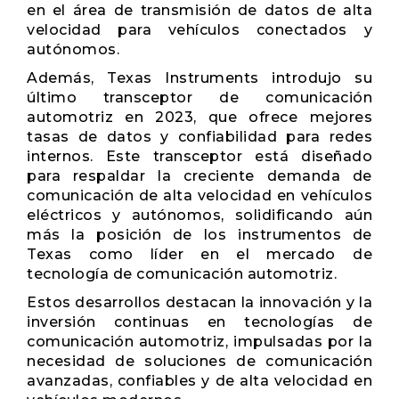
en el área de transmisión de datos de alta
velocidad para vehículos conectados y
autónomos.
Además, Texas Instruments introdujo su
último transceptor de comunicación
automotriz en 2023, que ofrece mejores
tasas de datos y confiabilidad para redes
internos. Este transceptor está diseñado
para respaldar la creciente demanda de
comunicación de alta velocidad en vehículos
eléctricos y autónomos, solidificando aún
más la posición de los instrumentos de
Texas como líder en el mercado de
tecnología de comunicación automotriz.
Estos desarrollos destacan la innovación y la
inversión continuas en tecnologías de
comunicación automotriz, impulsadas por la
necesidad de soluciones de comunicación
avanzadas, confiables y de alta velocidad en