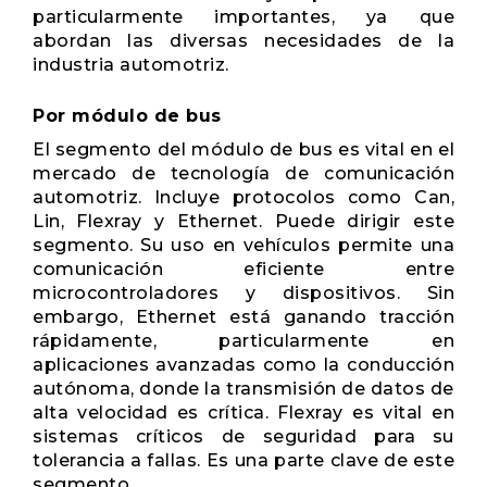
particularmente importantes, ya que
abordan las diversas necesidades de la
industria automotriz.
Por módulo de bus
El segmento del módulo de bus es vital en el
mercado de tecnología de comunicación
automotriz. Incluye protocolos como Can,
Lin, Flexray y Ethernet. Puede dirigir este
segmento. Su uso en vehículos permite una
comunicación eficiente entre
microcontroladores y dispositivos. Sin
embargo, Ethernet está ganando tracción
rápidamente, particularmente en
aplicaciones avanzadas como la conducción
autónoma, donde la transmisión de datos de
alta velocidad es crítica. Flexray es vital en
sistemas críticos de seguridad para su
tolerancia a fallas. Es una parte clave de este
segmento.