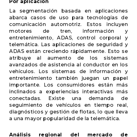
Por aplicación
La segmentación basada en aplicaciones
abarca casos de uso para tecnologías de
comunicación automotriz. Estos incluyen
motores de tren, información y
entretenimiento, ADAS, control corporal y
telemática. Las aplicaciones de seguridad y
ADAS están creciendo rápidamente. Esto se
atribuye al aumento de los sistemas
avanzados de asistencia al conductor en los
vehículos. Los sistemas de información y
entretenimiento también juegan un papel
importante. Los consumidores están más
inclinados a experiencias interactivas más
conectadas. Existe una demanda de
seguimiento de vehículos en tiempo real,
diagnósticos y gestión de flotas, lo que lleva
a una mayor popularidad de la telemática.
Análisis regional del mercado de