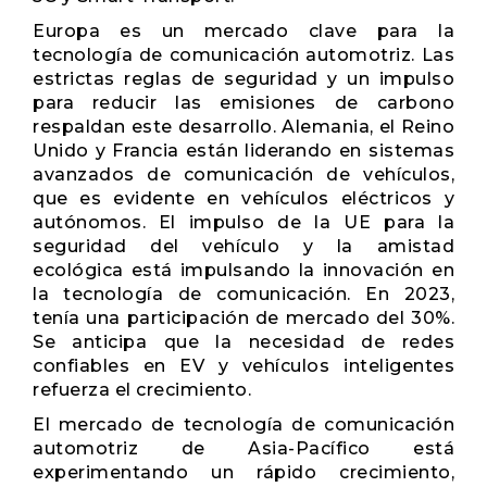
Europa es un mercado clave para la
tecnología de comunicación automotriz. Las
estrictas reglas de seguridad y un impulso
para reducir las emisiones de carbono
respaldan este desarrollo. Alemania, el Reino
Unido y Francia están liderando en sistemas
avanzados de comunicación de vehículos,
que es evidente en vehículos eléctricos y
autónomos. El impulso de la UE para la
seguridad del vehículo y la amistad
ecológica está impulsando la innovación en
la tecnología de comunicación. En 2023,
tenía una participación de mercado del 30%.
Se anticipa que la necesidad de redes
confiables en EV y vehículos inteligentes
refuerza el crecimiento.
El mercado de tecnología de comunicación
automotriz de Asia-Pacífico está
experimentando un rápido crecimiento,