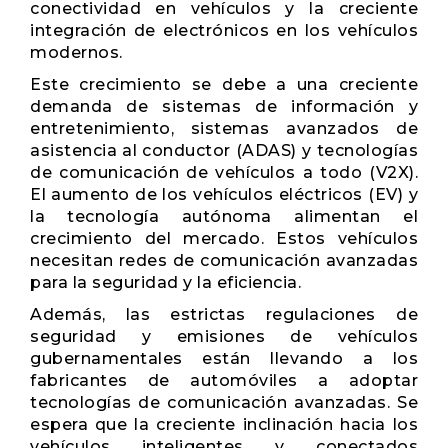
conectividad en vehículos y la creciente
integración de electrónicos en los vehículos
modernos.
Este crecimiento se debe a una creciente
demanda de sistemas de información y
entretenimiento, sistemas avanzados de
asistencia al conductor (ADAS) y tecnologías
de comunicación de vehículos a todo (V2X).
El aumento de los vehículos eléctricos (EV) y
la tecnología autónoma alimentan el
crecimiento del mercado. Estos vehículos
necesitan redes de comunicación avanzadas
para la seguridad y la eficiencia.
Además, las estrictas regulaciones de
seguridad y emisiones de vehículos
gubernamentales están llevando a los
fabricantes de automóviles a adoptar
tecnologías de comunicación avanzadas. Se
espera que la creciente inclinación hacia los
vehículos inteligentes y conectados