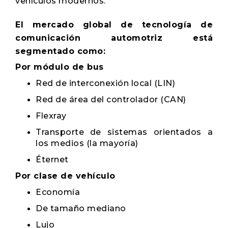
vehículos modernos.
El mercado global de tecnología de
comunicación automotriz está
segmentado como:
Por módulo de bus
Red de interconexión local (LIN)
Red de área del controlador (CAN)
Flexray
Transporte de sistemas orientados a
los medios (la mayoría)
Éternet
Por clase de vehículo
Economía
De tamaño mediano
Lujo