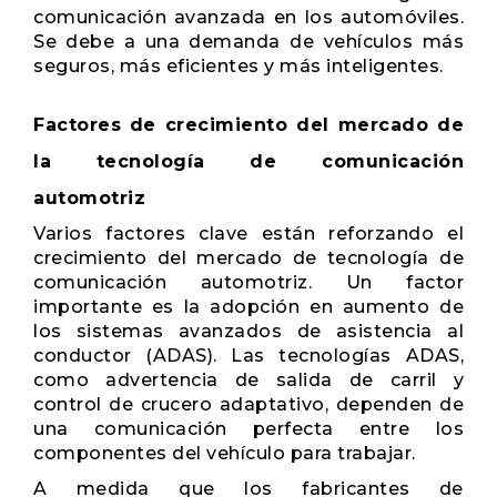
comunicación avanzada en los automóviles.
Se debe a una demanda de vehículos más
seguros, más eficientes y más inteligentes.
Factores de crecimiento del mercado de
la tecnología de comunicación
automotriz
Varios factores clave están reforzando el
crecimiento del mercado de tecnología de
comunicación automotriz. Un factor
importante es la adopción en aumento de
los sistemas avanzados de asistencia al
conductor (ADAS). Las tecnologías ADAS,
como advertencia de salida de carril y
control de crucero adaptativo, dependen de
una comunicación perfecta entre los
componentes del vehículo para trabajar.
A medida que los fabricantes de