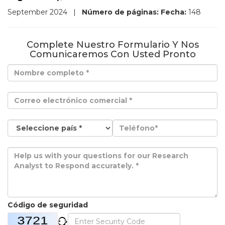
September 2024
|
Número de páginas:
Fecha:
148
Complete Nuestro Formulario Y Nos
Comunicaremos Con Usted Pronto
Código de seguridad