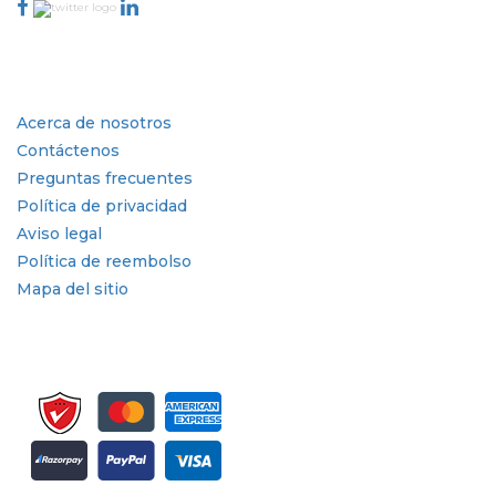
Industria
Enlaces rápidos
Acerca de nosotros
Contáctenos
Preguntas frecuentes
Política de privacidad
Aviso legal
Política de reembolso
Mapa del sitio