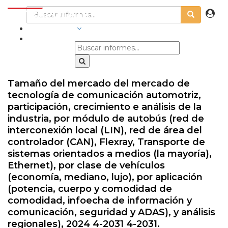
INDUSTRIAS
Tamaño del mercado del mercado de
tecnología de comunicación automotriz,
participación, crecimiento e análisis de la
industria, por módulo de autobús (red de
interconexión local (LIN), red de área del
controlador (CAN), Flexray, Transporte de
sistemas orientados a medios (la mayoría),
Ethernet), por clase de vehículos
(economía, mediano, lujo), por aplicación
(potencia, cuerpo y comodidad de
comodidad, infoecha de información y
comunicación, seguridad y ADAS), y análisis
regionales), 2024 4-2031 4-2031.