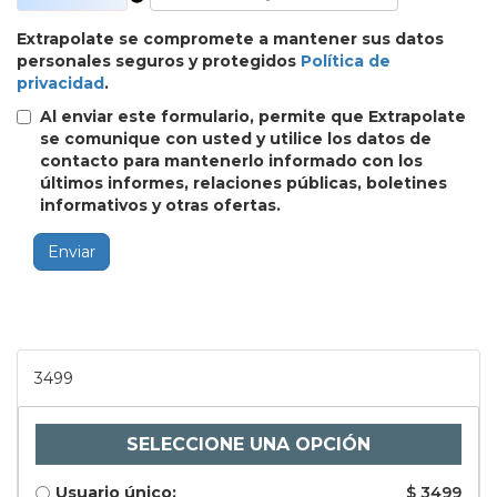
Extrapolate se compromete a mantener sus datos
personales seguros y protegidos
Política de
privacidad
.
Al enviar este formulario, permite que Extrapolate
se comunique con usted y utilice los datos de
contacto para mantenerlo informado con los
últimos informes, relaciones públicas, boletines
informativos y otras ofertas.
Enviar
3499
SELECCIONE UNA OPCIÓN
Usuario único:
$ 3499