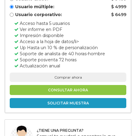
Usuario múltiple:
$ 4999
Usuario corporativo:
$ 6499
Acceso hasta 5 usuarios
Ver informe en PDF
Impresión disponible
Acceso a la hoja de datos/li>
Up Hasta un 10 % de personalización
Soporte de analista de 40 horas-hombre
Soporte posventa 72 horas
Actualización anual
Comprar ahora
CONSULTAR AHORA
SOLICITAR MUESTRA
¿TIENE UNA PREGUNTA?