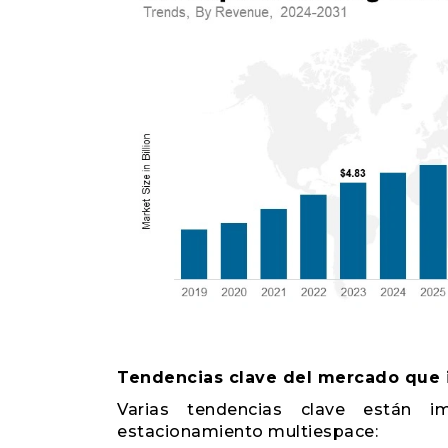
Tendencias clave del mercado que 
Varias tendencias clave están 
estacionamiento multiespace: