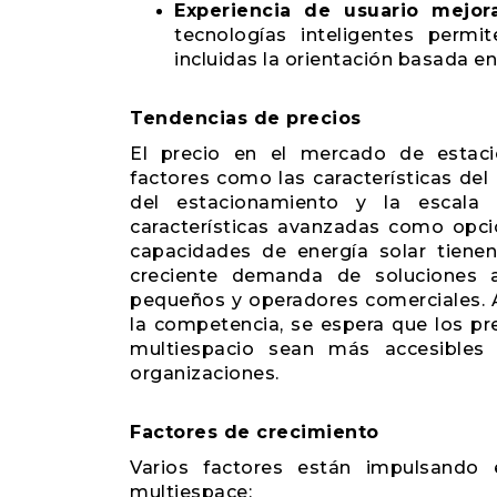
Experiencia de usuario mejor
tecnologías inteligentes permi
incluidas la orientación basada en 
Tendencias de precios
El precio en el mercado de estaci
factores como las características del
del estacionamiento y la escala
características avanzadas como opci
capacidades de energía solar tiene
creciente demanda de soluciones a
pequeños y operadores comerciales.
la competencia, se espera que los pr
multiespacio sean más accesible
organizaciones.
Factores de crecimiento
Varios factores están impulsando 
multiespace: