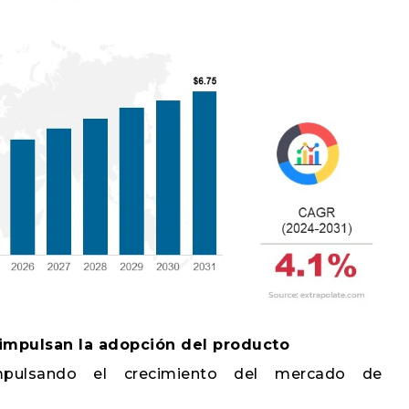
impulsan la adopción del producto
impulsando el crecimiento del mercado de