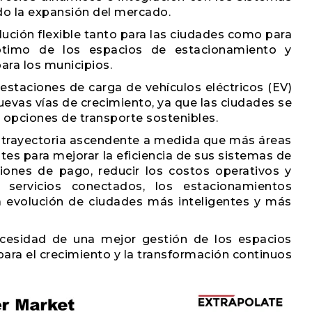
do la expansión del mercado.
ción flexible tanto para las ciudades como para
ptimo de los espacios de estacionamiento y
ara los municipios.
staciones de carga de vehículos eléctricos (EV)
uevas vías de crecimiento, ya que las ciudades se
opciones de transporte sostenibles.
 trayectoria ascendente a medida que más áreas
tes para mejorar la eficiencia de sus sistemas de
iones de pago, reducir los costos operativos y
servicios conectados, los estacionamientos
a evolución de ciudades más inteligentes y más
ecesidad de una mejor gestión de los espacios
 para el crecimiento y la transformación continuos