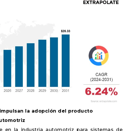
impulsan la adopción del producto
utomotriz
e en la industria automotriz para sistemas de