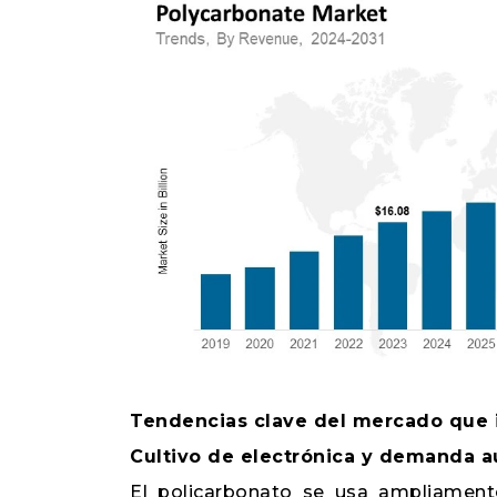
Tendencias clave del mercado que 
Cultivo de electrónica y demanda a
El policarbonato se usa ampliament