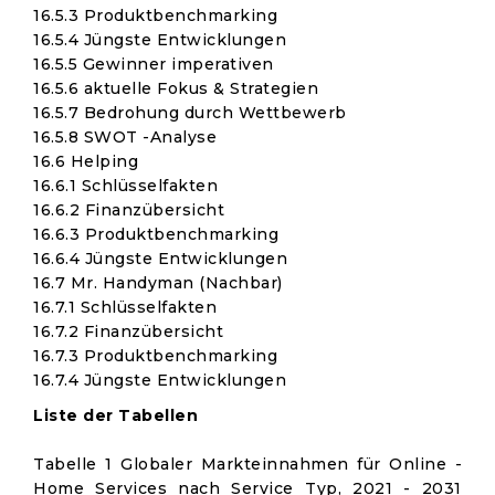
16.5.3 Produktbenchmarking
16.5.4 Jüngste Entwicklungen
16.5.5 Gewinner imperativen
16.5.6 aktuelle Fokus & Strategien
16.5.7 Bedrohung durch Wettbewerb
16.5.8 SWOT -Analyse
16.6 Helping
16.6.1 Schlüsselfakten
16.6.2 Finanzübersicht
16.6.3 Produktbenchmarking
16.6.4 Jüngste Entwicklungen
16.7 Mr. Handyman (Nachbar)
16.7.1 Schlüsselfakten
16.7.2 Finanzübersicht
16.7.3 Produktbenchmarking
16.7.4 Jüngste Entwicklungen
Liste der Tabellen
Tabelle 1 Globaler Markteinnahmen für Online -
Home Services nach Service Typ, 2021 - 2031