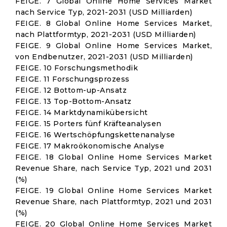
FEIGE. 7 Global Online Home Services Market
nach Service Typ, 2021-2031 (USD Milliarden)
FEIGE. 8 Global Online Home Services Market,
nach Plattformtyp, 2021-2031 (USD Milliarden)
FEIGE. 9 Global Online Home Services Market,
von Endbenutzer, 2021-2031 (USD Milliarden)
FEIGE. 10 Forschungsmethodik
FEIGE. 11 Forschungsprozess
FEIGE. 12 Bottom-up-Ansatz
FEIGE. 13 Top-Bottom-Ansatz
FEIGE. 14 Marktdynamikübersicht
FEIGE. 15 Porters fünf Kräfteanalysen
FEIGE. 16 Wertschöpfungskettenanalyse
FEIGE. 17 Makroökonomische Analyse
FEIGE. 18 Global Online Home Services Market
Revenue Share, nach Service Typ, 2021 und 2031
(%)
FEIGE. 19 Global Online Home Services Market
Revenue Share, nach Plattformtyp, 2021 und 2031
(%)
FEIGE. 20 Global Online Home Services Market