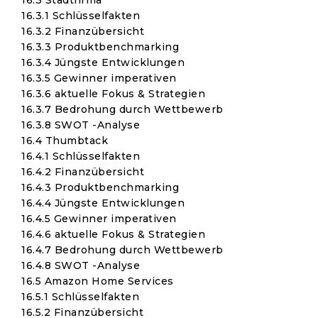
16.3 Stadtfirma
16.3.1 Schlüsselfakten
16.3.2 Finanzübersicht
16.3.3 Produktbenchmarking
16.3.4 Jüngste Entwicklungen
16.3.5 Gewinner imperativen
16.3.6 aktuelle Fokus & Strategien
16.3.7 Bedrohung durch Wettbewerb
16.3.8 SWOT -Analyse
16.4 Thumbtack
16.4.1 Schlüsselfakten
16.4.2 Finanzübersicht
16.4.3 Produktbenchmarking
16.4.4 Jüngste Entwicklungen
16.4.5 Gewinner imperativen
16.4.6 aktuelle Fokus & Strategien
16.4.7 Bedrohung durch Wettbewerb
16.4.8 SWOT -Analyse
16.5 Amazon Home Services
16.5.1 Schlüsselfakten
16.5.2 Finanzübersicht