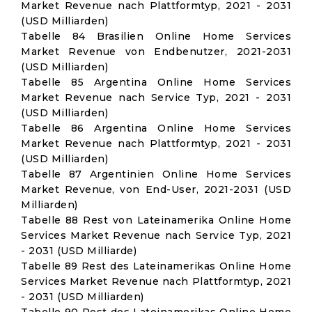
Market Revenue nach Plattformtyp, 2021 - 2031
(USD Milliarden)
Tabelle 84 Brasilien Online Home Services
Market Revenue von Endbenutzer, 2021-2031
(USD Milliarden)
Tabelle 85 Argentina Online Home Services
Market Revenue nach Service Typ, 2021 - 2031
(USD Milliarden)
Tabelle 86 Argentina Online Home Services
Market Revenue nach Plattformtyp, 2021 - 2031
(USD Milliarden)
Tabelle 87 Argentinien Online Home Services
Market Revenue, von End-User, 2021-2031 (USD
Milliarden)
Tabelle 88 Rest von Lateinamerika Online Home
Services Market Revenue nach Service Typ, 2021
- 2031 (USD Milliarde)
Tabelle 89 Rest des Lateinamerikas Online Home
Services Market Revenue nach Plattformtyp, 2021
- 2031 (USD Milliarden)