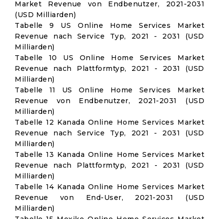
Market Revenue von Endbenutzer, 2021-2031
(USD Milliarden)
Tabelle 9 US Online Home Services Market
Revenue nach Service Typ, 2021 - 2031 (USD
Milliarden)
Tabelle 10 US Online Home Services Market
Revenue nach Plattformtyp, 2021 - 2031 (USD
Milliarden)
Tabelle 11 US Online Home Services Market
Revenue von Endbenutzer, 2021-2031 (USD
Milliarden)
Tabelle 12 Kanada Online Home Services Market
Revenue nach Service Typ, 2021 - 2031 (USD
Milliarden)
Tabelle 13 Kanada Online Home Services Market
Revenue nach Plattformtyp, 2021 - 2031 (USD
Milliarden)
Tabelle 14 Kanada Online Home Services Market
Revenue von End-User, 2021-2031 (USD
Milliarden)