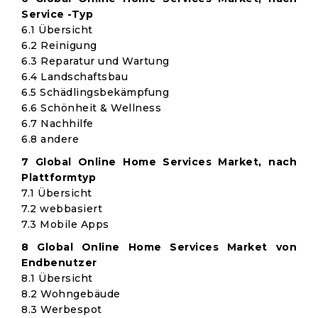
Service -Typ
6.1 Übersicht
6.2 Reinigung
6.3 Reparatur und Wartung
6.4 Landschaftsbau
6.5 Schädlingsbekämpfung
6.6 Schönheit & Wellness
6.7 Nachhilfe
6.8 andere
7 Global Online Home Services Market, nach
Plattformtyp
7.1 Übersicht
7.2 webbasiert
7.3 Mobile Apps
8 Global Online Home Services Market von
Endbenutzer
8.1 Übersicht
8.2 Wohngebäude
8.3 Werbespot