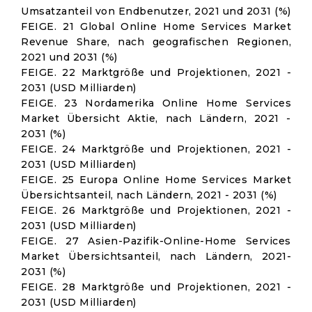
Umsatzanteil von Endbenutzer, 2021 und 2031 (%)
FEIGE. 21 Global Online Home Services Market
Revenue Share, nach geografischen Regionen,
2021 und 2031 (%)
FEIGE. 22 Marktgröße und Projektionen, 2021 -
2031 (USD Milliarden)
FEIGE. 23 Nordamerika Online Home Services
Market Übersicht Aktie, nach Ländern, 2021 -
2031 (%)
FEIGE. 24 Marktgröße und Projektionen, 2021 -
2031 (USD Milliarden)
FEIGE. 25 Europa Online Home Services Market
Übersichtsanteil, nach Ländern, 2021 - 2031 (%)
FEIGE. 26 Marktgröße und Projektionen, 2021 -
2031 (USD Milliarden)
FEIGE. 27 Asien-Pazifik-Online-Home Services
Market Übersichtsanteil, nach Ländern, 2021-
2031 (%)
FEIGE. 28 Marktgröße und Projektionen, 2021 -
2031 (USD Milliarden)