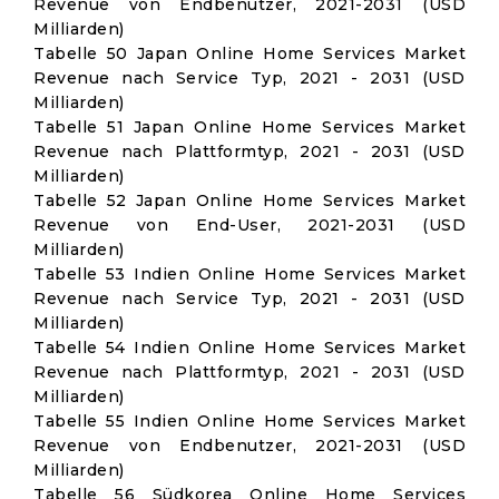
Revenue von Endbenutzer, 2021-2031 (USD
Milliarden)
Tabelle 50 Japan Online Home Services Market
Revenue nach Service Typ, 2021 - 2031 (USD
Milliarden)
Tabelle 51 Japan Online Home Services Market
Revenue nach Plattformtyp, 2021 - 2031 (USD
Milliarden)
Tabelle 52 Japan Online Home Services Market
Revenue von End-User, 2021-2031 (USD
Milliarden)
Tabelle 53 Indien Online Home Services Market
Revenue nach Service Typ, 2021 - 2031 (USD
Milliarden)
Tabelle 54 Indien Online Home Services Market
Revenue nach Plattformtyp, 2021 - 2031 (USD
Milliarden)
Tabelle 55 Indien Online Home Services Market
Revenue von Endbenutzer, 2021-2031 (USD
Milliarden)
Tabelle 56 Südkorea Online Home Services