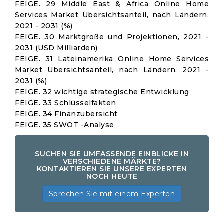
FEIGE. 29 Middle East & Africa Online Home
Services Market Übersichtsanteil, nach Ländern,
2021 - 2031 (%)
FEIGE. 30 Marktgröße und Projektionen, 2021 -
2031 (USD Milliarden)
FEIGE. 31 Lateinamerika Online Home Services
Market Übersichtsanteil, nach Ländern, 2021 -
2031 (%)
FEIGE. 32 wichtige strategische Entwicklung
FEIGE. 33 Schlüsselfakten
FEIGE. 34 Finanzübersicht
FEIGE. 35 SWOT -Analyse
SUCHEN SIE UMFASSENDE EINBLICKE IN
VERSCHIEDENE MÄRKTE?
KONTAKTIEREN SIE UNSERE EXPERTEN
NOCH HEUTE
Sprechen Sie mit einem Experten