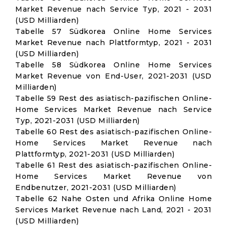
Market Revenue nach Service Typ, 2021 - 2031
(USD Milliarden)
Tabelle 57 Südkorea Online Home Services
Market Revenue nach Plattformtyp, 2021 - 2031
(USD Milliarden)
Tabelle 58 Südkorea Online Home Services
Market Revenue von End-User, 2021-2031 (USD
Milliarden)
Tabelle 59 Rest des asiatisch-pazifischen Online-
Home Services Market Revenue nach Service
Typ, 2021-2031 (USD Milliarden)
Tabelle 60 Rest des asiatisch-pazifischen Online-
Home Services Market Revenue nach
Plattformtyp, 2021-2031 (USD Milliarden)
Tabelle 61 Rest des asiatisch-pazifischen Online-
Home Services Market Revenue von
Endbenutzer, 2021-2031 (USD Milliarden)
Tabelle 62 Nahe Osten und Afrika Online Home
Services Market Revenue nach Land, 2021 - 2031
(USD Milliarden)