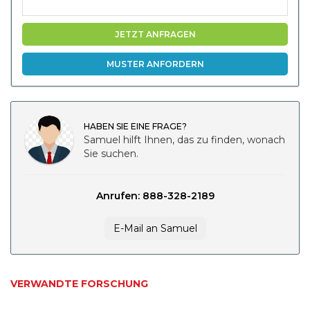
JETZT ANFRAGEN
MUSTER ANFORDERN
HABEN SIE EINE FRAGE?
Samuel hilft Ihnen, das zu finden, wonach
Sie suchen.
Anrufen: 888-328-2189
E-Mail an Samuel
VERWANDTE FORSCHUNG