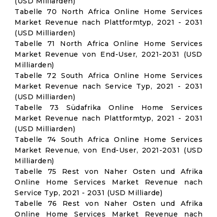
(USD Milliarden)
Tabelle 70 North Africa Online Home Services
Market Revenue nach Plattformtyp, 2021 - 2031
(USD Milliarden)
Tabelle 71 North Africa Online Home Services
Market Revenue von End-User, 2021-2031 (USD
Milliarden)
Tabelle 72 South Africa Online Home Services
Market Revenue nach Service Typ, 2021 - 2031
(USD Milliarden)
Tabelle 73 Südafrika Online Home Services
Market Revenue nach Plattformtyp, 2021 - 2031
(USD Milliarden)
Tabelle 74 South Africa Online Home Services
Market Revenue, von End-User, 2021-2031 (USD
Milliarden)
Tabelle 75 Rest von Naher Osten und Afrika
Online Home Services Market Revenue nach
Service Typ, 2021 - 2031 (USD Milliarde)
Tabelle 76 Rest von Naher Osten und Afrika
Online Home Services Market Revenue nach