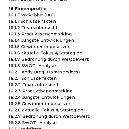
16 Firmenprofile
16.1 TaskRabbit (IAC)
16.1.1 Schlüsselfakten
16.1.2 Finanzübersicht
16.1.3 Produktbenchmarking
16.1.4 Jüngste Entwicklungen
16.1.5 Gewinner imperativen
16.1.6 aktuelle Fokus & Strategien
16.1.7 Bedrohung durch Wettbewerb
16.1.8 SWOT -Analyse
16.2 Handy (Angi Homeservices)
16.2.1 Schlüsselfakten
16.2.2 Finanzübersicht
16.2.3 Produktbenchmarking
16.2.4 Jüngste Entwicklungen
16.2.5 Gewinner imperativen
16.2.6 aktuelle Fokus & Strategien
16.2.7 Bedrohung durch Wettbewerb
16.2.8 SWOT -Analyse