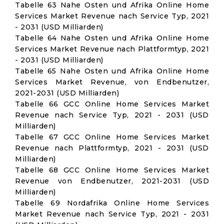
Tabelle 63 Nahe Osten und Afrika Online Home
Services Market Revenue nach Service Typ, 2021
- 2031 (USD Milliarden)
Tabelle 64 Nahe Osten und Afrika Online Home
Services Market Revenue nach Plattformtyp, 2021
- 2031 (USD Milliarden)
Tabelle 65 Nahe Osten und Afrika Online Home
Services Market Revenue, von Endbenutzer,
2021-2031 (USD Milliarden)
Tabelle 66 GCC Online Home Services Market
Revenue nach Service Typ, 2021 - 2031 (USD
Milliarden)
Tabelle 67 GCC Online Home Services Market
Revenue nach Plattformtyp, 2021 - 2031 (USD
Milliarden)
Tabelle 68 GCC Online Home Services Market
Revenue von Endbenutzer, 2021-2031 (USD
Milliarden)
Tabelle 69 Nordafrika Online Home Services
Market Revenue nach Service Typ, 2021 - 2031