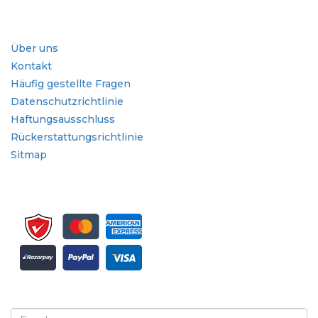
Branche
Schnellzugriffe
Über uns
Kontakt
Häufig gestellte Fragen
Datenschutzrichtlinie
Haftungsausschluss
Rückerstattungsrichtlinie
Sitmap
Melden Sie sich für Newsletter und Updates an