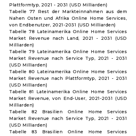
Plattformtyp, 2021 - 2031 (USD Milliarden)
Tabelle 77 Rest der Markteinnahmen aus dem
Nahen Osten und Afrika Online Home Services,
von Endbenutzer, 2021-2031 (USD Milliarden)
Tabelle 78 Lateinamerika Online Home Services
Market Revenue nach Land, 2021 - 2031 (USD
Milliarden)
Tabelle 79 Lateinamerika Online Home Services
Market Revenue nach Service Typ, 2021 - 2031
(USD Milliarden)
Tabelle 80 Lateinamerika Online Home Services
Market Revenue nach Plattformtyp, 2021 - 2031
(USD Milliarden)
Tabelle 81 Lateinamerika Online Home Services
Market Revenue, von End-User, 2021-2031 (USD
Milliarden)
Tabelle 82 Brasilien Online Home Services
Market Revenue nach Service Typ, 2021 - 2031
(USD Milliarden)
Tabelle 83 Brasilien Online Home Services