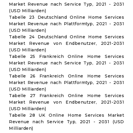
Market Revenue nach Service Typ, 2021 - 2031
(USD Milliarden)
Tabelle 23 Deutschland Online Home Services
Market Revenue nach Plattformtyp, 2021 - 2031
(USD Milliarden)
Tabelle 24 Deutschland Online Home Services
Market Revenue von Endbenutzer, 2021-2031
(USD Milliarden)
Tabelle 25 Frankreich Online Home Services
Market Revenue nach Service Typ, 2021 - 2031
(USD Milliarden)
Tabelle 26 Frankreich Online Home Services
Market Revenue nach Plattformtyp, 2021 - 2031
(USD Milliarden)
Tabelle 27 Frankreich Online Home Services
Market Revenue von Endbenutzer, 2021-2031
(USD Milliarden)
Tabelle 28 UK Online Home Services Market
Revenue nach Service Typ, 2021 - 2031 (USD
Milliarden)