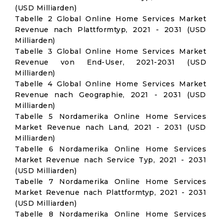
(USD Milliarden)
Tabelle 2 Global Online Home Services Market
Revenue nach Plattformtyp, 2021 - 2031 (USD
Milliarden)
Tabelle 3 Global Online Home Services Market
Revenue von End-User, 2021-2031 (USD
Milliarden)
Tabelle 4 Global Online Home Services Market
Revenue nach Geographie, 2021 - 2031 (USD
Milliarden)
Tabelle 5 Nordamerika Online Home Services
Market Revenue nach Land, 2021 - 2031 (USD
Milliarden)
Tabelle 6 Nordamerika Online Home Services
Market Revenue nach Service Typ, 2021 - 2031
(USD Milliarden)
Tabelle 7 Nordamerika Online Home Services
Market Revenue nach Plattformtyp, 2021 - 2031
(USD Milliarden)
Tabelle 8 Nordamerika Online Home Services