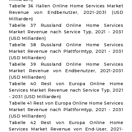
Tabelle 36 Italien Online Home Services Market
Revenue von Endbenutzer, 2021-2031 (USD
Milliarden)
Tabelle 37 Russland Online Home Services
Market Revenue nach Service Typ, 2021 - 2031
(USD Milliarden)
Tabelle 38 Russland Online Home Services
Market Revenue nach Plattformtyp, 2021 - 2031
(USD Milliarden)
Tabelle 39 Russland Online Home Services
Market Revenue von Endbenutzer, 2021-2031
(USD Milliarden)
Tabelle 40 Rest von Europa Online Home
Services Market Revenue nach Service Typ, 2021
- 2031 (USD Milliarden)
Tabelle 41 Rest von Europa Online Home Services
Market Revenue nach Plattformtyp, 2021 - 2031
(USD Milliarden)
Tabelle 42 Rest von Europa Online Home
Services Market Revenue von End-User, 2021-