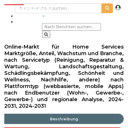
BRANCHEN
Online-Markt für Home Services
Marktgröße, Anteil, Wachstum und Branche,
nach Servicetyp (Reinigung, Reparatur &
Wartung, Landschaftsgestaltung,
Schädlingsbekämpfung, Schönheit und
Wellness, Nachhilfe, andere) nach
Plattformtyp (webbasierte, mobile Apps)
nach Endbenutzer (Wohn-, Gewerbe-,
Gewerbe-) und regionale Analyse, 2024-
2031, 2024-2031
Beschreibung