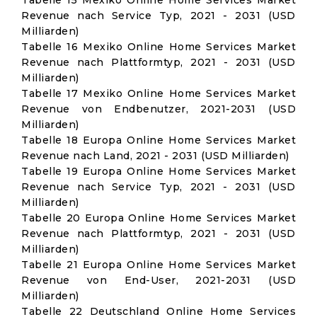
Tabelle 15 Mexiko Online Home Services Market
Revenue nach Service Typ, 2021 - 2031 (USD
Milliarden)
Tabelle 16 Mexiko Online Home Services Market
Revenue nach Plattformtyp, 2021 - 2031 (USD
Milliarden)
Tabelle 17 Mexiko Online Home Services Market
Revenue von Endbenutzer, 2021-2031 (USD
Milliarden)
Tabelle 18 Europa Online Home Services Market
Revenue nach Land, 2021 - 2031 (USD Milliarden)
Tabelle 19 Europa Online Home Services Market
Revenue nach Service Typ, 2021 - 2031 (USD
Milliarden)
Tabelle 20 Europa Online Home Services Market
Revenue nach Plattformtyp, 2021 - 2031 (USD
Milliarden)
Tabelle 21 Europa Online Home Services Market
Revenue von End-User, 2021-2031 (USD
Milliarden)
Tabelle 22 Deutschland Online Home Services