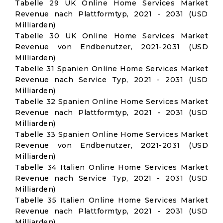
Tabelle 29 UK Online Home Services Market
Revenue nach Plattformtyp, 2021 - 2031 (USD
Milliarden)
Tabelle 30 UK Online Home Services Market
Revenue von Endbenutzer, 2021-2031 (USD
Milliarden)
Tabelle 31 Spanien Online Home Services Market
Revenue nach Service Typ, 2021 - 2031 (USD
Milliarden)
Tabelle 32 Spanien Online Home Services Market
Revenue nach Plattformtyp, 2021 - 2031 (USD
Milliarden)
Tabelle 33 Spanien Online Home Services Market
Revenue von Endbenutzer, 2021-2031 (USD
Milliarden)
Tabelle 34 Italien Online Home Services Market
Revenue nach Service Typ, 2021 - 2031 (USD
Milliarden)
Tabelle 35 Italien Online Home Services Market
Revenue nach Plattformtyp, 2021 - 2031 (USD
Milliarden)