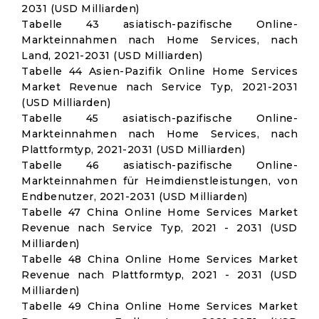
2031 (USD Milliarden)
Tabelle 43 asiatisch-pazifische Online-
Markteinnahmen nach Home Services, nach
Land, 2021-2031 (USD Milliarden)
Tabelle 44 Asien-Pazifik Online Home Services
Market Revenue nach Service Typ, 2021-2031
(USD Milliarden)
Tabelle 45 asiatisch-pazifische Online-
Markteinnahmen nach Home Services, nach
Plattformtyp, 2021-2031 (USD Milliarden)
Tabelle 46 asiatisch-pazifische Online-
Markteinnahmen für Heimdienstleistungen, von
Endbenutzer, 2021-2031 (USD Milliarden)
Tabelle 47 China Online Home Services Market
Revenue nach Service Typ, 2021 - 2031 (USD
Milliarden)
Tabelle 48 China Online Home Services Market
Revenue nach Plattformtyp, 2021 - 2031 (USD
Milliarden)
Tabelle 49 China Online Home Services Market