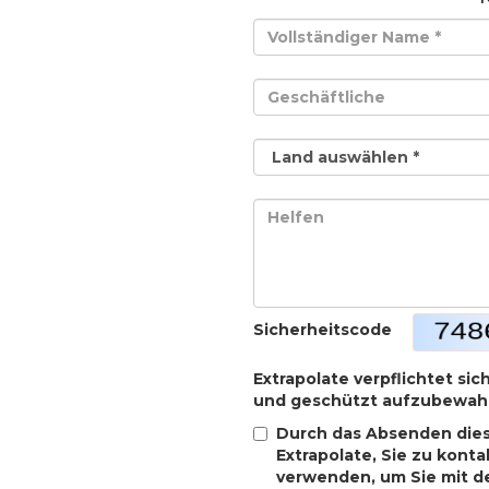
Sicherheitscode
Extrapolate verpflichtet sic
und geschützt aufzubewah
Durch das Absenden dies
Extrapolate, Sie zu kont
verwenden, um Sie mit d