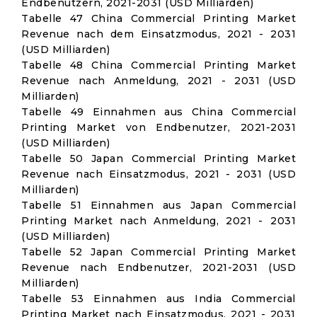
Endbenutzern, 2021-2031 (USD Milliarden)
Tabelle 47 China Commercial Printing Market
Revenue nach dem Einsatzmodus, 2021 - 2031
(USD Milliarden)
Tabelle 48 China Commercial Printing Market
Revenue nach Anmeldung, 2021 - 2031 (USD
Milliarden)
Tabelle 49 Einnahmen aus China Commercial
Printing Market von Endbenutzer, 2021-2031
(USD Milliarden)
Tabelle 50 Japan Commercial Printing Market
Revenue nach Einsatzmodus, 2021 - 2031 (USD
Milliarden)
Tabelle 51 Einnahmen aus Japan Commercial
Printing Market nach Anmeldung, 2021 - 2031
(USD Milliarden)
Tabelle 52 Japan Commercial Printing Market
Revenue nach Endbenutzer, 2021-2031 (USD
Milliarden)
Tabelle 53 Einnahmen aus India Commercial
Printing Market nach Einsatzmodus, 2021 - 2031