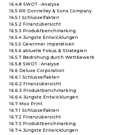
16.4.8 SWOT -Analyse
16.5 RR Donnelley & Sons Company
16.5.1 Schlüsselfakten
16.5.2 Finanzübersicht
16.5.3 Produktbenchmarking
16.5.4 Jüngste Entwicklungen
16.5.5 Gewinner imperativen
16.5.6 aktuelle Fokus & Strategien
16.5.7 Bedrohung durch Wettbewerb
16.5.8 SWOT -Analyse
16.6 Deluxe Corporation
16.6.1 Schlüsselfakten
16.6.2 Finanzübersicht
16.6.3 Produktbenchmarking
16.6.4 Jüngste Entwicklungen
16.7 Moo Print
16.7.1 Schlüsselfakten
16.7.2 Finanzübersicht
16.7.3 Produktbenchmarking
16.7.4 Jüngste Entwicklungen