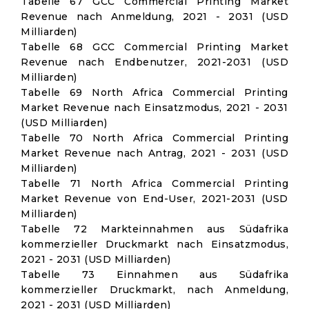
Tabelle 67 GCC Commercial Printing Market
Revenue nach Anmeldung, 2021 - 2031 (USD
Milliarden)
Tabelle 68 GCC Commercial Printing Market
Revenue nach Endbenutzer, 2021-2031 (USD
Milliarden)
Tabelle 69 North Africa Commercial Printing
Market Revenue nach Einsatzmodus, 2021 - 2031
(USD Milliarden)
Tabelle 70 North Africa Commercial Printing
Market Revenue nach Antrag, 2021 - 2031 (USD
Milliarden)
Tabelle 71 North Africa Commercial Printing
Market Revenue von End-User, 2021-2031 (USD
Milliarden)
Tabelle 72 Markteinnahmen aus Südafrika
kommerzieller Druckmarkt nach Einsatzmodus,
2021 - 2031 (USD Milliarden)
Tabelle 73 Einnahmen aus Südafrika
kommerzieller Druckmarkt, nach Anmeldung,
2021 - 2031 (USD Milliarden)