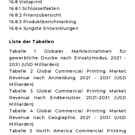
16.8 Vistaprint
16.8.1 Schlüsselfakten
16.8.2 Finanzübersicht
16.8.3 Produktbenchmarking
16.8.4 Jüngste Entwicklungen
Liste der Tabellen
Tabelle 1 Globaler Markteinnahmen für
gewerbliche Drucke nach Einsatzmodus, 2021 -
2031 (USD Milliarden)
Tabelle 2 Global Commercial Printing Market
Revenue nach Anmeldung, 2021 - 2031 (USD
Milliarden)
Tabelle 3 Global Commercial Printing Market
Revenue nach Endbenutzer, 2021-2031 (USD
Milliarden)
Tabelle 4 Global Commercial Printing Market
Revenue nach Geographie, 2021 - 2031 (USD
Milliarden)
Tabelle 5 North America Commercial Printing