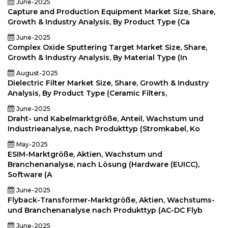
June-2025
Capture and Production Equipment Market Size, Share,
Growth & Industry Analysis, By Product Type (Ca
June-2025
Complex Oxide Sputtering Target Market Size, Share,
Growth & Industry Analysis, By Material Type (In
August-2025
Dielectric Filter Market Size, Share, Growth & Industry
Analysis, By Product Type (Ceramic Filters,
June-2025
Draht- und Kabelmarktgröße, Anteil, Wachstum und
Industrieanalyse, nach Produkttyp (Stromkabel, Ko
May-2025
ESIM-Marktgröße, Aktien, Wachstum und
Branchenanalyse, nach Lösung (Hardware (EUICC),
Software (A
June-2025
Flyback-Transformer-Marktgröße, Aktien, Wachstums-
und Branchenanalyse nach Produkttyp (AC-DC Flyb
June-2025