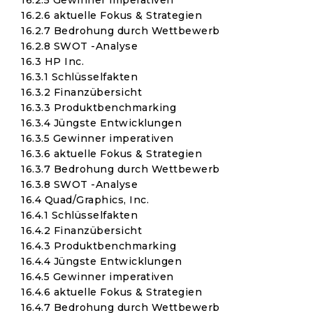
16.2.5 Gewinner imperativen
16.2.6 aktuelle Fokus & Strategien
16.2.7 Bedrohung durch Wettbewerb
16.2.8 SWOT -Analyse
16.3 HP Inc.
16.3.1 Schlüsselfakten
16.3.2 Finanzübersicht
16.3.3 Produktbenchmarking
16.3.4 Jüngste Entwicklungen
16.3.5 Gewinner imperativen
16.3.6 aktuelle Fokus & Strategien
16.3.7 Bedrohung durch Wettbewerb
16.3.8 SWOT -Analyse
16.4 Quad/Graphics, Inc.
16.4.1 Schlüsselfakten
16.4.2 Finanzübersicht
16.4.3 Produktbenchmarking
16.4.4 Jüngste Entwicklungen
16.4.5 Gewinner imperativen
16.4.6 aktuelle Fokus & Strategien
16.4.7 Bedrohung durch Wettbewerb