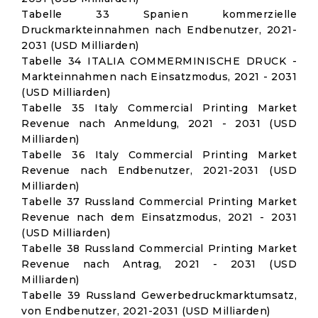
Tabelle 33 Spanien kommerzielle
Druckmarkteinnahmen nach Endbenutzer, 2021-
2031 (USD Milliarden)
Tabelle 34 ITALIA COMMERMINISCHE DRUCK -
Markteinnahmen nach Einsatzmodus, 2021 - 2031
(USD Milliarden)
Tabelle 35 Italy Commercial Printing Market
Revenue nach Anmeldung, 2021 - 2031 (USD
Milliarden)
Tabelle 36 Italy Commercial Printing Market
Revenue nach Endbenutzer, 2021-2031 (USD
Milliarden)
Tabelle 37 Russland Commercial Printing Market
Revenue nach dem Einsatzmodus, 2021 - 2031
(USD Milliarden)
Tabelle 38 Russland Commercial Printing Market
Revenue nach Antrag, 2021 - 2031 (USD
Milliarden)
Tabelle 39 Russland Gewerbedruckmarktumsatz,
von Endbenutzer, 2021-2031 (USD Milliarden)