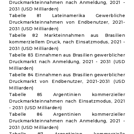
Druckmarkteinnahmen nach Anmeldung, 2021 -
2031 (USD Milliarden)
Tabelle 81 Lateinamerika Gewerbliche
Druckmarkteinnahmen von Endbenutzer, 2021-
2031 (USD Milliarden)
Tabelle 82 Markteinnahmen aus Brasilien
kommerziellem Druck, nach Einsatzmodus, 2021 -
2031 (USD Milliarden)
Tabelle 83 Einnahmen aus Brasilien gewerblicher
Druckmarkt nach Anmeldung, 2021 - 2031 (USD
Milliarden)
Tabelle 84 Einnahmen aus Brasilien gewerblicher
Druckmarkt von Endbenutzer, 2021-2031 (USD
Milliarden)
Tabelle 85 Argentinien kommerzieller
Druckmarkteinnahmen nach Einsatzmodus, 2021
- 2031 (USD Milliarden)
Tabelle 86 Argentinien kommerzieller
Druckmarkteinnahmen nach Anmeldung, 2021 -
2031 (USD Milliarden)