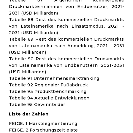
Tabelle 87 Argentinien kommerzielle
Druckmarkteinnahmen von Endbenutzer, 2021-
2031 (USD Milliarden)
Tabelle 88 Rest des kommerziellen Druckmarkts
von Lateinamerika nach Einsatzmodus, 2021 -
2031 (USD Milliarden)
Tabelle 89 Rest des kommerziellen Druckmarkts
von Lateinamerika nach Anmeldung, 2021 - 2031
(USD Milliarden)
Tabelle 90 Rest des kommerziellen Druckmarkts
von Lateinamerika von Endbenutzern, 2021-2031
(USD Milliarden)
Tabelle 91 Unternehmensmarktranking
Tabelle 92 Regionaler Fußabdruck
Tabelle 93 Produktbenchmarking
Tabelle 94 Aktuelle Entwicklungen
Tabelle 95 Gewinnbilder
Liste der Zahlen
FEIGE. 1 Marktsegmentierung
FEIGE. 2 Forschungszeitleiste