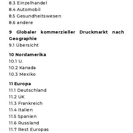
8.3 Einzelhandel
8.4 Automobil
8.5 Gesundheitswesen
8.6 andere
9 Globaler kommerzieller Druckmarkt nach
Geographie
9.1 Übersicht
10 Nordamerika
10.1 U.
10.2 Kanada
10.3 Mexiko
11 Europa
11.1 Deutschland
11.2 UK
11.3 Frankreich
11.4 Italien
11.5 Spanien
11.6 Russland
11.7 Rest Europas