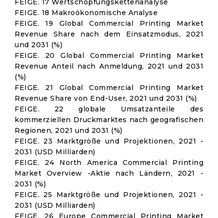
FEIGE. 17 Wertschöpfungskettenanalyse
FEIGE. 18 Makroökonomische Analyse
FEIGE. 19 Global Commercial Printing Market
Revenue Share nach dem Einsatzmodus, 2021
und 2031 (%)
FEIGE. 20 Global Commercial Printing Market
Revenue Anteil nach Anmeldung, 2021 und 2031
(%)
FEIGE. 21 Global Commercial Printing Market
Revenue Share von End-User, 2021 und 2031 (%)
FEIGE. 22 globale Umsatzanteile des
kommerziellen Druckmarktes nach geografischen
Regionen, 2021 und 2031 (%)
FEIGE. 23 Marktgröße und Projektionen, 2021 -
2031 (USD Milliarden)
FEIGE. 24 North America Commercial Printing
Market Overview -Aktie nach Ländern, 2021 -
2031 (%)
FEIGE. 25 Marktgröße und Projektionen, 2021 -
2031 (USD Milliarden)
FEIGE. 26 Europe Commercial Printing Market