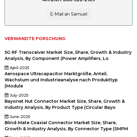
E-Mail an Samuel
VERWANDTE FORSCHUNG
5G RF Transceiver Market Size, Share, Growth & Industry
Analysis, By Component (Power Amplifiers, Lo
April-2025
Aerospace Ultracapacitor Marktgröße, Anteil,
Wachstum und Industrieanalyse nach Produkttyp
(Module
July-2025
Bayonet Nut Connector Market Size, Share, Growth &
Industry Analysis, By Product Type (Circular Bayo
June-2025
Blind-Mate Coaxial Connector Market Size, Share,
Growth & Industry Analysis, By Connector Type (SMPM