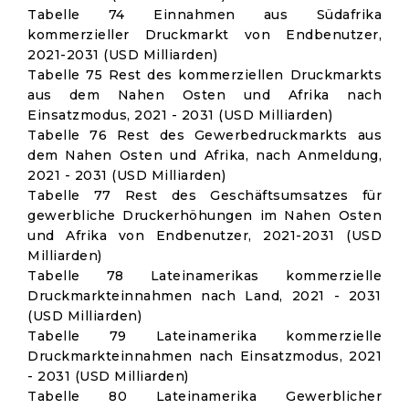
Tabelle 74 Einnahmen aus Südafrika
kommerzieller Druckmarkt von Endbenutzer,
2021-2031 (USD Milliarden)
Tabelle 75 Rest des kommerziellen Druckmarkts
aus dem Nahen Osten und Afrika nach
Einsatzmodus, 2021 - 2031 (USD Milliarden)
Tabelle 76 Rest des Gewerbedruckmarkts aus
dem Nahen Osten und Afrika, nach Anmeldung,
2021 - 2031 (USD Milliarden)
Tabelle 77 Rest des Geschäftsumsatzes für
gewerbliche Druckerhöhungen im Nahen Osten
und Afrika von Endbenutzer, 2021-2031 (USD
Milliarden)
Tabelle 78 Lateinamerikas kommerzielle
Druckmarkteinnahmen nach Land, 2021 - 2031
(USD Milliarden)
Tabelle 79 Lateinamerika kommerzielle
Druckmarkteinnahmen nach Einsatzmodus, 2021
- 2031 (USD Milliarden)
Tabelle 80 Lateinamerika Gewerblicher