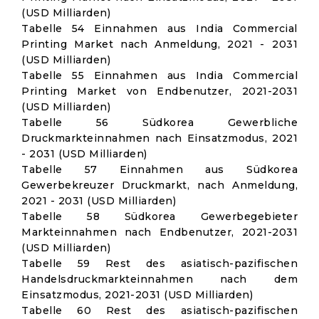
(USD Milliarden)
Tabelle 54 Einnahmen aus India Commercial
Printing Market nach Anmeldung, 2021 - 2031
(USD Milliarden)
Tabelle 55 Einnahmen aus India Commercial
Printing Market von Endbenutzer, 2021-2031
(USD Milliarden)
Tabelle 56 Südkorea Gewerbliche
Druckmarkteinnahmen nach Einsatzmodus, 2021
- 2031 (USD Milliarden)
Tabelle 57 Einnahmen aus Südkorea
Gewerbekreuzer Druckmarkt, nach Anmeldung,
2021 - 2031 (USD Milliarden)
Tabelle 58 Südkorea Gewerbegebieter
Markteinnahmen nach Endbenutzer, 2021-2031
(USD Milliarden)
Tabelle 59 Rest des asiatisch-pazifischen
Handelsdruckmarkteinnahmen nach dem
Einsatzmodus, 2021-2031 (USD Milliarden)
Tabelle 60 Rest des asiatisch-pazifischen