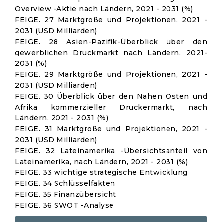
Overview -Aktie nach Ländern, 2021 - 2031 (%)
FEIGE. 27 Marktgröße und Projektionen, 2021 -
2031 (USD Milliarden)
FEIGE. 28 Asien-Pazifik-Überblick über den
gewerblichen Druckmarkt nach Ländern, 2021-
2031 (%)
FEIGE. 29 Marktgröße und Projektionen, 2021 -
2031 (USD Milliarden)
FEIGE. 30 Überblick über den Nahen Osten und
Afrika kommerzieller Druckermarkt, nach
Ländern, 2021 - 2031 (%)
FEIGE. 31 Marktgröße und Projektionen, 2021 -
2031 (USD Milliarden)
FEIGE. 32 Lateinamerika -Übersichtsanteil von
Lateinamerika, nach Ländern, 2021 - 2031 (%)
FEIGE. 33 wichtige strategische Entwicklung
FEIGE. 34 Schlüsselfakten
FEIGE. 35 Finanzübersicht
FEIGE. 36 SWOT -Analyse