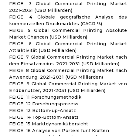
FEIGE. 3 Global Commercial Printing Market
2021-2031 (USD Milliarden)
FEIGE. 4 Globale geografische Analyse des
kommerziellen Druckmarktes (CAGR %)
FEIGE. 5 Global Commercial Printing Absolute
Market Chancen (USD Milliarden)
FEIGE. 6 Global Commercial Printing Market
Attraktivität (USD Milliarden)
FEIGE. 7 Global Commercial Printing Market nach
dem Einsatzmodus, 2021-2031 (USD Milliarden)
FEIGE. 8 Global Commercial Printing Market nach
Anwendung, 2021-2031 (USD Milliarden)
FEIGE. 9 Global Commercial Printing Market von
Endbenutzer, 2021-2031 (USD Milliarden)
FEIGE. 11 Forschungsmethodik
FEIGE. 12 Forschungsprozess
FEIGE. 13 Bottom-up-Ansatz
FEIGE. 14 Top-Bottom-Ansatz
FEIGE. 15 Marktdynamikübersicht
FEIGE. 16 Analyse von Porters fünf Kräften