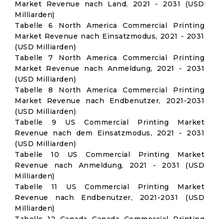
Market Revenue nach Land, 2021 - 2031 (USD
Milliarden)
Tabelle 6 North America Commercial Printing
Market Revenue nach Einsatzmodus, 2021 - 2031
(USD Milliarden)
Tabelle 7 North America Commercial Printing
Market Revenue nach Anmeldung, 2021 - 2031
(USD Milliarden)
Tabelle 8 North America Commercial Printing
Market Revenue nach Endbenutzer, 2021-2031
(USD Milliarden)
Tabelle 9 US Commercial Printing Market
Revenue nach dem Einsatzmodus, 2021 - 2031
(USD Milliarden)
Tabelle 10 US Commercial Printing Market
Revenue nach Anmeldung, 2021 - 2031 (USD
Milliarden)
Tabelle 11 US Commercial Printing Market
Revenue nach Endbenutzer, 2021-2031 (USD
Milliarden)