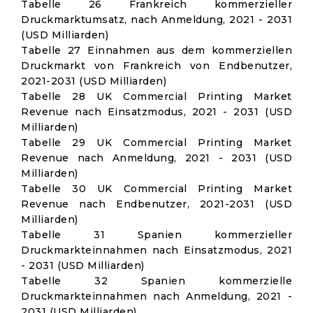
Tabelle 26 Frankreich kommerzieller
Druckmarktumsatz, nach Anmeldung, 2021 - 2031
(USD Milliarden)
Tabelle 27 Einnahmen aus dem kommerziellen
Druckmarkt von Frankreich von Endbenutzer,
2021-2031 (USD Milliarden)
Tabelle 28 UK Commercial Printing Market
Revenue nach Einsatzmodus, 2021 - 2031 (USD
Milliarden)
Tabelle 29 UK Commercial Printing Market
Revenue nach Anmeldung, 2021 - 2031 (USD
Milliarden)
Tabelle 30 UK Commercial Printing Market
Revenue nach Endbenutzer, 2021-2031 (USD
Milliarden)
Tabelle 31 Spanien kommerzieller
Druckmarkteinnahmen nach Einsatzmodus, 2021
- 2031 (USD Milliarden)
Tabelle 32 Spanien kommerzielle
Druckmarkteinnahmen nach Anmeldung, 2021 -
2031 (USD Milliarden)