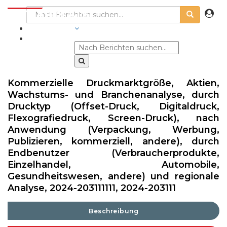
BRANCHEN
Kommerzielle Druckmarktgröße, Aktien,
Wachstums- und Branchenanalyse, durch
Drucktyp (Offset-Druck, Digitaldruck,
Flexografiedruck, Screen-Druck), nach
Anwendung (Verpackung, Werbung,
Publizieren, kommerziell, andere), durch
Endbenutzer (Verbraucherprodukte,
Einzelhandel, Automobile,
Gesundheitswesen, andere) und regionale
Analyse, 2024-203111111, 2024-203111
Beschreibung