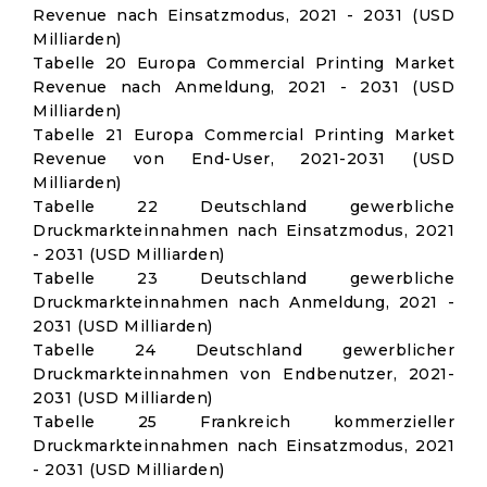
Revenue nach Einsatzmodus, 2021 - 2031 (USD
Milliarden)
Tabelle 20 Europa Commercial Printing Market
Revenue nach Anmeldung, 2021 - 2031 (USD
Milliarden)
Tabelle 21 Europa Commercial Printing Market
Revenue von End-User, 2021-2031 (USD
Milliarden)
Tabelle 22 Deutschland gewerbliche
Druckmarkteinnahmen nach Einsatzmodus, 2021
- 2031 (USD Milliarden)
Tabelle 23 Deutschland gewerbliche
Druckmarkteinnahmen nach Anmeldung, 2021 -
2031 (USD Milliarden)
Tabelle 24 Deutschland gewerblicher
Druckmarkteinnahmen von Endbenutzer, 2021-
2031 (USD Milliarden)
Tabelle 25 Frankreich kommerzieller
Druckmarkteinnahmen nach Einsatzmodus, 2021
- 2031 (USD Milliarden)