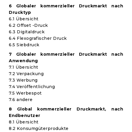
6 Globaler kommerzieller Druckmarkt nach
Drucktyp
6.1 Übersicht
6.2 Offset -Druck
6.3 Digitaldruck
6.4 Flexografischer Druck
6.5 Siebdruck
7 Globaler kommerzieller Druckmarkt nach
Anwendung
7.1 Übersicht
7.2 Verpackung
7.3 Werbung
7.4 Veröffentlichung
7.5 Werbespot
7.6 andere
8 Global kommerzieller Druckmarkt, nach
Endbenutzer
8.1 Übersicht
8.2 Konsumgüterprodukte