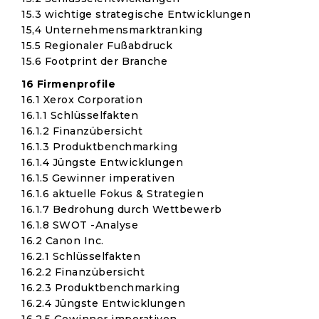
15.3 wichtige strategische Entwicklungen
15,4 Unternehmensmarktranking
15.5 Regionaler Fußabdruck
15.6 Footprint der Branche
16 Firmenprofile
16.1 Xerox Corporation
16.1.1 Schlüsselfakten
16.1.2 Finanzübersicht
16.1.3 Produktbenchmarking
16.1.4 Jüngste Entwicklungen
16.1.5 Gewinner imperativen
16.1.6 aktuelle Fokus & Strategien
16.1.7 Bedrohung durch Wettbewerb
16.1.8 SWOT -Analyse
16.2 Canon Inc.
16.2.1 Schlüsselfakten
16.2.2 Finanzübersicht
16.2.3 Produktbenchmarking
16.2.4 Jüngste Entwicklungen