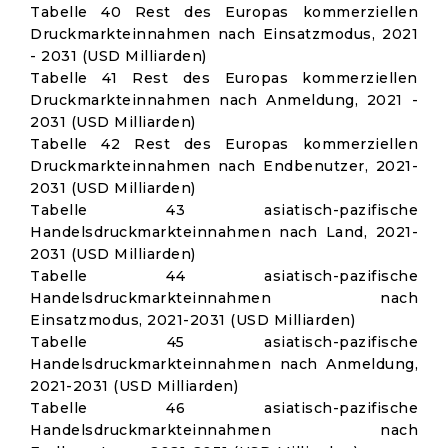
Tabelle 40 Rest des Europas kommerziellen
Druckmarkteinnahmen nach Einsatzmodus, 2021
- 2031 (USD Milliarden)
Tabelle 41 Rest des Europas kommerziellen
Druckmarkteinnahmen nach Anmeldung, 2021 -
2031 (USD Milliarden)
Tabelle 42 Rest des Europas kommerziellen
Druckmarkteinnahmen nach Endbenutzer, 2021-
2031 (USD Milliarden)
Tabelle 43 asiatisch-pazifische
Handelsdruckmarkteinnahmen nach Land, 2021-
2031 (USD Milliarden)
Tabelle 44 asiatisch-pazifische
Handelsdruckmarkteinnahmen nach
Einsatzmodus, 2021-2031 (USD Milliarden)
Tabelle 45 asiatisch-pazifische
Handelsdruckmarkteinnahmen nach Anmeldung,
2021-2031 (USD Milliarden)
Tabelle 46 asiatisch-pazifische
Handelsdruckmarkteinnahmen nach