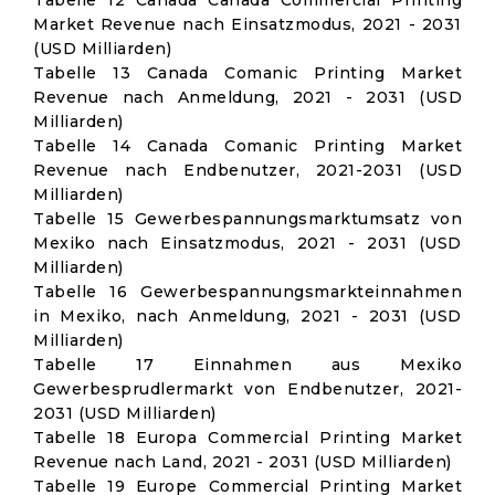
Tabelle 12 Canada Canada Commercial Printing
Market Revenue nach Einsatzmodus, 2021 - 2031
(USD Milliarden)
Tabelle 13 Canada Comanic Printing Market
Revenue nach Anmeldung, 2021 - 2031 (USD
Milliarden)
Tabelle 14 Canada Comanic Printing Market
Revenue nach Endbenutzer, 2021-2031 (USD
Milliarden)
Tabelle 15 Gewerbespannungsmarktumsatz von
Mexiko nach Einsatzmodus, 2021 - 2031 (USD
Milliarden)
Tabelle 16 Gewerbespannungsmarkteinnahmen
in Mexiko, nach Anmeldung, 2021 - 2031 (USD
Milliarden)
Tabelle 17 Einnahmen aus Mexiko
Gewerbesprudlermarkt von Endbenutzer, 2021-
2031 (USD Milliarden)
Tabelle 18 Europa Commercial Printing Market
Revenue nach Land, 2021 - 2031 (USD Milliarden)
Tabelle 19 Europe Commercial Printing Market