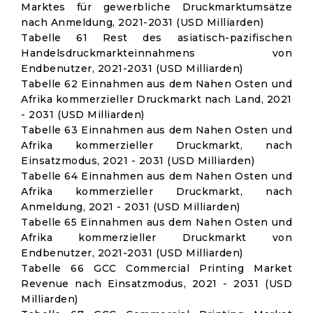
Marktes für gewerbliche Druckmarktumsätze
nach Anmeldung, 2021-2031 (USD Milliarden)
Tabelle 61 Rest des asiatisch-pazifischen
Handelsdruckmarkteinnahmens von
Endbenutzer, 2021-2031 (USD Milliarden)
Tabelle 62 Einnahmen aus dem Nahen Osten und
Afrika kommerzieller Druckmarkt nach Land, 2021
- 2031 (USD Milliarden)
Tabelle 63 Einnahmen aus dem Nahen Osten und
Afrika kommerzieller Druckmarkt, nach
Einsatzmodus, 2021 - 2031 (USD Milliarden)
Tabelle 64 Einnahmen aus dem Nahen Osten und
Afrika kommerzieller Druckmarkt, nach
Anmeldung, 2021 - 2031 (USD Milliarden)
Tabelle 65 Einnahmen aus dem Nahen Osten und
Afrika kommerzieller Druckmarkt von
Endbenutzer, 2021-2031 (USD Milliarden)
Tabelle 66 GCC Commercial Printing Market
Revenue nach Einsatzmodus, 2021 - 2031 (USD
Milliarden)