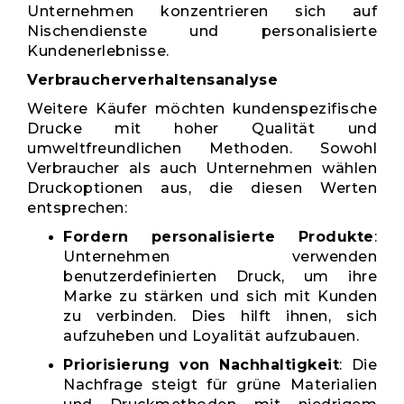
Unternehmen konzentrieren sich auf
Nischendienste und personalisierte
Kundenerlebnisse.
Verbraucherverhaltensanalyse
Weitere Käufer möchten kundenspezifische
Drucke mit hoher Qualität und
umweltfreundlichen Methoden. Sowohl
Verbraucher als auch Unternehmen wählen
Druckoptionen aus, die diesen Werten
entsprechen:
Fordern personalisierte Produkte
:
Unternehmen verwenden
benutzerdefinierten Druck, um ihre
Marke zu stärken und sich mit Kunden
zu verbinden. Dies hilft ihnen, sich
aufzuheben und Loyalität aufzubauen.
Priorisierung von Nachhaltigkeit
: Die
Nachfrage steigt für grüne Materialien