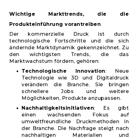
Wichtige Markttrends, die die
Produkteinführung vorantreiben
Der kommerzielle Druck ist durch
technologische Fortschritte und die sich
ändernde Marktdynamik gekennzeichnet. Zu
den wichtigsten Trends, die das
Marktwachstum fördern, gehören:
Technologische Innovation
: Neue
Technologie wie 3D und Digitaldruck
verändern die Branche. Sie bringen
schnellere Jobs und weitere
Möglichkeiten, Produkte anzupassen.
Nachhaltigkeitsinitiativen
: Es gibt
einen wachsenden Fokus auf
umweltfreundliche Druckmethoden in
der Branche. Die Nachfrage steigt nach
nachhaltigen Materialien und