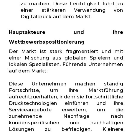
zu machen. Diese Leichtigkeit führt zu
einer stärkeren Verwendung von
Digitaldruck auf dem Markt.
Hauptakteure und ihre
Wettbewerbspositionierung
Der Markt ist stark fragmentiert und mit
einer Mischung aus globalen Spielern und
lokalen Spezialisten. Führende Unternehmen
auf dem Markt:
Diese Unternehmen machen ständig
Fortschritte, um ihre Marktführung
aufrechtzuerhalten, indem sie fortschrittliche
Drucktechnologien einführen und ihre
Serviceangebote erweitern, um die
zunehmende Nachfrage nach
kundenspezifischen und nachhaltigen
Lösungen zu befriedigen. Kleinere