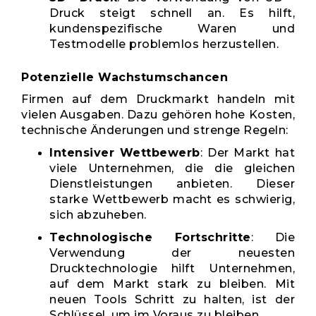
Druck steigt schnell an. Es hilft,
kundenspezifische Waren und
Testmodelle problemlos herzustellen.
Potenzielle Wachstumschancen
Firmen auf dem Druckmarkt handeln mit
vielen Ausgaben. Dazu gehören hohe Kosten,
technische Änderungen und strenge Regeln:
Intensiver Wettbewerb
: Der Markt hat
viele Unternehmen, die die gleichen
Dienstleistungen anbieten. Dieser
starke Wettbewerb macht es schwierig,
sich abzuheben.
Technologische Fortschritte
: Die
Verwendung der neuesten
Drucktechnologie hilft Unternehmen,
auf dem Markt stark zu bleiben. Mit
neuen Tools Schritt zu halten, ist der
Schlüssel, um im Voraus zu bleiben.