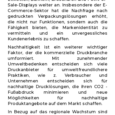
Sale-Displays weiter an. Insbesondere der E-
Commerce-Sektor hat die Nachfrage nach
gedruckten Verpackungslösungen erhöht,
die nicht nur Funktionen, sondern auch die
Fähigkeit bieten, die Markenidentität zu
vermitteln und ein unvergessliches
Kundenerlebnis zu schaffen.
Nachhaltigkeit ist ein weiterer wichtiger
Faktor, der die kommerzielle Druckbranche
umformiert. Mit zunehmender
Umweltbedenken entscheiden sich viele
Druckanbieter für umweltfreundlichere
Praktiken, wie z. Verbraucher und
Unternehmen entscheiden sich für
nachhaltige Drucklösungen, die ihren CO2 -
Fußabdruck minimieren und neue
Möglichkeiten für nachhaltige
Produktangebote auf dem Markt schaffen.
In Bezug auf das regionale Wachstum sind