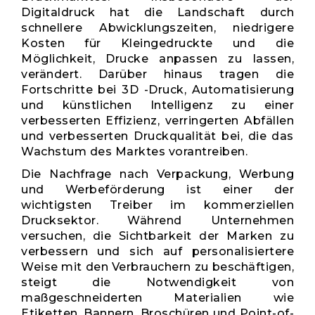
Digitaldruck hat die Landschaft durch
schnellere Abwicklungszeiten, niedrigere
Kosten für Kleingedruckte und die
Möglichkeit, Drucke anpassen zu lassen,
verändert. Darüber hinaus tragen die
Fortschritte bei 3D -Druck, Automatisierung
und künstlichen Intelligenz zu einer
verbesserten Effizienz, verringerten Abfällen
und verbesserten Druckqualität bei, die das
Wachstum des Marktes vorantreiben.
Die Nachfrage nach Verpackung, Werbung
und Werbeförderung ist einer der
wichtigsten Treiber im kommerziellen
Drucksektor. Während Unternehmen
versuchen, die Sichtbarkeit der Marken zu
verbessern und sich auf personalisiertere
Weise mit den Verbrauchern zu beschäftigen,
steigt die Notwendigkeit von
maßgeschneiderten Materialien wie
Etiketten, Bannern, Broschüren und Point-of-