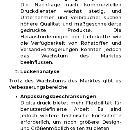
Die Nachfrage nach kommerziellen
Druckdiensten wächst stetig, und
Unternehmen und Verbraucher suchen
höhere Qualität und maßgeschneiderte
gedruckte Produkte. Die
Herausforderungen der Lieferkette wie
die Verfügbarkeit von Rohstoffen und
Versandverzögerungen könnten jedoch
das Wachstum des Marktes
beeinflussen.
Lückenanalyse
Trotz des Wachstums des Marktes gibt es
Verbesserungsbereiche:
Anpassungsbeschränkungen
:
Digitaldruck bietet mehr Flexibilität für
benutzerdefinierte Arbeit. Es sind
jedoch weitere technische Fortschritte
erforderlich, um noch größere Design-
und Größenmöglichkeiten zu bieten.