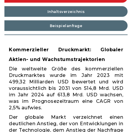
Inhaltsverzeichnis
Beispielanfrage
Kommerzieller Druckmarkt: Globaler
Aktien- und Wachstumstrajektorien
Die weltweite Größe des kommerziellen
Druckmarktes wurde im Jahr 2023 mit
499,32 Milliarden USD bewertet und wird
voraussichtlich bis 2031 von 514,8 Mrd. USD
im Jahr 2024 auf 613,8 Mrd. USD wachsen,
was im Prognosezeitraum eine CAGR von
2,5% aufwies.
Der globale Markt verzeichnet einen
deutlichen Anstieg, der von Entwicklungen in
der Technologie, dem Anstieg der Nachfrage