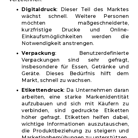
Digitaldruck
: Dieser Teil des Marktes
wächst schnell. Weitere Personen
möchten maßgeschneiderte,
kurzfristige Drucke und Online-
Einkaufsmöglichkeiten werden die
Notwendigkeit anstrengen.
Verpackung
: Benutzerdefinierte
Verpackungen sind sehr gefragt,
insbesondere für Essen, Getränke und
Geräte. Dieses Bedürfnis hilft dem
Markt, schnell zu wachsen.
Etikettendruck
: Da Unternehmen daran
arbeiten, eine starke Markenidentität
aufzubauen und sich mit Käufern zu
verbinden, sind gedruckte Etiketten
höher gefragt. Etiketten helfen dabei,
wichtige Informationen auszutauschen,
die Produktbeziehung zu steigern und
Marketingbemühungen zu unterstützen.