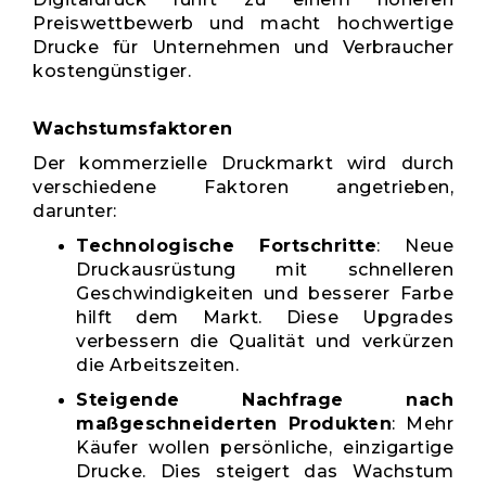
Preiswettbewerb und macht hochwertige
Drucke für Unternehmen und Verbraucher
kostengünstiger.
Wachstumsfaktoren
Der kommerzielle Druckmarkt wird durch
verschiedene Faktoren angetrieben,
darunter:
Technologische Fortschritte
: Neue
Druckausrüstung mit schnelleren
Geschwindigkeiten und besserer Farbe
hilft dem Markt. Diese Upgrades
verbessern die Qualität und verkürzen
die Arbeitszeiten.
Steigende Nachfrage nach
maßgeschneiderten Produkten
: Mehr
Käufer wollen persönliche, einzigartige
Drucke. Dies steigert das Wachstum