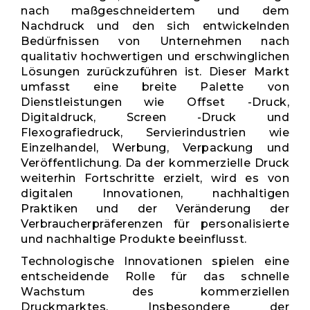
nach maßgeschneidertem und dem
Nachdruck und den sich entwickelnden
Bedürfnissen von Unternehmen nach
qualitativ hochwertigen und erschwinglichen
Lösungen zurückzuführen ist. Dieser Markt
umfasst eine breite Palette von
Dienstleistungen wie Offset -Druck,
Digitaldruck, Screen -Druck und
Flexografiedruck, Servierindustrien wie
Einzelhandel, Werbung, Verpackung und
Veröffentlichung. Da der kommerzielle Druck
weiterhin Fortschritte erzielt, wird es von
digitalen Innovationen, nachhaltigen
Praktiken und der Veränderung der
Verbraucherpräferenzen für personalisierte
und nachhaltige Produkte beeinflusst.
Technologische Innovationen spielen eine
entscheidende Rolle für das schnelle
Wachstum des kommerziellen
Druckmarktes. Insbesondere der