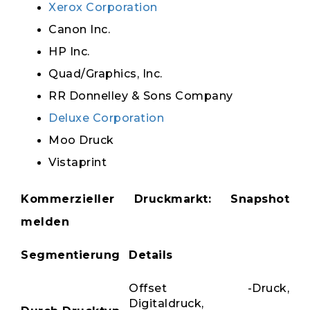
Xerox Corporation
Canon Inc.
HP Inc.
Quad/Graphics, Inc.
RR Donnelley & Sons Company
Deluxe Corporation
Moo Druck
Vistaprint
Kommerzieller Druckmarkt: Snapshot
melden
Segmentierung
Details
Offset -Druck,
Digitaldruck,