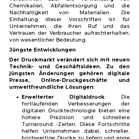
Chemikalien, Abfallentsorgung und die
Nachhaltigkeit von Materialien. Die
Einhaltung dieser Vorschriften ist für
Unternehmen, die ihren Ruf und das
Vertrauen der Verbraucher aufrechterhalten,
von wesentlicher Bedeutung.
Jüngste Entwicklungen
Der Druckmarkt verändert sich mit neuen
Technik- und Geschäftsideen. Zu den
jüngsten Änderungen gehören digitale
Presse, Online-Druckgeschäfte und
umweltfreundliche Lösungen
:
Erweiterter Digitaldruck
: Die
fortlaufenden Verbesserungen der
digitalen Drucktechnologie bieten eine
höhere Präzision und schnellere
Turnaround -Zeiten. Diese Fortschritte
helfen Unternehmen dabei, schneller,
hochwertige Drucke zu liefern und enge