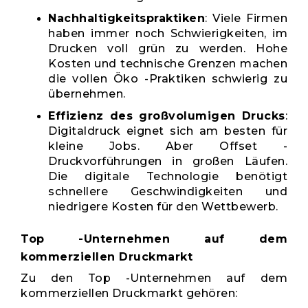
Nachhaltigkeitspraktiken
: Viele Firmen
haben immer noch Schwierigkeiten, im
Drucken voll grün zu werden. Hohe
Kosten und technische Grenzen machen
die vollen Öko -Praktiken schwierig zu
übernehmen.
Effizienz des großvolumigen Drucks
:
Digitaldruck eignet sich am besten für
kleine Jobs. Aber Offset -
Druckvorführungen in großen Läufen.
Die digitale Technologie benötigt
schnellere Geschwindigkeiten und
niedrigere Kosten für den Wettbewerb.
Top -Unternehmen auf dem
kommerziellen Druckmarkt
Zu den Top -Unternehmen auf dem
kommerziellen Druckmarkt gehören: