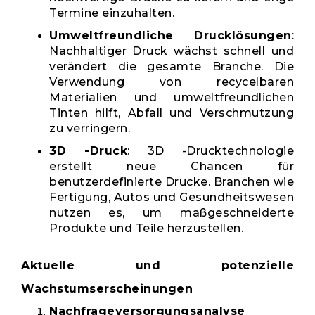
Termine einzuhalten.
Umweltfreundliche Drucklösungen
:
Nachhaltiger Druck wächst schnell und
verändert die gesamte Branche. Die
Verwendung von recycelbaren
Materialien und umweltfreundlichen
Tinten hilft, Abfall und Verschmutzung
zu verringern.
3D -Druck
: 3D -Drucktechnologie
erstellt neue Chancen für
benutzerdefinierte Drucke. Branchen wie
Fertigung, Autos und Gesundheitswesen
nutzen es, um maßgeschneiderte
Produkte und Teile herzustellen.
Aktuelle und potenzielle
Wachstumserscheinungen
Nachfrageversorgungsanalyse