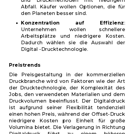
und Druckmethoden mit niedrigem
Abfall. Käufer wollen Optionen, die für
den Planeten besser sind.
Konzentration auf Effizienz
:
Unternehmen wollen schnellere
Arbeitsplätze und niedrigere Kosten.
Dadurch wählen sie die Auswahl der
Digital -Drucktechnologie.
Preistrends
Die Preisgestaltung in der kommerziellen
Druckbranche wird von Faktoren wie der Art
der Drucktechnologie, der Komplexität des
Jobs, den verwendeten Materialien und dem
Druckvolumen beeinflusst. Der Digitaldruck
ist aufgrund seiner Flexibilität tendenziell
einen hohen Preis, während der Offset-Druck
niedrigere Kosten pro Einheit für große
Volumina bietet. Die Verlagerung in Richtung
Digitaldruck führt zu einem höheren