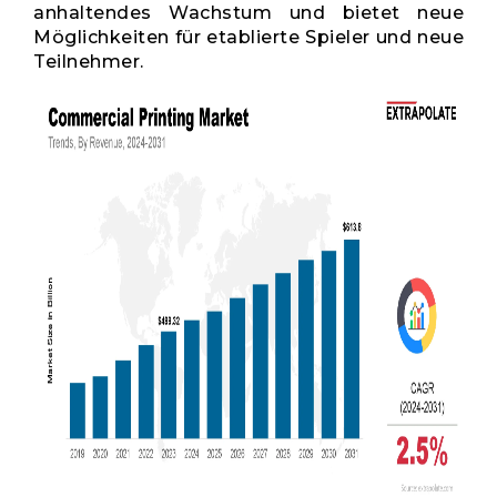
anhaltendes Wachstum und bietet neue
Möglichkeiten für etablierte Spieler und neue
Teilnehmer.