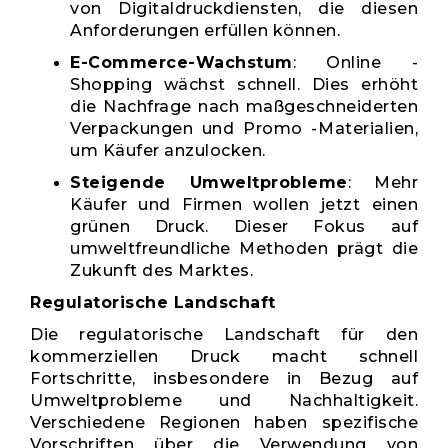
von Digitaldruckdiensten, die diesen
Anforderungen erfüllen können.
E-Commerce-Wachstum
: Online -
Shopping wächst schnell. Dies erhöht
die Nachfrage nach maßgeschneiderten
Verpackungen und Promo -Materialien,
um Käufer anzulocken.
Steigende Umweltprobleme
: Mehr
Käufer und Firmen wollen jetzt einen
grünen Druck. Dieser Fokus auf
umweltfreundliche Methoden prägt die
Zukunft des Marktes.
Regulatorische Landschaft
Die regulatorische Landschaft für den
kommerziellen Druck macht schnell
Fortschritte, insbesondere in Bezug auf
Umweltprobleme und Nachhaltigkeit.
Verschiedene Regionen haben spezifische
Vorschriften über die Verwendung von