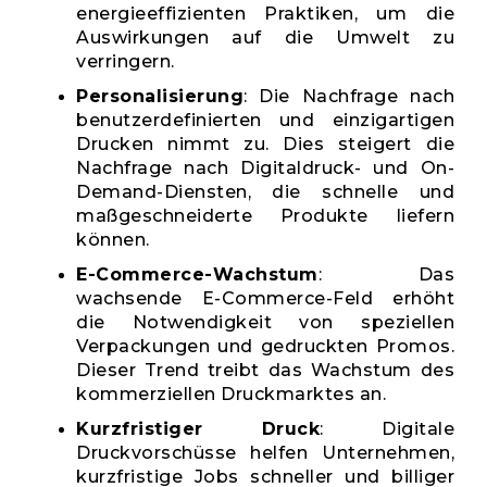
energieeffizienten Praktiken, um die
Auswirkungen auf die Umwelt zu
verringern.
Personalisierung
: Die Nachfrage nach
benutzerdefinierten und einzigartigen
Drucken nimmt zu. Dies steigert die
Nachfrage nach Digitaldruck- und On-
Demand-Diensten, die schnelle und
maßgeschneiderte Produkte liefern
können.
E-Commerce-Wachstum
: Das
wachsende E-Commerce-Feld erhöht
die Notwendigkeit von speziellen
Verpackungen und gedruckten Promos.
Dieser Trend treibt das Wachstum des
kommerziellen Druckmarktes an.
Kurzfristiger Druck
: Digitale
Druckvorschüsse helfen Unternehmen,
kurzfristige Jobs schneller und billiger