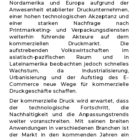
Nordamerika und Europa aufgrund der
Anwesenheit etablierter Druckunternehmen,
einer hohen technologischen Akzeptanz und
einer starken Nachfrage nach
Printmarketing- und Verpackungsdiensten
weiterhin führende Akteure auf dem
kommerziellen Druckmarkt. Die
aufstrebenden Volkswirtschaften im
asiatisch-pazifischen Raum und in
Lateinamerika beobachten jedoch schnelles
Wachstum, da Industrialisierung,
Urbanisierung und der Aufstieg des E-
Commerce neue Wege für kommerzielle
Druckgeschäfte schaffen.
Der kommerzielle Druck wird erwartet, dass
der technologische Fortschritt, die
Nachhaltigkeit und die Anpassungstrends
weiter voranschreiten. Mit seinen breiten
Anwendungen in verschiedenen Branchen ist
der Markt in den kommenden Jahren ein