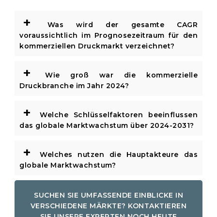
+
Was wird der gesamte CAGR
voraussichtlich im Prognosezeitraum für den
kommerziellen Druckmarkt verzeichnet?
+
Wie groß war die kommerzielle
Druckbranche im Jahr 2024?
+
Welche Schlüsselfaktoren beeinflussen
das globale Marktwachstum über 2024-2031?
+
Welches nutzen die Hauptakteure das
globale Marktwachstum?
SUCHEN SIE UMFASSENDE EINBLICKE IN
VERSCHIEDENE MÄRKTE? KONTAKTIEREN
SIE UNSERE EXPERTEN NOCH HEUTE