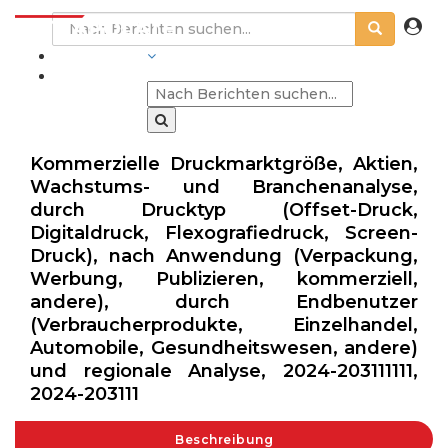
BRANCHEN
Kommerzielle Druckmarktgröße, Aktien,
Wachstums- und Branchenanalyse,
durch Drucktyp (Offset-Druck,
Digitaldruck, Flexografiedruck, Screen-
Druck), nach Anwendung (Verpackung,
Werbung, Publizieren, kommerziell,
andere), durch Endbenutzer
(Verbraucherprodukte, Einzelhandel,
Automobile, Gesundheitswesen, andere)
und regionale Analyse, 2024-203111111,
2024-203111
Beschreibung