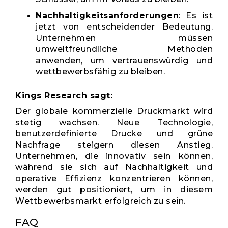
Nachhaltigkeitsanforderungen
: Es ist
jetzt von entscheidender Bedeutung.
Unternehmen müssen
umweltfreundliche Methoden
anwenden, um vertrauenswürdig und
wettbewerbsfähig zu bleiben.
Kings Research sagt:
Der globale kommerzielle Druckmarkt wird
stetig wachsen. Neue Technologie,
benutzerdefinierte Drucke und grüne
Nachfrage steigern diesen Anstieg.
Unternehmen, die innovativ sein können,
während sie sich auf Nachhaltigkeit und
operative Effizienz konzentrieren können,
werden gut positioniert, um in diesem
Wettbewerbsmarkt erfolgreich zu sein.
FAQ