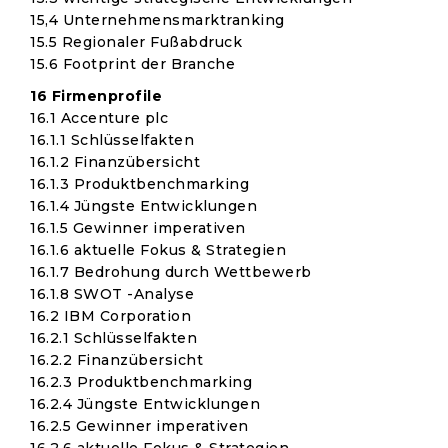
15,4 Unternehmensmarktranking
15.5 Regionaler Fußabdruck
15.6 Footprint der Branche
16 Firmenprofile
16.1 Accenture plc
16.1.1 Schlüsselfakten
16.1.2 Finanzübersicht
16.1.3 Produktbenchmarking
16.1.4 Jüngste Entwicklungen
16.1.5 Gewinner imperativen
16.1.6 aktuelle Fokus & Strategien
16.1.7 Bedrohung durch Wettbewerb
16.1.8 SWOT -Analyse
16.2 IBM Corporation
16.2.1 Schlüsselfakten
16.2.2 Finanzübersicht
16.2.3 Produktbenchmarking
16.2.4 Jüngste Entwicklungen
16.2.5 Gewinner imperativen