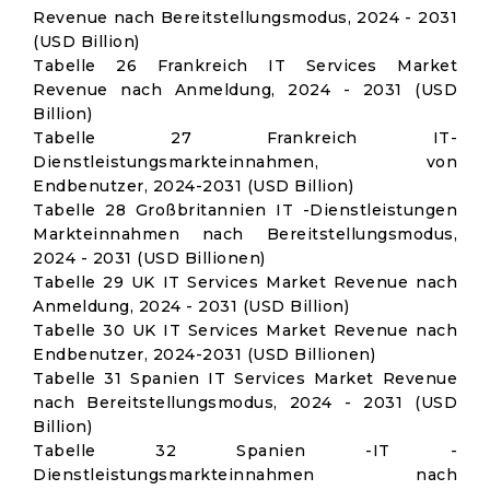
Revenue nach Bereitstellungsmodus, 2024 - 2031
(USD Billion)
Tabelle 26 Frankreich IT Services Market
Revenue nach Anmeldung, 2024 - 2031 (USD
Billion)
Tabelle 27 Frankreich IT-
Dienstleistungsmarkteinnahmen, von
Endbenutzer, 2024-2031 (USD Billion)
Tabelle 28 Großbritannien IT -Dienstleistungen
Markteinnahmen nach Bereitstellungsmodus,
2024 - 2031 (USD Billionen)
Tabelle 29 UK IT Services Market Revenue nach
Anmeldung, 2024 - 2031 (USD Billion)
Tabelle 30 UK IT Services Market Revenue nach
Endbenutzer, 2024-2031 (USD Billionen)
Tabelle 31 Spanien IT Services Market Revenue
nach Bereitstellungsmodus, 2024 - 2031 (USD
Billion)
Tabelle 32 Spanien -IT -
Dienstleistungsmarkteinnahmen nach