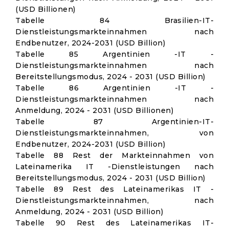
(USD Billionen)
Tabelle 84 Brasilien-IT-
Dienstleistungsmarkteinnahmen nach
Endbenutzer, 2024-2031 (USD Billion)
Tabelle 85 Argentinien -IT -
Dienstleistungsmarkteinnahmen nach
Bereitstellungsmodus, 2024 - 2031 (USD Billion)
Tabelle 86 Argentinien -IT -
Dienstleistungsmarkteinnahmen nach
Anmeldung, 2024 - 2031 (USD Billionen)
Tabelle 87 Argentinien-IT-
Dienstleistungsmarkteinnahmen, von
Endbenutzer, 2024-2031 (USD Billion)
Tabelle 88 Rest der Markteinnahmen von
Lateinamerika IT -Dienstleistungen nach
Bereitstellungsmodus, 2024 - 2031 (USD Billion)
Tabelle 89 Rest des Lateinamerikas IT -
Dienstleistungsmarkteinnahmen, nach
Anmeldung, 2024 - 2031 (USD Billion)
Tabelle 90 Rest des Lateinamerikas IT-