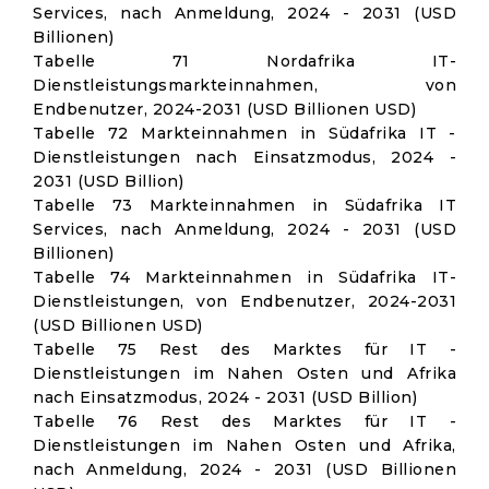
Services, nach Anmeldung, 2024 - 2031 (USD
Billionen)
Tabelle 71 Nordafrika IT-
Dienstleistungsmarkteinnahmen, von
Endbenutzer, 2024-2031 (USD Billionen USD)
Tabelle 72 Markteinnahmen in Südafrika IT -
Dienstleistungen nach Einsatzmodus, 2024 -
2031 (USD Billion)
Tabelle 73 Markteinnahmen in Südafrika IT
Services, nach Anmeldung, 2024 - 2031 (USD
Billionen)
Tabelle 74 Markteinnahmen in Südafrika IT-
Dienstleistungen, von Endbenutzer, 2024-2031
(USD Billionen USD)
Tabelle 75 Rest des Marktes für IT -
Dienstleistungen im Nahen Osten und Afrika
nach Einsatzmodus, 2024 - 2031 (USD Billion)
Tabelle 76 Rest des Marktes für IT -
Dienstleistungen im Nahen Osten und Afrika,
nach Anmeldung, 2024 - 2031 (USD Billionen