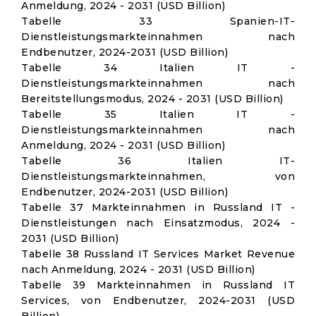
Anmeldung, 2024 - 2031 (USD Billion)
Tabelle 33 Spanien-IT-
Dienstleistungsmarkteinnahmen nach
Endbenutzer, 2024-2031 (USD Billion)
Tabelle 34 Italien IT -
Dienstleistungsmarkteinnahmen nach
Bereitstellungsmodus, 2024 - 2031 (USD Billion)
Tabelle 35 Italien IT -
Dienstleistungsmarkteinnahmen nach
Anmeldung, 2024 - 2031 (USD Billion)
Tabelle 36 Italien IT-
Dienstleistungsmarkteinnahmen, von
Endbenutzer, 2024-2031 (USD Billion)
Tabelle 37 Markteinnahmen in Russland IT -
Dienstleistungen nach Einsatzmodus, 2024 -
2031 (USD Billion)
Tabelle 38 Russland IT Services Market Revenue
nach Anmeldung, 2024 - 2031 (USD Billion)
Tabelle 39 Markteinnahmen in Russland IT
Services, von Endbenutzer, 2024-2031 (USD