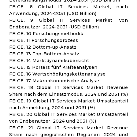
Bereitstellungsmodus, 2024-2031 (USD Billion)
FEIGE. 8 Global IT Services Market, nach
Anwendung, 2024-2031 (USD Billion)
FEIGE. 9 Global IT Services Market, von
Endbenutzer, 2024-2031 (USD Billion)
FEIGE. 10 Forschungsmethodik
FEIGE. 11 Forschungsprozess
FEIGE. 12 Bottom-up-Ansatz
FEIGE. 13 Top-Bottom-Ansatz
FEIGE. 14 Marktdynamikübersicht
FEIGE. 15 Porters fünf Kräfteanalysen
FEIGE. 16 Wertschöpfungskettenanalyse
FEIGE. 17 Makroökonomische Analyse
FEIGE. 18 Global IT Services Market Revenue
Share nach dem Einsatzmodus, 2024 und 2031 (%)
FEIGE. 19 Global IT Services Market Umsatzanteil
nach Anmeldung, 2024 und 2031 (%)
FEIGE. 20 Global IT Services Market Umsatzanteil
von Endbenutzer, 2024 und 2031 (%)
FEIGE. 21 Global IT Services Market Revenue
Share nach geografischen Regionen, 2024 und