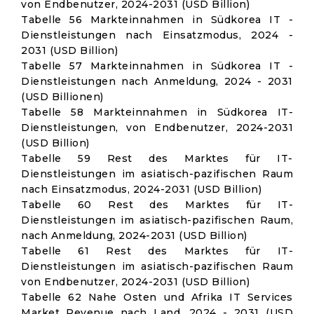
von Endbenutzer, 2024-2031 (USD Billion)
Tabelle 56 Markteinnahmen in Südkorea IT -
Dienstleistungen nach Einsatzmodus, 2024 -
2031 (USD Billion)
Tabelle 57 Markteinnahmen in Südkorea IT -
Dienstleistungen nach Anmeldung, 2024 - 2031
(USD Billionen)
Tabelle 58 Markteinnahmen in Südkorea IT-
Dienstleistungen, von Endbenutzer, 2024-2031
(USD Billion)
Tabelle 59 Rest des Marktes für IT-
Dienstleistungen im asiatisch-pazifischen Raum
nach Einsatzmodus, 2024-2031 (USD Billion)
Tabelle 60 Rest des Marktes für IT-
Dienstleistungen im asiatisch-pazifischen Raum,
nach Anmeldung, 2024-2031 (USD Billion)
Tabelle 61 Rest des Marktes für IT-
Dienstleistungen im asiatisch-pazifischen Raum
von Endbenutzer, 2024-2031 (USD Billion)
Tabelle 62 Nahe Osten und Afrika IT Services
Market Revenue nach Land, 2024 - 2031 (USD