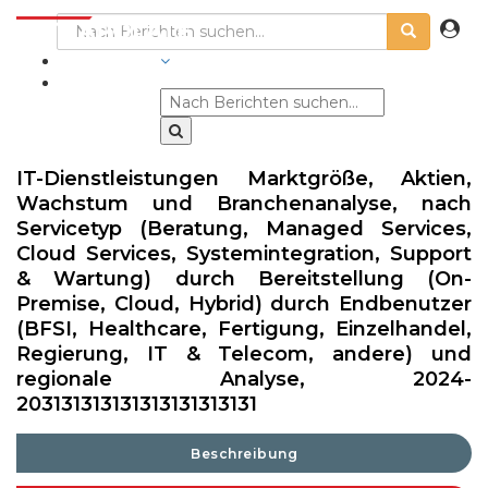
BRANCHEN
IT-Dienstleistungen Marktgröße, Aktien,
Wachstum und Branchenanalyse, nach
Servicetyp (Beratung, Managed Services,
Cloud Services, Systemintegration, Support
& Wartung) durch Bereitstellung (On-
Premise, Cloud, Hybrid) durch Endbenutzer
(BFSI, Healthcare, Fertigung, Einzelhandel,
Regierung, IT & Telecom, andere) und
regionale Analyse, 2024-
203131313131313131313131
Beschreibung