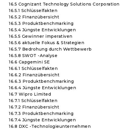
16.5 Cognizant Technology Solutions Corporation
16.5.1 Schlüsselfakten
16.5.2 Finanzübersicht
16.5.3 Produktbenchmarking
16.5.4 Jüngste Entwicklungen
16.5.5 Gewinner imperativen
16.5.6 aktuelle Fokus & Strategien
16.5.7 Bedrohung durch Wettbewerb
16.5.8 SWOT -Analyse
16.6 Capgemini SE
16.6.1 Schlüsselfakten
16.6.2 Finanzübersicht
16.6.3 Produktbenchmarking
16.6.4 Jüngste Entwicklungen
16.7 Wipro Limited
16.7.1 Schlüsselfakten
16.7.2 Finanzübersicht
16.7.3 Produktbenchmarking
16.7.4 Jüngste Entwicklungen
16.8 DXC -Technologieunternehmen