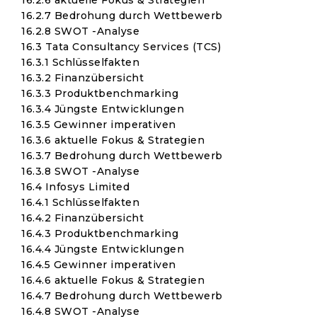
16.2.6 aktuelle Fokus & Strategien
16.2.7 Bedrohung durch Wettbewerb
16.2.8 SWOT -Analyse
16.3 Tata Consultancy Services (TCS)
16.3.1 Schlüsselfakten
16.3.2 Finanzübersicht
16.3.3 Produktbenchmarking
16.3.4 Jüngste Entwicklungen
16.3.5 Gewinner imperativen
16.3.6 aktuelle Fokus & Strategien
16.3.7 Bedrohung durch Wettbewerb
16.3.8 SWOT -Analyse
16.4 Infosys Limited
16.4.1 Schlüsselfakten
16.4.2 Finanzübersicht
16.4.3 Produktbenchmarking
16.4.4 Jüngste Entwicklungen
16.4.5 Gewinner imperativen
16.4.6 aktuelle Fokus & Strategien
16.4.7 Bedrohung durch Wettbewerb
16.4.8 SWOT -Analyse