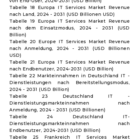
von End-User, 2024-2031 (USD Billion)
Tabelle 18 Europa IT Services Market Revenue
nach Land, 2024 - 2031 (USD Billionen USD)
Tabelle 19 Europa IT Services Market Revenue
nach dem Einsatzmodus, 2024 - 2031 (USD
Billion)
Tabelle 20 Europe IT Services Market Revenue
nach Anmeldung, 2024 - 2031 (USD Billionen
USD)
Tabelle 21 Europa IT Services Market Revenue
nach Endbenutzer, 2024-2031 (USD Billion)
Tabelle 22 Markteinnahmen in Deutschland IT -
Dienstleistungen nach Bereitstellungsmodus,
2024 - 2031 (USD Billion)
Tabelle 23 Deutschland IT -
Dienstleistungsmarkteinnahmen nach
Anmeldung, 2024 - 2031 (USD Billionen)
Tabelle 24 Deutschland IT-
Dienstleistungsmarkteinnahmen nach
Endbenutzer, 2024-2031 (USD Billion)
Tabelle 25 Frankreich IT Services Market