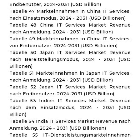
Endbenutzer, 2024-2031 (USD Billion)
Tabelle 47 Markteinnahmen in China IT Services,
nach Einsatzmodus, 2024 - 2031 (USD Billionen)
Tabelle 48 China IT Services Market Revenue
nach Anmeldung, 2024 - 2031 (USD Billion)
Tabelle 49 Markteinnahmen in China IT Services,
von Endbenutzer, 2024-2031 (USD Billionen)
Tabelle 50 Japan IT Services Market Revenue
nach Bereitstellungsmodus, 2024 - 2031 (USD
Billionen)
Tabelle 51 Markteinnahmen in Japan IT Services,
nach Anmeldung, 2024 - 2031 (USD Billion)
Tabelle 52 Japan IT Services Market Revenue
nach Endbenutzer, 2024-2031 (USD Billion)
Tabelle 53 Indien IT Services Market Revenue
nach dem Einsatzmodus, 2024 - 2031 (USD
Billion)
Tabelle 54 India IT Services Market Revenue nach
Anmeldung, 2024 - 2031 (USD Billionen)
Tabelle 55 IT-Dienstleistungsmarkteinnahmen