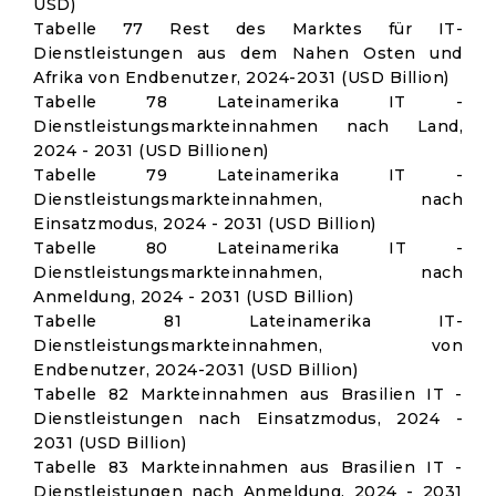
USD)
Tabelle 77 Rest des Marktes für IT-
Dienstleistungen aus dem Nahen Osten und
Afrika von Endbenutzer, 2024-2031 (USD Billion)
Tabelle 78 Lateinamerika IT -
Dienstleistungsmarkteinnahmen nach Land,
2024 - 2031 (USD Billionen)
Tabelle 79 Lateinamerika IT -
Dienstleistungsmarkteinnahmen, nach
Einsatzmodus, 2024 - 2031 (USD Billion)
Tabelle 80 Lateinamerika IT -
Dienstleistungsmarkteinnahmen, nach
Anmeldung, 2024 - 2031 (USD Billion)
Tabelle 81 Lateinamerika IT-
Dienstleistungsmarkteinnahmen, von
Endbenutzer, 2024-2031 (USD Billion)
Tabelle 82 Markteinnahmen aus Brasilien IT -
Dienstleistungen nach Einsatzmodus, 2024 -
2031 (USD Billion)
Tabelle 83 Markteinnahmen aus Brasilien IT -
Dienstleistungen nach Anmeldung, 2024 - 2031