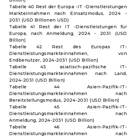
Billion)
Tabelle 40 Rest der Europa -IT -Dienstleistungen
Markteinnahmen nach Einsatzmodus, 2024 -
2031 (USD Billionen USD)
Tabelle 41 Rest der IT -Dienstleistungen für
Europa, nach Anmeldung, 2024 - 2031 (USD
Billion)
Tabelle 42 Rest des Europas IT-
Dienstleistungsmarkteinnahmen, von
Endbenutzer, 2024-2031 (USD Billion)
Tabelle 43 asiatisch-pazifische IT-
Dienstleistungsmarkteinnahmen nach Land,
2024-2031 (USD Billion)
Tabelle 44 Asien-Pazifik-IT-
Dienstleistungsmarkteinnahmen nach
Bereitstellungsmodus, 2024-2031 (USD Billion)
Tabelle 45 Asien-Pazifik-IT-
Dienstleistungsmarkteinnahmen nach
Anmeldung, 2024-2031 (USD Billion)
Tabelle 46 Asien-Pazifik-IT-
Dienstleistungsmarkteinnahmen nach