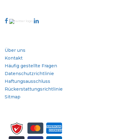
Kontaktieren Sie uns
Branche
Schnellzugriffe
Über uns
Kontakt
Häufig gestellte Fragen
Datenschutzrichtlinie
Haftungsausschluss
Rückerstattungsrichtlinie
Sitmap