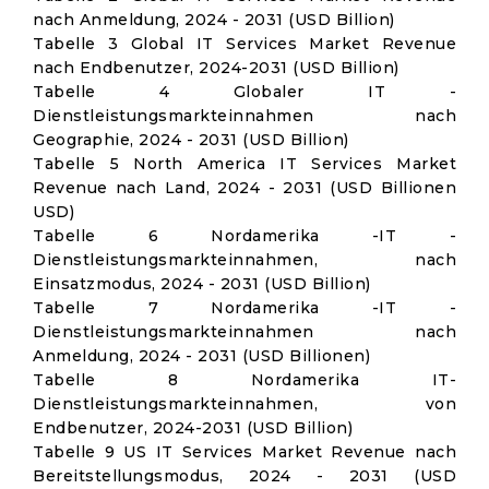
nach Anmeldung, 2024 - 2031 (USD Billion)
Tabelle 3 Global IT Services Market Revenue
nach Endbenutzer, 2024-2031 (USD Billion)
Tabelle 4 Globaler IT -
Dienstleistungsmarkteinnahmen nach
Geographie, 2024 - 2031 (USD Billion)
Tabelle 5 North America IT Services Market
Revenue nach Land, 2024 - 2031 (USD Billionen
USD)
Tabelle 6 Nordamerika -IT -
Dienstleistungsmarkteinnahmen, nach
Einsatzmodus, 2024 - 2031 (USD Billion)
Tabelle 7 Nordamerika -IT -
Dienstleistungsmarkteinnahmen nach
Anmeldung, 2024 - 2031 (USD Billionen)
Tabelle 8 Nordamerika IT-
Dienstleistungsmarkteinnahmen, von
Endbenutzer, 2024-2031 (USD Billion)
Tabelle 9 US IT Services Market Revenue nach
Bereitstellungsmodus, 2024 - 2031 (USD