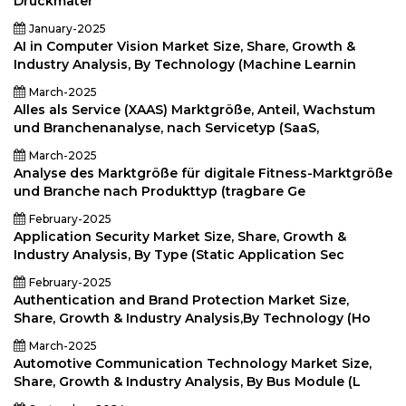
Druckmater
January-2025
AI in Computer Vision Market Size, Share, Growth &
Industry Analysis, By Technology (Machine Learnin
March-2025
Alles als Service (XAAS) Marktgröße, Anteil, Wachstum
und Branchenanalyse, nach Servicetyp (SaaS,
March-2025
Analyse des Marktgröße für digitale Fitness-Marktgröße
und Branche nach Produkttyp (tragbare Ge
February-2025
Application Security Market Size, Share, Growth &
Industry Analysis, By Type (Static Application Sec
February-2025
Authentication and Brand Protection Market Size,
Share, Growth & Industry Analysis,By Technology (Ho
March-2025
Automotive Communication Technology Market Size,
Share, Growth & Industry Analysis, By Bus Module (L