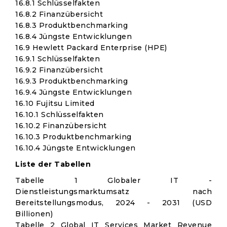
16.8.1 Schlüsselfakten
16.8.2 Finanzübersicht
16.8.3 Produktbenchmarking
16.8.4 Jüngste Entwicklungen
16.9 Hewlett Packard Enterprise (HPE)
16.9.1 Schlüsselfakten
16.9.2 Finanzübersicht
16.9.3 Produktbenchmarking
16.9.4 Jüngste Entwicklungen
16.10 Fujitsu Limited
16.10.1 Schlüsselfakten
16.10.2 Finanzübersicht
16.10.3 Produktbenchmarking
16.10.4 Jüngste Entwicklungen
Liste der Tabellen
Tabelle 1 Globaler IT -
Dienstleistungsmarktumsatz nach
Bereitstellungsmodus, 2024 - 2031 (USD
Billionen)
Tabelle 2 Global IT Services Market Revenue