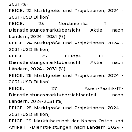
2031 (%)
FEIGE. 22 Marktgröße und Projektionen, 2024 -
2031 (USD Billion)
FEIGE. 23 Nordamerika IT -
Dienstleistungsmarktübersicht Aktie nach
Ländern, 2024 - 2031 (%)
FEIGE. 24 Marktgröße und Projektionen, 2024 -
2031 (USD Billion)
FEIGE. 25 Europa IT -
Dienstleistungsmarktübersicht Aktie nach
Ländern, 2024 - 2031 (%)
FEIGE. 26 Marktgröße und Projektionen, 2024 -
2031 (USD Billion)
FEIGE. 27 Asien-Pazifik-IT-
Dienstleistungsmarktübersichtsanteil nach
Ländern, 2024-2031 (%)
FEIGE. 28 Marktgröße und Projektionen, 2024 -
2031 (USD Billion)
FEIGE. 29 Marktübersicht der Nahen Osten und
Afrika IT -Dienstleistungen, nach Ländern, 2024 -