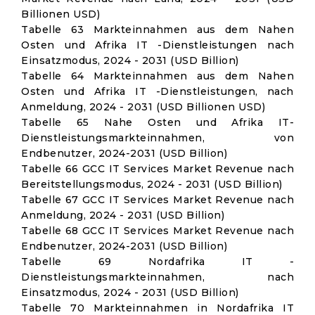
Billionen USD)
Tabelle 63 Markteinnahmen aus dem Nahen
Osten und Afrika IT -Dienstleistungen nach
Einsatzmodus, 2024 - 2031 (USD Billion)
Tabelle 64 Markteinnahmen aus dem Nahen
Osten und Afrika IT -Dienstleistungen, nach
Anmeldung, 2024 - 2031 (USD Billionen USD)
Tabelle 65 Nahe Osten und Afrika IT-
Dienstleistungsmarkteinnahmen, von
Endbenutzer, 2024-2031 (USD Billion)
Tabelle 66 GCC IT Services Market Revenue nach
Bereitstellungsmodus, 2024 - 2031 (USD Billion)
Tabelle 67 GCC IT Services Market Revenue nach
Anmeldung, 2024 - 2031 (USD Billion)
Tabelle 68 GCC IT Services Market Revenue nach
Endbenutzer, 2024-2031 (USD Billion)
Tabelle 69 Nordafrika IT -
Dienstleistungsmarkteinnahmen, nach
Einsatzmodus, 2024 - 2031 (USD Billion)
Tabelle 70 Markteinnahmen in Nordafrika IT