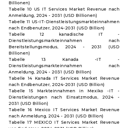
Billionen)
Tabelle 10 US IT Services Market Revenue nach
Anmeldung, 2024 - 2031 (USD Billionen)
Tabelle 11 US-IT-Dienstleistungsmarkteinnahmen
nach Endbenutzer, 2024-2031 (USD Billion)
Tabelle 12 kanadische IT -
Dienstleistungsmarkteinnahmen nach
Bereitstellungsmodus, 2024 - 2031 (USD
Billionen)
Tabelle 13 Kanada -IT -
Dienstleistungsmarkteinnahmen nach
Anmeldung, 2024 - 2031 (USD Billion)
Tabelle 14 Kanada IT Services Market Revenue
nach Endbenutzer, 2024-2031 (USD Billion)
Tabelle 15 Markteinnahmen in Mexiko -IT -
Dienstleistungen nach Einsatzmodus, 2024 -
2031 (USD Billion)
Tabelle 16 Mexico IT Services Market Revenue
nach Anmeldung, 2024 - 2031 (USD Billion)
Tabelle 17 MEXICO IT Services Market Revenue