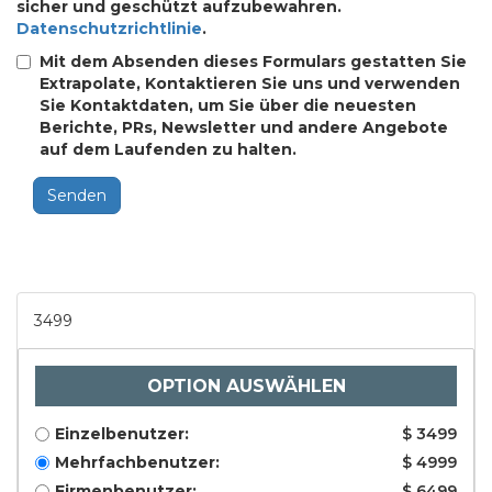
sicher und geschützt aufzubewahren.
Datenschutzrichtlinie
.
Mit dem Absenden dieses Formulars gestatten Sie
Extrapolate, Kontaktieren Sie uns und verwenden
Sie Kontaktdaten, um Sie über die neuesten
Berichte, PRs, Newsletter und andere Angebote
auf dem Laufenden zu halten.
Senden
3499
OPTION AUSWÄHLEN
Einzelbenutzer:
$ 3499
Mehrfachbenutzer:
$ 4999
Firmenbenutzer:
$ 6499