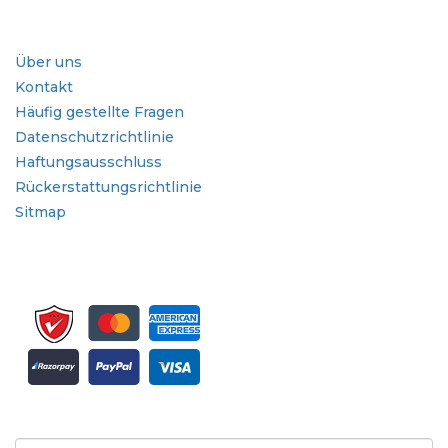
Schnellzugriffe
Über uns
Kontakt
Häufig gestellte Fragen
Datenschutzrichtlinie
Haftungsausschluss
Rückerstattungsrichtlinie
Sitmap
Melden Sie sich für Newsletter und Updates an