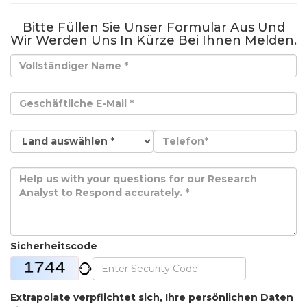
Bitte Füllen Sie Unser Formular Aus Und
Wir Werden Uns In Kürze Bei Ihnen Melden.
Sicherheitscode
Extrapolate verpflichtet sich, Ihre persönlichen Daten